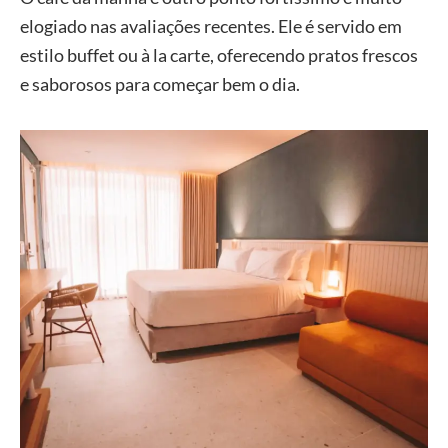
elogiado nas avaliações recentes. Ele é servido em
estilo buffet ou à la carte, oferecendo pratos frescos
e saborosos para começar bem o dia.