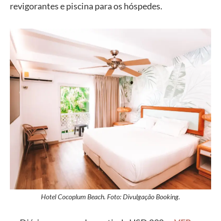
revigorantes e piscina para os hóspedes.
Hotel Cocoplum Beach. Foto: Divulgação Booking.