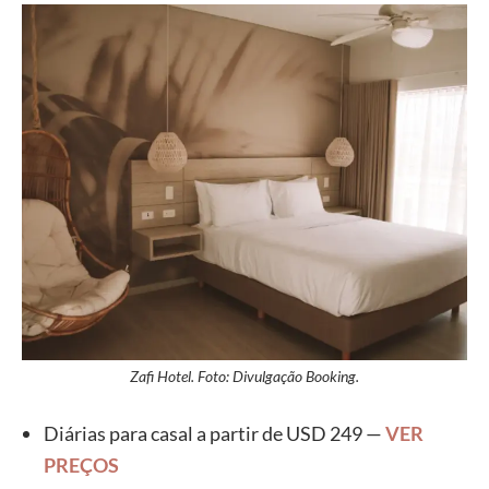
Zafi Hotel. Foto: Divulgação Booking.
Diárias para casal a partir de USD 249 —
VER
PREÇOS