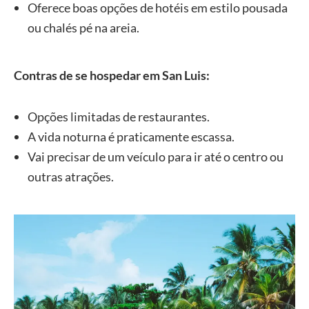
Oferece boas opções de hotéis em estilo pousada
ou chalés pé na areia.
Contras de se hospedar em San Luis:
Opções limitadas de restaurantes.
A vida noturna é praticamente escassa.
Vai precisar de um veículo para ir até o centro ou
outras atrações.