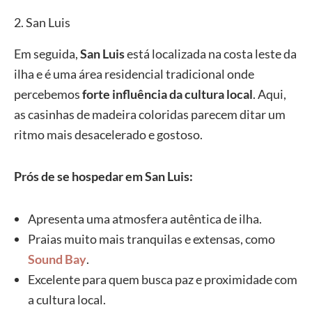
2. San Luis
Em seguida,
San Luis
está localizada na costa leste da
ilha e é uma área residencial tradicional onde
percebemos
forte influência da cultura local
. Aqui,
as casinhas de madeira coloridas parecem ditar um
ritmo mais desacelerado e gostoso.
Prós de se hospedar em San Luis:
Apresenta uma atmosfera autêntica de ilha.
Praias muito mais tranquilas e extensas, como
Sound Bay
.
Excelente para quem busca paz e proximidade com
a cultura local.