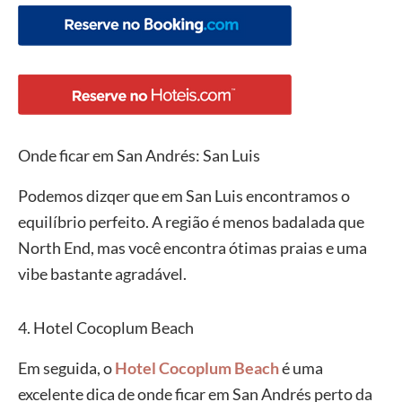
Onde ficar em San Andrés: San Luis
Podemos dizqer que em San Luis encontramos o
equilíbrio perfeito. A região é menos badalada que
North End, mas você encontra ótimas praias e uma
vibe bastante agradável.
4. Hotel Cocoplum Beach
Em seguida, o
Hotel Cocoplum Beach
é uma
excelente dica de onde ficar em San Andrés perto da