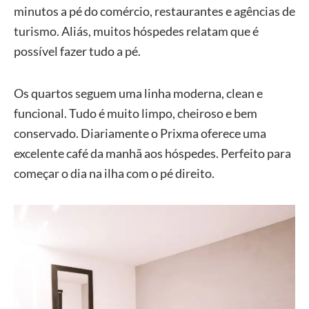
minutos a pé do comércio, restaurantes e agências de
turismo. Aliás, muitos hóspedes relatam que é
possível fazer tudo a pé.
Os quartos seguem uma linha moderna, clean e
funcional. Tudo é muito limpo, cheiroso e bem
conservado. Diariamente o Prixma oferece uma
excelente café da manhã aos hóspedes. Perfeito para
começar o dia na ilha com o pé direito.