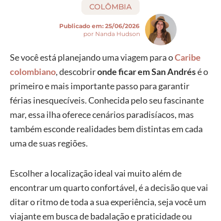
COLÔMBIA
Publicado em:
25/06/2026
por Nanda Hudson
Se você está planejando uma viagem para o
Caribe
colombiano
, descobrir
onde ficar em San Andrés
é o
primeiro e mais importante passo para garantir
férias inesquecíveis. Conhecida pelo seu fascinante
mar, essa ilha oferece cenários paradisíacos, mas
também esconde realidades bem distintas em cada
uma de suas regiões.
Escolher a localização ideal vai muito além de
encontrar um quarto confortável, é a decisão que vai
ditar o ritmo de toda a sua experiência, seja você um
viajante em busca de badalação e praticidade ou