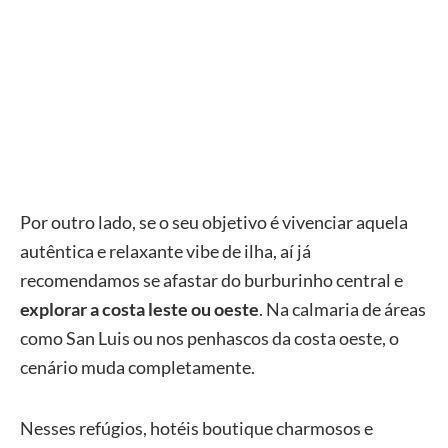
Por outro lado, se o seu objetivo é vivenciar aquela
autêntica e relaxante vibe de ilha, aí já
recomendamos se afastar do burburinho central e
explorar a costa leste ou oeste
. Na calmaria de áreas
como San Luis ou nos penhascos da costa oeste, o
cenário muda completamente.
Nesses refúgios, hotéis boutique charmosos e