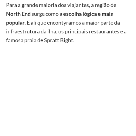
Para a grande maioria dos viajantes, a região de
North End
surge como a
escolha lógica e mais
popular
. É ali que encontyramos a maior parte da
infraestrutura da ilha, os principais restaurantes e a
famosa praia de Spratt Bight.