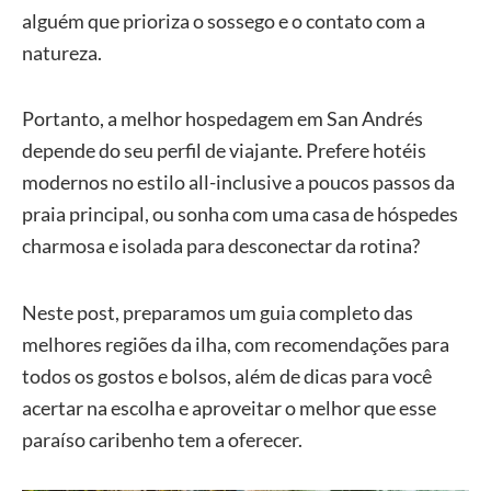
alguém que prioriza o sossego e o contato com a
natureza.
Portanto, a melhor hospedagem em San Andrés
depende do seu perfil de viajante. Prefere hotéis
modernos no estilo all-inclusive a poucos passos da
praia principal, ou sonha com uma casa de hóspedes
charmosa e isolada para desconectar da rotina?
Neste post, preparamos um guia completo das
melhores regiões da ilha, com recomendações para
todos os gostos e bolsos, além de dicas para você
acertar na escolha e aproveitar o melhor que esse
paraíso caribenho tem a oferecer.