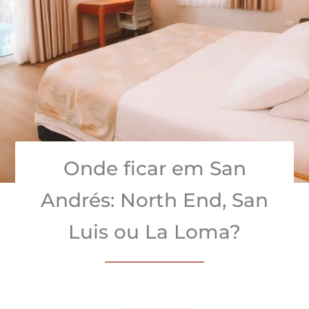
Onde ficar em San
Andrés: North End, San
Luis ou La Loma?