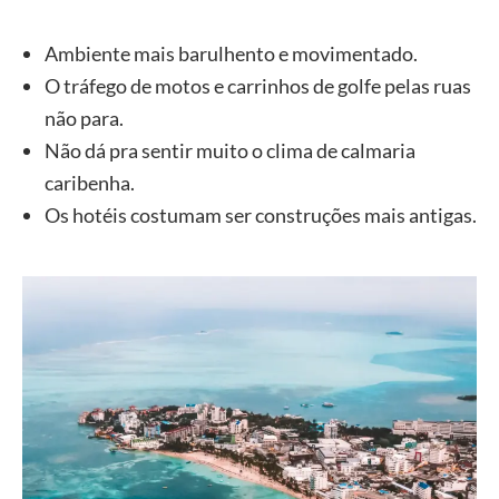
Ambiente mais barulhento e movimentado.
O tráfego de motos e carrinhos de golfe pelas ruas
não para.
Não dá pra sentir muito o clima de calmaria
caribenha.
Os hotéis costumam ser construções mais antigas.