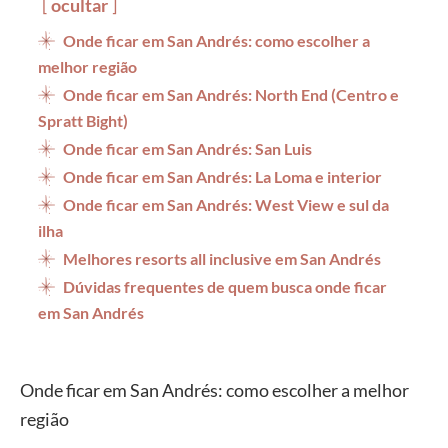
ocultar
Onde ficar em San Andrés: como escolher a
melhor região
Onde ficar em San Andrés: North End (Centro e
Spratt Bight)
Onde ficar em San Andrés: San Luis
Onde ficar em San Andrés: La Loma e interior
Onde ficar em San Andrés: West View e sul da
ilha
Melhores resorts all inclusive em San Andrés
Dúvidas frequentes de quem busca onde ficar
em San Andrés
Onde ficar em San Andrés: como escolher a melhor
região