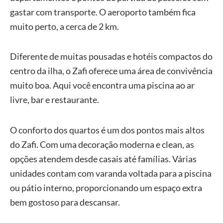
gastar com transporte. O aeroporto também fica
muito perto, a cerca de 2 km.
Diferente de muitas pousadas e hotéis compactos do
centro da ilha, o Zafi oferece uma área de convivência
muito boa. Aqui você encontra uma piscina ao ar
livre, bar e restaurante.
O conforto dos quartos é um dos pontos mais altos
do Zafi. Com uma decoração moderna e clean, as
opções atendem desde casais até famílias. Várias
unidades contam com varanda voltada para a piscina
ou pátio interno, proporcionando um espaço extra
bem gostoso para descansar.