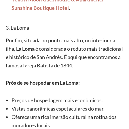
Sunshine Boutique Hotel
.
3. La Loma
Por fim, situada no ponto mais alto, no interior da
ilha,
La Loma
é considerada o reduto mais tradicional
e histórico de San Andrés. É aqui que encontramos a
famosa Igreja Batista de 1844.
Prós de se hospedar em La Loma:
Preços de hospedagem mais econômicos.
Vistas panorâmicas espetaculares do mar.
Oferece uma rica imersão cultural na rotina dos
moradores locais.