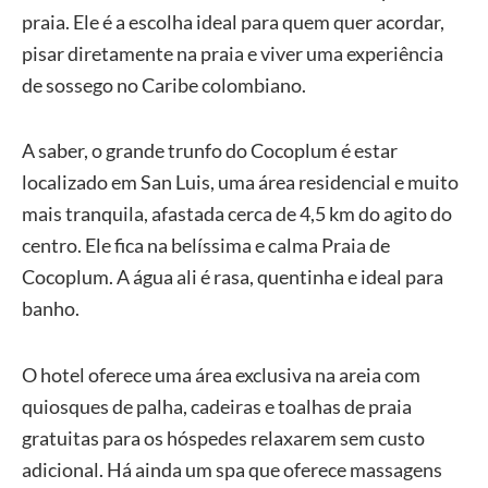
praia. Ele é a escolha ideal para quem quer acordar,
pisar diretamente na praia e viver uma experiência
de sossego no Caribe colombiano.
A saber, o grande trunfo do Cocoplum é estar
localizado em San Luis, uma área residencial e muito
mais tranquila, afastada cerca de 4,5 km do agito do
centro. Ele fica na belíssima e calma Praia de
Cocoplum. A água ali é rasa, quentinha e ideal para
banho.
O hotel oferece uma área exclusiva na areia com
quiosques de palha, cadeiras e toalhas de praia
gratuitas para os hóspedes relaxarem sem custo
adicional. Há ainda um spa que oferece massagens