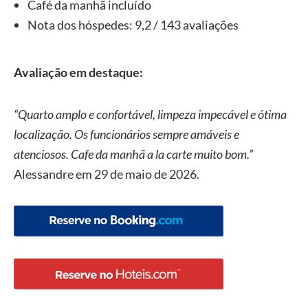
Café da manhã incluído
Nota dos hóspedes: 9,2 / 143 avaliações
Avaliação em destaque:
“Quarto amplo e confortável, limpeza impecável e ótima
localização. Os funcionários sempre amáveis e
atenciosos. Cafe da manhã a la carte muito bom.”
Alessandre em 29 de maio de 2026.