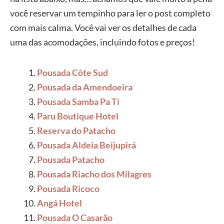
você reservar um tempinho para ler o post completo
com mais calma. Você vai ver os detalhes de cada
uma das acomodações, incluindo fotos e preços!
Pousada Côte Sud
Pousada da Amendoeira
Pousada Samba Pa Ti
Paru Boutique Hotel
Reserva do Patacho
Pousada Aldeia Beijupirá
Pousada Patacho
Pousada Riacho dos Milagres
Pousada Ricoco
Angá Hotel
Pousada O Casarão