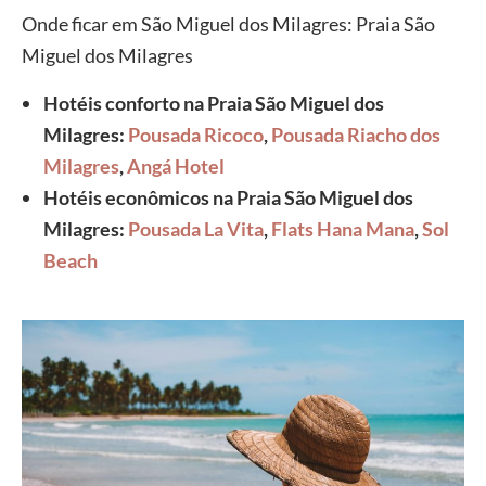
Onde ficar em São Miguel dos Milagres: Praia São
Miguel dos Milagres
Hotéis conforto na Praia São Miguel dos
Milagres:
Pousada Ricoco
,
Pousada Riacho dos
Milagres
,
Angá Hotel
Hotéis econômicos na Praia São Miguel dos
Milagres:
Pousada La Vita
,
Flats Hana Mana
,
Sol
Beach