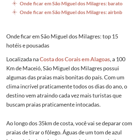
Onde ficar em São Miguel dos Milagres: barato
Onde ficar em São Miguel dos Milagres: airbnb
Onde ficar em São Miguel dos Milagres: top 15
hotéis e pousadas
Localizada na
Costa dos Corais em Alagoas
, a 100
Km de Maceió, São Miguel dos Milagres possui
algumas das praias mais bonitas do país. Com um
clima incrível praticamente todos os dias do ano, o
destino vem atraindo cada vez mais turistas que
buscam praias praticamente intocadas.
Ao longo dos 35km de costa, você vai se deparar com
praias de tirar o fôlego. Águas de um tom de azul