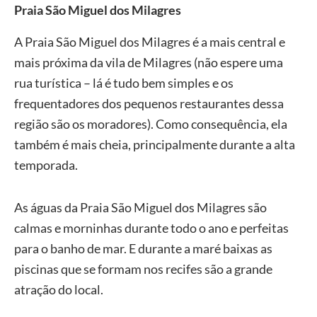
Praia São Miguel dos Milagres
A Praia São Miguel dos Milagres é a mais central e
mais próxima da vila de Milagres (não espere uma
rua turística – lá é tudo bem simples e os
frequentadores dos pequenos restaurantes dessa
região são os moradores). Como consequência, ela
também é mais cheia, principalmente durante a alta
temporada.
As águas da Praia São Miguel dos Milagres são
calmas e morninhas durante todo o ano e perfeitas
para o banho de mar. E durante a maré baixas as
piscinas que se formam nos recifes são a grande
atração do local.