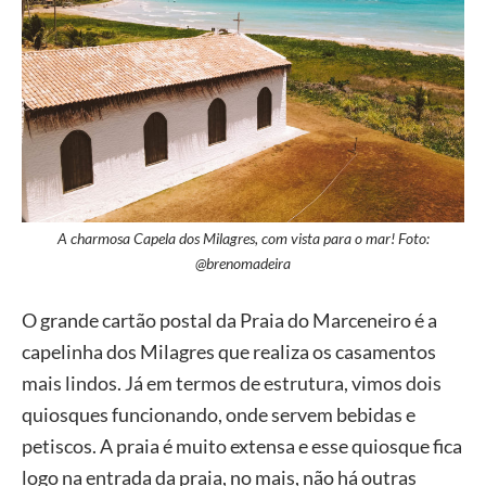
A charmosa Capela dos Milagres, com vista para o mar! Foto:
@brenomadeira
O grande cartão postal da Praia do Marceneiro é a
capelinha dos Milagres que realiza os casamentos
mais lindos. Já em termos de estrutura, vimos dois
quiosques funcionando, onde servem bebidas e
petiscos. A praia é muito extensa e esse quiosque fica
logo na entrada da praia, no mais, não há outras