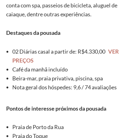
conta com spa, passeios de bicicleta, aluguel de
caiaque, dentre outras experiências.
Destaques da pousada
02 Diárias casal a partir de: R$4.330,00
VER
PREÇOS
Café da manhã incluído
Beira-mar, praia privativa, piscina, spa
Nota geral dos hóspedes: 9,6 / 74 avaliações
Pontos de interesse próximos da pousada
Praia de Porto da Rua
Praia do Toque