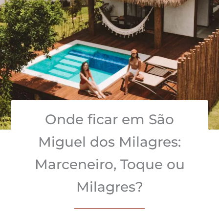
Onde ficar em São
Miguel dos Milagres:
Marceneiro, Toque ou
Milagres?