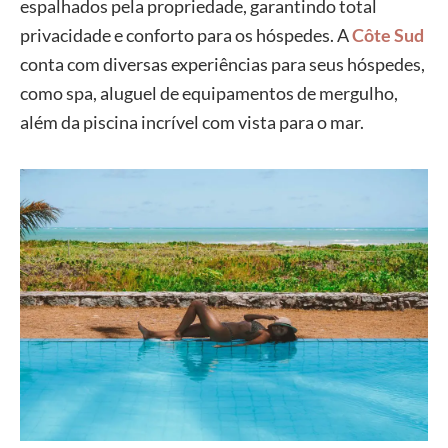
espalhados pela propriedade, garantindo total
privacidade e conforto para os hóspedes. A
Côte Sud
conta com diversas experiências para seus hóspedes,
como spa, aluguel de equipamentos de mergulho,
além da piscina incrível com vista para o mar.