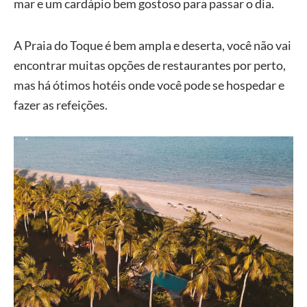
mar e um cardápio bem gostoso para passar o dia.
A Praia do Toque é bem ampla e deserta, você não vai
encontrar muitas opções de restaurantes por perto,
mas há ótimos hotéis onde você pode se hospedar e
fazer as refeições.