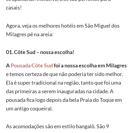
casais!
Agora, veja os melhores hotéis em São Miguel dos
Milagres pé na areia:
01. Côte Sud – nossa escolha!
A
Pousada Côte Sud
foi a nossa escolha em Milagres
e temos certeza de que não poderia ter sido melhor.
Ela é super tradicional na região, tanto que foi uma
das primeiras a serem inauguradas na cidade. A
pousada fica logo depois da bela Praia do Toque em
um antigo coqueiral.
As acomodações são em estilo bangalô. São 9