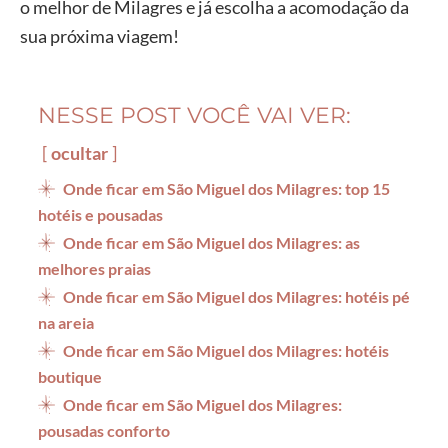
o melhor de Milagres e já escolha a acomodação da
sua próxima viagem!
NESSE POST VOCÊ VAI VER:
ocultar
Onde ficar em São Miguel dos Milagres: top 15
hotéis e pousadas
Onde ficar em São Miguel dos Milagres: as
melhores praias
Onde ficar em São Miguel dos Milagres: hotéis pé
na areia
Onde ficar em São Miguel dos Milagres: hotéis
boutique
Onde ficar em São Miguel dos Milagres:
pousadas conforto