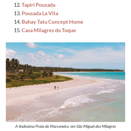
Tapiri Pousada
Pousada La Vita
Bahay Tatu Concept Home
Casa Milagres do Toque
A lindíssima Praia do Marceneiro, em São Miguel dos Milagres