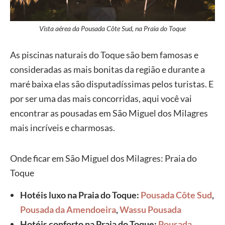
Vista aérea da Pousada Côte Sud, na Praia do Toque
As piscinas naturais do Toque são bem famosas e
consideradas as mais bonitas da região e durante a
maré baixa elas são disputadíssimas pelos turistas. E
por ser uma das mais concorridas, aqui você vai
encontrar as pousadas em São Miguel dos Milagres
mais incríveis e charmosas.
Onde ficar em São Miguel dos Milagres: Praia do
Toque
Hotéis luxo na Praia do Toque:
Pousada Côte Sud
,
Pousada da Amendoeira
,
Wassu Pousada
Hotéis conforto na Praia do Toque:
Pousada