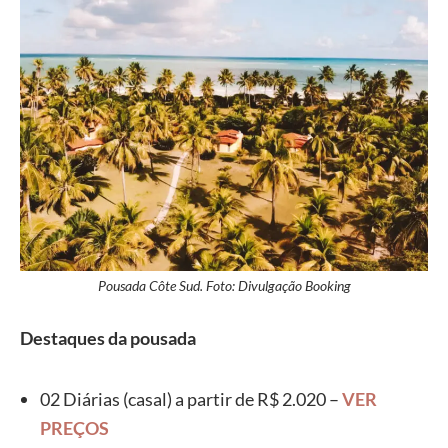
Pousada Côte Sud. Foto: Divulgação Booking
Destaques da pousada
02 Diárias (casal) a partir de R$ 2.020 –
VER
PREÇOS