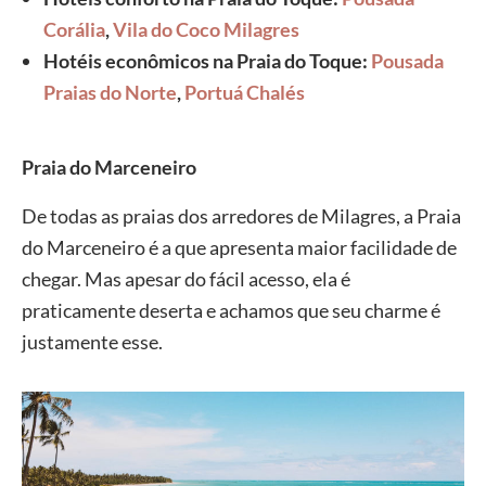
Corália
,
Vila do Coco Milagres
Hotéis econômicos na Praia do Toque:
Pousada
Praias do Norte
,
Portuá Chalés
Praia do Marceneiro
De todas as praias dos arredores de Milagres, a Praia
do Marceneiro é a que apresenta maior facilidade de
chegar. Mas apesar do fácil acesso, ela é
praticamente deserta e achamos que seu charme é
justamente esse.