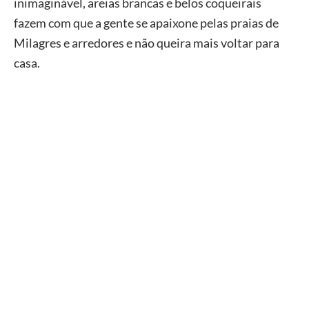
inimaginável, areias brancas e belos coqueirais
fazem com que a gente se apaixone pelas praias de
Milagres e arredores e não queira mais voltar para
casa.