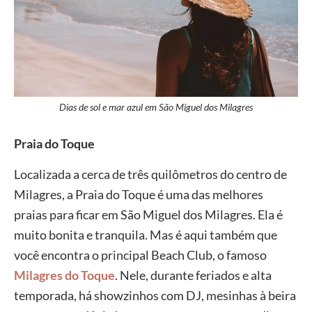
Dias de sol e mar azul em São Miguel dos Milagres
Praia do Toque
Localizada a cerca de três quilômetros do centro de
Milagres, a Praia do Toque é uma das melhores
praias para ficar em São Miguel dos Milagres. Ela é
muito bonita e tranquila. Mas é aqui também que
você encontra o principal Beach Club, o famoso
Milagres do Toque
. Nele, durante feriados e alta
temporada, há showzinhos com DJ, mesinhas à beira