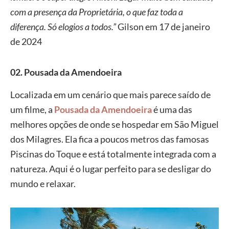
com a presença da Proprietária, o que faz toda a
diferença. Só elogios a todos.”
Gilson em 17 de janeiro
de 2024
02. Pousada da Amendoeira
Localizada em um cenário que mais parece saído de
um filme, a
Pousada da Amendoeira
é uma das
melhores opções de onde se hospedar em São Miguel
dos Milagres. Ela fica a poucos metros das famosas
Piscinas do Toque e está totalmente integrada com a
natureza. Aqui é o lugar perfeito para se desligar do
mundo e relaxar.