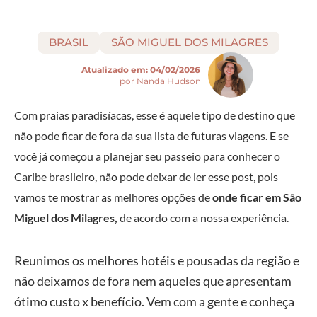
BRASIL
SÃO MIGUEL DOS MILAGRES
Atualizado em:
04/02/2026
por Nanda Hudson
Com praias paradisíacas, esse é aquele tipo de destino que
não pode ficar de fora da sua lista de futuras viagens. E se
você já começou a planejar seu passeio para conhecer o
Caribe brasileiro, não pode deixar de ler esse post, pois
vamos te mostrar as melhores opções de
onde ficar em São
Miguel dos Milagres,
de acordo com a nossa experiência.
Reunimos os melhores hotéis e pousadas da região e
não deixamos de fora nem aqueles que apresentam
ótimo custo x benefício. Vem com a gente e conheça