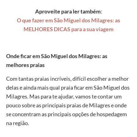
Aproveite para ler também
:
O que fazer em São Miguel dos Milagres: as
MELHORES DICAS para a sua viagem
Onde ficar em São Miguel dos Milagres: as
melhores praias
Com tantas praias incríveis, difícil escolher a melhor
delas e ainda mais qual praia ficar em São Miguel dos
Milagres. Mas para te ajudar, vamos te contar um
pouco sobre as principais praias de Milagres e onde
se concentram as principais opções de hospedagem
na região.