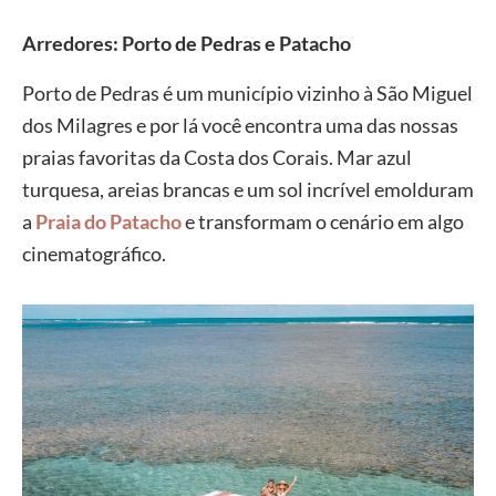
Arredores: Porto de Pedras e Patacho
Porto de Pedras é um município vizinho à São Miguel
dos Milagres e por lá você encontra uma das nossas
praias favoritas da Costa dos Corais. Mar azul
turquesa, areias brancas e um sol incrível emolduram
a
Praia do Patacho
e transformam o cenário em algo
cinematográfico.