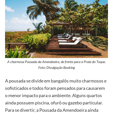
A charmosa Pousada da Amendoeira, de frente para a Praia do Toque.
Foto: Divulgação Booking
A pousada se divide em bangalôs muito charmosos e
sofisticados e todos foram pensados para causarem
o menor impacto para o ambiente. Alguns quartos
ainda possuem piscina, ofurô ou gazebo particular.
Para se divertir, a Pousada da Amendoeira ainda