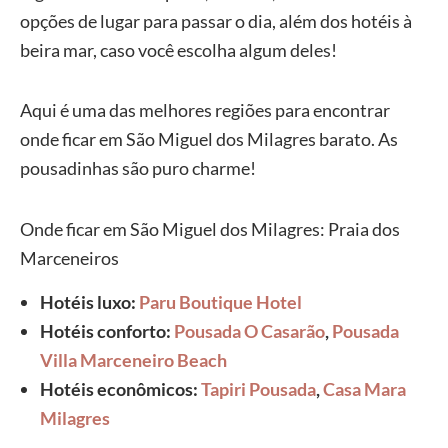
opções de lugar para passar o dia, além dos hotéis à
beira mar, caso você escolha algum deles!
Aqui é uma das melhores regiões para encontrar
onde ficar em São Miguel dos Milagres barato. As
pousadinhas são puro charme!
Onde ficar em São Miguel dos Milagres: Praia dos
Marceneiros
Hotéis luxo:
Paru Boutique Hotel
Hotéis conforto:
Pousada O Casarão
,
Pousada
Villa Marceneiro Beach
Hotéis econômicos:
Tapiri Pousada
,
Casa Mara
Milagres