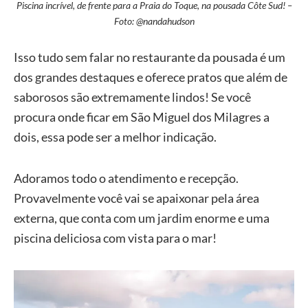
Piscina incrível, de frente para a Praia do Toque, na pousada Côte Sud! –
Foto: @nandahudson
Isso tudo sem falar no restaurante da pousada é um
dos grandes destaques e oferece pratos que além de
saborosos são extremamente lindos! Se você
procura onde ficar em São Miguel dos Milagres a
dois, essa pode ser a melhor indicação.
Adoramos todo o atendimento e recepção.
Provavelmente você vai se apaixonar pela área
externa, que conta com um jardim enorme e uma
piscina deliciosa com vista para o mar!