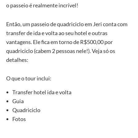
o passeio é realmente incrível!
Então, um passeio de quadriciclo em Jeri conta com
transfer de ida e volta ao seu hotel e outras
vantagens. Ele fica em torno de R$500,00 por
quadriciclo (cabem 2 pessoas nele!). Veja só os
detalhes:
O que o tour inclui:
Transfer hotel ida e volta
Guia
Quadriciclo
Fotos