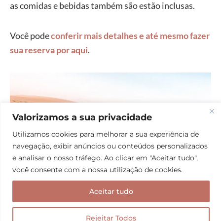
as comidas e bebidas também são estão inclusas.
Você pode
conferir mais detalhes e até mesmo fazer
sua reserva por aqui
.
Valorizamos a sua privacidade
Utilizamos cookies para melhorar a sua experiência de
navegação, exibir anúncios ou conteúdos personalizados
e analisar o nosso tráfego. Ao clicar em "Aceitar tudo",
você consente com a nossa utilização de cookies.
Aceitar tudo
Rejeitar Todos