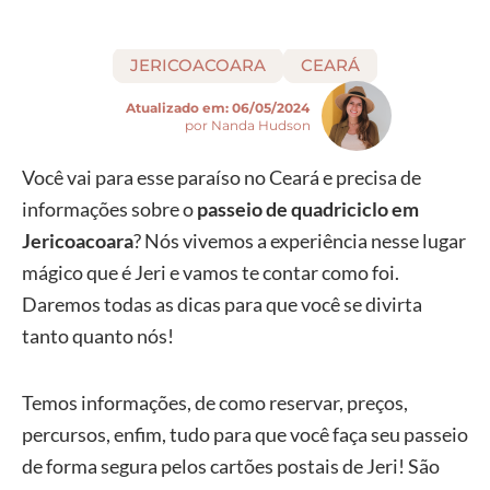
JERICOACOARA
CEARÁ
Atualizado em:
06/05/2024
por Nanda Hudson
Você vai para esse paraíso no Ceará e precisa de
informações sobre o
passeio de quadriciclo em
Jericoacoara
? Nós vivemos a experiência nesse lugar
mágico que é Jeri e vamos te contar como foi.
Daremos todas as dicas para que você se divirta
tanto quanto nós!
Temos informações, de como reservar, preços,
percursos, enfim, tudo para que você faça seu passeio
de forma segura pelos cartões postais de Jeri! São