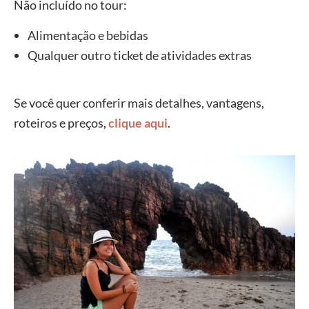
Não incluído no tour:
Alimentação e bebidas
Qualquer outro ticket de atividades extras
Se você quer conferir mais detalhes, vantagens,
roteiros e preços,
clique aqui
.