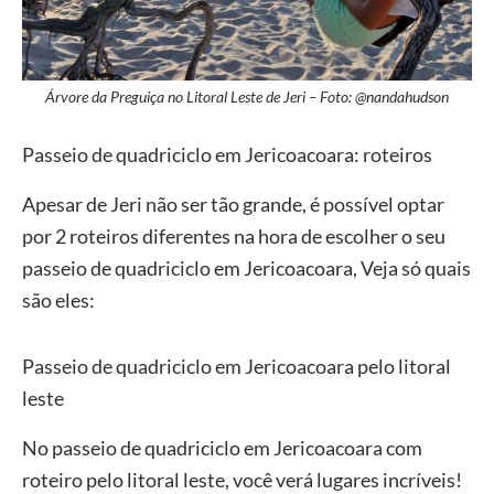
Árvore da Preguiça no Litoral Leste de Jeri – Foto: @nandahudson
Passeio de quadriciclo em Jericoacoara: roteiros
Apesar de Jeri não ser tão grande, é possível optar
por 2 roteiros diferentes na hora de escolher o seu
passeio de quadriciclo em Jericoacoara, Veja só quais
são eles:
Passeio de quadriciclo em Jericoacoara pelo litoral
leste
No passeio de quadriciclo em Jericoacoara com
roteiro pelo litoral leste, você verá lugares incríveis!