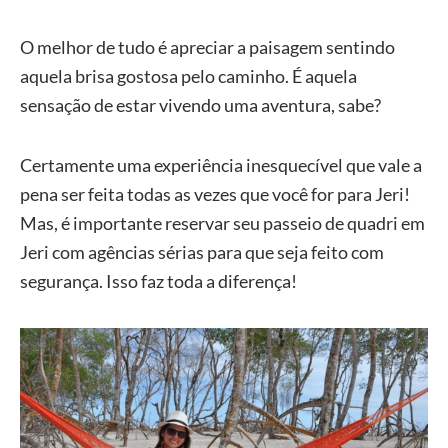
O melhor de tudo é apreciar a paisagem sentindo
aquela brisa gostosa pelo caminho. É aquela
sensação de estar vivendo uma aventura, sabe?
Certamente uma experiência inesquecível que vale a
pena ser feita todas as vezes que você for para Jeri!
Mas, é importante reservar seu passeio de quadri em
Jeri com agências sérias para que seja feito com
segurança. Isso faz toda a diferença!