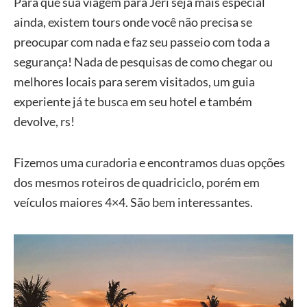
Para que sua viagem para Jeri seja mais especial
ainda, existem tours onde você não precisa se
preocupar com nada e faz seu passeio com toda a
segurança! Nada de pesquisas de como chegar ou
melhores locais para serem visitados, um guia
experiente já te busca em seu hotel e também
devolve, rs!
Fizemos uma curadoria e encontramos duas opções
dos mesmos roteiros de quadriciclo, porém em
veículos maiores 4×4. São bem interessantes.