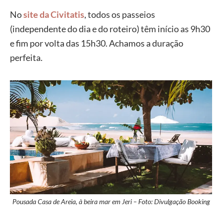
No
site da Civitatis
, todos os passeios
(independente do dia e do roteiro) têm início as 9h30
e fim por volta das 15h30. Achamos a duração
perfeita.
Pousada Casa de Areia, à beira mar em Jeri – Foto: Divulgação Booking