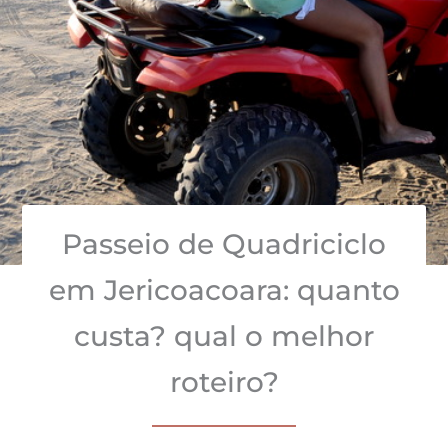
Passeio de Quadriciclo
em Jericoacoara: quanto
custa? qual o melhor
roteiro?