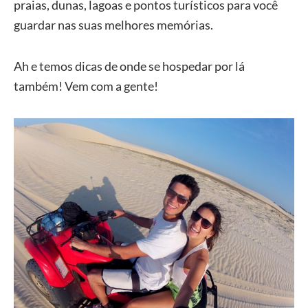
praias, dunas, lagoas e pontos turísticos para você
guardar nas suas melhores memórias.
Ah e temos dicas de onde se hospedar por lá
também! Vem com a gente!