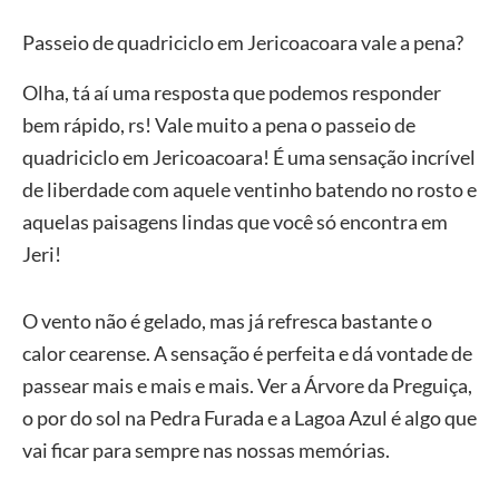
Passeio de quadriciclo em Jericoacoara vale a pena?
Olha, tá aí uma resposta que podemos responder
bem rápido, rs! Vale muito a pena o passeio de
quadriciclo em Jericoacoara! É uma sensação incrível
de liberdade com aquele ventinho batendo no rosto e
aquelas paisagens lindas que você só encontra em
Jeri!
O vento não é gelado, mas já refresca bastante o
calor cearense. A sensação é perfeita e dá vontade de
passear mais e mais e mais. Ver a Árvore da Preguiça,
o por do sol na Pedra Furada e a Lagoa Azul é algo que
vai ficar para sempre nas nossas memórias.