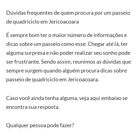
Dúvidas frequentes de quem procura por um passeio
de quadriciclo em Jericoacoara
É sempre bom ter o maior número de informações e
dicas sobre um passeio como esse. Chegar até lá, ter
alguma surpresa e não poder realizar seu sonho pode
ser frustrante. Sendo assim, reunimos as dúvidas que
sempre surgem quando alguém procura dicas sobre
passeio de quadriciclo em Jericoacoara.
Caso você ainda tenha alguma, veja aqui embaixo se
encontra sua resposta.
Qualquer pessoa pode fazer?