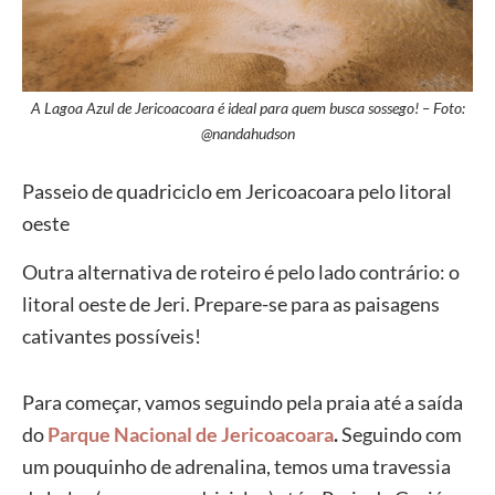
A Lagoa Azul de Jericoacoara é ideal para quem busca sossego! – Foto:
@nandahudson
Passeio de quadriciclo em Jericoacoara pelo litoral
oeste
Outra alternativa de roteiro é pelo lado contrário: o
litoral oeste de Jeri. Prepare-se para as paisagens
cativantes possíveis!
Para começar, vamos seguindo pela praia até a saída
do
Parque Nacional de Jericoacoara
.
Seguindo com
um pouquinho de adrenalina, temos uma travessia