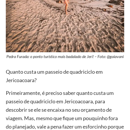
Pedra Furada: o ponto turístico mais badalado de Jeri! – Foto: @gaiavani
Quanto custa um passeio de quadriciclo em
Jericoacoara?
Primeiramente, é preciso saber quanto custa um
passeio de quadriciclo em Jericoacoara, para
descobrir se ele se encaixa no seu orçamento de
viagem. Mas, mesmo que fique um pouquinho fora
do planejado, vale a pena fazer um esforcinho porque