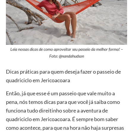
Leia nossas dicas de como aproveitar seu passeio da melhor forma! –
Foto: @nandahudson
Dicas práticas para quem deseja fazer o passeio de
quadriciclo em Jericoacoara
Então, já que esse é um passeio que vale muito a
pena, nós temos dicas para que você já saiba como
funciona tudo direitinho sobre a aventura de
quadriciclo em Jericoacoara. É sempre bom saber
como acontece, para que na hora não haja surpresas