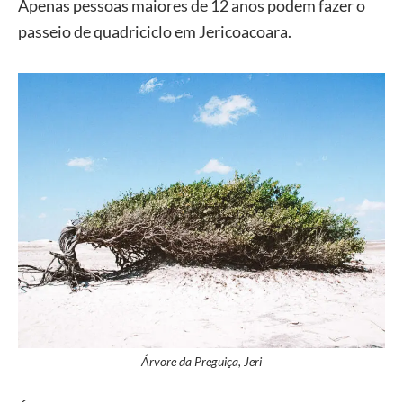
Apenas pessoas maiores de 12 anos podem fazer o
passeio de quadriciclo em Jericoacoara.
Árvore da Preguiça, Jeri