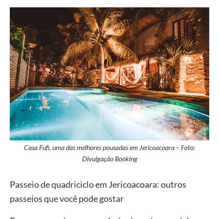
Casa Fufi, uma das melhores pousadas em Jericoacoara – Foto:
Divulgação Booking
Passeio de quadriciclo em Jericoacoara: outros
passeios que você pode gostar