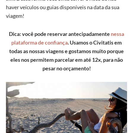
haver veículos ou guias disponíveis na data da sua
viagem!
Dica: você pode reservar antecipadamente
nessa
plataforma de confiança
. Usamos o Civitatis em
todas as nossas viagens e gostamos muito porque
eles nos permitem parcelar em até 12x, para não
pesar no orçamento!