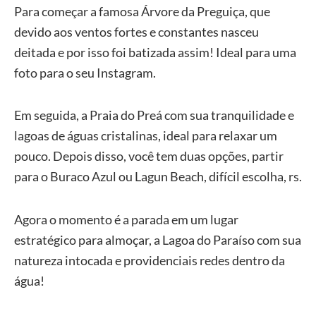
Para começar a famosa Árvore da Preguiça, que
devido aos ventos fortes e constantes nasceu
deitada e por isso foi batizada assim! Ideal para uma
foto para o seu Instagram.
Em seguida, a Praia do Preá com sua tranquilidade e
lagoas de águas cristalinas, ideal para relaxar um
pouco. Depois disso, você tem duas opções, partir
para o Buraco Azul ou Lagun Beach, difícil escolha, rs.
Agora o momento é a parada em um lugar
estratégico para almoçar, a Lagoa do Paraíso com sua
natureza intocada e providenciais redes dentro da
água!