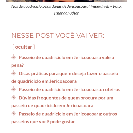
Nós de quadriciclo pelas dunas de Jericoacoara! Imperdível! – Foto:
@nandahudson
NESSE POST VOCÊ VAI VER:
ocultar
Passeio de quadriciclo em Jericoacoara vale a
pena?
Dicas práticas para quem deseja fazer o passeio
de quadriciclo em Jericoacoara
Passeio de quadriciclo em Jericoacoara: roteiros
Dúvidas frequentes de quem procura por um
passeio de quadriciclo em Jericoacoara
Passeio de quadriciclo em Jericoacoara: outros
passeios que você pode gostar