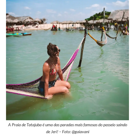
A Praia de Tatajuba é uma das paradas mais famosas do passeio saindo
de Jeri! – Foto: @gaiavani