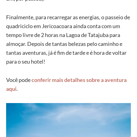
Finalmente, para recarregar as energias, o passeio de
quadriciclo em Jericoacoara ainda conta com um
tempo livre de 2 horas na Lagoa de Tatajuba para
almoçar. Depois de tantas belezas pelo caminho e
tantas aventuras, já é fim de tarde e é hora de voltar
para o seu hotel!
Você pode
conferir mais detalhes sobre a aventura
aqui
.