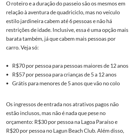
O roteiro e a duração do passeio são os mesmos em
relação à aventura de quadriciclo, mas no veículo
estilo jardineira cabem até 6 pessoas e não há
restrições de idade. Inclusive, essa é uma opção mais
barata também, já que cabem mais pessoas por
carro. Veja só:
R$70 por pessoa para pessoas maiores de 12 anos
R$57 por pessoa para crianças de 5 a 12 anos
Grátis para menores de 5 anos que vão no colo
Os ingressos de entrada nos atrativos pagos não
estão inclusos, mas não é nada que pese no
orçamento: R$30 por pessoa na Lagoa Paraíso e
R$20 por pessoa no Lagun Beach Club. Além disso,