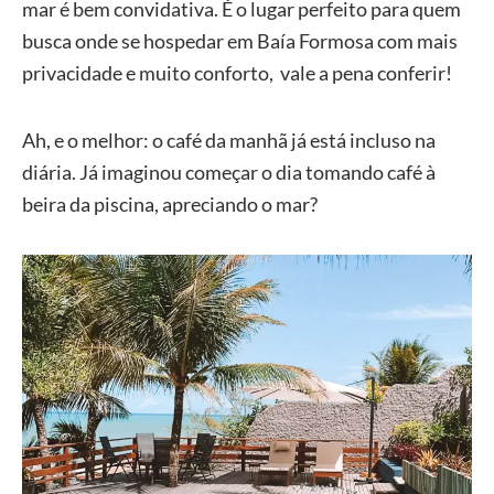
mar é bem convidativa. É o lugar perfeito para quem
busca onde se hospedar em Baía Formosa com mais
privacidade e muito conforto, vale a pena conferir!
Ah, e o melhor: o café da manhã já está incluso na
diária. Já imaginou começar o dia tomando café à
beira da piscina, apreciando o mar?