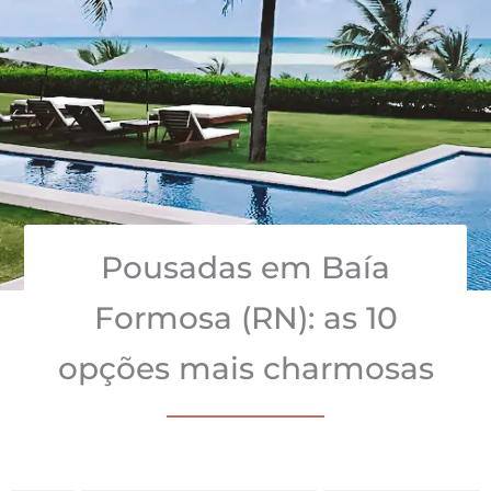
Pousadas em Baía
Formosa (RN): as 10
opções mais charmosas