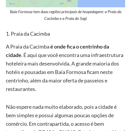
Baía Formosa tem duas regiões principais de hospedagem: a Praia da
Cacimba e a Praia do Sagi
1. Praia da Cacimba
A Praia da Cacimba
é onde fica o centrinho da
cidade
. É aqui que você encontra uma infraestrutura
hoteleira mais desenvolvida. A grande maioria dos
hotéis e pousadas em Baía Formosa ficam neste
centrinho, além da maior oferta de passeios e
restaurantes.
Não espere nada muito elaborado, pois a cidade é
bem simples e possui algumas poucas opções de
comércio. Em contrapartida, o acesso é bem