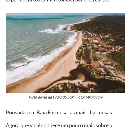
Vista aérea da Praia do Sagi. Foto: @gaiavani
Pousadas em Baía Formosa: as mais charmosas
Agora que você conhece um pouco mais sobre o