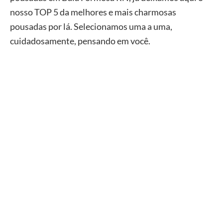
nosso TOP 5 da melhores e mais charmosas
pousadas por lá. Selecionamos uma a uma,
cuidadosamente, pensando em você.