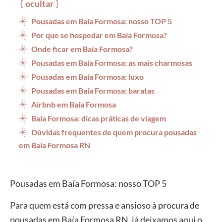
ocultar
Pousadas em Baía Formosa: nosso TOP 5
Por que se hospedar em Baía Formosa?
Onde ficar em Baía Formosa?
Pousadas em Baía Formosa: as mais charmosas
Pousadas em Baía Formosa: luxo
Pousadas em Baía Formosa: baratas
Airbnb em Baía Formosa
Baía Formosa: dicas práticas de viagem
Dúvidas frequentes de quem procura pousadas
em Baía Formosa RN
Pousadas em Baía Formosa: nosso TOP 5
Para quem está com pressa e ansioso à procura de
pousadas em Baía Formosa RN, já deixamos aqui o