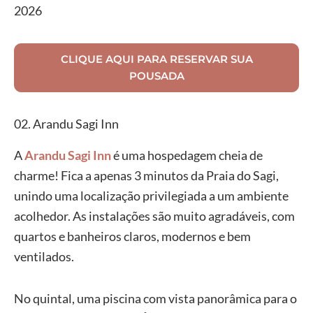
2026
CLIQUE AQUI PARA RESERVAR SUA
POUSADA
02. Arandu Sagi Inn
A
Arandu Sagi Inn
é uma hospedagem cheia de
charme! Fica a apenas 3 minutos da Praia do Sagi,
unindo uma localização privilegiada a um ambiente
acolhedor. As instalações são muito agradáveis, com
quartos e banheiros claros, modernos e bem
ventilados.
No quintal, uma piscina com vista panorâmica para o