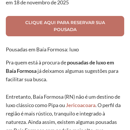
em 18 de novembro de 2025
CLIQUE AQUI PARA RESERVAR SUA
POUSADA
Pousadas em Baía Formosa: luxo
Pra quem está à procura de
pousadas de luxo em
Baía Formosa
já deixamos algumas sugestões para
facilitar sua busca.
Entretanto, Baía Formosa (RN) não é um destino de
luxo clássico como
Pipa
ou
Jericoacoara
. O perfil da
região é mais rústico, tranquilo e integrado à
natureza. Ainda assim, existem algumas pousadas