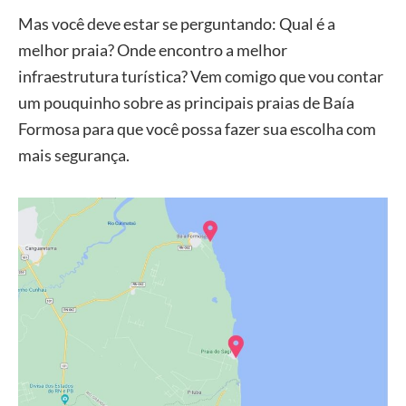
Mas você deve estar se perguntando: Qual é a
melhor praia? Onde encontro a melhor
infraestrutura turística? Vem comigo que vou contar
um pouquinho sobre as principais praias de Baía
Formosa para que você possa fazer sua escolha com
mais segurança.