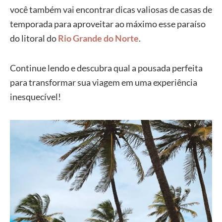
você também vai encontrar dicas valiosas de casas de
temporada para aproveitar ao máximo esse paraíso
do litoral do
Rio Grande do Norte
.
Continue lendo e descubra qual a pousada perfeita
para transformar sua viagem em uma experiência
inesquecível!