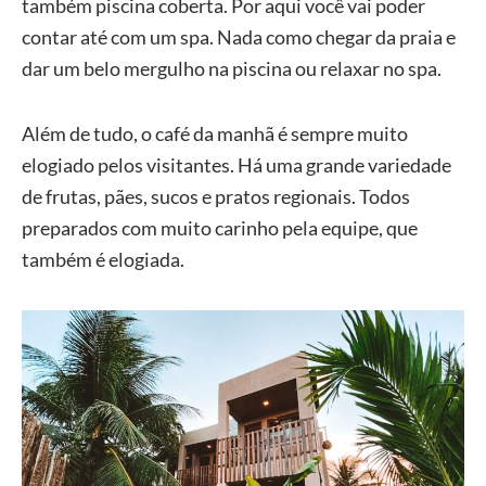
também piscina coberta. Por aqui você vai poder
contar até com um spa. Nada como chegar da praia e
dar um belo mergulho na piscina ou relaxar no spa.
Além de tudo, o café da manhã é sempre muito
elogiado pelos visitantes. Há uma grande variedade
de frutas, pães, sucos e pratos regionais. Todos
preparados com muito carinho pela equipe, que
também é elogiada.