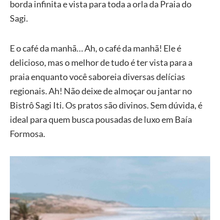
borda infinita e vista para toda a orla da Praia do
Sagi.
E o café da manhã… Ah, o café da manhã! Ele é
delicioso, mas o melhor de tudo é ter vista para a
praia enquanto você saboreia diversas delícias
regionais. Ah! Não deixe de almoçar ou jantar no
Bistrô Sagi Iti. Os pratos são divinos. Sem dúvida, é
ideal para quem busca pousadas de luxo em Baía
Formosa.