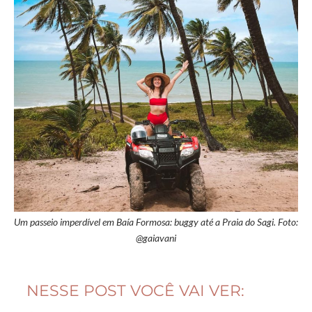
Um passeio imperdível em Baía Formosa: buggy até a Praia do Sagi. Foto:
@gaiavani
NESSE POST VOCÊ VAI VER: