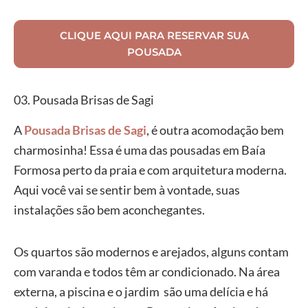
CLIQUE AQUI PARA RESERVAR SUA
POUSADA
03. Pousada Brisas de Sagi
A
Pousada Brisas de Sagi
, é outra acomodação bem
charmosinha! Essa é uma das pousadas em Baía
Formosa perto da praia e com arquitetura moderna.
Aqui você vai se sentir bem à vontade, suas
instalações são bem aconchegantes.
Os quartos são modernos e arejados, alguns contam
com varanda e todos têm ar condicionado. Na área
externa, a piscina e o jardim são uma delícia e há