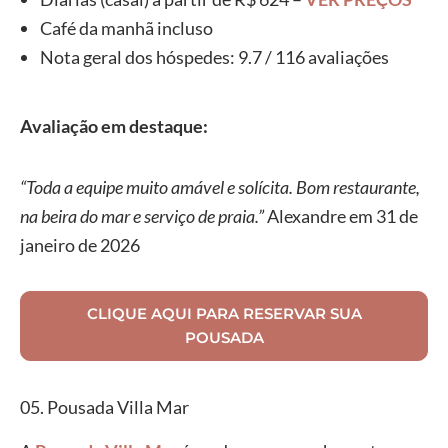
Café da manhã incluso
Nota geral dos hóspedes: 9.7 / 116 avaliações
Avaliação em destaque:
“Toda a equipe muito amável e solícita. Bom restaurante,
na beira do mar e serviço de praia.”
Alexandre em 31 de
janeiro de 2026
CLIQUE AQUI PARA RESERVAR SUA
POUSADA
05. Pousada Villa Mar