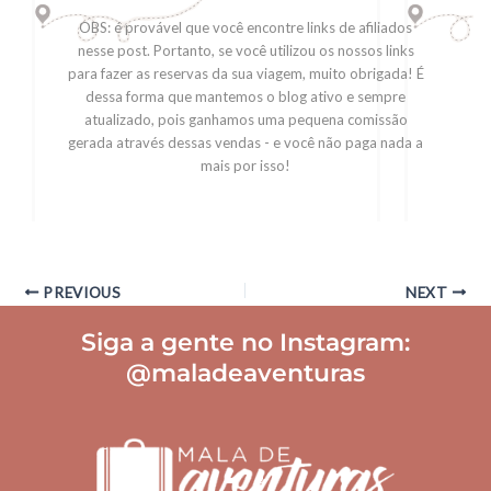
OBS: é provável que você encontre links de afiliados
nesse post. Portanto, se você utilizou os nossos links
para fazer as reservas da sua viagem, muito obrigada! É
dessa forma que mantemos o blog ativo e sempre
atualizado, pois ganhamos uma pequena comissão
gerada através dessas vendas - e você não paga nada a
mais por isso!
PREVIOUS
NEXT
Siga a gente no Instagram:
@maladeaventuras