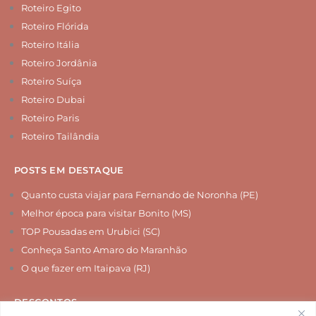
Roteiro Egito
Roteiro Flórida
Roteiro Itália
Roteiro Jordânia
Roteiro Suíça
Roteiro Dubai
Roteiro Paris
Roteiro Tailândia
POSTS EM DESTAQUE
Quanto custa viajar para Fernando de Noronha (PE)
Melhor época para visitar Bonito (MS)
TOP Pousadas em Urubici (SC)
Conheça Santo Amaro do Maranhão
O que fazer em Itaipava (RJ)
DESCONTOS