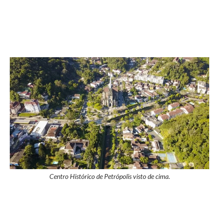
Centro Histórico de Petrópolis visto de cima.