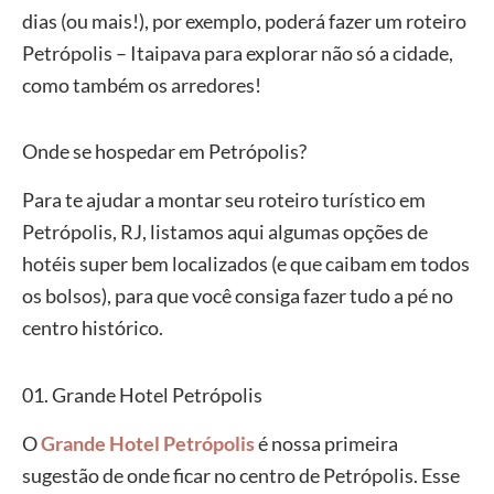
dias (ou mais!), por exemplo, poderá fazer um roteiro
Petrópolis – Itaipava para explorar não só a cidade,
como também os arredores!
Onde se hospedar em Petrópolis?
Para te ajudar a montar seu roteiro turístico em
Petrópolis, RJ, listamos aqui algumas opções de
hotéis super bem localizados (e que caibam em todos
os bolsos), para que você consiga fazer tudo a pé no
centro histórico.
01. Grande Hotel Petrópolis
O
Grande Hotel Petrópolis
é nossa primeira
sugestão de onde ficar no centro de Petrópolis. Esse