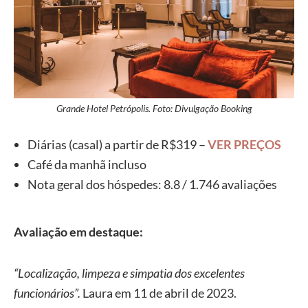
Grande Hotel Petrópolis. Foto: Divulgação Booking
Diárias (casal) a partir de R$319 –
VER PREÇOS
Café da manhã incluso
Nota geral dos hóspedes: 8.8 / 1.746 avaliações
Avaliação em destaque:
“Localização, limpeza e simpatia dos excelentes
funcionários”.
Laura em 11 de abril de 2023.