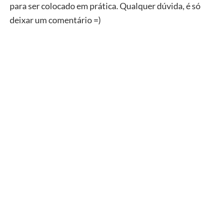
para ser colocado em prática. Qualquer dúvida, é só
deixar um comentário =)