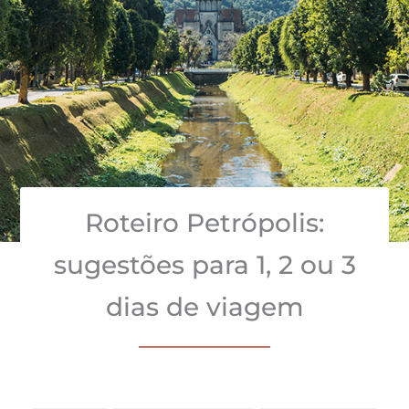
Roteiro Petrópolis:
sugestões para 1, 2 ou 3
dias de viagem