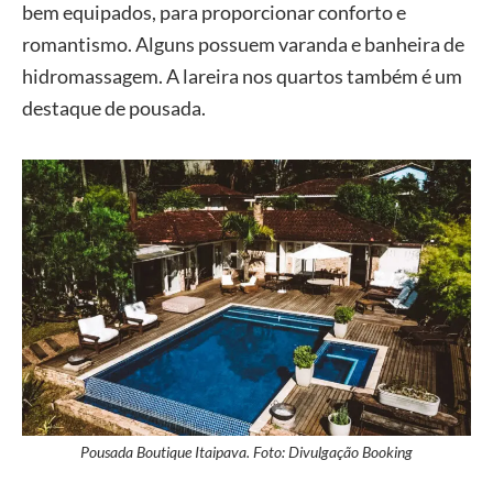
bem equipados, para proporcionar conforto e
romantismo. Alguns possuem varanda e banheira de
hidromassagem. A lareira nos quartos também é um
destaque de pousada.
Pousada Boutique Itaipava. Foto: Divulgação Booking