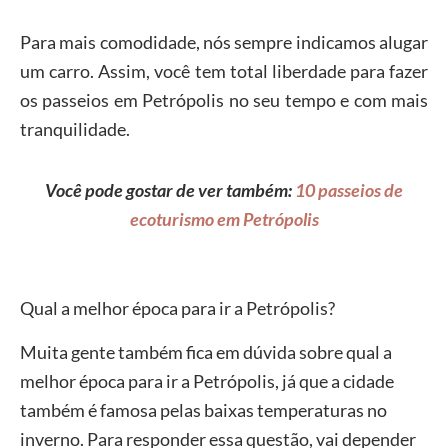
Para mais comodidade, nós sempre indicamos alugar
um carro. Assim, você tem total liberdade para fazer
os passeios em Petrópolis no seu tempo e com mais
tranquilidade.
Você pode gostar de ver também:
10 passeios de
ecoturismo em Petrópolis
Qual a melhor época para ir a Petrópolis?
Muita gente também fica em dúvida sobre qual a
melhor época para ir a Petrópolis, já que a cidade
também é famosa pelas baixas temperaturas no
inverno. Para responder essa questão, vai depender