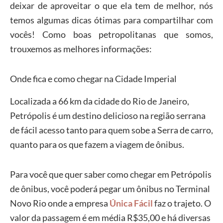
deixar de aproveitar o que ela tem de melhor, nós
temos algumas dicas ótimas para compartilhar com
vocês! Como boas petropolitanas que somos,
trouxemos as melhores informações:
Onde fica e como chegar na Cidade Imperial
Localizada a 66 km da cidade do Rio de Janeiro,
Petrópolis é um destino delicioso na região serrana
de fácil acesso tanto para quem sobe a Serra de carro,
quanto para os que fazem a viagem de ônibus.
Para você que quer saber como chegar em Petrópolis
de ônibus, você poderá pegar um ônibus no Terminal
Novo Rio onde a empresa
Única Fácil
faz o trajeto. O
valor da passagem é em média R$35,00 e há diversas