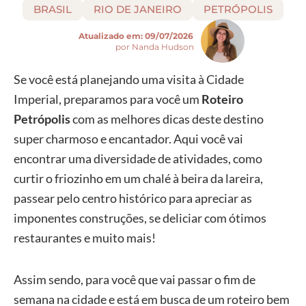
BRASIL
RIO DE JANEIRO
PETRÓPOLIS
Atualizado em:
09/07/2026
por Nanda Hudson
Se você está planejando uma visita à Cidade
Imperial, preparamos para você um
Roteiro
Petrópolis
com as melhores dicas deste destino
super charmoso e encantador. Aqui você vai
encontrar uma diversidade de atividades, como
curtir o friozinho em um chalé à beira da lareira,
passear pelo centro histórico para apreciar as
imponentes construções, se deliciar com ótimos
restaurantes e muito mais!
Assim sendo, para você que vai passar o fim de
semana na cidade e está em busca de um roteiro bem