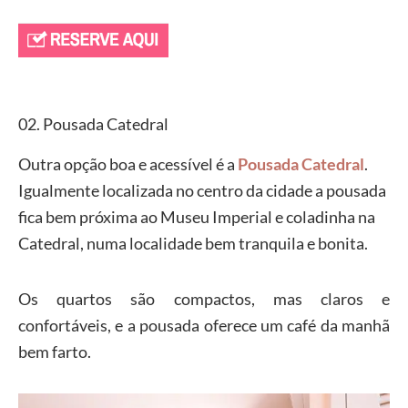
02. Pousada Catedral
Outra opção boa e acessível é a
Pousada Catedral
.
Igualmente localizada no centro da cidade a pousada
fica bem próxima ao Museu Imperial e coladinha na
Catedral, numa localidade bem tranquila e bonita.
Os quartos são compactos, mas claros e
confortáveis, e a pousada oferece um café da manhã
bem farto.