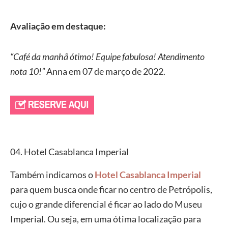
Avaliação em destaque:
“Café da manhã ótimo! Equipe fabulosa! Atendimento
nota 10!”
Anna em 07 de março de 2022.
04. Hotel Casablanca Imperial
Também indicamos o
Hotel Casablanca Imperial
para quem busca onde ficar no centro de Petrópolis,
cujo o grande diferencial é ficar ao lado do Museu
Imperial. Ou seja, em uma ótima localização para