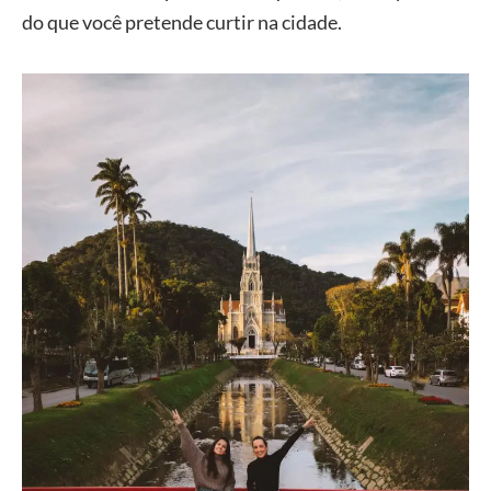
do que você pretende curtir na cidade.