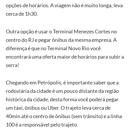
opções de horários. A viagem não é muito longa, leva
cerca de 1h30.
Outra opção é usar o Terminal Menezes Cortes no
centro do RJ e pegar ônibus da mesma empresa. A
diferença é que no Terminal Novo Rio você
encontrará uma oferta maior de horários para subir a
serra!
Chegando em Petrópolis, é importante saber que a
rodoviária da cidade é um pouco distante da região
histórica da cidade, desta forma você poderá pegar
um táxi, ônibus ou Uber. O trajeto leva cerca de
40min até o centro de ônibus (sem trânsito) e a linha
100 é a responsável pelo trajeto.