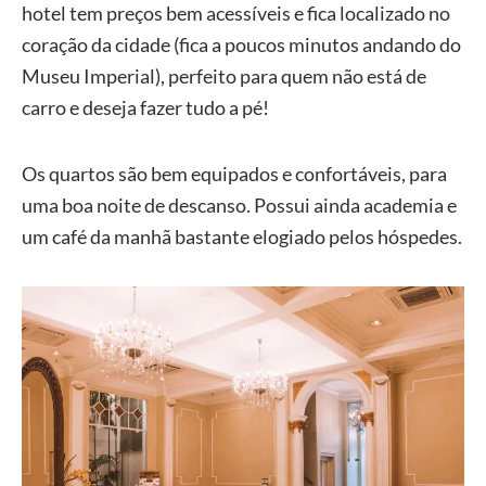
hotel tem preços bem acessíveis e fica localizado no
coração da cidade (fica a poucos minutos andando do
Museu Imperial), perfeito para quem não está de
carro e deseja fazer tudo a pé!
Os quartos são bem equipados e confortáveis, para
uma boa noite de descanso. Possui ainda academia e
um café da manhã bastante elogiado pelos hóspedes.