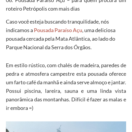
roteiro Petrópolis com mais dias
Caso você esteja buscando tranquilidade, nós
indicamos a
Pousada Paraíso Açu
, uma deliciosa
pousada cercada pela Mata Atlântica, ao lado do
Parque Nacional da Serra dos Órgãos.
Em estilo rústico, com chalés de madeira, paredes de
pedra e atmosfera campestre esta pousada oferece
um farto café da manhã e ainda serve almoço e jantar.
Possui piscina, lareira, sauna e uma linda vista
panorâmica das montanhas. Difícil é fazer as malas e
ir embora =)