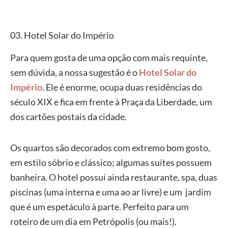
03. Hotel Solar do Império
Para quem gosta de uma opção com mais requinte,
sem dúvida, a nossa sugestão é o
Hotel Solar do
Império
. Ele é enorme, ocupa duas residências do
século XIX e fica em frente à Praça da Liberdade, um
dos cartões postais da cidade.
Os quartos são decorados com extremo bom gosto,
em estilo sóbrio e clássico; algumas suítes possuem
banheira. O hotel possui ainda restaurante, spa, duas
piscinas (uma interna e uma ao ar livre) e um jardim
que é um espetáculo à parte. Perfeito para um
roteiro de um dia em Petrópolis (ou mais!).