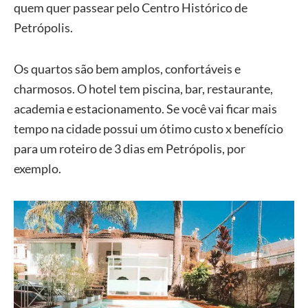
quem quer passear pelo Centro Histórico de
Petrópolis.
Os quartos são bem amplos, confortáveis e
charmosos. O hotel tem piscina, bar, restaurante,
academia e estacionamento. Se você vai ficar mais
tempo na cidade possui um ótimo custo x benefício
para um roteiro de 3 dias em Petrópolis, por
exemplo.