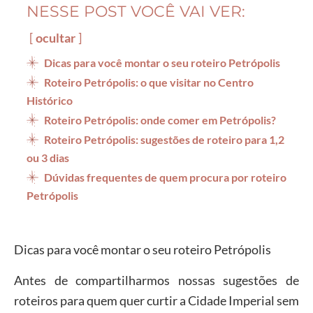
NESSE POST VOCÊ VAI VER:
ocultar
Dicas para você montar o seu roteiro Petrópolis
Roteiro Petrópolis: o que visitar no Centro
Histórico
Roteiro Petrópolis: onde comer em Petrópolis?
Roteiro Petrópolis: sugestões de roteiro para 1,2
ou 3 dias
Dúvidas frequentes de quem procura por roteiro
Petrópolis
Dicas para você montar o seu roteiro Petrópolis
Antes de compartilharmos nossas sugestões de
roteiros para quem quer curtir a Cidade Imperial sem