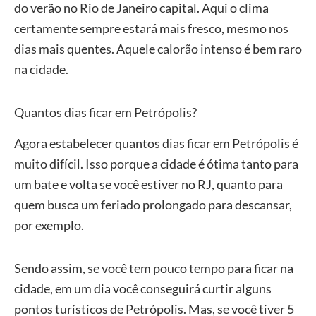
do verão no Rio de Janeiro capital. Aqui o clima
certamente sempre estará mais fresco, mesmo nos
dias mais quentes. Aquele calorão intenso é bem raro
na cidade.
Quantos dias ficar em Petrópolis?
Agora estabelecer quantos dias ficar em Petrópolis é
muito difícil. Isso porque a cidade é ótima tanto para
um bate e volta se você estiver no RJ, quanto para
quem busca um feriado prolongado para descansar,
por exemplo.
Sendo assim, se você tem pouco tempo para ficar na
cidade, em um dia você conseguirá curtir alguns
pontos turísticos de Petrópolis. Mas, se você tiver 5