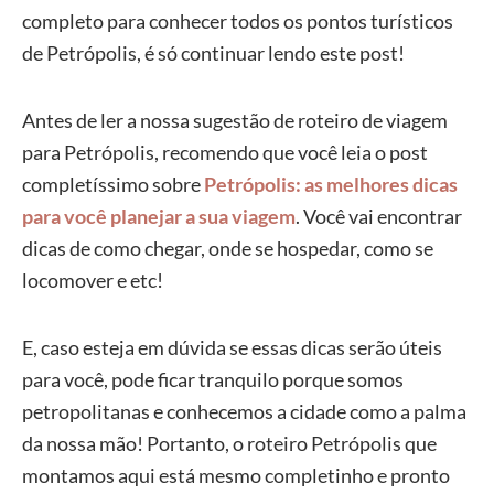
completo para conhecer todos os pontos turísticos
de Petrópolis, é só continuar lendo este post!
Antes de ler a nossa sugestão de roteiro de viagem
para Petrópolis, recomendo que você leia o post
completíssimo sobre
Petrópolis: as melhores dicas
para você planejar a sua viagem
. Você vai encontrar
dicas de como chegar, onde se hospedar, como se
locomover e etc!
E, caso esteja em dúvida se essas dicas serão úteis
para você, pode ficar tranquilo porque somos
petropolitanas e conhecemos a cidade como a palma
da nossa mão! Portanto, o roteiro Petrópolis que
montamos aqui está mesmo completinho e pronto