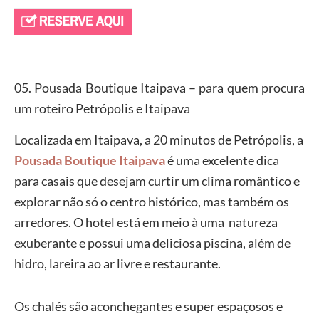
05. Pousada Boutique Itaipava – para quem procura
um roteiro Petrópolis e Itaipava
Localizada em Itaipava, a 20 minutos de Petrópolis, a
Pousada Boutique Itaipava
é uma excelente dica
para casais que desejam curtir um clima romântico e
explorar não só o centro histórico, mas também os
arredores. O hotel está em meio à uma natureza
exuberante e possui uma deliciosa piscina, além de
hidro, lareira ao ar livre e restaurante.
Os chalés são aconchegantes e super espaçosos e