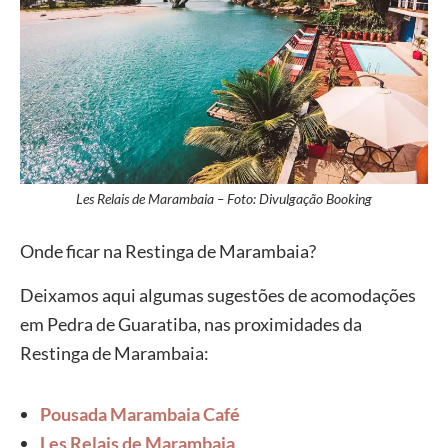
Les Relais de Marambaia – Foto: Divulgação Booking
Onde ficar na Restinga de Marambaia?
Deixamos aqui algumas sugestões de acomodações
em Pedra de Guaratiba, nas proximidades da
Restinga de Marambaia:
Pousada Marambaia Café
Les Relais de Marambaia