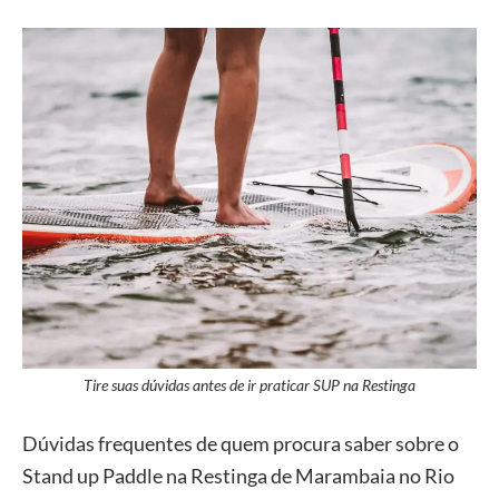
Tire suas dúvidas antes de ir praticar SUP na Restinga
Dúvidas frequentes de quem procura saber sobre o
Stand up Paddle na Restinga de Marambaia no Rio