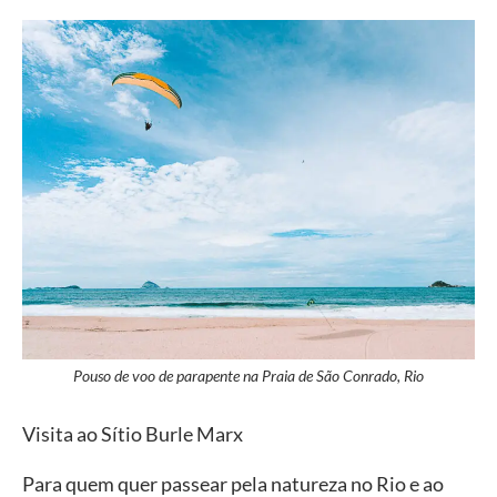
Pouso de voo de parapente na Praia de São Conrado, Rio
Visita ao Sítio Burle Marx
Para quem quer passear pela natureza no Rio e ao