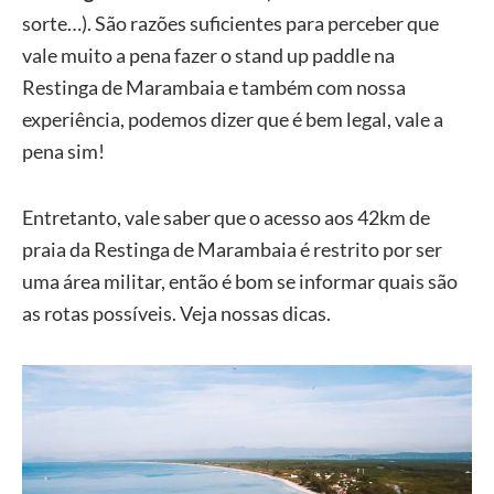
sorte…). São razões suficientes para perceber que
vale muito a pena fazer o stand up paddle na
Restinga de Marambaia e também com nossa
experiência, podemos dizer que é bem legal, vale a
pena sim!
Entretanto, vale saber que o acesso aos 42km de
praia da Restinga de Marambaia é restrito por ser
uma área militar, então é bom se informar quais são
as rotas possíveis. Veja nossas dicas.