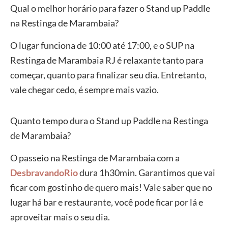
Qual o melhor horário para fazer o Stand up Paddle
na Restinga de Marambaia?
O lugar funciona de 10:00 até 17:00, e o SUP na
Restinga de Marambaia RJ é relaxante tanto para
começar, quanto para finalizar seu dia. Entretanto,
vale chegar cedo, é sempre mais vazio.
Quanto tempo dura o Stand up Paddle na Restinga
de Marambaia?
O passeio na Restinga de Marambaia com a
DesbravandoRio
dura 1h30min. Garantimos que vai
ficar com gostinho de quero mais! Vale saber que no
lugar há bar e restaurante, você pode ficar por lá e
aproveitar mais o seu dia.