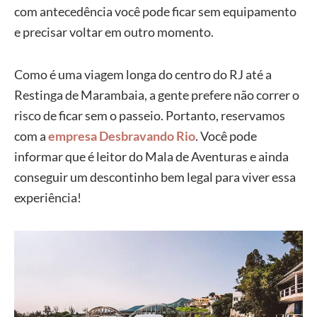
com antecedência você pode ficar sem equipamento
e precisar voltar em outro momento.
Como é uma viagem longa do centro do RJ até a
Restinga de Marambaia, a gente prefere não correr o
risco de ficar sem o passeio. Portanto, reservamos
com a
empresa Desbravando Rio
. Você pode
informar que é leitor do Mala de Aventuras e ainda
conseguir um descontinho bem legal para viver essa
experiência!