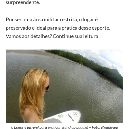
surpreendente.
Por ser uma área militar restrita, o lugar é
preservado e ideal para a prática desse esporte.
Vamos aos detalhes? Continue sua leitura!
o Lugar é incrível para praticar stand up paddle! – Foto: @gaiavani