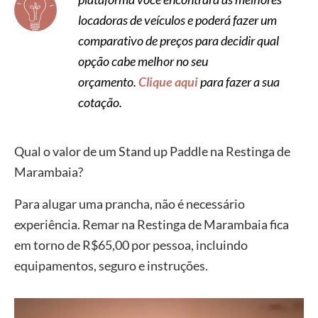
locadoras de veículos e poderá fazer um
comparativo de preços para decidir qual
opção cabe melhor no seu
orçamento.
Clique aqui
para fazer a sua
cotação.
Qual o valor de um Stand up Paddle na Restinga de
Marambaia?
Para alugar uma prancha, não é necessário
experiência. Remar na Restinga de Marambaia fica
em torno de R$65,00 por pessoa, incluindo
equipamentos, seguro e instruções.