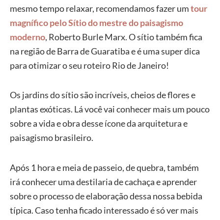
mesmo tempo relaxar, recomendamos fazer um
tour
magnífico pelo Sítio do mestre do paisagismo
moderno
, Roberto Burle Marx. O sítio também fica
na região de Barra de Guaratiba e é uma super dica
para otimizar o seu roteiro Rio de Janeiro!
Os jardins do sítio são incríveis, cheios de flores e
plantas exóticas. Lá você vai conhecer mais um pouco
sobre a vida e obra desse ícone da arquitetura e
paisagismo brasileiro.
Após 1 hora e meia de passeio, de quebra, também
irá conhecer uma destilaria de cachaça e aprender
sobre o processo de elaboração dessa nossa bebida
típica. Caso tenha ficado interessado é só ver mais