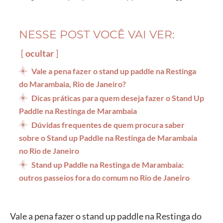
NESSE POST VOCÊ VAI VER:
ocultar
Vale a pena fazer o stand up paddle na Restinga
do Marambaia, Rio de Janeiro?
Dicas práticas para quem deseja fazer o Stand Up
Paddle na Restinga de Marambaia
Dúvidas frequentes de quem procura saber
sobre o Stand up Paddle na Restinga de Marambaia
no Rio de Janeiro
Stand up Paddle na Restinga de Marambaia:
outros passeios fora do comum no Rio de Janeiro
Vale a pena fazer o stand up paddle na Restinga do