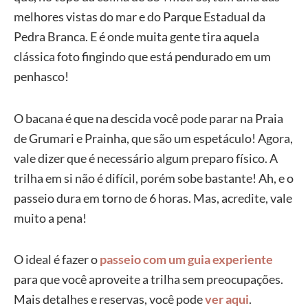
melhores vistas do mar e do Parque Estadual da
Pedra Branca. E é onde muita gente tira aquela
clássica foto fingindo que está pendurado em um
penhasco!
O bacana é que na descida você pode parar na Praia
de Grumari e Prainha, que são um espetáculo! Agora,
vale dizer que é necessário algum preparo físico. A
trilha em si não é difícil, porém sobe bastante! Ah, e o
passeio dura em torno de 6 horas. Mas, acredite, vale
muito a pena!
O ideal é fazer o
passeio com um guia experiente
para que você aproveite a trilha sem preocupações.
Mais detalhes e reservas, você pode
ver aqui
.