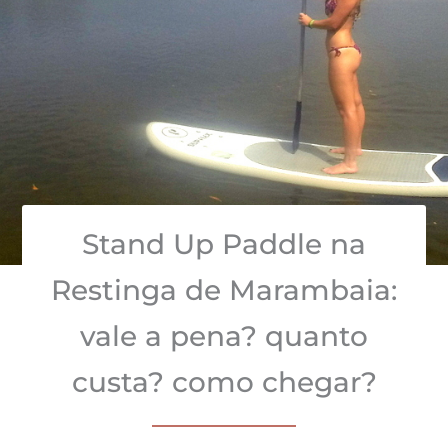
Stand Up Paddle na
Restinga de Marambaia:
vale a pena? quanto
custa? como chegar?