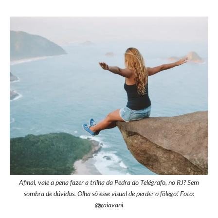
Afinal, vale a pena fazer a trilha da Pedra do Telégrafo, no RJ? Sem
sombra de dúvidas. Olha só esse visual de perder o fôlego! Foto:
@gaiavani