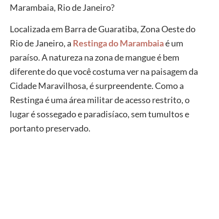
Marambaia, Rio de Janeiro?
Localizada em Barra de Guaratiba, Zona Oeste do
Rio de Janeiro, a
Restinga do Marambaia
é um
paraíso. A natureza na zona de mangue é bem
diferente do que você costuma ver na paisagem da
Cidade Maravilhosa, é surpreendente. Como a
Restinga é uma área militar de acesso restrito, o
lugar é sossegado e paradisíaco, sem tumultos e
portanto preservado.