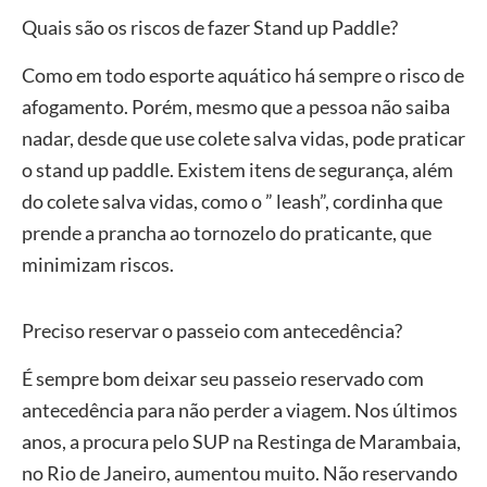
Quais são os riscos de fazer Stand up Paddle?
Como em todo esporte aquático há sempre o risco de
afogamento. Porém, mesmo que a pessoa não saiba
nadar, desde que use colete salva vidas, pode praticar
o stand up paddle. Existem itens de segurança, além
do colete salva vidas, como o ” leash”, cordinha que
prende a prancha ao tornozelo do praticante, que
minimizam riscos.
Preciso reservar o passeio com antecedência?
É sempre bom deixar seu passeio reservado com
antecedência para não perder a viagem. Nos últimos
anos, a procura pelo SUP na Restinga de Marambaia,
no Rio de Janeiro, aumentou muito. Não reservando