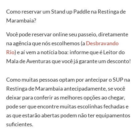
Como reservar um Stand up Paddle na Restinga de
Marambaia?
Você pode reservar online seu passeio, diretamente
na agência que nós escolhemos (a
Desbravando
Rio
) e aí vem a notícia boa: informe que é Leitor do
Mala de Aventuras que você já garante um desconto!
Como muitas pessoas optam por antecipar o SUP na
Restinga de Marambaia antecipadamente, se você
deixar para conferir as melhores opções ao chegar,
pode ser que encontre muitas escolinhas fechadas e
as que estarão abertas podem não ter equipamentos
suficientes.