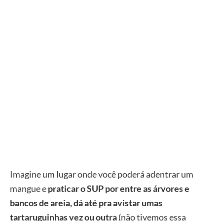
Imagine um lugar onde você poderá adentrar um
mangue e
praticar o SUP por entre as árvores e
bancos de areia, dá até pra avistar umas
tartaruguinhas vez ou outra
(não tivemos essa