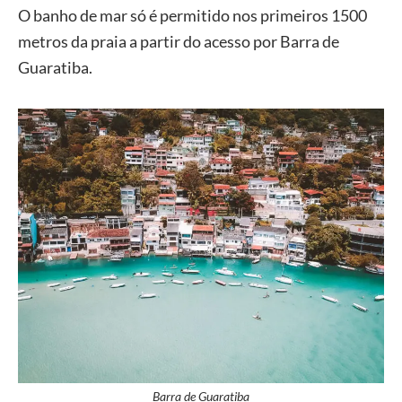
O banho de mar só é permitido nos primeiros 1500
metros da praia a partir do acesso por Barra de
Guaratiba.
Barra de Guaratiba