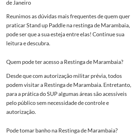
de Janeiro
Reunimos as dúvidas mais frequentes de quem quer
praticar Stand up Paddle na restinga de Marambaia,
pode ser que a sua esteja entre elas! Continue sua
leitura e descubra.
Quem pode ter acesso a Restinga de Marambaia?
Desde que com autorização militar prévia, todos
podem visitar a Restinga de Marambaia. Entretanto,
para a prática do SUP algumas áreas são acessíveis
pelo público sem necessidade de controle e
autorização.
Pode tomar banho na Restinga de Marambaia?