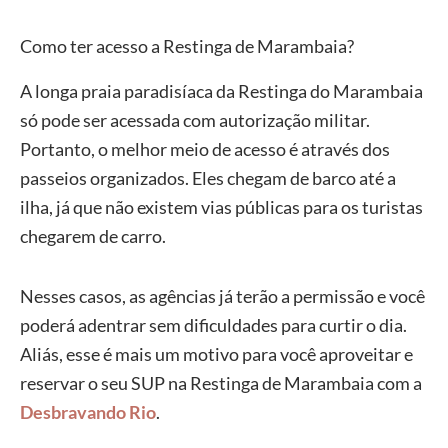
Como ter acesso a Restinga de Marambaia?
A longa praia paradisíaca da Restinga do Marambaia
só pode ser acessada com autorização militar.
Portanto, o melhor meio de acesso é através dos
passeios organizados. Eles chegam de barco até a
ilha, já que não existem vias públicas para os turistas
chegarem de carro.
Nesses casos, as agências já terão a permissão e você
poderá adentrar sem dificuldades para curtir o dia.
Aliás, esse é mais um motivo para você aproveitar e
reservar o seu SUP na Restinga de Marambaia com a
Desbravando Rio
.