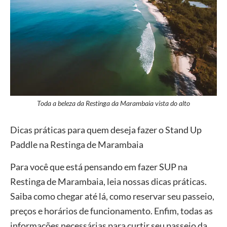
Toda a beleza da Restinga da Marambaia vista do alto
Dicas práticas para quem deseja fazer o Stand Up
Paddle na Restinga de Marambaia
Para você que está pensando em fazer SUP na
Restinga de Marambaia, leia nossas dicas práticas.
Saiba como chegar até lá, como reservar seu passeio,
preços e horários de funcionamento. Enfim, todas as
informações necessárias para curtir seu passeio da