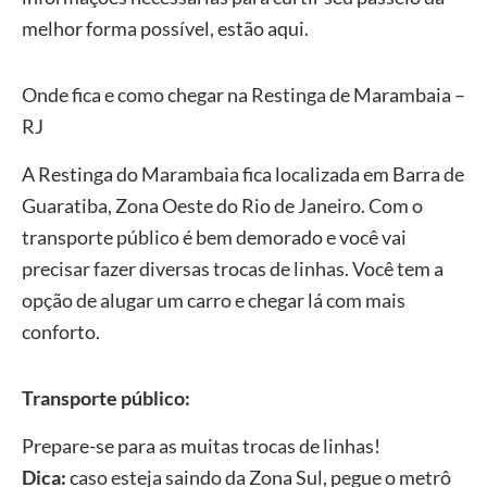
melhor forma possível, estão aqui.
Onde fica e como chegar na Restinga de Marambaia –
RJ
A Restinga do Marambaia fica localizada em Barra de
Guaratiba, Zona Oeste do Rio de Janeiro. Com o
transporte público é bem demorado e você vai
precisar fazer diversas trocas de linhas. Você tem a
opção de alugar um carro e chegar lá com mais
conforto.
Transporte público:
Prepare-se para as muitas trocas de linhas!
Dica:
caso esteja saindo da Zona Sul, pegue o metrô