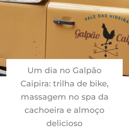
Um dia no Galpão
Caipira: trilha de bike,
massagem no spa da
cachoeira e almoço
delicioso