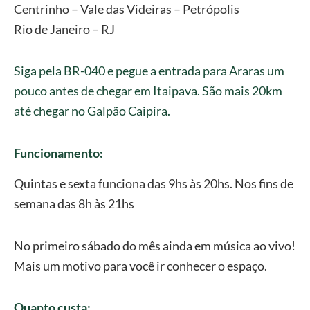
Centrinho – Vale das Videiras – Petrópolis
Rio de Janeiro – RJ
Siga pela BR-040 e pegue a entrada para Araras um
pouco antes de chegar em Itaipava. São mais 20km
até chegar no Galpão Caipira.
Funcionamento:
Quintas e sexta funciona das 9hs às 20hs. Nos fins de
semana das 8h às 21hs
No primeiro sábado do mês ainda em música ao vivo!
Mais um motivo para você ir conhecer o espaço.
Quanto custa: