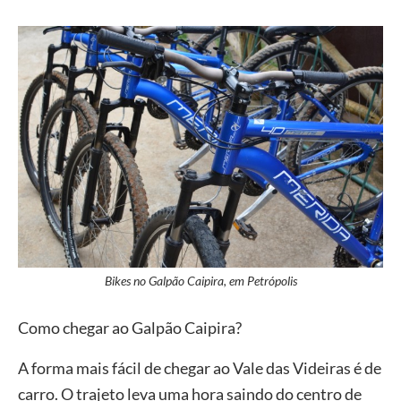
Bikes no Galpão Caipira, em Petrópolis
Como chegar ao Galpão Caipira?
A forma mais fácil de chegar ao Vale das Videiras é de
carro. O trajeto leva uma hora saindo do centro de