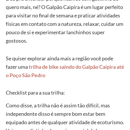
quero mais, né? O Galpão Caipira é um lugar perfeito
para visitar no final de semana e praticar atividades
físicas em contato com a natureza, relaxar, cuidar um
pouco de si e experimentar lanchinhos super
gostosos.
Se quiser explorar ainda mais a região você pode
fazer uma
trilha de bike saindo do Galpão Caipira até
o Poço São Pedro
Checklist para a sua trilha:
Como disse, a trilha não é assim tão difícil, mas
independente disso é sempre bom estar bem
equipado antes de qualquer atividade de ecoturismo.