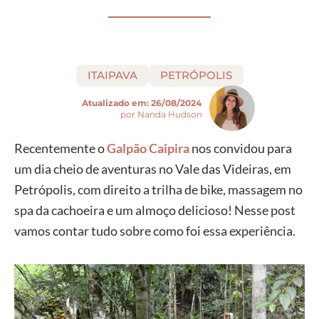
ITAIPAVA
PETRÓPOLIS
Atualizado em:
26/08/2024
por Nanda Hudson
Recentemente o
Galpão Caipira
nos convidou para
um dia cheio de aventuras no Vale das Videiras, em
Petrópolis, com direito a trilha de bike, massagem no
spa da cachoeira e um almoço delicioso! Nesse post
vamos contar tudo sobre como foi essa experiência.