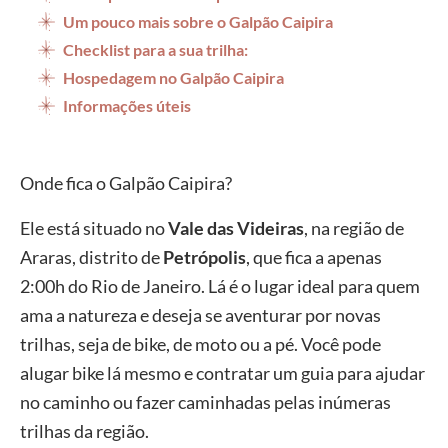
Um pouco mais sobre o Galpão Caipira
Checklist para a sua trilha:
Hospedagem no Galpão Caipira
Informações úteis
Onde fica o Galpão Caipira?
Ele está situado no
Vale das Videiras
, na região de
Araras, distrito de
Petrópolis
, que fica a apenas
2:00h do Rio de Janeiro. Lá é o lugar ideal para quem
ama a natureza e deseja se aventurar por novas
trilhas, seja de bike, de moto ou a pé. Você pode
alugar bike lá mesmo e contratar um guia para ajudar
no caminho ou fazer caminhadas pelas inúmeras
trilhas da região.