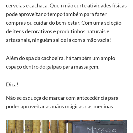
cervejas e cachaça. Quem não curte atividades físicas
pode aproveitar o tempo também para fazer
compras ou cuidar do bem-estar. Com uma seleção
de itens decorativos e produtinhos naturais e
artesanais, ninguém sai de lá com a mão vazia!
Além do spa da cachoeira, há também um amplo
espaço dentro do galpão para massagem.
Dica!
Não se esqueça de marcar com antecedência para
poder aproveitar as mãos mágicas das meninas!