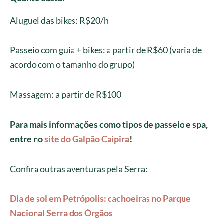
Aluguel das bikes: R$20/h
Passeio com guia + bikes: a partir de R$60 (varia de
acordo com o tamanho do grupo)
Massagem: a partir de R$100
Para mais informações como tipos de passeio e spa,
entre no
site do Galpão Caipira
!
Confira outras aventuras pela Serra:
Dia de sol em Petrópolis: cachoeiras no Parque
Nacional Serra dos Órgãos