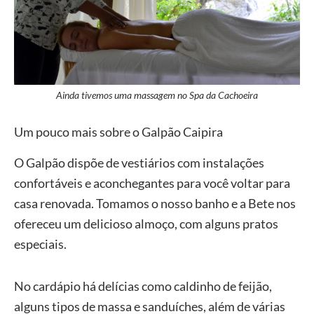
Ainda tivemos uma massagem no Spa da Cachoeira
Um pouco mais sobre o Galpão Caipira
O Galpão dispõe de vestiários com instalações
confortáveis e aconchegantes para você voltar para
casa renovada. Tomamos o nosso banho e a Bete nos
ofereceu um delicioso almoço, com alguns pratos
especiais.
No cardápio há delícias como caldinho de feijão,
alguns tipos de massa e sanduíches, além de várias