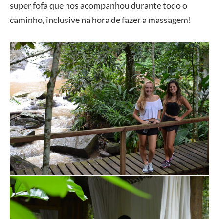
super fofa que nos acompanhou durante todo o
caminho, inclusive na hora de fazer a massagem!