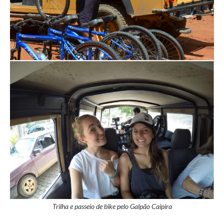
Trilha e passeio de bike pelo Galpão Caipira