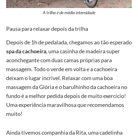
A trilha é de média intensidade
Pausa para relaxar depois da trilha
Depois de 1h de pedalada, chegamos ao tão esperado
spa da cachoeira
, uma casinha de madeira super
aconchegante com duas camas próprias para
massagem. Todo o verde em volta e a cachoeira
deixam o lugar incrível. Relaxar com uma boa
massagem da Glória e o barulhinho da cachoeira no
fundo é a melhor pedida depois de muito exercício!
Uma experiência maravilhosa que recomendamos
muito!
Ainda tivemos companhia da Rita, uma cadelinha