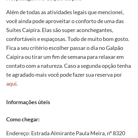
Além de todas as atividades legais que mencionei,
você ainda pode aproveitar o conforto de uma das
Suítes Caipira. Elas são super aconchegantes,
confortáveis e espaçosas. Tudo de muito bom gosto.
Fica a seu critério escolher passar o dia no Galpão
Caipira ou tirar um fim de semana para relaxar em
contato com a natureza. Caso a segunda opção tenha
te agradado mais você pode fazer sua reserva por
aqui
.
Informações úteis
Como chegar:
Endereço: Estrada Almirante Paula Meira, nº 8320