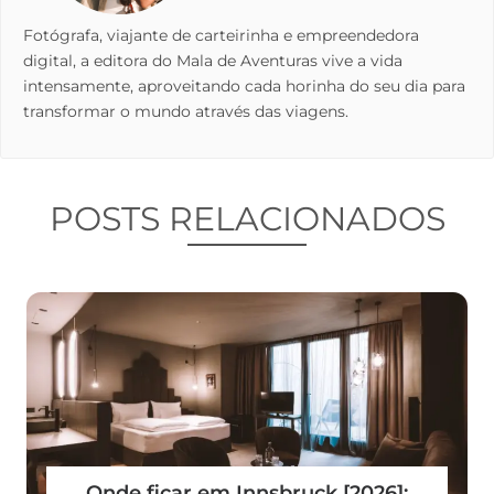
Fotógrafa, viajante de carteirinha e empreendedora
digital, a editora do Mala de Aventuras vive a vida
intensamente, aproveitando cada horinha do seu dia para
transformar o mundo através das viagens.
POSTS RELACIONADOS
Onde ficar em Innsbruck [2026]: