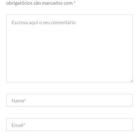
obrigatórios são marcados com
*
Escreva
aqui
o
seu
comentário
Name*
Email*