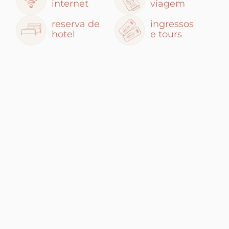
internet
viagem
reserva de
ingressos
hotel
e tours