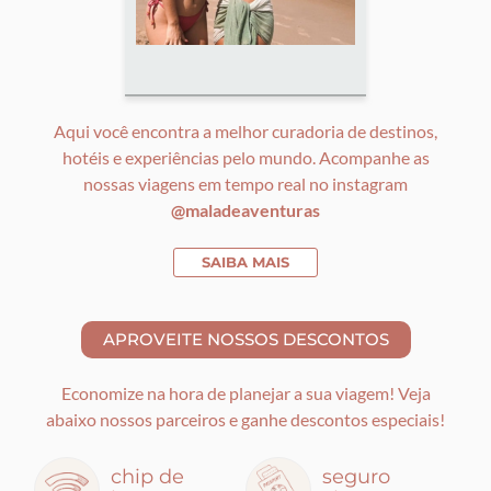
Aqui você encontra a melhor curadoria de destinos,
hotéis e experiências pelo mundo. Acompanhe as
nossas viagens em tempo real no instagram
@maladeaventuras
SAIBA MAIS
Economize na hora de planejar a sua viagem! Veja
abaixo nossos parceiros e ganhe descontos especiais!
chip de
seguro