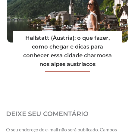
Hallstatt (Áustria): o que fazer,
como chegar e dicas para
conhecer essa cidade charmosa
nos alpes austríacos
DEIXE SEU COMENTÁRIO
O seu endereço de e-mail não será publicado.
Campos