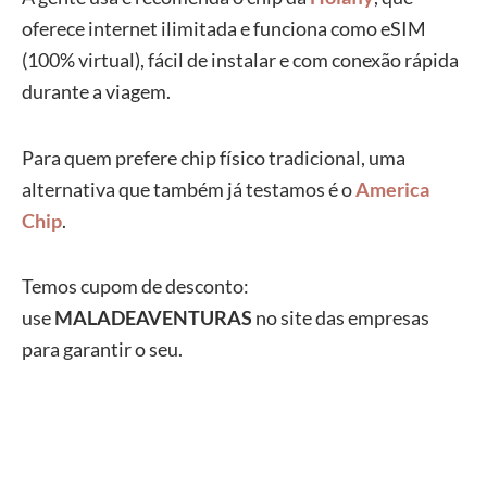
oferece internet ilimitada e funciona como eSIM
(100% virtual), fácil de instalar e com conexão rápida
durante a viagem.
Para quem prefere chip físico tradicional, uma
alternativa que também já testamos é o
America
Chip
.
Temos cupom de desconto:
use
MALADEAVENTURAS
no site das empresas
para garantir o seu.