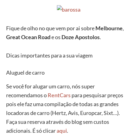
Fique de olho no que vem por ai sobre
Melbourne
,
Great Ocean Road
e os
Doze Apostolos
.
Dicas importantes para a sua viagem
Aluguel de carro
Se você for alugar um carro, nós super
recomendamos o
RentCars
para pesquisar preços
pois ele faz uma compilação de todas as grandes
locadoras de carro (Hertz, Avis, Europcar, Sixt…).
Faça sua reserva através do blog sem custos
adicionais. É só clicar
aqui
.