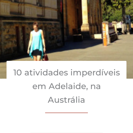
10 atividades imperdíveis
em Adelaide, na
Austrália