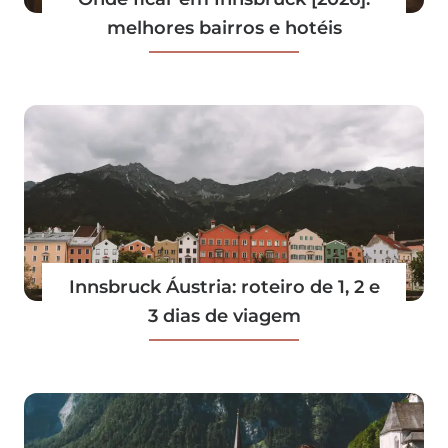
melhores bairros e hotéis
Innsbruck Áustria: roteiro de 1, 2 e
3 dias de viagem