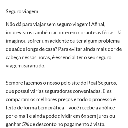
Seguro viagem
Não dá para viajar sem seguro viagem! Afinal,
imprevistos também acontecem durante as férias. Já
imaginou sofrer um acidente ou ter algum problema
de saúde longe de casa? Para evitar ainda mais dor de
cabeça nessas horas, é essencial ter o seu seguro
viagem garantido.
Sempre fazemos o nosso pelo site do Real Seguros,
que possui várias seguradoras conveniadas. Eles
comparam os melhores preços e todo o processo é
feito de forma bem prática – você recebe a apólice
por e-mail e ainda pode dividir em 6x sem juros ou
ganhar 5% de desconto no pagamento à vista.