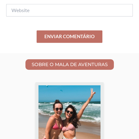
Website