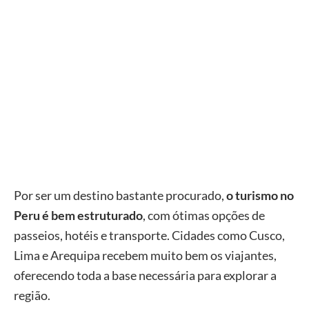
Por ser um destino bastante procurado,
o turismo no
Peru é bem estruturado
, com ótimas opções de
passeios, hotéis e transporte. Cidades como Cusco,
Lima e Arequipa recebem muito bem os viajantes,
oferecendo toda a base necessária para explorar a
região.