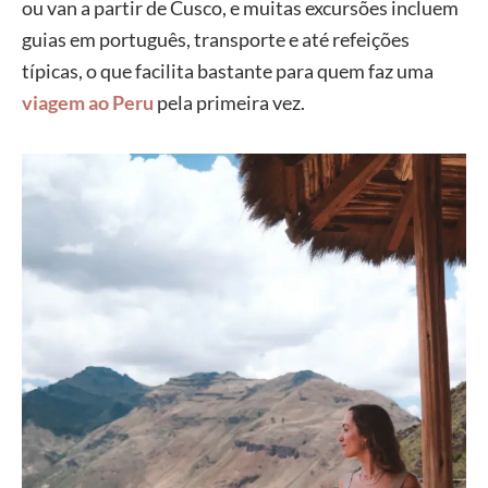
ou van a partir de Cusco, e muitas excursões incluem
guias em português, transporte e até refeições
típicas, o que facilita bastante para quem faz uma
viagem ao Peru
pela primeira vez.