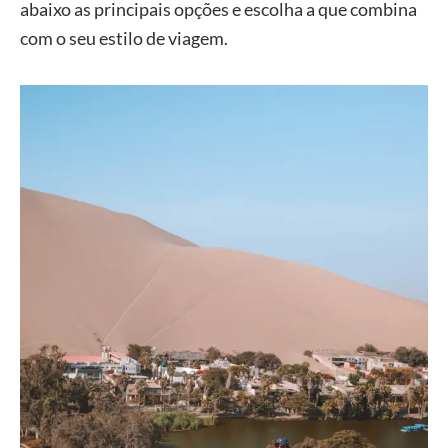
abaixo as principais opções e escolha a que combina
com o seu estilo de viagem.