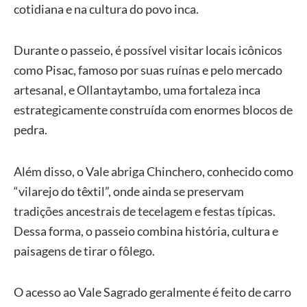
cotidiana e na cultura do povo inca.
Durante o passeio, é possível visitar locais icônicos
como Pisac, famoso por suas ruínas e pelo mercado
artesanal, e Ollantaytambo, uma fortaleza inca
estrategicamente construída com enormes blocos de
pedra.
Além disso, o Vale abriga Chinchero, conhecido como
“vilarejo do têxtil”, onde ainda se preservam
tradições ancestrais de tecelagem e festas típicas.
Dessa forma, o passeio combina história, cultura e
paisagens de tirar o fôlego.
O acesso ao Vale Sagrado geralmente é feito de carro