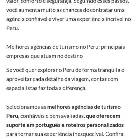
valor, conforto e segurança. Seguindo esses passos,
você aumenta muito as chances de contratar uma
agência confiável e viver uma experiência incrível no
Peru.
Melhores agências de turismo no Peru: principais
empresas que atuam no destino
Se você quer explorar o Peru de forma tranquila e
aproveitar cada detalhe da viagem, contar com
especialistas faz toda a diferença.
Selecionamos as
melhores agências de turismo
Peru
, confiáveis e bem avaliadas,
que oferecem
suporte em português e roteiros personalizados
para tornar sua experiência inesquecível. Confira