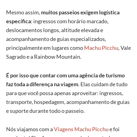
Mesmo assim,
muitos passeios exigem logística
específica
: ingressos com horário marcado,
deslocamentos longos, altitude elevada e
acompanhamento de guias especializados,
principalmente em lugares como
Machu Picchu
, Vale
Sagrado e a Rainbow Mountain.
É por isso que contar com uma agência de turismo
faz toda a diferença na viagem
. Elas cuidam de tudo
para que você possa apenas aproveitar: ingressos,
transporte, hospedagem, acompanhamento de guias
e suporte durante todo o passeio.
Nós viajamos com a
Viagens Machu Picchu
e foi