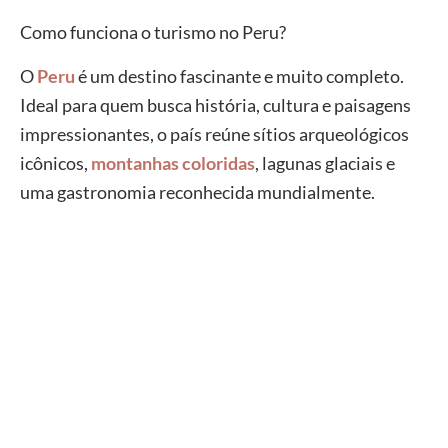
Como funciona o turismo no Peru?
O
Peru
é um destino fascinante e muito completo.
Ideal para quem busca história, cultura e paisagens
impressionantes, o país reúne sítios arqueológicos
icônicos,
montanhas coloridas
, lagunas glaciais e
uma gastronomia reconhecida mundialmente.