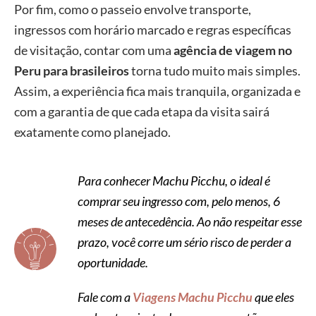
Por fim, como o passeio envolve transporte,
ingressos com horário marcado e regras específicas
de visitação, contar com uma
agência de viagem no
Peru para brasileiros
torna tudo muito mais simples.
Assim, a experiência fica mais tranquila, organizada e
com a garantia de que cada etapa da visita sairá
exatamente como planejado.
Para conhecer Machu Picchu, o ideal é
comprar seu ingresso com, pelo menos, 6
meses de antecedência. Ao não respeitar esse
prazo, você corre um sério risco de perder a
oportunidade.
Fale com a
Viagens Machu Picchu
que eles