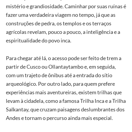
mistério e grandiosidade. Caminhar por suas ruínas é
fazer uma verdadeira viagem no tempo, já que as
construções de pedra, os templos e os terraços
agrícolas revelam, pouco a pouco, a inteligência e a
espiritualidade do povo inca.
Para chegar até lá, o acesso pode ser feito de trem a
partir de Cusco ou Ollantaytambo e, em seguida,
com um trajeto de ônibus até a entrada do sítio
arqueológico. Por outro lado, para quem prefere
experiências mais aventureiras, existem trilhas que
levam à cidadela, como a famosa Trilha Inca e a Trilha
Salkantay, que cruzam paisagens deslumbrantes dos
Andes e tornam o percurso ainda mais especial.