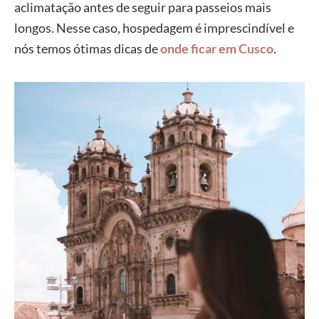
aclimatação antes de seguir para passeios mais
longos. Nesse caso, hospedagem é imprescindível e
nós temos ótimas dicas de
onde ficar em Cusco
.