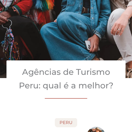
Agências de Turismo
Peru: qual é a melhor?
PERU