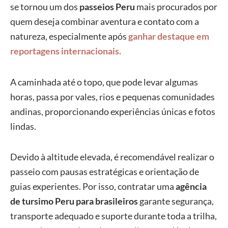
se tornou um dos
passeios Peru
mais procurados por
quem deseja combinar aventura e contato com a
natureza, especialmente após
ganhar destaque em
reportagens internacionais.
A caminhada até o topo, que pode levar algumas
horas, passa por vales, rios e pequenas comunidades
andinas, proporcionando experiências únicas e fotos
lindas.
Devido à altitude elevada, é recomendável realizar o
passeio com pausas estratégicas e orientação de
guias experientes. Por isso, contratar uma
agência
de tursimo Peru
para brasileiros
garante segurança,
transporte adequado e suporte durante toda a trilha,