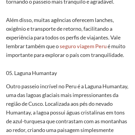
tornando o passeio mais tranquilo e agradável.
Além disso, muitas agências oferecem lanches,
oxigênio e transporte de retorno, facilitando a
experiência para todos os perfis de viajantes. Vale
lembrar também que o
seguro viagem Peru
é muito
importante para explorar o país com tranquilidade.
05. Laguna Humantay
Outro passeio incrível no Peru é a Laguna Humantay,
uma das lagoas glaciais mais impressionantes da
região de Cusco. Localizada aos pés do nevado
Humantay, a lagoa possui águas cristalinas em tons
de azul-turquesa que contrastam com as montanhas
ao redor, criando uma paisagem simplesmente