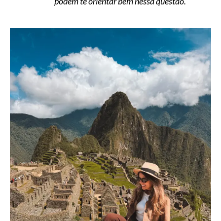
podem te orientar bem nessa questão.