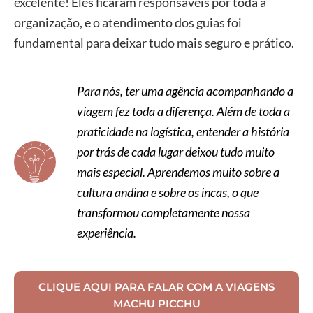
excelente! Eles ficaram responsáveis por toda a
organização, e o atendimento dos guias foi
fundamental para deixar tudo mais seguro e prático.
Para nós, ter uma agência acompanhando a
viagem fez toda a diferença. Além de toda a
praticidade na logística, entender a história
por trás de cada lugar deixou tudo muito
mais especial. Aprendemos muito sobre a
cultura andina e sobre os incas, o que
transformou completamente nossa
experiência.
CLIQUE AQUI PARA FALAR COM A VIAGENS
MACHU PICCHU