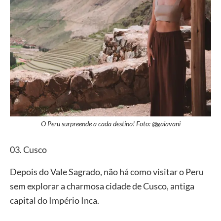
O Peru surpreende a cada destino! Foto: @gaiavani
03. Cusco
Depois do Vale Sagrado, não há como visitar o Peru
sem explorar a charmosa cidade de Cusco, antiga
capital do Império Inca.