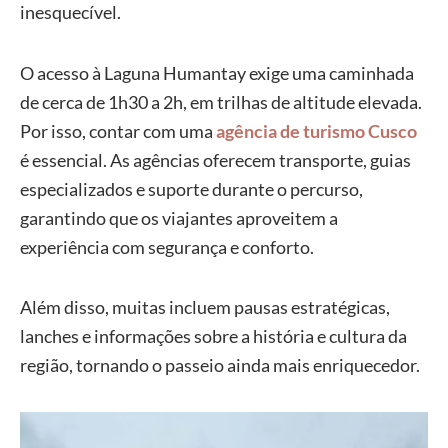
inesquecível.
O acesso à Laguna Humantay exige uma caminhada
de cerca de 1h30 a 2h, em trilhas de altitude elevada.
Por isso, contar com uma
agência de turismo Cusco
é essencial. As agências oferecem transporte, guias
especializados e suporte durante o percurso,
garantindo que os viajantes aproveitem a
experiência com segurança e conforto.
Além disso, muitas incluem pausas estratégicas,
lanches e informações sobre a história e cultura da
região, tornando o passeio ainda mais enriquecedor.