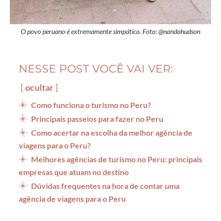
O povo peruano é extremamente simpático. Foto: @nandahudson
NESSE POST VOCÊ VAI VER:
ocultar
Como funciona o turismo no Peru?
Principais passeios para fazer no Peru
Como acertar na escolha da melhor agência de
viagens para o Peru?
Melhores agências de turismo no Peru: principais
empresas que atuam no destino
Dúvidas frequentes na hora de contar uma
agência de viagens para o Peru