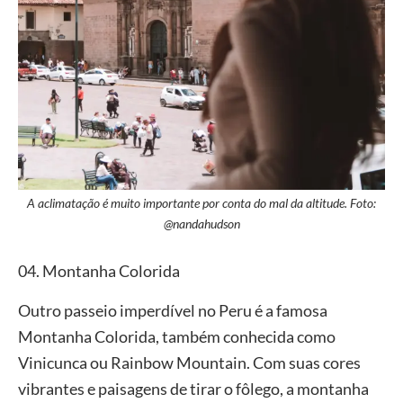
A aclimatação é muito importante por conta do mal da altitude. Foto:
@nandahudson
04. Montanha Colorida
Outro passeio imperdível no Peru é a famosa
Montanha Colorida, também conhecida como
Vinicunca ou Rainbow Mountain. Com suas cores
vibrantes e paisagens de tirar o fôlego, a montanha