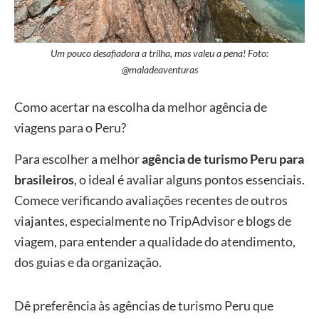
Um pouco desafiadora a trilha, mas valeu a pena! Foto:
@maladeaventuras
Como acertar na escolha da melhor agência de
viagens para o Peru?
Para escolher a melhor
agência de turismo Peru para
brasileiros
, o ideal é avaliar alguns pontos essenciais.
Comece verificando avaliações recentes de outros
viajantes, especialmente no TripAdvisor e blogs de
viagem, para entender a qualidade do atendimento,
dos guias e da organização.
Dê preferência às agências de turismo Peru que