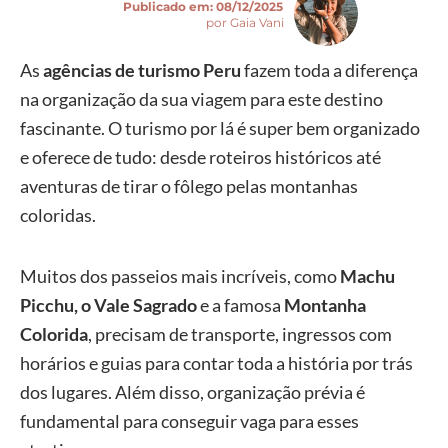
Publicado em:
08/12/2025
por Gaia Vani
As
agências de turismo Peru
fazem toda a diferença
na organização da sua viagem para este destino
fascinante. O turismo por lá é super bem organizado
e oferece de tudo: desde roteiros históricos até
aventuras de tirar o fôlego pelas montanhas
coloridas.
Muitos dos passeios mais incríveis, como
Machu
Picchu, o Vale Sagrado
e a famosa
Montanha
Colorida
, precisam de transporte, ingressos com
horários e guias para contar toda a história por trás
dos lugares. Além disso, organização prévia é
fundamental para conseguir vaga para esses