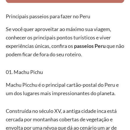
Principais passeios para fazer no Peru
Se você quer aproveitar ao máximo sua viagem,
conhecer os principais pontos turísticos e viver
experiências únicas, confira os
passeios Peru
que não
podem ficar de fora do seu roteiro.
01. Machu Pichu
Machu Picchu é o principal cartão-postal do Peru e
um dos lugares mais impressionantes do planeta.
Construída no século XV, a antiga cidade inca está
cercada por montanhas cobertas de vegetação e
envolta por uma névoa que dá ao cenário um ar de