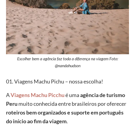
Escolher bem a agência faz toda a diferença na viagem Foto:
@nandahudson
01. Viagens Machu Pichu – nossa escolha!
A
Viagens Machu Picchu
é uma
agência de turismo
Peru
muito conhecida entre brasileiros por oferecer
roteiros bem organizados e suporte em português
do início ao fim da viagem
.