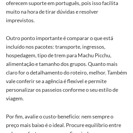
oferecem suporte em português, pois isso facilita
muito na hora de tirar dúvidas e resolver
imprevistos.
Outro ponto importante é comparar o que está
incluído nos pacotes: transporte, ingressos,
hospedagem, tipo de trem para Machu Picchu,
alimentação e tamanho dos grupos. Quanto mais
claro for o detalhamento do roteiro, melhor. Também
vale conferir se a agência é flexível e permite
personalizar os passeios conforme o seu estilo de
viagem.
Por fim, avalie o custo-benefício: nem sempre o
preço mais baixo é o ideal. Procure equilíbrio entre