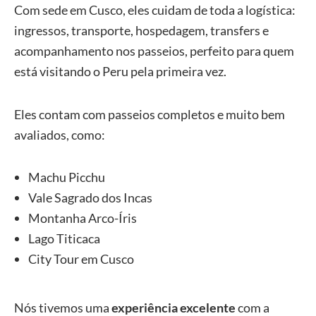
Com sede em Cusco, eles cuidam de toda a logística:
ingressos, transporte, hospedagem, transfers e
acompanhamento nos passeios, perfeito para quem
está visitando o Peru pela primeira vez.
Eles contam com passeios completos e muito bem
avaliados, como:
Machu Picchu
Vale Sagrado dos Incas
Montanha Arco-Íris
Lago Titicaca
City Tour em Cusco
Nós tivemos uma
experiência excelente
com a