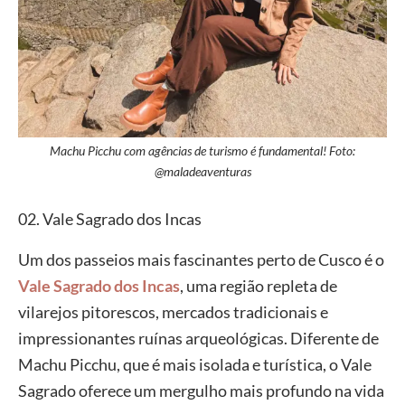
Machu Picchu com agências de turismo é fundamental! Foto:
@maladeaventuras
02. Vale Sagrado dos Incas
Um dos passeios mais fascinantes perto de Cusco é o
Vale Sagrado dos Incas
, uma região repleta de
vilarejos pitorescos, mercados tradicionais e
impressionantes ruínas arqueológicas. Diferente de
Machu Picchu, que é mais isolada e turística, o Vale
Sagrado oferece um mergulho mais profundo na vida