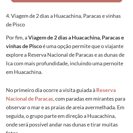
4. Viagem de 2 dias a Huacachina, Paracas e vinhas
de Pisco
Por fim, a
Viagem de 2 dias a Huacachina, Paracas e
vinhas de Pisco
é uma opção permite que o viajante
explore a Reserva Nacional de Paracas e as dunas de
Ica com mais profundidade, incluindo uma pernoite
em Huacachina.
No primeiro dia ocorre a visita guiada à
Reserva
Nacional de Paracas
, com paradas em mirantes para
observar o mar e as praias de areia avermelhada. Em
seguida, o grupo parte em direção a Huacachina,
onde será possível andar nas dunas e tirar muitas
fotos.