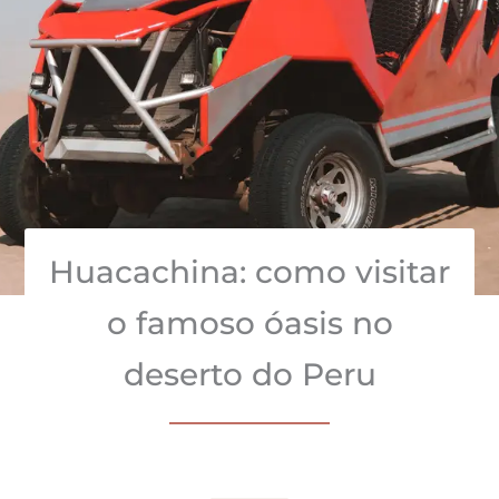
Huacachina: como visitar
o famoso óasis no
deserto do Peru