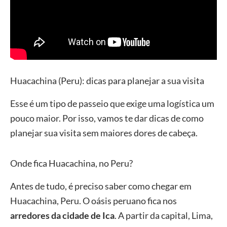
Huacachina (Peru): dicas para planejar a sua visita
Esse é um tipo de passeio que exige uma logística um
pouco maior. Por isso, vamos te dar dicas de como
planejar sua visita sem maiores dores de cabeça.
Onde fica Huacachina, no Peru?
Antes de tudo, é preciso saber como chegar em
Huacachina, Peru. O oásis peruano fica nos
arredores da cidade de Ica
. A partir da capital, Lima,