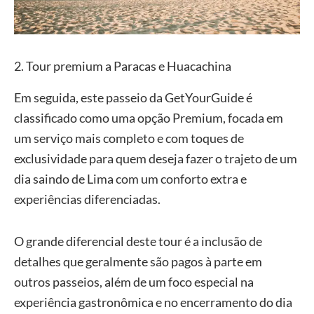
2. Tour premium a Paracas e Huacachina
Em seguida, este passeio da GetYourGuide é
classificado como uma opção Premium, focada em
um serviço mais completo e com toques de
exclusividade para quem deseja fazer o trajeto de um
dia saindo de Lima com um conforto extra e
experiências diferenciadas.
O grande diferencial deste tour é a inclusão de
detalhes que geralmente são pagos à parte em
outros passeios, além de um foco especial na
experiência gastronômica e no encerramento do dia