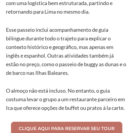
com uma logística bem estruturada, partindo e
retornando para Lima no mesmo dia.
Esse passeio inclui acompanhamento de guia
bilíngue durante todo o trajeto para explicar o
contexto histórico e geográfico, mas apenas em
inglês e espanhol. Outras atividades também já
estão no preço, como o passeio de buggy as dunas e o
de barco nas Ilhas Baleares.
O almoço não está incluso. No entanto, o guia
costuma levar o grupo a um restaurante parceiro em
Ica que oferece opções de buffet ou pratos à la carte.
CLIQUE AQUI PARA RESERVAR SEU TOUR