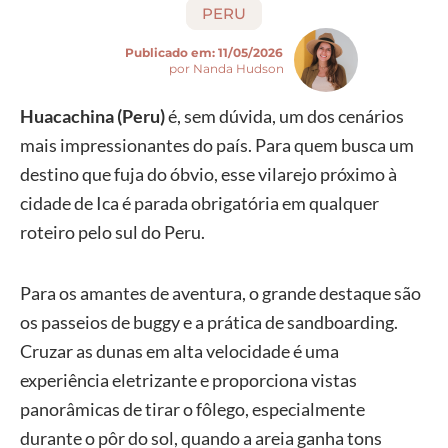
PERU
Publicado em:
11/05/2026
por Nanda Hudson
Huacachina (Peru)
é, sem dúvida, um dos cenários
mais impressionantes do país. Para quem busca um
destino que fuja do óbvio, esse vilarejo próximo à
cidade de Ica é parada obrigatória em qualquer
roteiro pelo sul do Peru.
Para os amantes de aventura, o grande destaque são
os passeios de buggy e a prática de sandboarding.
Cruzar as dunas em alta velocidade é uma
experiência eletrizante e proporciona vistas
panorâmicas de tirar o fôlego, especialmente
durante o pôr do sol, quando a areia ganha tons