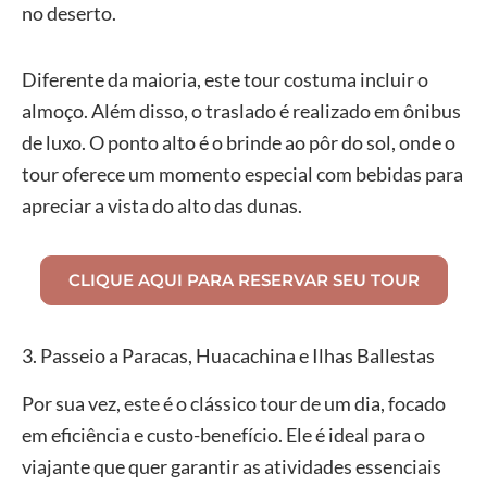
no deserto.
Diferente da maioria, este tour costuma incluir o
almoço. Além disso, o traslado é realizado em ônibus
de luxo. O ponto alto é o brinde ao pôr do sol, onde o
tour oferece um momento especial com bebidas para
apreciar a vista do alto das dunas.
CLIQUE AQUI PARA RESERVAR SEU TOUR
3. Passeio a Paracas, Huacachina e Ilhas Ballestas
Por sua vez, este é o clássico tour de um dia, focado
em eficiência e custo-benefício. Ele é ideal para o
viajante que quer garantir as atividades essenciais