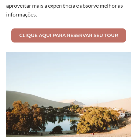
aproveitar mais a experiência e absorve melhor as
informações.
CLIQUE AQUI PARA RESERVAR SEU TOUR