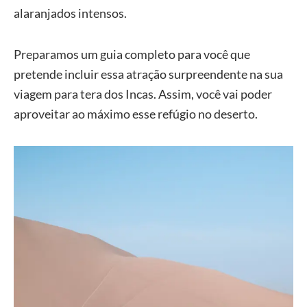
alaranjados intensos.
Preparamos um guia completo para você que
pretende incluir essa atração surpreendente na sua
viagem para tera dos Incas. Assim, você vai poder
aproveitar ao máximo esse refúgio no deserto.