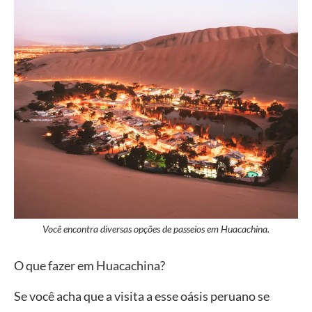
Você encontra diversas opções de passeios em Huacachina.
O que fazer em Huacachina?
Se você acha que a visita a esse oásis peruano se