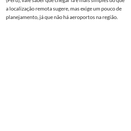
a localização remota sugere, mas exige um pouco de
planejamento, já que não há aeroportos na região.