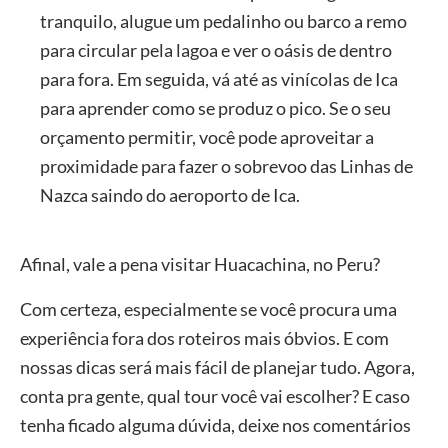
tranquilo, alugue um pedalinho ou barco a remo
para circular pela lagoa e ver o oásis de dentro
para fora. Em seguida, vá até as vinícolas de Ica
para aprender como se produz o pico. Se o seu
orçamento permitir, você pode aproveitar a
proximidade para fazer o sobrevoo das Linhas de
Nazca saindo do aeroporto de Ica.
Afinal, vale a pena visitar Huacachina, no Peru?
Com certeza, especialmente se você procura uma
experiência fora dos roteiros mais óbvios. E com
nossas dicas será mais fácil de planejar tudo. Agora,
conta pra gente, qual tour você vai escolher? E caso
tenha ficado alguma dúvida, deixe nos comentários