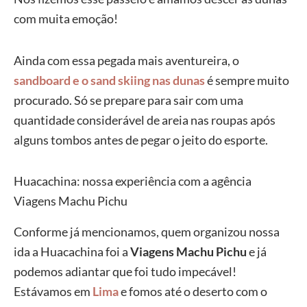
com muita emoção!
Ainda com essa pegada mais aventureira, o
sandboard e o sand skiing nas dunas
é sempre muito
procurado. Só se prepare para sair com uma
quantidade considerável de areia nas roupas após
alguns tombos antes de pegar o jeito do esporte.
Huacachina: nossa experiência com a agência
Viagens Machu Pichu
Conforme já mencionamos, quem organizou nossa
ida a Huacachina foi a
Viagens Machu Pichu
e já
podemos adiantar que foi tudo impecável!
Estávamos em
Lima
e fomos até o deserto com o