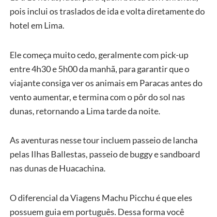
pois inclui os traslados de ida e volta diretamente do
hotel em Lima.
Ele começa muito cedo, geralmente com pick-up
entre 4h30 e 5h00 da manhã, para garantir que o
viajante consiga ver os animais em Paracas antes do
vento aumentar, e termina com o pôr do sol nas
dunas, retornando a Lima tarde da noite.
As aventuras nesse tour incluem passeio de lancha
pelas Ilhas Ballestas, passeio de buggy e sandboard
nas dunas de Huacachina.
O diferencial da Viagens Machu Picchu é que eles
possuem guia em português. Dessa forma você