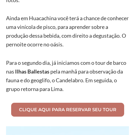
Ainda em Huacachina você terá a chance de conhecer
uma vinícola de pisco, para aprender sobre a
produção dessa bebida, com direito a degustação. O
pernoite ocorre no oásis.
Para o segundo dia, já iniciamos com o tour de barco
nas
Ilhas Ballestas
pela manhã para observação da
fauna e do geoglifo, o Candelabro. Em seguida, o
grupo retorna para Lima.
CLIQUE AQUI PARA RESERVAR SEU TOUR