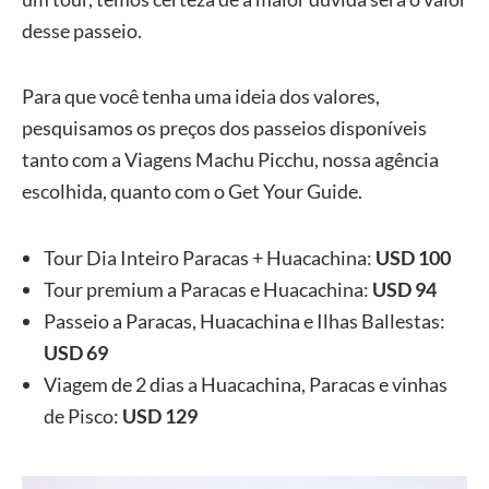
desse passeio.
Para que você tenha uma ideia dos valores,
pesquisamos os preços dos passeios disponíveis
tanto com a Viagens Machu Picchu, nossa agência
escolhida, quanto com o Get Your Guide.
Tour Dia Inteiro Paracas + Huacachina:
USD 100
Tour premium a Paracas e Huacachina:
USD 94
Passeio a Paracas, Huacachina e Ilhas Ballestas:
USD 69
Viagem de 2 dias a Huacachina, Paracas e vinhas
de Pisco:
USD 129