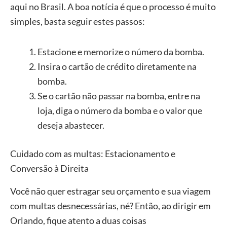
aqui no Brasil. A boa notícia é que o processo é muito
simples, basta seguir estes passos:
Estacione e memorize o número da bomba.
Insira o cartão de crédito diretamente na
bomba.
Se o cartão não passar na bomba, entre na
loja, diga o número da bomba e o valor que
deseja abastecer.
Cuidado com as multas: Estacionamento e
Conversão à Direita
Você não quer estragar seu orçamento e sua viagem
com multas desnecessárias, né? Então, ao dirigir em
Orlando, fique atento a duas coisas