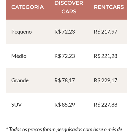
DISCOVER
CATEGORIA
RENTCARS
CARS
Pequeno
R$ 72,23
R$ 217,97
Médio
R$ 72,23
R$ 221,28
Grande
R$ 78,17
R$ 229,17
SUV
R$ 85,29
R$ 227,88
* Todos os preços foram pesquisados com base o mês de