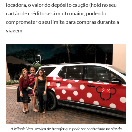
locadora, o valor do depósito caução (hold no seu
cartão de crédito será muito maior, podendo
comprometer o seu limite para compras durante a
viagem.
A Minnie Van, serviço de transfer que pode ser contratado no site da