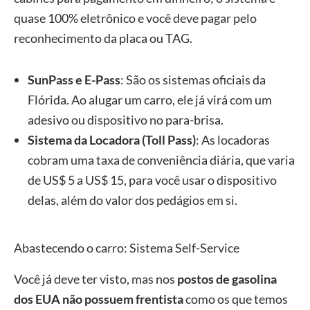
quase 100% eletrônico e você deve pagar pelo
reconhecimento da placa ou TAG.
SunPass e E-Pass
: São os sistemas oficiais da
Flórida. Ao alugar um carro, ele já virá com um
adesivo ou dispositivo no para-brisa.
Sistema da Locadora (Toll Pass)
: As locadoras
cobram uma taxa de conveniência diária, que varia
de US$ 5 a US$ 15, para você usar o dispositivo
delas, além do valor dos pedágios em si.
Abastecendo o carro: Sistema Self-Service
Você já deve ter visto, mas nos
postos de gasolina
dos EUA não possuem frentista
como os que temos