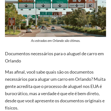
As estradas em Orlando são ótimas.
Documentos necessários para o aluguel de carro em
Orlando
Mas afinal, você sabe quais são os documentos
necessários para alugar um carro em Orlando? Muita
gente acredita que o processo de aluguel nos EUA é
burocrático, mas a verdade é que ele é bem direto,
desde que você apresente os documentos originais e
físicos.