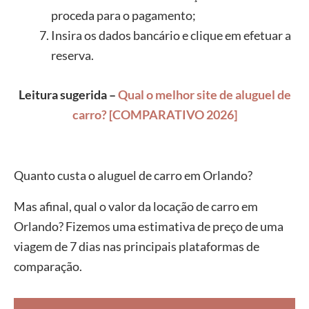
proceda para o pagamento;
Insira os dados bancário e clique em efetuar a
reserva.
Leitura sugerida –
Qual o melhor site de aluguel de
carro? [COMPARATIVO 2026]
Quanto custa o aluguel de carro em Orlando?
Mas afinal, qual o valor da locação de carro em
Orlando? Fizemos uma estimativa de preço de uma
viagem de 7 dias nas principais plataformas de
comparação.