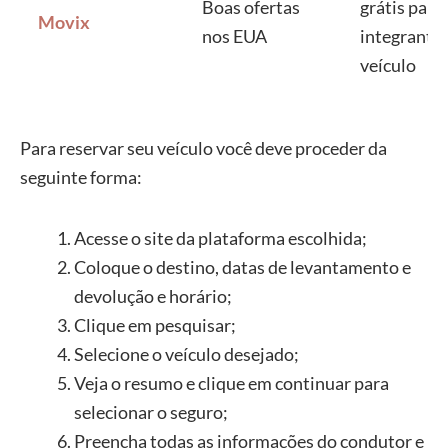
Boas ofertas
grátis para
Movix
nos EUA
integrante
veículo
Para reservar seu veículo você deve proceder da
seguinte forma:
Acesse o site da plataforma escolhida;
Coloque o destino, datas de levantamento e
devolução e horário;
Clique em pesquisar;
Selecione o veículo desejado;
Veja o resumo e clique em continuar para
selecionar o seguro;
Preencha todas as informações do condutor e