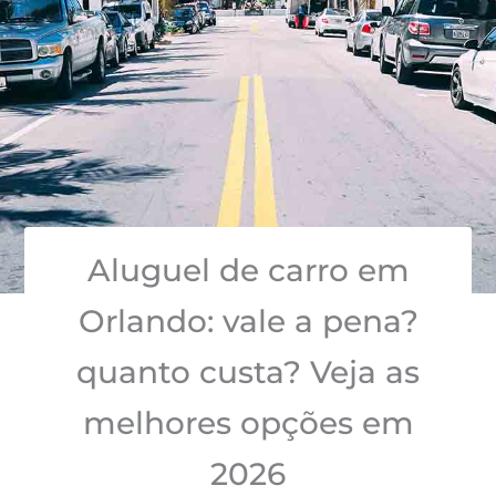
Aluguel de carro em
Orlando: vale a pena?
quanto custa? Veja as
melhores opções em
2026