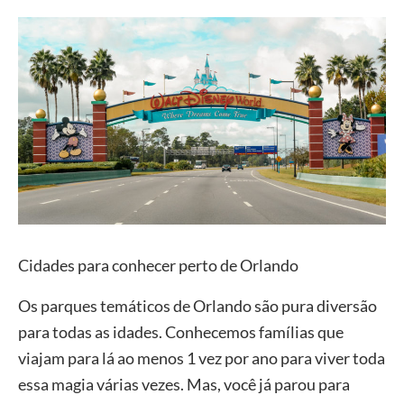
Cidades para conhecer perto de Orlando
Os parques temáticos de Orlando são pura diversão
para todas as idades. Conhecemos famílias que
viajam para lá ao menos 1 vez por ano para viver toda
essa magia várias vezes. Mas, você já parou para