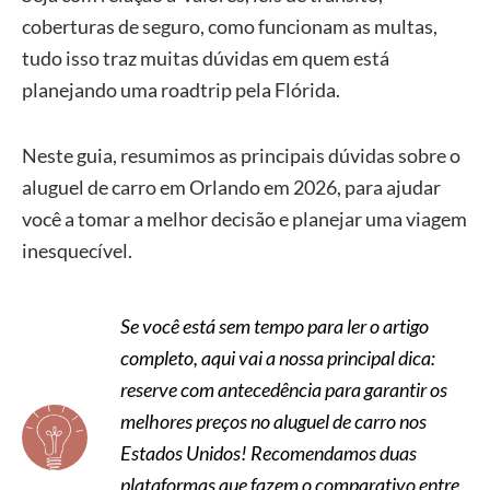
coberturas de seguro, como funcionam as multas,
tudo isso traz muitas dúvidas em quem está
planejando uma roadtrip pela Flórida.
Neste guia, resumimos as principais dúvidas sobre o
aluguel de carro em Orlando em 2026, para ajudar
você a tomar a melhor decisão e planejar uma viagem
inesquecível.
Se você está sem tempo para ler o artigo
completo, aqui vai a nossa principal dica:
reserve com antecedência para garantir os
melhores preços no aluguel de carro nos
Estados Unidos! Recomendamos duas
plataformas que fazem o comparativo entre