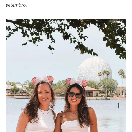
setembro.