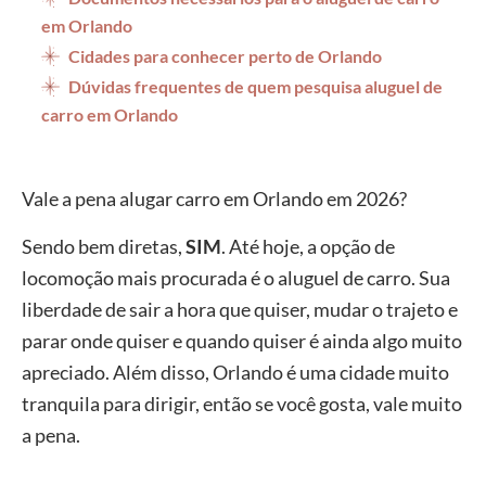
em Orlando
Cidades para conhecer perto de Orlando
Dúvidas frequentes de quem pesquisa aluguel de
carro em Orlando
Vale a pena alugar carro em Orlando em 2026?
Sendo bem diretas,
SIM
. Até hoje, a opção de
locomoção mais procurada é o aluguel de carro. Sua
liberdade de sair a hora que quiser, mudar o trajeto e
parar onde quiser e quando quiser é ainda algo muito
apreciado. Além disso, Orlando é uma cidade muito
tranquila para dirigir, então se você gosta, vale muito
a pena.