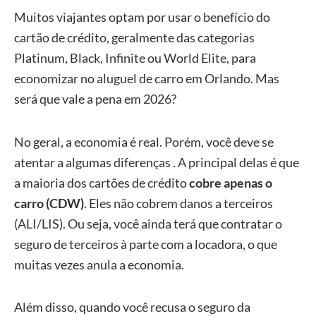
Muitos viajantes optam por usar o benefício do
cartão de crédito, geralmente das categorias
Platinum, Black, Infinite ou World Elite, para
economizar no aluguel de carro em Orlando. Mas
será que vale a pena em 2026?
No geral, a economia é real. Porém, você deve se
atentar a algumas diferenças . A principal delas é que
a maioria dos cartões de crédito
cobre apenas o
carro (CDW)
. Eles não cobrem danos a terceiros
(ALI/LIS). Ou seja, você ainda terá que contratar o
seguro de terceiros à parte com a locadora, o que
muitas vezes anula a economia.
Além disso, quando você recusa o seguro da