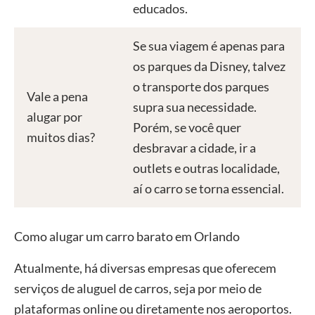
educados.
Se sua viagem é apenas para
os parques da Disney, talvez
o transporte dos parques
Vale a pena
supra sua necessidade.
alugar por
Porém, se você quer
muitos dias?
desbravar a cidade, ir a
outlets e outras localidade,
aí o carro se torna essencial.
Como alugar um carro barato em Orlando
Atualmente, há diversas empresas que oferecem
serviços de aluguel de carros, seja por meio de
plataformas online ou diretamente nos aeroportos.