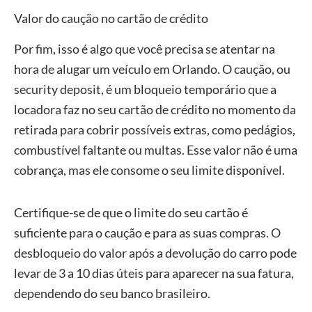
Valor do caução no cartão de crédito
Por fim, isso é algo que você precisa se atentar na
hora de alugar um veículo em Orlando. O caução, ou
security deposit, é um bloqueio temporário que a
locadora faz no seu cartão de crédito no momento da
retirada para cobrir possíveis extras, como pedágios,
combustível faltante ou multas. Esse valor não é uma
cobrança, mas ele consome o seu limite disponível.
Certifique-se de que o limite do seu cartão é
suficiente para o caução e para as suas compras. O
desbloqueio do valor após a devolução do carro pode
levar de 3 a 10 dias úteis para aparecer na sua fatura,
dependendo do seu banco brasileiro.