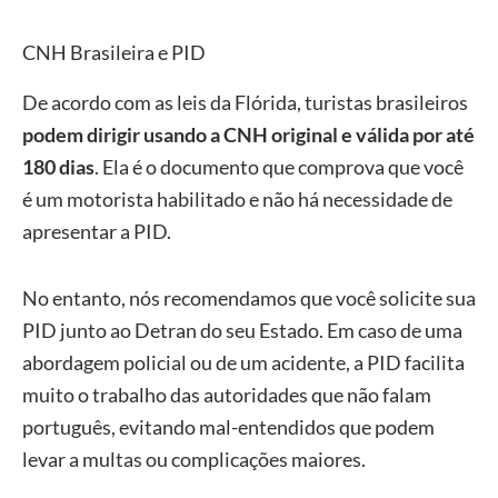
CNH Brasileira e PID
De acordo com as leis da Flórida, turistas brasileiros
podem dirigir usando a CNH original e válida por até
180 dias
. Ela é o documento que comprova que você
é um motorista habilitado e não há necessidade de
apresentar a PID.
No entanto, nós recomendamos que você solicite sua
PID junto ao Detran do seu Estado. Em caso de uma
abordagem policial ou de um acidente, a PID facilita
muito o trabalho das autoridades que não falam
português, evitando mal-entendidos que podem
levar a multas ou complicações maiores.