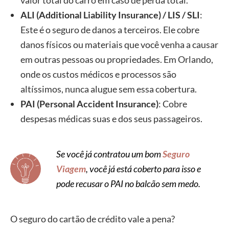
ALI (Additional Liability Insurance) / LIS / SLI
:
Este é o seguro de danos a terceiros. Ele cobre
danos físicos ou materiais que você venha a causar
em outras pessoas ou propriedades. Em Orlando,
onde os custos médicos e processos são
altíssimos, nunca alugue sem essa cobertura.
PAI (Personal Accident Insurance)
: Cobre
despesas médicas suas e dos seus passageiros.
Se você já contratou um bom
Seguro
Viagem
, você já está coberto para isso e
pode recusar o PAI no balcão sem medo.
O seguro do cartão de crédito vale a pena?