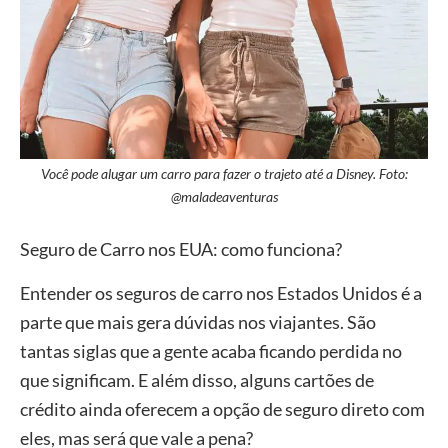
Você pode alugar um carro para fazer o trajeto até a Disney. Foto:
@maladeaventuras
Seguro de Carro nos EUA: como funciona?
Entender os seguros de carro nos Estados Unidos é a
parte que mais gera dúvidas nos viajantes. São
tantas siglas que a gente acaba ficando perdida no
que significam. E além disso, alguns cartões de
crédito ainda oferecem a opção de seguro direto com
eles, mas será que vale a pena?