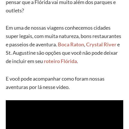
pensar que a Flórida vai muito além dos parques e
outlets?
Em uma de nossas viagens conhecemos cidades
super legais, com muita natureza, bons restaurantes
e passeios de aventura.
Boca Raton
,
Crystal River
e
St. Augustine são opções que você não pode deixar
de incluir em seu
roteiro Flórida
.
E você pode acompanhar como foram nossas
aventuras por lá nesse vídeo.