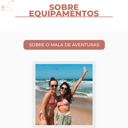
SOBRE
EQUIPAMENTOS