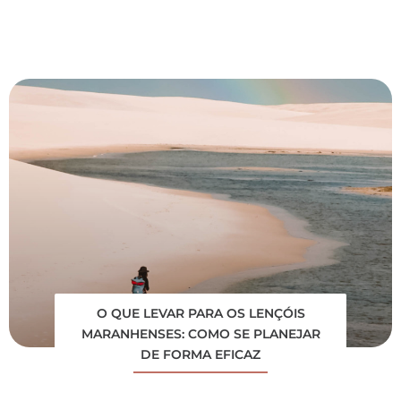
O QUE LEVAR PARA OS LENÇÓIS
MARANHENSES: COMO SE PLANEJAR
DE FORMA EFICAZ