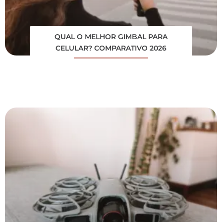
QUAL O MELHOR GIMBAL PARA
CELULAR? COMPARATIVO 2026