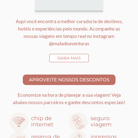
Aqui você encontra a melhor curadoria de destinos,
hotéis e experiências pelo mundo. Acompanhe as
nossas viagens em tempo real no instagram
@maladeaventuras
SAIBA MAIS
Economize na hora de planejar a sua viagem! Veja
abaixo nossos parceiros e ganhe descontos especiais!
chip de
seguro
internet
viagem
reserva de
ingressos