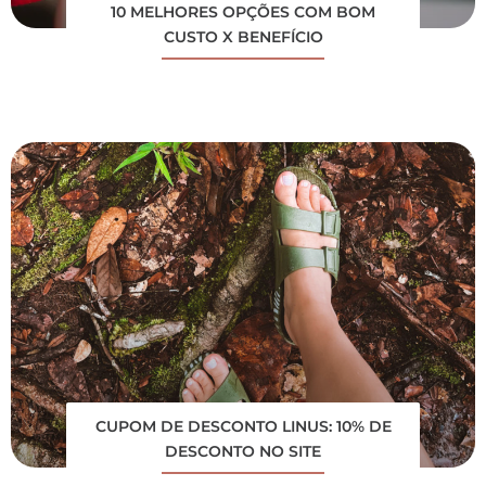
10 MELHORES OPÇÕES COM BOM
CUSTO X BENEFÍCIO
CUPOM DE DESCONTO LINUS: 10% DE
DESCONTO NO SITE