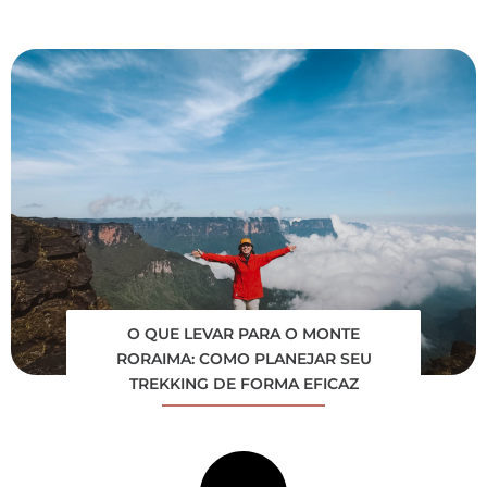
O QUE LEVAR PARA O MONTE
RORAIMA: COMO PLANEJAR SEU
TREKKING DE FORMA EFICAZ