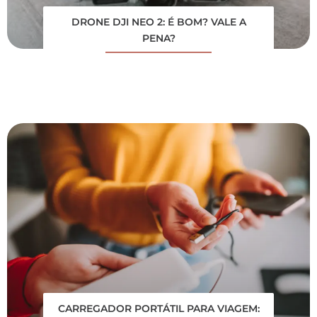
DRONE DJI NEO 2: É BOM? VALE A
PENA?
CARREGADOR PORTÁTIL PARA VIAGEM: