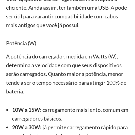
eficiente. Ainda assim, ter também uma USB-A pode
ser útil para garantir compatibilidade com cabos
mais antigos que você já possui.
Potência (W)
A potência do carregador, medida em Watts (W),
determina a velocidade com que seus dispositivos
serão carregados. Quanto maior a potência, menor
tende a ser o tempo necessário para atingir 100% de
bateria.
10W a 15W:
carregamento mais lento, comum em
carregadores básicos.
20W a 30W:
já permite carregamento rápido para