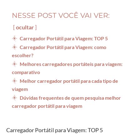
NESSE POST VOCÊ VAI VER:
ocultar
Carregador Portátil para Viagem: TOP 5
Carregador Portátil para Viagem: como
escolher?
Melhores carregadores portáteis para viagem:
comparativo
Melhor carregador portátil para cada tipo de
viagem
Dúvidas frequentes de quem pesquisa melhor
carregador portátil para viagem
Carregador Portátil para Viagem: TOP 5