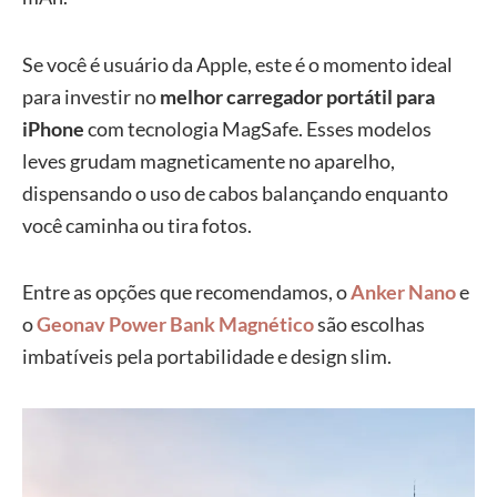
Se você é usuário da Apple, este é o momento ideal
para investir no
melhor carregador portátil para
iPhone
com tecnologia MagSafe. Esses modelos
leves grudam magneticamente no aparelho,
dispensando o uso de cabos balançando enquanto
você caminha ou tira fotos.
Entre as opções que recomendamos, o
Anker Nano
e
o
Geonav Power Bank Magnético
são escolhas
imbatíveis pela portabilidade e design slim.