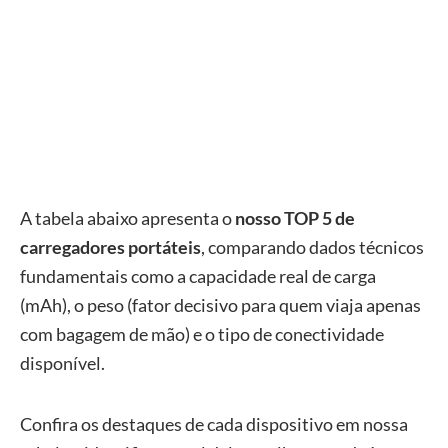
A tabela abaixo apresenta o
nosso TOP 5 de
carregadores portáteis
, comparando dados técnicos
fundamentais como a capacidade real de carga
(mAh), o peso (fator decisivo para quem viaja apenas
com bagagem de mão) e o tipo de conectividade
disponível.
Confira os destaques de cada dispositivo em nossa