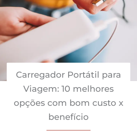
Carregador Portátil para
Viagem: 10 melhores
opções com bom custo x
benefício