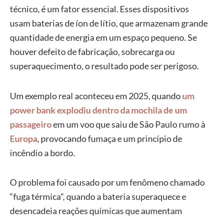
técnico, é um fator essencial. Esses dispositivos
usam baterias de íon de lítio, que armazenam grande
quantidade de energia em um espaço pequeno. Se
houver defeito de fabricação, sobrecarga ou
superaquecimento, o resultado pode ser perigoso.
Um exemplo real aconteceu em 2025, quando
um
power bank explodiu dentro da mochila de um
passageiro
em um voo que saiu de São Paulo rumo à
Europa
, provocando fumaça e um princípio de
incêndio a bordo.
O problema foi causado por um fenômeno chamado
“fuga térmica”, quando a bateria superaquece e
desencadeia reações químicas que aumentam