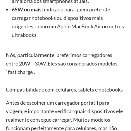
a maioria dos smartphones atuais.
65W ou mais:
indicado para quem pretende
carregar notebooks ou dispositivos mais
exigentes, como um Apple MacBook Air ou outros
ultrabooks.
Nós, particularmente, preferimos carregadores
entre 20W – 30W. Eles são considerados modelos
“fast charge”.
Compatibilidade com celulares, tablets e notebooks
Antes de escolher um carregador portátil para
viagem, é importante verificar quais dispositivos ele
realmente consegue carregar. Muitos modelos
funcionam perfeitamente para celulares, mas não