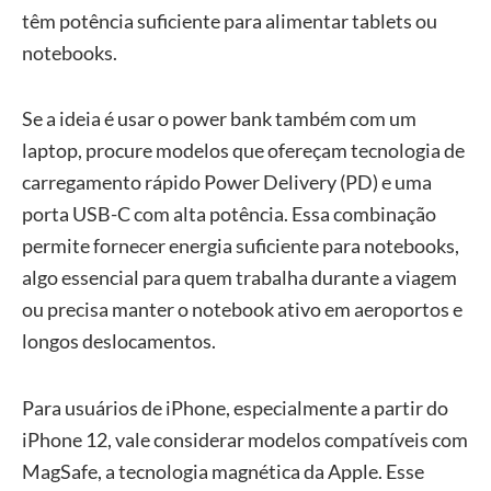
têm potência suficiente para alimentar tablets ou
notebooks.
Se a ideia é usar o power bank também com um
laptop, procure modelos que ofereçam tecnologia de
carregamento rápido Power Delivery (PD) e uma
porta USB-C com alta potência. Essa combinação
permite fornecer energia suficiente para notebooks,
algo essencial para quem trabalha durante a viagem
ou precisa manter o notebook ativo em aeroportos e
longos deslocamentos.
Para usuários de iPhone, especialmente a partir do
iPhone 12, vale considerar modelos compatíveis com
MagSafe, a tecnologia magnética da Apple. Esse