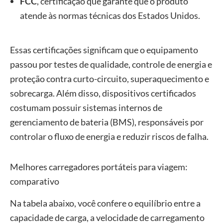
FCC
, certificação que garante que o produto
atende às normas técnicas dos Estados Unidos.
Essas certificações significam que o equipamento
passou por testes de qualidade, controle de energia e
proteção contra curto-circuito, superaquecimento e
sobrecarga. Além disso, dispositivos certificados
costumam possuir sistemas internos de
gerenciamento de bateria (BMS), responsáveis por
controlar o fluxo de energia e reduzir riscos de falha.
Melhores carregadores portáteis para viagem:
comparativo
Na tabela abaixo, você confere o equilíbrio entre a
capacidade de carga, a velocidade de carregamento