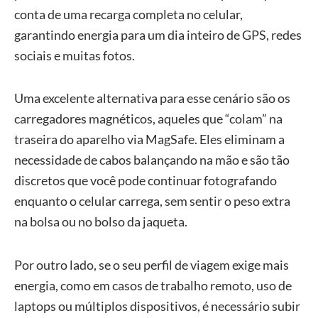
conta de uma recarga completa no celular,
garantindo energia para um dia inteiro de GPS, redes
sociais e muitas fotos.
Uma excelente alternativa para esse cenário são os
carregadores magnéticos, aqueles que “colam” na
traseira do aparelho via MagSafe. Eles eliminam a
necessidade de cabos balançando na mão e são tão
discretos que você pode continuar fotografando
enquanto o celular carrega, sem sentir o peso extra
na bolsa ou no bolso da jaqueta.
Por outro lado, se o seu perfil de viagem exige mais
energia, como em casos de trabalho remoto, uso de
laptops ou múltiplos dispositivos, é necessário subir