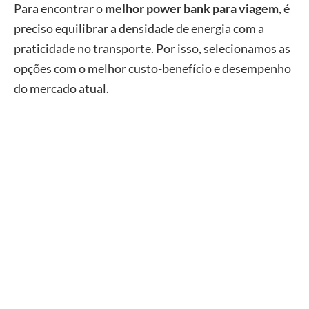
Para encontrar o
melhor power bank para viagem
, é
preciso equilibrar a densidade de energia com a
praticidade no transporte. Por isso, selecionamos as
opções com o melhor custo-benefício e desempenho
do mercado atual.