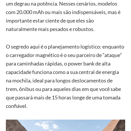
um degrau na potência. Nesses cenários, modelos
com 20.000 mAh ou mais são indispensáveis, mas é
importante estar ciente de que eles são
naturalmente mais pesados e robustos.
O segredo aqui é o planejamento logístico: enquanto
o carregador magnético é o seu parceiro de “ataque”
para caminhadas rápidas, o power bank de alta
capacidade funciona como a sua central de energia
na mochila, ideal para longos deslocamentos de
trem, ônibus ou para aqueles dias em que você sabe
que passará mais de 15 horas longe de uma tomada
confiável.