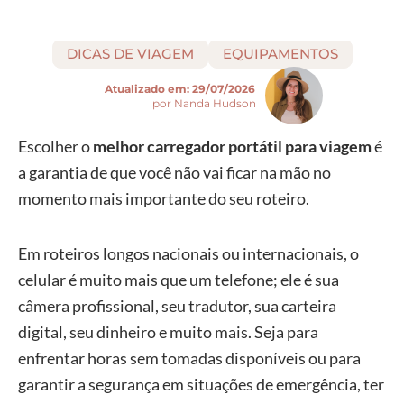
DICAS DE VIAGEM
EQUIPAMENTOS
Atualizado em:
29/07/2026
por Nanda Hudson
Escolher o
melhor carregador portátil para viagem
é
a garantia de que você não vai ficar na mão no
momento mais importante do seu roteiro.
Em roteiros longos nacionais ou internacionais, o
celular é muito mais que um telefone; ele é sua
câmera profissional, seu tradutor, sua carteira
digital, seu dinheiro e muito mais. Seja para
enfrentar horas sem tomadas disponíveis ou para
garantir a segurança em situações de emergência, ter