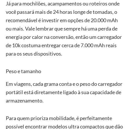
Já para mochilões, acampamentos ou roteiros onde
você passará mais de 24 horas longe de tomadas, o
recomendável é investir em opções de 20.000 mAh
ou mais. Vale lembrar que sempre há uma perda de
energia por calor na conversão, então um carregador
de 10k costuma entregar cerca de 7.000 mAh reais
para os seus dispositivos.
Peso e tamanho
Em viagens, cada grama conta e o peso do carregador
portátil está diretamente ligado à sua capacidade de
armazenamento.
Para quem prioriza mobilidade, é perfeitamente
possível encontrar modelos ultra compactos que dão