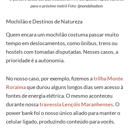
para o próximo metrô Foto: @nandahudson
Mochilão e Destinos de Natureza
Quem encara um mochilão costuma passar muito
tempo em deslocamentos, como ônibus, trens ou
hostels com tomadas disputadas. Nesses casos, a
prioridade é a autonomia.
No nosso caso, por exemplo, fizemos a
trilha Monte
Roraima
que durou alguns longos dias sem acesso à
fontes de energia elétrica. O mesmo aconteceu
durante nossa
travessia Lençóis Maranhenses
. O
power bank foi o nosso único aliado para manter o
celular ligado, produzindo conteúdo para vocês.