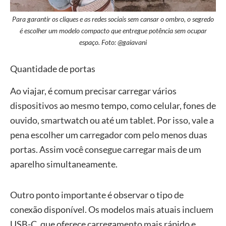
Para garantir os cliques e as redes sociais sem cansar o ombro, o segredo
é escolher um modelo compacto que entregue potência sem ocupar
espaço. Foto: @gaiavani
Quantidade de portas
Ao viajar, é comum precisar carregar vários
dispositivos ao mesmo tempo, como celular, fones de
ouvido, smartwatch ou até um tablet. Por isso, vale a
pena escolher um carregador com pelo menos duas
portas. Assim você consegue carregar mais de um
aparelho simultaneamente.
Outro ponto importante é observar o tipo de
conexão disponível. Os modelos mais atuais incluem
USB-C, que oferece carregamento mais rápido e