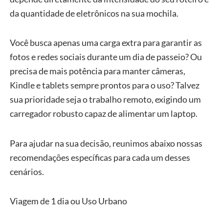
da quantidade de eletrônicos na sua mochila.
Você busca apenas uma carga extra para garantir as
fotos e redes sociais durante um dia de passeio? Ou
precisa de mais potência para manter câmeras,
Kindle e tablets sempre prontos para o uso? Talvez
sua prioridade seja o trabalho remoto, exigindo um
carregador robusto capaz de alimentar um laptop.
Para ajudar na sua decisão, reunimos abaixo nossas
recomendações específicas para cada um desses
cenários.
Viagem de 1 dia ou Uso Urbano