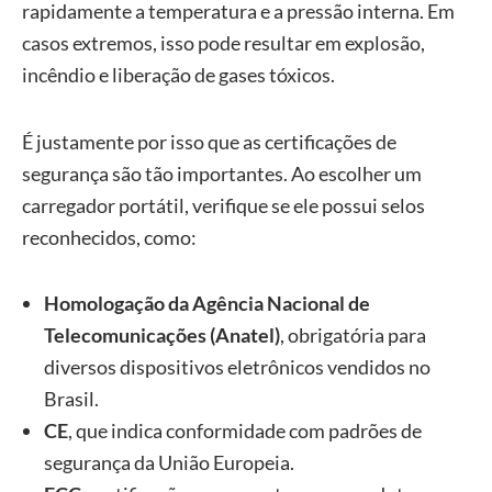
rapidamente a temperatura e a pressão interna. Em
casos extremos, isso pode resultar em explosão,
incêndio e liberação de gases tóxicos.
É justamente por isso que as certificações de
segurança são tão importantes. Ao escolher um
carregador portátil, verifique se ele possui selos
reconhecidos, como:
Homologação da Agência Nacional de
Telecomunicações (Anatel)
, obrigatória para
diversos dispositivos eletrônicos vendidos no
Brasil.
CE
, que indica conformidade com padrões de
segurança da União Europeia.