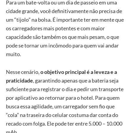
Para um bate-volta ou um dia de passeio em uma
cidade grande, você definitivamente não precisa de
um “tijolo” na bolsa. É importante ter em mente que
os carregadores mais potentes e com maior
capacidade são também os que mais pesam, o que
pode se tornar um incômodo para quem vai andar
muito.
Nesse cenário,
o objetivo principal é a leveza e a
praticidade
, garantindo apenas que a bateria seja
suficiente para registrar o dia e pedir um transporte
por aplicativo ao retornar para o hotel. Para quem
busca essa agilidade, um carregador sem fio que
“cola” na traseira do celular costuma dar conta do
recado com folga. Ele pode ter entre 5.000 – 10.000
mAh.