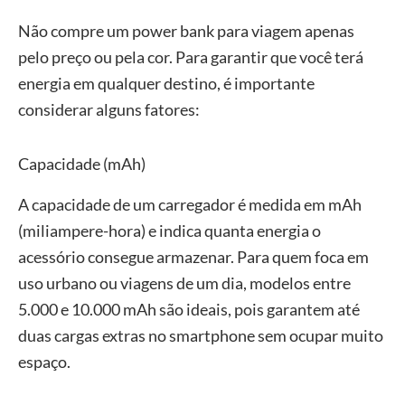
Não compre um power bank para viagem apenas
pelo preço ou pela cor. Para garantir que você terá
energia em qualquer destino, é importante
considerar alguns fatores:
Capacidade (mAh)
A capacidade de um carregador é medida em mAh
(miliampere-hora) e indica quanta energia o
acessório consegue armazenar. Para quem foca em
uso urbano ou viagens de um dia, modelos entre
5.000 e 10.000 mAh são ideais, pois garantem até
duas cargas extras no smartphone sem ocupar muito
espaço.