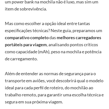
um power bank na mochila não é luxo, mas sim um
item de sobrevivência.
Mas como escolher a opção ideal entre tantas
especificações técnicas? Neste guia, preparamos um
comparativo completo
das
melhores carregadores
portáteis para viagem
, analisando pontos críticos
como capacidade (mAh), peso na mochila e potência
de carregamento.
Além de entender as normas de segurança para o
transporte em aviões, você descobrirá qual o modelo
ideal para cada perfil de roteiro, do mochilão ao
trabalho remoto, para garantir uma escolha técnica e
segura em sua próxima viagem.