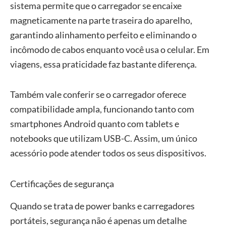
sistema permite que o carregador se encaixe
magneticamente na parte traseira do aparelho,
garantindo alinhamento perfeito e eliminando o
incômodo de cabos enquanto você usa o celular. Em
viagens, essa praticidade faz bastante diferença.
Também vale conferir se o carregador oferece
compatibilidade ampla, funcionando tanto com
smartphones Android quanto com tablets e
notebooks que utilizam USB-C. Assim, um único
acessório pode atender todos os seus dispositivos.
Certificações de segurança
Quando se trata de power banks e carregadores
portáteis, segurança não é apenas um detalhe