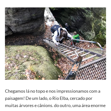
Chegamos lá no topo e nos impressionamos com a
paisagem! De um lado, o Rio Elba, cercado por
muitas árvores e cânions. do outro, uma área enorme