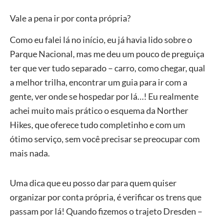
Vale a pena ir por conta própria?
Como eu falei lá no início, eu já havia lido sobre o
Parque Nacional, mas me deu um pouco de preguiça
ter que ver tudo separado – carro, como chegar, qual
a melhor trilha, encontrar um guia para ir com a
gente, ver onde se hospedar por lá…! Eu realmente
achei muito mais prático o esquema da Norther
Hikes, que oferece tudo completinho e com um
ótimo serviço, sem você precisar se preocupar com
mais nada.
Uma dica que eu posso dar para quem quiser
organizar por conta própria, é verificar os trens que
passam por lá! Quando fizemos o trajeto Dresden –