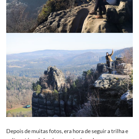
Depois de muitas fotos, era hora de seguir a trilha e