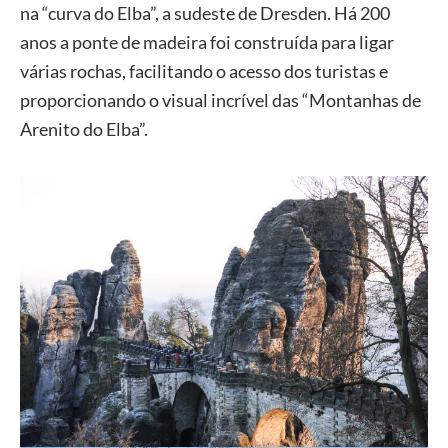
na “curva do Elba”, a sudeste de Dresden. Há 200
anos a ponte de madeira foi construída para ligar
várias rochas, facilitando o acesso dos turistas e
proporcionando o visual incrível das “Montanhas de
Arenito do Elba”.