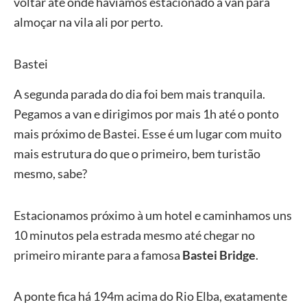
voltar até onde havíamos estacionado a van para
almoçar na vila ali por perto.
Bastei
A segunda parada do dia foi bem mais tranquila.
Pegamos a van e dirigimos por mais 1h até o ponto
mais próximo de Bastei. Esse é um lugar com muito
mais estrutura do que o primeiro, bem turistão
mesmo, sabe?
Estacionamos próximo à um hotel e caminhamos uns
10 minutos pela estrada mesmo até chegar no
primeiro mirante para a famosa
Bastei Bridge
.
A ponte fica há 194m acima do Rio Elba, exatamente