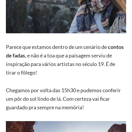
Parece que estamos dentro de um cenário de
contos
de fadas,
e não é a toa que a paisagem serviu de
inspiração para vários artistas no século 19. É de
tirar o fôlego!
Chegamos por volta das 15h30 e pudemos conferir
um pôr do sol lindo de lá. Com certeza vai ficar
guardado pra sempre na memória!