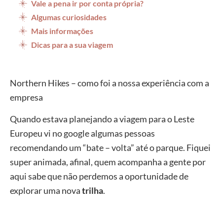
Vale a pena ir por conta própria?
Algumas curiosidades
Mais informações
Dicas para a sua viagem
Northern Hikes – como foi a nossa experiência com a
empresa
Quando estava planejando a viagem para o Leste
Europeu vi no google algumas pessoas
recomendando um “bate – volta” até o parque. Fiquei
super animada, afinal, quem acompanha a gente por
aqui sabe que não perdemos a oportunidade de
explorar uma nova
trilha
.