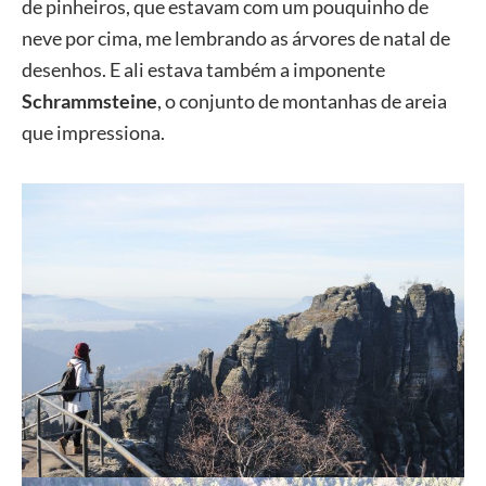
de pinheiros, que estavam com um pouquinho de
neve por cima, me lembrando as árvores de natal de
desenhos. E ali estava também a imponente
Schrammsteine
, o conjunto de montanhas de areia
que impressiona.