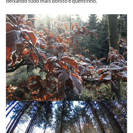
deixando tudo mais bonito e quentinho.