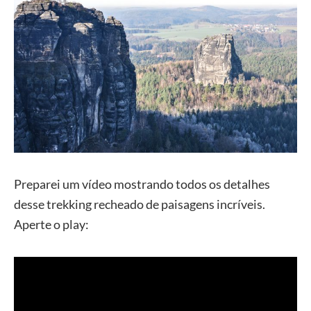
Preparei um vídeo mostrando todos os detalhes
desse trekking recheado de paisagens incríveis.
Aperte o play: