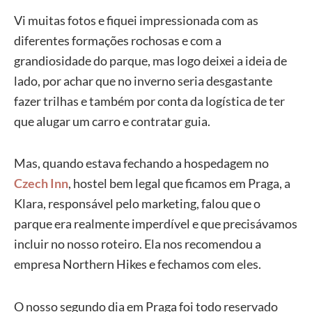
Vi muitas fotos e fiquei impressionada com as
diferentes formações rochosas e com a
grandiosidade do parque, mas logo deixei a ideia de
lado, por achar que no inverno seria desgastante
fazer trilhas e também por conta da logística de ter
que alugar um carro e contratar guia.
Mas, quando estava fechando a hospedagem no
Czech Inn
, hostel bem legal que ficamos em Praga, a
Klara, responsável pelo marketing, falou que o
parque era realmente imperdível e que precisávamos
incluir no nosso roteiro. Ela nos recomendou a
empresa Northern Hikes e fechamos com eles.
O nosso segundo dia em Praga foi todo reservado