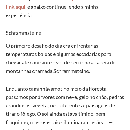
link aqui
, e abaixo continue lendo a minha
experiência:
Schrammsteine
O primeiro desafio do dia era enfrentar as
temperaturas baixas e algumas escadarias para
chegar até o mirante e ver de pertinho a cadeia de
montanhas chamada Schrammsteine.
Enquanto caminhávamos no meio da floresta,
passamos por árvores com neve, gelo no chão, pedras
grandiosas, vegetações diferentes e paisagens de
tirar o fôlego. O sol ainda estava tímido, bem
fraquinho, mas seus raios iluminaram as árvores,