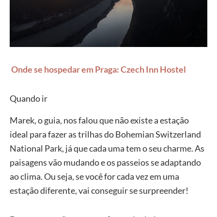
Onde se hospedar em Praga: Czech Inn Hostel
Quando ir
Marek, o guia, nos falou que não existe a estação
ideal para fazer as trilhas do Bohemian Switzerland
National Park, já que cada uma tem o seu charme. As
paisagens vão mudando e os passeios se adaptando
ao clima. Ou seja, se você for cada vez em uma
estação diferente, vai conseguir se surpreender!