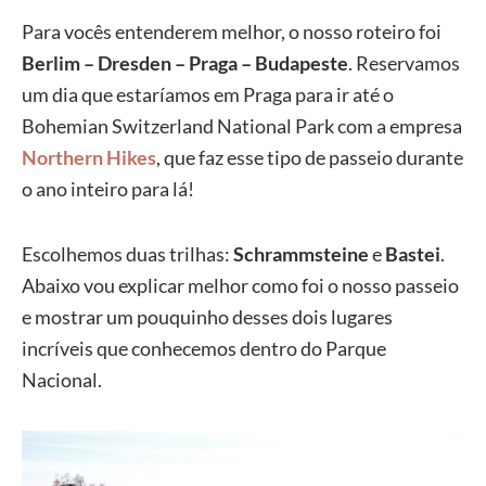
Para vocês entenderem melhor, o nosso roteiro foi
Berlim – Dresden – Praga – Budapeste
. Reservamos
um dia que estaríamos em Praga para ir até o
Bohemian Switzerland National Park com a empresa
Northern Hikes
, que faz esse tipo de passeio durante
o ano inteiro para lá!
Escolhemos duas trilhas:
Schrammsteine
e
Bastei
.
Abaixo vou explicar melhor como foi o nosso passeio
e mostrar um pouquinho desses dois lugares
incríveis que conhecemos dentro do Parque
Nacional.