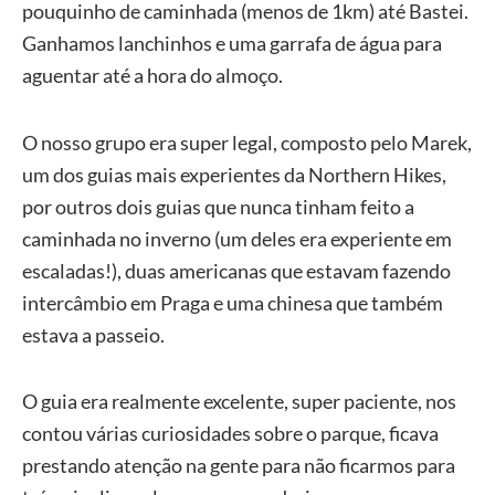
pouquinho de caminhada (menos de 1km) até Bastei.
Ganhamos lanchinhos e uma garrafa de água para
aguentar até a hora do almoço.
O nosso grupo era super legal, composto pelo Marek,
um dos guias mais experientes da Northern Hikes,
por outros dois guias que nunca tinham feito a
caminhada no inverno (um deles era experiente em
escaladas!), duas americanas que estavam fazendo
intercâmbio em Praga e uma chinesa que também
estava a passeio.
O guia era realmente excelente, super paciente, nos
contou várias curiosidades sobre o parque, ficava
prestando atenção na gente para não ficarmos para