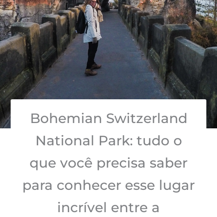
Bohemian Switzerland
National Park: tudo o
que você precisa saber
para conhecer esse lugar
incrível entre a