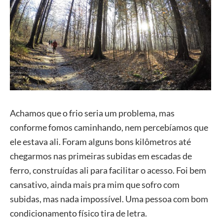
Achamos que o frio seria um problema, mas
conforme fomos caminhando, nem percebíamos que
ele estava ali. Foram alguns bons kilômetros até
chegarmos nas primeiras subidas em escadas de
ferro, construídas ali para facilitar o acesso. Foi bem
cansativo, ainda mais pra mim que sofro com
subidas, mas nada impossível. Uma pessoa com bom
condicionamento físico tira de letra.