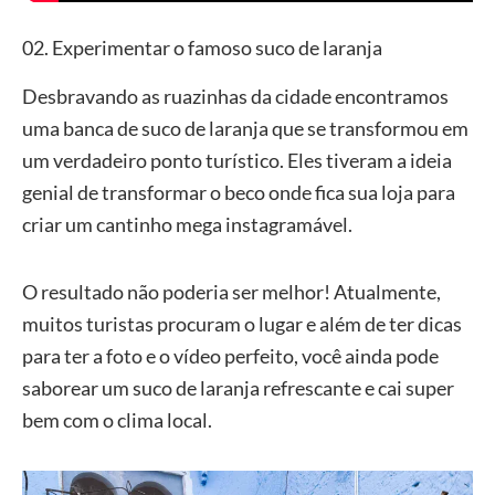
02. Experimentar o famoso suco de laranja
Desbravando as ruazinhas da cidade encontramos
uma banca de suco de laranja que se transformou em
um verdadeiro ponto turístico. Eles tiveram a ideia
genial de transformar o beco onde fica sua loja para
criar um cantinho mega instagramável.
O resultado não poderia ser melhor! Atualmente,
muitos turistas procuram o lugar e além de ter dicas
para ter a foto e o vídeo perfeito, você ainda pode
saborear um suco de laranja refrescante e cai super
bem com o clima local.