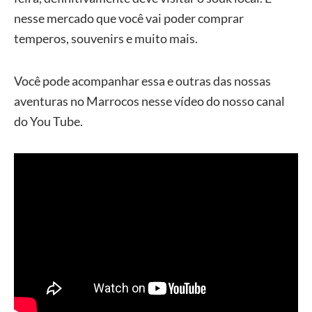
nesse mercado que você vai poder comprar
temperos, souvenirs e muito mais.
Você pode acompanhar essa e outras das nossas
aventuras no Marrocos nesse vídeo do nosso canal
do You Tube.