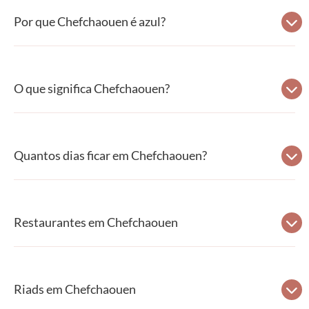
Por que Chefchaouen é azul?
O que significa Chefchaouen?
Quantos dias ficar em Chefchaouen?
Restaurantes em Chefchaouen
Riads em Chefchaouen