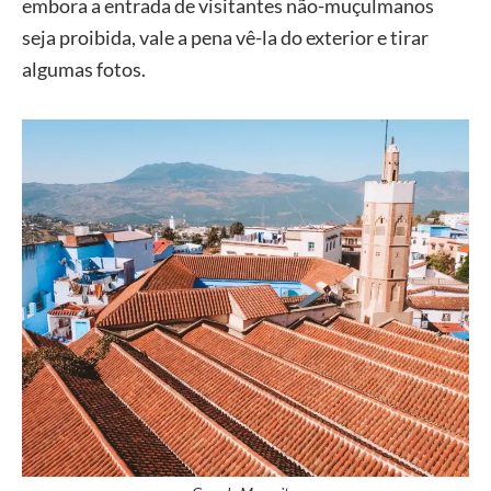
embora a entrada de visitantes não-muçulmanos
seja proibida, vale a pena vê-la do exterior e tirar
algumas fotos.