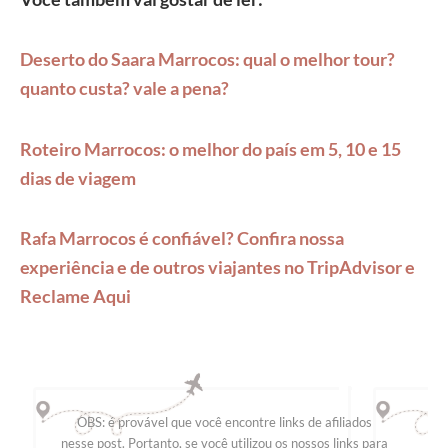
Deserto do Saara Marrocos: qual o melhor tour?
quanto custa? vale a pena?
Roteiro Marrocos: o melhor do país em 5, 10 e 15
dias de viagem
Rafa Marrocos é confiável? Confira nossa
experiência e de outros viajantes no TripAdvisor e
Reclame Aqui
OBS: é provável que você encontre links de afiliados
nesse post. Portanto, se você utilizou os nossos links para