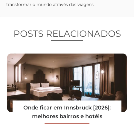
transformar o mundo através das viagens.
POSTS RELACIONADOS
Onde ficar em Innsbruck [2026]:
melhores bairros e hotéis