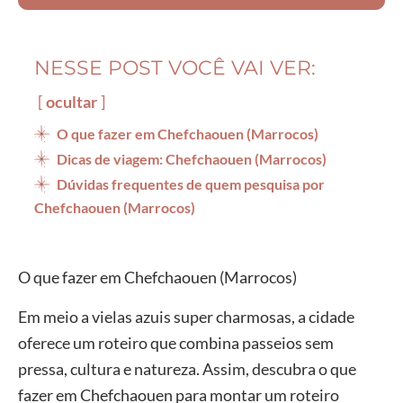
NESSE POST VOCÊ VAI VER:
ocultar
O que fazer em Chefchaouen (Marrocos)
Dicas de viagem: Chefchaouen (Marrocos)
Dúvidas frequentes de quem pesquisa por
Chefchaouen (Marrocos)
O que fazer em Chefchaouen (Marrocos)
Em meio a vielas azuis super charmosas, a cidade
oferece um roteiro que combina passeios sem
pressa, cultura e natureza. Assim, descubra o que
fazer em Chefchaouen para montar um roteiro