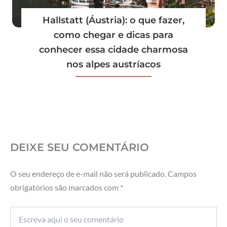
Hallstatt (Áustria): o que fazer,
como chegar e dicas para
conhecer essa cidade charmosa
nos alpes austríacos
DEIXE SEU COMENTÁRIO
O seu endereço de e-mail não será publicado.
Campos
obrigatórios são marcados com
*
Escreva
aqui