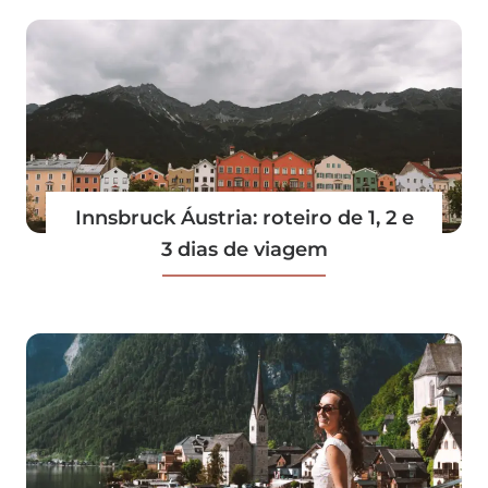
Innsbruck Áustria: roteiro de 1, 2 e
3 dias de viagem