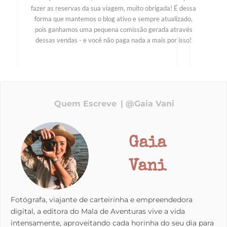
fazer as reservas da sua viagem, muito obrigada! É dessa
forma que mantemos o blog ativo e sempre atualizado,
pois ganhamos uma pequena comissão gerada através
dessas vendas - e você não paga nada a mais por isso!
Quem Escreve
@Gaia Vani
Gaia
Vani
Fotógrafa, viajante de carteirinha e empreendedora
digital, a editora do Mala de Aventuras vive a vida
intensamente, aproveitando cada horinha do seu dia para