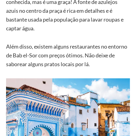
conhecida, mas é uma graça! A fonte de azulejos
azuis no centro da praça é rica em detalhes e é
bastante usada pela população para lavar roupas e
captar água.
Além disso, existem alguns restaurantes no entorno
de Bab el-Sor com preços ótimos. Não deixe de
saborear alguns pratos locais por lá.