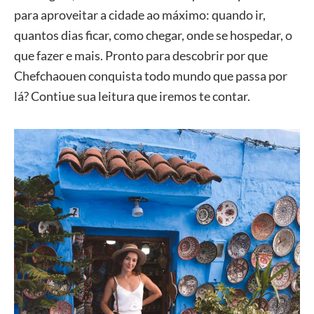
para aproveitar a cidade ao máximo: quando ir,
quantos dias ficar, como chegar, onde se hospedar, o
que fazer e mais. Pronto para descobrir por que
Chefchaouen conquista todo mundo que passa por
lá? Contiue sua leitura que iremos te contar.