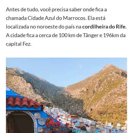
Antes de tudo, você precisa saber onde fica a
chamada Cidade Azul do Marrocos. Ela está
localizada no noroeste do país na
cordilheira do Rife
.
A cidade fica a cerca de 100 km de Tânger e 196km da
capital Fez.