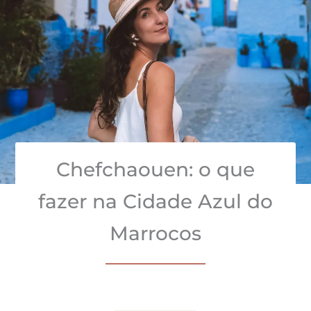
Chefchaouen: o que
fazer na Cidade Azul do
Marrocos