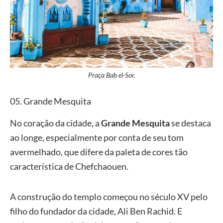
Praça Bab el-Sor.
05. Grande Mesquita
No coração da cidade, a
Grande Mesquita
se destaca
ao longe, especialmente por conta de seu tom
avermelhado, que difere da paleta de cores tão
característica de Chefchaouen.
A construção do templo começou no século XV pelo
filho do fundador da cidade, Ali Ben Rachid. E