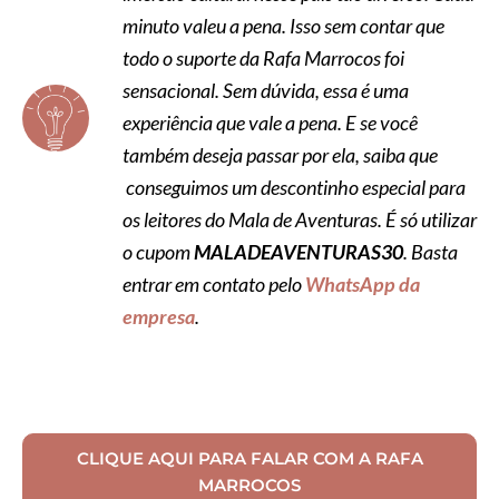
minuto valeu a pena. Isso sem contar que
todo o suporte da Rafa Marrocos foi
sensacional. Sem dúvida, essa é uma
experiência que vale a pena. E se você
também deseja passar por ela, saiba que
conseguimos um descontinho especial para
os leitores do Mala de Aventuras. É só utilizar
o cupom
MALADEAVENTURAS30
. Basta
entrar em contato pelo
WhatsApp da
empresa
.
CLIQUE AQUI PARA FALAR COM A RAFA
MARROCOS