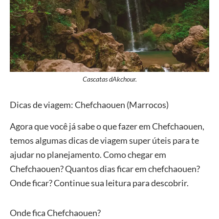
Cascatas dAkchour.
Dicas de viagem: Chefchaouen (Marrocos)
Agora que você já sabe o que fazer em Chefchaouen,
temos algumas dicas de viagem super úteis para te
ajudar no planejamento. Como chegar em
Chefchaouen? Quantos dias ficar em chefchaouen?
Onde ficar? Continue sua leitura para descobrir.
Onde fica Chefchaouen?