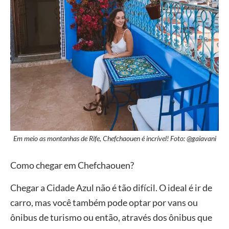
Em meio as montanhas de Rife, Chefchaouen é incrível! Foto: @gaiavani
Como chegar em Chefchaouen?
Chegar a Cidade Azul não é tão difícil. O ideal é ir de
carro, mas você também pode optar por vans ou
ônibus de turismo ou então, através dos ônibus que