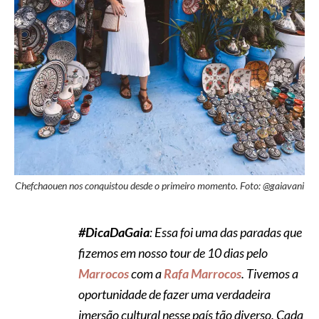
Chefchaouen nos conquistou desde o primeiro momento. Foto: @gaiavani
#DicaDaGaia
: Essa foi uma das paradas que
fizemos em nosso tour de 10 dias pelo
Marrocos
com a
Rafa Marrocos
. Tivemos a
oportunidade de fazer uma verdadeira
imersão cultural nesse país tão diverso. Cada