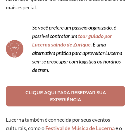
mais especial.
Se você prefere um passeio organizado, é
possível contratar um
tour guiado por
Lucerna saindo de Zurique.
É uma
alternativa prática para aproveitar Lucerna
sem se preocupar com logística ou horários
de trem.
CLIQUE AQUI PARA RESERVAR SUA
EXPERIÊNCIA
Lucerna também é conhecida por seus eventos
culturais, como o
Festival de Música de Lucerna
e o