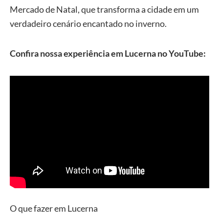
Mercado de Natal, que transforma a cidade em um
verdadeiro cenário encantado no inverno.
Confira nossa experiência em Lucerna no YouTube:
O que fazer em Lucerna