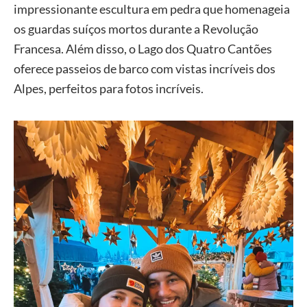
impressionante escultura em pedra que homenageia
os guardas suíços mortos durante a Revolução
Francesa. Além disso, o Lago dos Quatro Cantões
oferece passeios de barco com vistas incríveis dos
Alpes, perfeitos para fotos incríveis.