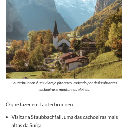
Lauterbrunnen é um vilarejo pitoresco, rodeado por deslumbrantes
cachoeiras e montanhas alpinas.
O que fazer em Lauterbrunnen
Visitar a Staubbachfall, uma das cachoeiras mais
altas da Suíça.