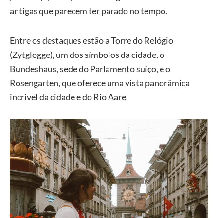
antigas que parecem ter parado no tempo.
Entre os destaques estão a Torre do Relógio
(Zytglogge), um dos símbolos da cidade, o
Bundeshaus, sede do Parlamento suíço, e o
Rosengarten, que oferece uma vista panorâmica
incrível da cidade e do Rio Aare.