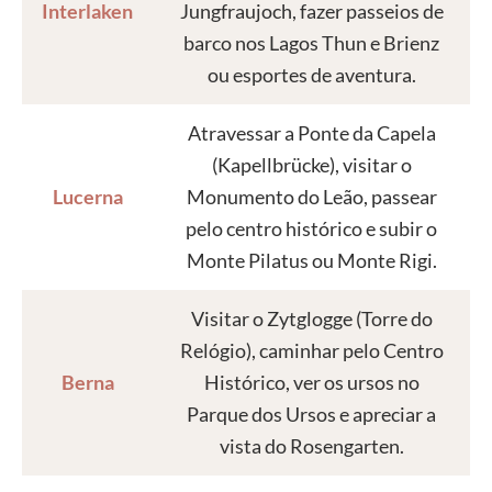
Interlaken
Jungfraujoch, fazer passeios de
barco nos Lagos Thun e Brienz
ou esportes de aventura.
Atravessar a Ponte da Capela
(Kapellbrücke), visitar o
Lucerna
Monumento do Leão, passear
pelo centro histórico e subir o
Monte Pilatus ou Monte Rigi.
Visitar o Zytglogge (Torre do
Relógio), caminhar pelo Centro
Berna
Histórico, ver os ursos no
Parque dos Ursos e apreciar a
vista do Rosengarten.