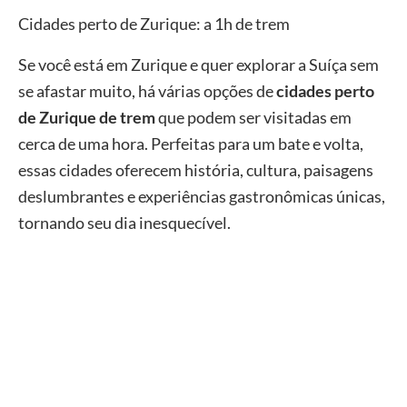
Cidades perto de Zurique: a 1h de trem
Se você está em Zurique e quer explorar a Suíça sem
se afastar muito, há várias opções de
cidades perto
de Zurique de trem
que podem ser visitadas em
cerca de uma hora. Perfeitas para um bate e volta,
essas cidades oferecem história, cultura, paisagens
deslumbrantes e experiências gastronômicas únicas,
tornando seu dia inesquecível.