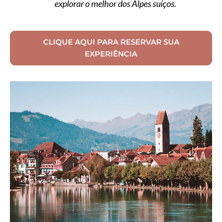
explorar o melhor dos Alpes suíços.
CLIQUE AQUI PARA RESERVAR SUA
EXPERIÊNCIA