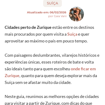
SUÍÇA
Atualizado em:
06/02/2026
por Gaia Vani
Cidades perto de Zurique
estão entre os destinos
mais procurados por quem visita a
Suíça
e quer
aproveitar ao máximo o país em pouco tempo.
Com paisagens deslumbrantes, vilarejos históricos e
experiências únicas, esses roteiros de bate e volta
são ideais tanto para quem escolheu
onde ficar em
Zurique
, quanto para quem deseja explorar mais da
Suíça sem se afastar muito da cidade.
Neste guia, reunimos as melhores opções de cidades
para visitar a partir de Zurique, com dicas do que