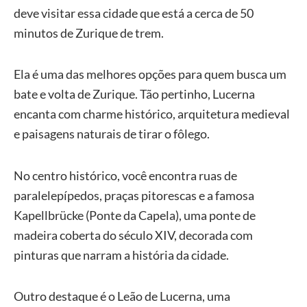
deve visitar essa cidade que está a cerca de 50
minutos de Zurique de trem.
Ela é uma das melhores opções para quem busca um
bate e volta de Zurique. Tão pertinho, Lucerna
encanta com charme histórico, arquitetura medieval
e paisagens naturais de tirar o fôlego.
No centro histórico, você encontra ruas de
paralelepípedos, praças pitorescas e a famosa
Kapellbrücke (Ponte da Capela), uma ponte de
madeira coberta do século XIV, decorada com
pinturas que narram a história da cidade.
Outro destaque é o Leão de Lucerna, uma