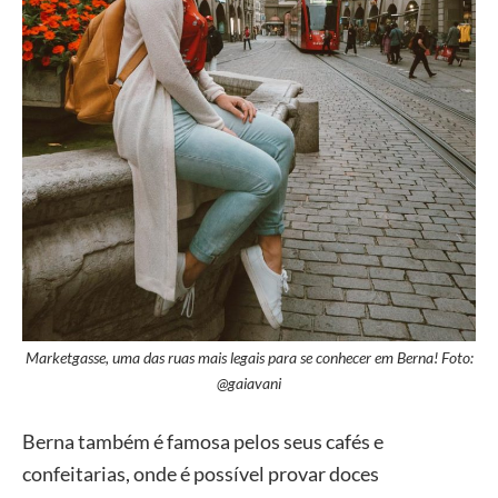
Marketgasse, uma das ruas mais legais para se conhecer em Berna! Foto:
@gaiavani
Berna também é famosa pelos seus cafés e
confeitarias, onde é possível provar doces