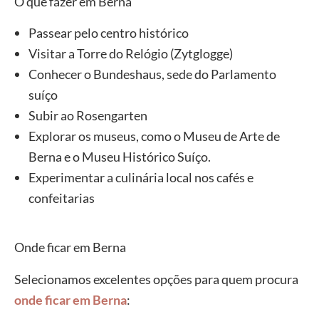
O que fazer em Berna
Passear pelo centro histórico
Visitar a Torre do Relógio (Zytglogge)
Conhecer o Bundeshaus, sede do Parlamento
suíço
Subir ao Rosengarten
Explorar os museus, como o Museu de Arte de
Berna e o Museu Histórico Suíço.
Experimentar a culinária local nos cafés e
confeitarias
Onde ficar em Berna
Selecionamos excelentes opções para quem procura
onde ficar em Berna
: