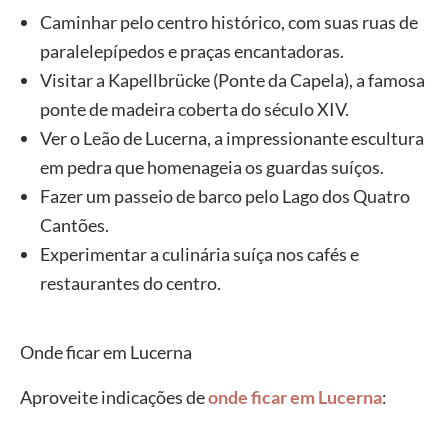
Caminhar pelo centro histórico, com suas ruas de
paralelepípedos e praças encantadoras.
Visitar a Kapellbrücke (Ponte da Capela), a famosa
ponte de madeira coberta do século XIV.
Ver o Leão de Lucerna, a impressionante escultura
em pedra que homenageia os guardas suíços.
Fazer um passeio de barco pelo Lago dos Quatro
Cantões.
Experimentar a culinária suíça nos cafés e
restaurantes do centro.
Onde ficar em Lucerna
Aproveite indicações de
onde ficar em Lucerna
: