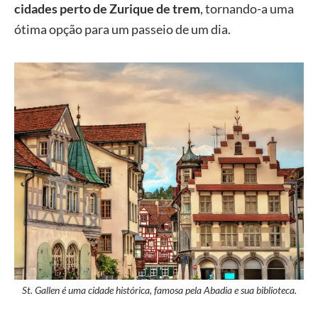
cidades perto de Zurique de trem
, tornando-a uma
ótima opção para um passeio de um dia.
St. Gallen é uma cidade histórica, famosa pela Abadia e sua biblioteca.