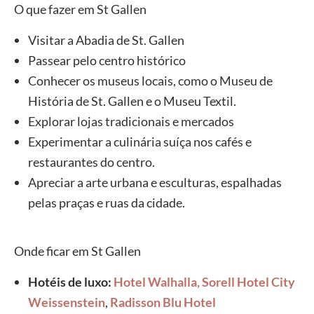
O que fazer em St Gallen
Visitar a Abadia de St. Gallen
Passear pelo centro histórico
Conhecer os museus locais, como o Museu de
História de St. Gallen e o Museu Textil.
Explorar lojas tradicionais e mercados
Experimentar a culinária suíça nos cafés e
restaurantes do centro.
Apreciar a arte urbana e esculturas, espalhadas
pelas praças e ruas da cidade.
Onde ficar em St Gallen
Hotéis de luxo:
Hotel Walhalla,
Sorell Hotel City
Weissenstein
,
Radisson Blu Hotel