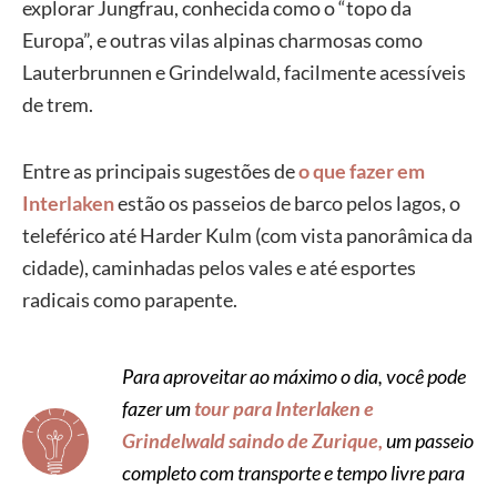
explorar Jungfrau, conhecida como o “topo da
Europa”, e outras vilas alpinas charmosas como
Lauterbrunnen e Grindelwald, facilmente acessíveis
de trem.
Entre as principais sugestões de
o que fazer em
Interlaken
estão os passeios de barco pelos lagos, o
teleférico até Harder Kulm (com vista panorâmica da
cidade), caminhadas pelos vales e até esportes
radicais como parapente.
Para aproveitar ao máximo o dia, você pode
fazer um
tour para Interlaken e
Grindelwald saindo de Zurique,
um passeio
completo com transporte e tempo livre para