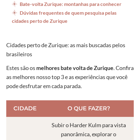
Bate-volta Zurique: montanhas para conhecer
Dúvidas frequentes de quem pesquisa pelas
cidades perto de Zurique
Cidades perto de Zurique: as mais buscadas pelos
brasileiros
Estes são os
melhores bate volta de Zurique
. Confira
as melhores nosso top 3 e as experiências que você
pode desfrutar em cada parada.
CIDADE
O QUE FAZER?
Subir o Harder Kulm para vista
panorâmica, explorar o