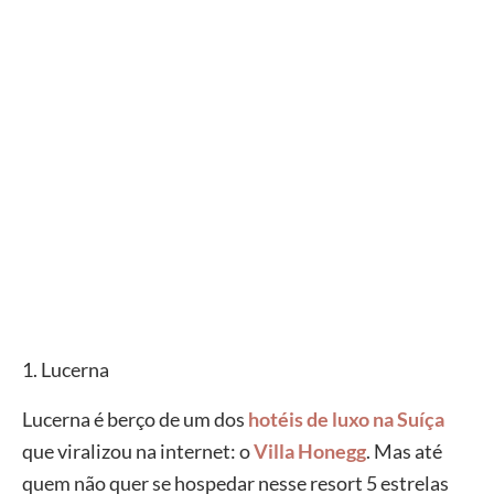
1. Lucerna
Lucerna é berço de um dos
hotéis de luxo na Suíça
que viralizou na internet: o
Villa Honegg
. Mas até
quem não quer se hospedar nesse resort 5 estrelas