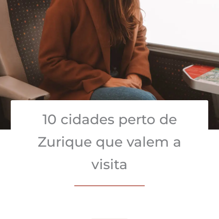
10 cidades perto de
Zurique que valem a
visita