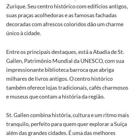
Zurique. Seu centro histórico com edifícios antigos,
suas praças acolhedoras e as famosas fachadas
decoradas com afrescos coloridos dão um charme
único à cidade.
Entre os principais destaques, está a Abadia de St.
Gallen, Patrimônio Mundial da UNESCO, com sua
impressionante biblioteca barroca que abriga
milhares de livros antigos. O centro histórico
também oferece lojas tradicionais, cafés charmosos
e museus que contam a história da região.
St. Gallen combina história, cultura e um ritmo mais
tranquilo, perfeito para quem quer explorar a Suíça
além das grandes cidades. É uma das melhores