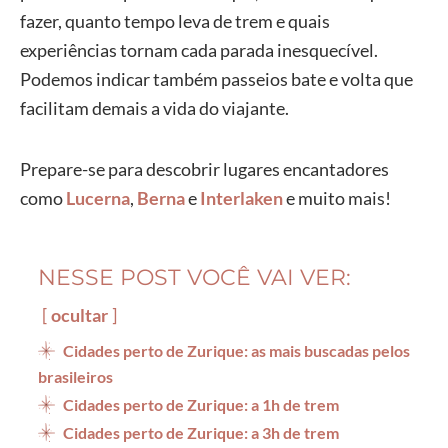
fazer, quanto tempo leva de trem e quais
experiências tornam cada parada inesquecível.
Podemos indicar também passeios bate e volta que
facilitam demais a vida do viajante.
Prepare-se para descobrir lugares encantadores
como
Lucerna
,
Berna
e
Interlaken
e muito mais!
NESSE POST VOCÊ VAI VER:
ocultar
Cidades perto de Zurique: as mais buscadas pelos
brasileiros
Cidades perto de Zurique: a 1h de trem
Cidades perto de Zurique: a 3h de trem