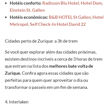
Hotéis conforto:
Radisson Blu Hotel,
Hotel Dom,
Einstein St. Gallen
Hotéis econômicos:
B&B HOTEL St Gallen,
Hotel
Metropol,
Self Check-In Hotel David 22
Cidades perto de Zurique: a 3h de trem
Se você quer explorar além das cidades próximas,
existem destinos incríveis a cerca de 3 horas de trem
que entram na lista dos
melhores bate volta de
Zurique.
Confira agora essas cidades que são
perfeitas para quem quer aproveitar o dia ou
transformar o passeio em um fim de semana.
4. Interlaken