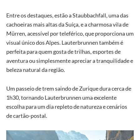
Entre os destaques, estão a Staubbachfall, uma das
cachoeiras mais altas da Suíça, e a charmosa vila de
Mürren, acessível por teleférico, que proporciona um
visual único dos Alpes. Lauterbrunnen também é
perfeita para quem gosta de trilhas, esportes de
aventura ou simplesmente apreciar a tranquilidade e
beleza natural da região.
Um passeio de trem saindo de Zurique dura cerca de
1h30, tornando Lauterbrunnen uma excelente
escolha para um dia repleto de natureza e cenários
de cartão-postal.