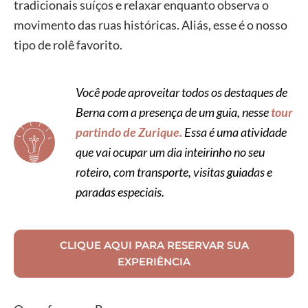
tradicionais suíços e relaxar enquanto observa o
movimento das ruas históricas. Aliás, esse é o nosso
tipo de rolê favorito.
Você pode aproveitar todos os destaques de
Berna com a presença de um guia, nesse
tour
partindo de Zurique.
Essa é uma atividade
que vai ocupar um dia inteirinho no seu
roteiro, com transporte, visitas guiadas e
paradas especiais.
CLIQUE AQUI PARA RESERVAR SUA
EXPERIÊNCIA