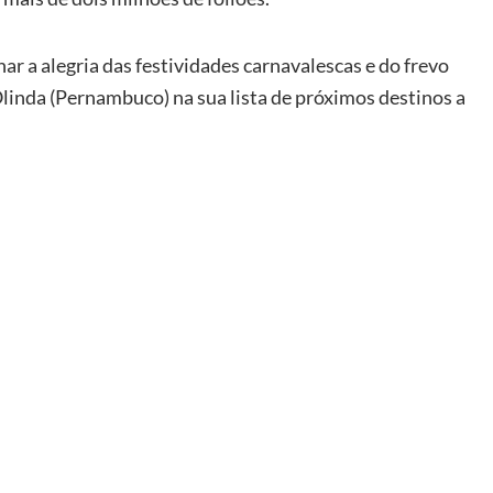
r a alegria das festividades carnavalescas e do frevo
Olinda (Pernambuco) na sua lista de próximos destinos a