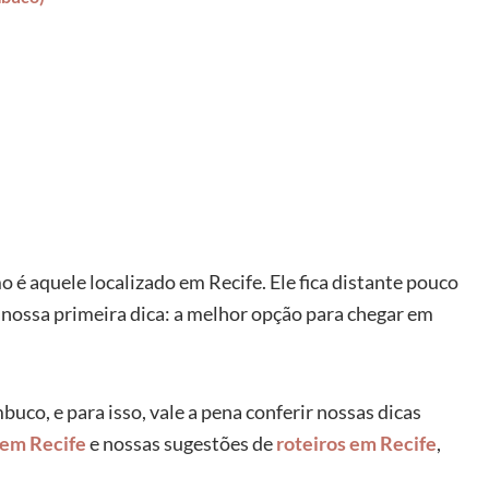
 é aquele localizado em Recife. Ele fica distante pouco
 nossa primeira dica: a melhor opção para chegar em
uco, e para isso, vale a pena conferir nossas dicas
 em Recife
e nossas sugestões de
roteiros em Recife
,