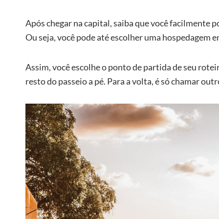
Após chegar na capital, saiba que você facilmente p
Ou seja, você pode até escolher uma hospedagem em
Assim, você escolhe o ponto de partida de seu rotei
resto do passeio a pé. Para a volta, é só chamar outr