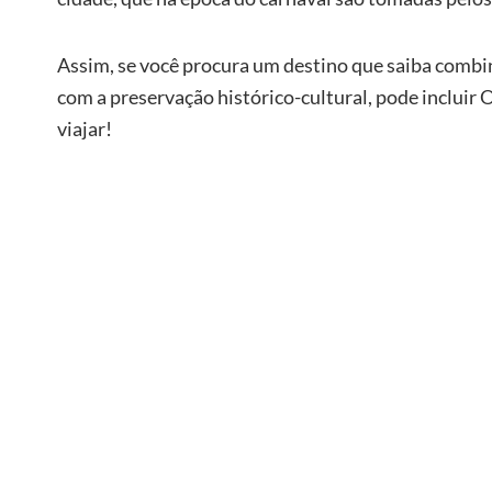
Assim, se você procura um destino que saiba combina
com a preservação histórico-cultural, pode incluir 
viajar!