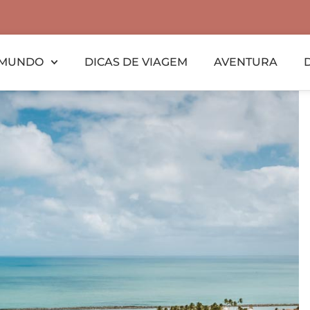
MUNDO
DICAS DE VIAGEM
AVENTURA