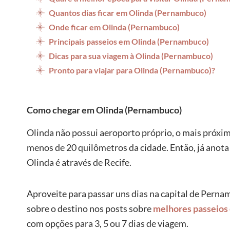
Quantos dias ficar em Olinda (Pernambuco)
Onde ficar em Olinda (Pernambuco)
Principais passeios em Olinda (Pernambuco)
Dicas para sua viagem à Olinda (Pernambuco)
Pronto para viajar para Olinda (Pernambuco)?
Como chegar em Olinda (Pernambuco)
Olinda não possui aeroporto próprio, o mais próximo
menos de 20 quilômetros da cidade. Então, já anota
Olinda é através de Recife.
Aproveite para passar uns dias na capital de Pernamb
sobre o destino nos posts sobre
melhores passeios
com opções para 3, 5 ou 7 dias de viagem.