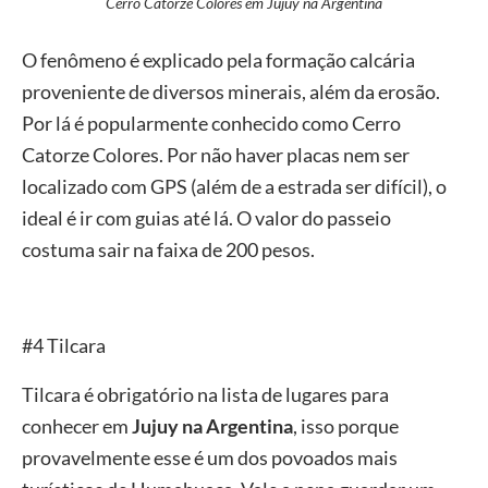
Cerro Catorze Colores em Jujuy na Argentina
O fenômeno é explicado pela formação calcária
proveniente de diversos minerais, além da erosão.
Por lá é popularmente conhecido como Cerro
Catorze Colores. Por não haver placas nem ser
localizado com GPS (além de a estrada ser difícil), o
ideal é ir com guias até lá. O valor do passeio
costuma sair na faixa de 200 pesos.
#4 Tilcara
Tilcara é obrigatório na lista de lugares para
conhecer em
Jujuy na Argentina
, isso porque
provavelmente esse é um dos povoados mais