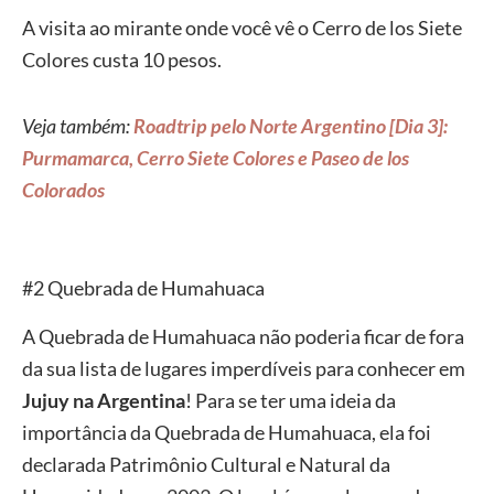
A visita ao mirante onde você vê o Cerro de los Siete
Colores custa 10 pesos.
Veja também:
Roadtrip pelo Norte Argentino [Dia 3]:
Purmamarca, Cerro Siete Colores e Paseo de los
Colorados
#2 Quebrada de Humahuaca
A Quebrada de Humahuaca não poderia ficar de fora
da sua lista de lugares imperdíveis para conhecer em
Jujuy na Argentina
! Para se ter uma ideia da
importância da Quebrada de Humahuaca, ela foi
declarada Patrimônio Cultural e Natural da