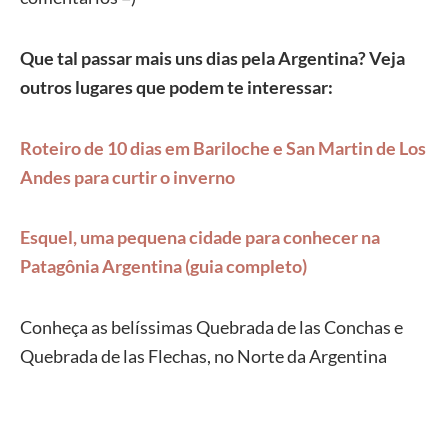
Que tal passar mais uns dias pela Argentina? Veja
outros lugares que podem te interessar:
Roteiro de 10 dias em Bariloche e San Martin de Los
Andes para curtir o inverno
Esquel, uma pequena cidade para conhecer na
Patagônia Argentina (guia completo)
Conheça as belíssimas Quebrada de las Conchas e
Quebrada de las Flechas, no Norte da Argentina