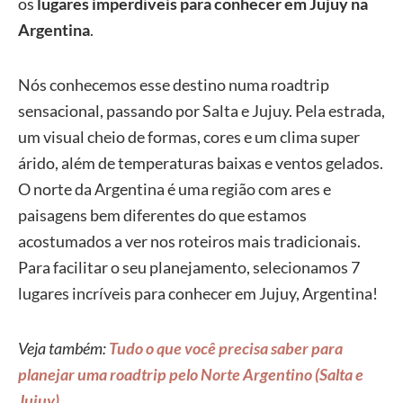
os
lugares imperdíveis para conhecer em Jujuy na
Argentina
.
Nós conhecemos esse destino numa roadtrip
sensacional, passando por Salta e Jujuy. Pela estrada,
um visual cheio de formas, cores e um clima super
árido, além de temperaturas baixas e ventos gelados.
O norte da Argentina é uma região com ares e
paisagens bem diferentes do que estamos
acostumados a ver nos roteiros mais tradicionais.
Para facilitar o seu planejamento, selecionamos 7
lugares incríveis para conhecer em Jujuy, Argentina!
Veja também:
Tudo o que você precisa saber para
planejar uma roadtrip pelo Norte Argentino (Salta e
Jujuy)