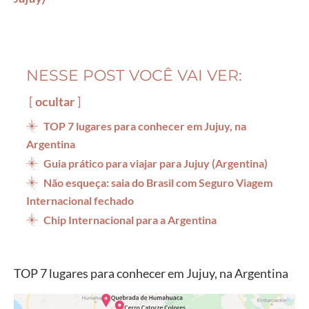
NESSE POST VOCÊ VAI VER:
ocultar
TOP 7 lugares para conhecer em Jujuy, na
Argentina
Guia prático para viajar para Jujuy (Argentina)
Não esqueça: saia do Brasil com Seguro Viagem
Internacional fechado
Chip Internacional para a Argentina
TOP 7 lugares para conhecer em Jujuy, na Argentina