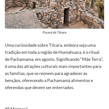
Pucará de Tilcara
Uma curiosidade sobre Tilcara, embora seja uma
tradição em toda a região de Humahuaca, é o ritual
de Pachamama, em agosto. Significando “Mãe Terra”,
é uma das atrações culturais mais importantes para
as famílias, que se reúnem para agradecer às
bençãos, oferecendo a Pachamama alimentos e
oferendas que devem ser enterrados.
#5 Maimará