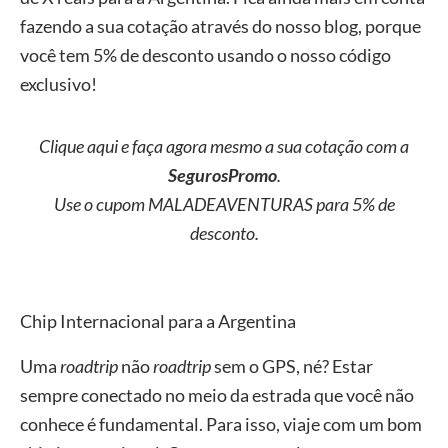
fazendo a sua cotação através do nosso blog, porque
você tem 5% de desconto usando o nosso código
exclusivo!
Clique aqui e faça agora mesmo a sua cotação com a
SegurosPromo
.
Use o cupom MALADEAVENTURAS para 5% de
desconto.
Chip Internacional para a Argentina
Uma
roadtrip
não
roadtrip
sem o GPS, né? Estar
sempre conectado no meio da estrada que você não
conhece é fundamental. Para isso, viaje com um bom