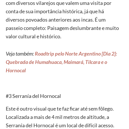
com diversos vilarejos que valem uma visita por
conta de sua importância histórica, já que há
diversos povoados anteriores aos incas. É um
passeio completo: Paisagem deslumbrante e muito
valor cultural e histórico.
Veja também:
Roadtrip pelo Norte Argentino [Dia 2]:
Quebrada de Humahuaca, Maimará, Tilcara e o
Hornocal
#3 Serranía del Hornocal
Este é outro visual que te faz ficar até sem fôlego.
Localizada a mais de 4 mil metros de altitude, a
Serranía del Hornocal é um local de difícil acesso.