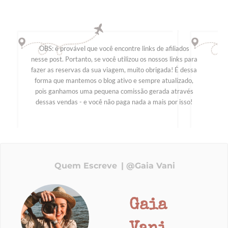
OBS: é provável que você encontre links de afiliados
nesse post. Portanto, se você utilizou os nossos links para
fazer as reservas da sua viagem, muito obrigada! É dessa
forma que mantemos o blog ativo e sempre atualizado,
pois ganhamos uma pequena comissão gerada através
dessas vendas - e você não paga nada a mais por isso!
Quem Escreve
@Gaia Vani
Gaia