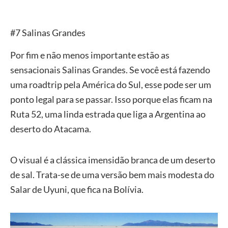
#7 Salinas Grandes
Por fim e não menos importante estão as
sensacionais Salinas Grandes. Se você está fazendo
uma roadtrip pela América do Sul, esse pode ser um
ponto legal para se passar. Isso porque elas ficam na
Ruta 52, uma linda estrada que liga a Argentina ao
deserto do Atacama.
O visual é a clássica imensidão branca de um deserto
de sal. Trata-se de uma versão bem mais modesta do
Salar de Uyuni, que fica na Bolívia.