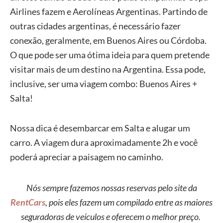
Airlines fazem e Aerolíneas Argentinas. Partindo de
outras cidades argentinas, é necessário fazer
conexão, geralmente, em Buenos Aires ou Córdoba.
O que pode ser uma ótima ideia para quem pretende
visitar mais de um destino na Argentina. Essa pode,
inclusive, ser uma viagem combo: Buenos Aires +
Salta!
Nossa dica é desembarcar em Salta e alugar um
carro. A viagem dura aproximadamente 2h e você
poderá apreciar a paisagem no caminho.
Nós sempre fazemos nossas reservas pelo site da
RentCars
, pois eles fazem um compilado entre as maiores
seguradoras de veículos e oferecem o melhor preço.