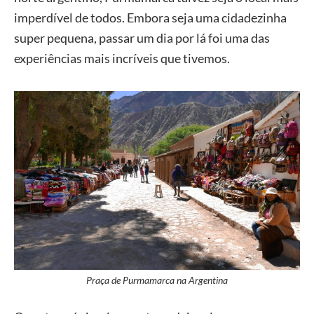
imperdível de todos. Embora seja uma cidadezinha
super pequena, passar um dia por lá foi uma das
experiências mais incríveis que tivemos.
Praça de Purmamarca na Argentina