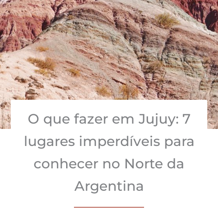
O que fazer em Jujuy: 7
lugares imperdíveis para
conhecer no Norte da
Argentina