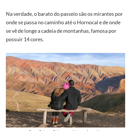
Na verdade, o barato do passeio são os mirantes por
onde se passa no caminho até o Hornocal e de onde
se vê de longe a cadeia de montanhas, famosa por
possuir 14 cores.