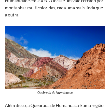
Humanidade em 2003. O local é um vale cercado por
montanhas multicoloridas, cada uma mais linda que
a outra.
Quebrada de Humahuaca
Além disso, a Quebrada de Humahuaca é uma região