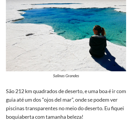
Salinas Grandes
São 212 km quadrados de deserto, e uma boa é ir com
guia até um dos “ojos del mar”, onde se podem ver
piscinas transparentes no meio do deserto. Eu fiquei
boquiaberta com tamanha beleza!