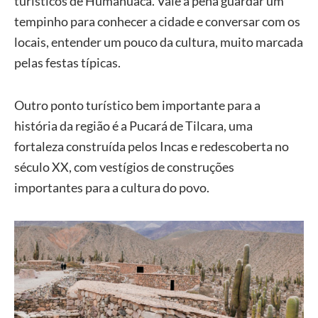
turísticos de Humahuaca. Vale a pena guardar um
tempinho para conhecer a cidade e conversar com os
locais, entender um pouco da cultura, muito marcada
pelas festas típicas.
Outro ponto turístico bem importante para a
história da região é a Pucará de Tilcara, uma
fortaleza construída pelos Incas e redescoberta no
século XX, com vestígios de construções
importantes para a cultura do povo.