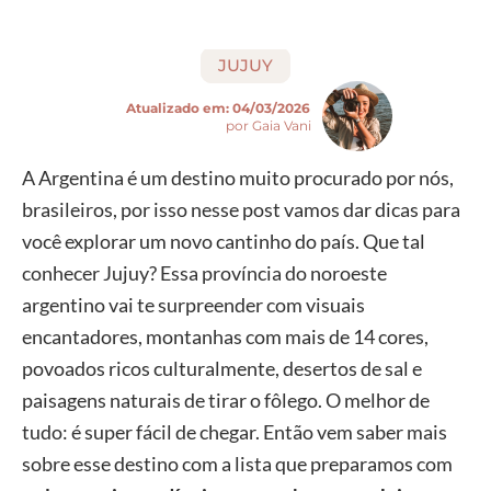
JUJUY
Atualizado em:
04/03/2026
por Gaia Vani
A Argentina é um destino muito procurado por nós,
brasileiros, por isso nesse post vamos dar dicas para
você explorar um novo cantinho do país. Que tal
conhecer Jujuy? Essa província do noroeste
argentino vai te surpreender com visuais
encantadores, montanhas com mais de 14 cores,
povoados ricos culturalmente, desertos de sal e
paisagens naturais de tirar o fôlego. O melhor de
tudo: é super fácil de chegar. Então vem saber mais
sobre esse destino com a lista que preparamos com