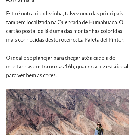
Esta é outra cidadezinha, talvez uma das principais,
também localizada na Quebrada de Humahuaca. O
cartão postal de lá é uma das montanhas coloridas
mais conhecidas deste roteiro: La Paleta del Pintor.
O ideal é se planejar para chegar até a cadeia de
montanhas em torno das 16h, quando a luz está ideal
para ver bem as cores.