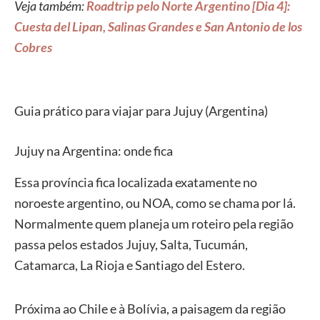
Veja também:
Roadtrip pelo Norte Argentino [Dia 4]:
Cuesta del Lipan, Salinas Grandes e San Antonio de los
Cobres
Guia prático para viajar para Jujuy (Argentina)
Jujuy na Argentina: onde fica
Essa província fica localizada exatamente no
noroeste argentino, ou NOA, como se chama por lá.
Normalmente quem planeja um roteiro pela região
passa pelos estados Jujuy, Salta, Tucumán,
Catamarca, La Rioja e Santiago del Estero.
Próxima ao Chile e à Bolívia, a paisagem da região