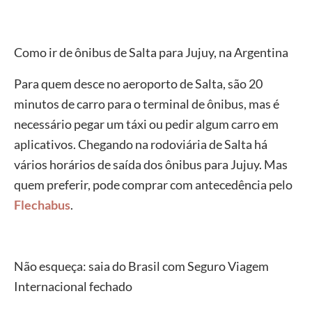
Como ir de ônibus de Salta para Jujuy, na Argentina
Para quem desce no aeroporto de Salta, são 20
minutos de carro para o terminal de ônibus, mas é
necessário pegar um táxi ou pedir algum carro em
aplicativos. Chegando na rodoviária de Salta há
vários horários de saída dos ônibus para Jujuy. Mas
quem preferir, pode comprar com antecedência pelo
Flechabus
.
Não esqueça: saia do Brasil com Seguro Viagem
Internacional fechado