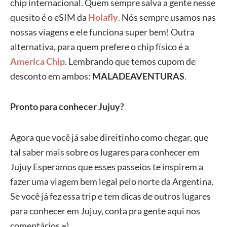
chip internacional. Quem sempre salva a gente nesse
quesito é o eSIM da
Holafly
. Nós sempre usamos nas
nossas viagens e ele funciona super bem! Outra
alternativa, para quem prefere o chip físico é a
America Chip
. Lembrando que temos cupom de
desconto em ambos:
MALADEAVENTURAS
.
Pronto para conhecer Jujuy?
Agora que você já sabe direitinho como chegar, que
tal saber mais sobre os lugares para conhecer em
Jujuy Esperamos que esses passeios te inspirem a
fazer uma viagem bem legal pelo norte da Argentina.
Se você já fez essa trip e tem dicas de outros lugares
para conhecer em Jujuy, conta pra gente aqui nos
comentários =)