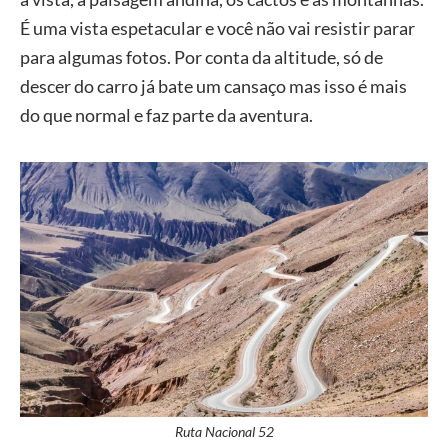
É uma vista espetacular e você não vai resistir parar
para algumas fotos. Por conta da altitude, só de
descer do carro já bate um cansaço mas isso é mais
do que normal e faz parte da aventura.
Ruta Nacional 52