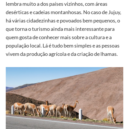
lembra muito a dos países vizinhos, com áreas
desérticas e cadeias montanhosas. No caso de Jujuy,
há várias cidadezinhas e povoados bem pequenos, o
que torna o turismo ainda mais interessante para
quem gosta de conhecer mais sobre a cultura e a
população local. Lá é tudo bem simples e as pessoas
vivem da produção agrícola e da criação de lhamas.