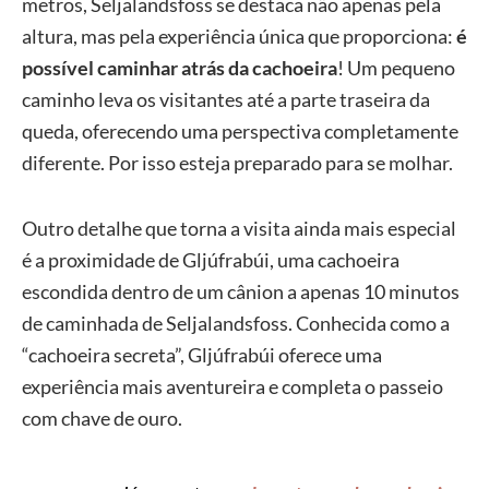
metros, Seljalandsfoss se destaca não apenas pela
altura, mas pela experiência única que proporciona:
é
possível caminhar atrás da cachoeira
! Um pequeno
caminho leva os visitantes até a parte traseira da
queda, oferecendo uma perspectiva completamente
diferente. Por isso esteja preparado para se molhar.
Outro detalhe que torna a visita ainda mais especial
é a proximidade de Gljúfrabúi, uma cachoeira
escondida dentro de um cânion a apenas 10 minutos
de caminhada de Seljalandsfoss. Conhecida como a
“cachoeira secreta”, Gljúfrabúi oferece uma
experiência mais aventureira e completa o passeio
com chave de ouro.