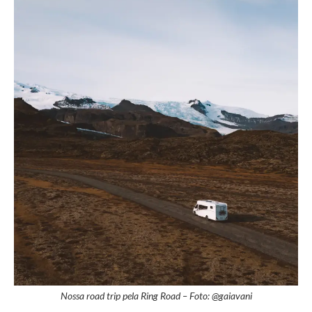
Nossa road trip pela Ring Road – Foto: @gaiavani