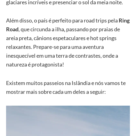
glaciares incríveis e presenciar o sol da meia noite.
Além disso, o país é perfeito para road trips pela
Ring
Road
, que circunda a ilha
,
passando por praias de
areia preta, cânions espetaculares e hot springs
relaxantes. Prepare-se para uma aventura
inesquecível em uma terra de contrastes, onde a
natureza é protagonista!
Existem muitos passeios na Islândia e nós vamos te
mostrar mais sobre cada um deles a seguir: