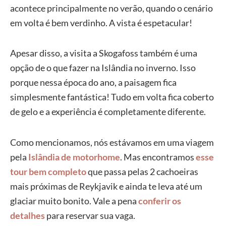
acontece principalmente no verão, quando o cenário
em volta é bem verdinho. A vista é espetacular!
Apesar disso, a visita a Skogafoss também é uma
opção de o que fazer na Islândia no inverno. Isso
porque nessa época do ano, a paisagem fica
simplesmente fantástica! Tudo em volta fica coberto
de gelo e a experiência é completamente diferente.
Como mencionamos, nós estávamos em uma viagem
pela
Islândia de motorhome
. Mas encontramos
esse
tour bem completo
que passa pelas 2 cachoeiras
mais próximas de Reykjavik e ainda te leva até um
glaciar muito bonito. Vale a pena
conferir os
detalhes
para reservar sua vaga.