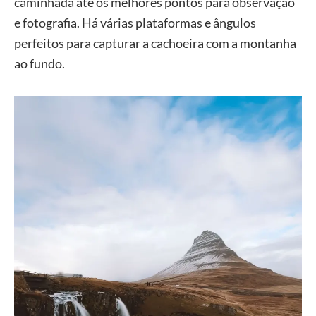
caminhada até os melhores pontos para observação
e fotografia. Há várias plataformas e ângulos
perfeitos para capturar a cachoeira com a montanha
ao fundo.