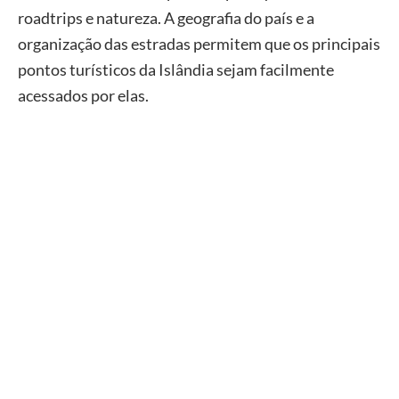
roadtrips e natureza. A geografia do país e a
organização das estradas permitem que os principais
pontos turísticos da Islândia sejam facilmente
acessados por elas.