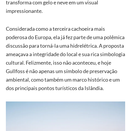
transforma com gelo e neve em um visual
impressionante.
Considerada como a terceira cachoeira mais
poderosa do Europa, ela já fez parte de uma polêmica
discussão para torná-la uma hidrelétrica. A proposta
ameaçava a integridade do local e sua rica simbologia
cultural. Felizmente, isso não aconteceu, e hoje
Gullfoss é não apenas um símbolo de preservação
ambiental, como também um marco histórico e um
dos principais pontos turísticos da Islândia.