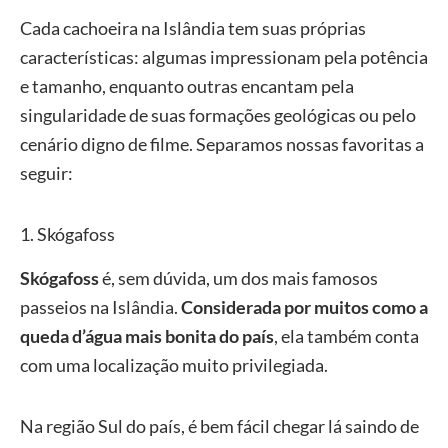
Cada cachoeira na Islândia tem suas próprias
características: algumas impressionam pela potência
e tamanho, enquanto outras encantam pela
singularidade de suas formações geológicas ou pelo
cenário digno de filme. Separamos nossas favoritas a
seguir:
1. Skógafoss
Skógafoss
é, sem dúvida, um dos mais famosos
passeios na Islândia.
Considerada por muitos como a
queda d’água mais bonita do país
, ela também conta
com uma localização muito privilegiada.
Na região Sul do país, é bem fácil chegar lá saindo de