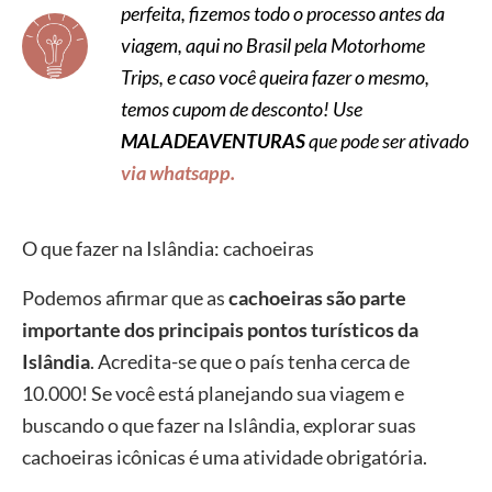
perfeita, fizemos todo o processo antes da
viagem, aqui no Brasil pela Motorhome
Trips, e caso você queira fazer o mesmo,
temos cupom de desconto! Use
MALADEAVENTURAS
que pode ser ativado
via whatsapp.
O que fazer na Islândia: cachoeiras
Podemos afirmar que as
cachoeiras são parte
importante dos principais pontos turísticos da
Islândia
. Acredita-se que o país tenha cerca de
10.000! Se você está planejando sua viagem e
buscando o que fazer na Islândia, explorar suas
cachoeiras icônicas é uma atividade obrigatória.