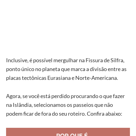
Inclusive, é possível mergulhar na Fissura de Silfra,
ponto único no planeta que marca a divisão entre as
placas tectônicas Eurasiana e Norte-Americana.
Agora, se você está perdido procurando o que fazer
na Islândia, selecionamos os passeios que não
podem ficar de fora do seu roteiro. Confira abaixo:
POR QUE É