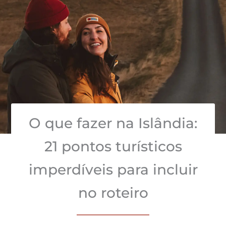
O que fazer na Islândia:
21 pontos turísticos
imperdíveis para incluir
no roteiro