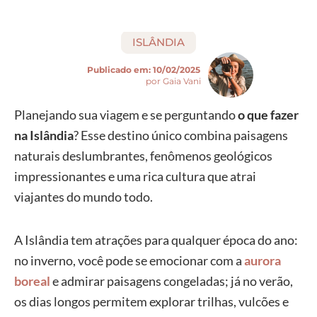
ISLÂNDIA
Publicado em:
10/02/2025
por Gaia Vani
Planejando sua viagem e se perguntando
o que fazer
na Islândia
? Esse destino único combina paisagens
naturais deslumbrantes, fenômenos geológicos
impressionantes e uma rica cultura que atrai
viajantes do mundo todo.
A Islândia tem atrações para qualquer época do ano:
no inverno, você pode se emocionar com a
aurora
boreal
e admirar paisagens congeladas; já no verão,
os dias longos permitem explorar trilhas, vulcões e