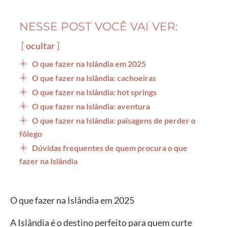
NESSE POST VOCÊ VAI VER:
ocultar
O que fazer na Islândia em 2025
O que fazer na Islândia: cachoeiras
O que fazer na Islândia: hot springs
O que fazer na Islândia: aventura
O que fazer na Islândia: paisagens de perder o
fôlego
Dúvidas frequentes de quem procura o que
fazer na Islândia
O que fazer na Islândia em 2025
A Islândia é o destino perfeito para quem curte