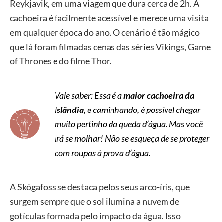
Reykjavik, em uma viagem que dura cerca de 2h. A
cachoeira é facilmente acessível e merece uma visita
em qualquer época do ano. O cenário é tão mágico
que lá foram filmadas cenas das séries Vikings, Game
of Thrones e do filme Thor.
Vale saber: Essa é a
maior cachoeira da
Islândia
, e caminhando, é possível chegar
muito pertinho da queda d’água. Mas você
irá se molhar! Não se esqueça de se proteger
com roupas à prova d’água.
A Skógafoss se destaca pelos seus arco-íris, que
surgem sempre que o sol ilumina a nuvem de
gotículas formada pelo impacto da água. Isso