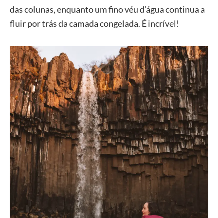
das colunas, enquanto um fino véu d’água continua a
fluir por trás da camada congelada. É incrível!