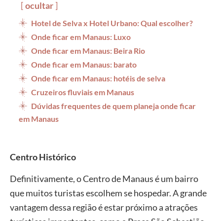
ocultar
Hotel de Selva x Hotel Urbano: Qual escolher?
Onde ficar em Manaus: Luxo
Onde ficar em Manaus: Beira Rio
Onde ficar em Manaus: barato
Onde ficar em Manaus: hotéis de selva
Cruzeiros fluviais em Manaus
Dúvidas frequentes de quem planeja onde ficar
em Manaus
Centro Histórico
Definitivamente, o Centro de Manaus é um bairro
que muitos turistas escolhem se hospedar. A grande
vantagem dessa região é estar próximo a atrações