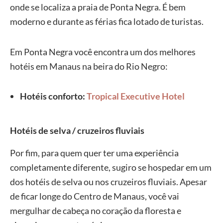
onde se localiza a praia de Ponta Negra. É bem
moderno e durante as férias fica lotado de turistas.
Em Ponta Negra você encontra um dos melhores
hotéis em Manaus na beira do Rio Negro:
Hotéis conforto:
Tropical Executive Hotel
Hotéis de selva / cruzeiros fluviais
Por fim, para quem quer ter uma experiência
completamente diferente, sugiro se hospedar em um
dos hotéis de selva ou nos cruzeiros fluviais. Apesar
de ficar longe do Centro de Manaus, você vai
mergulhar de cabeça no coração da floresta e