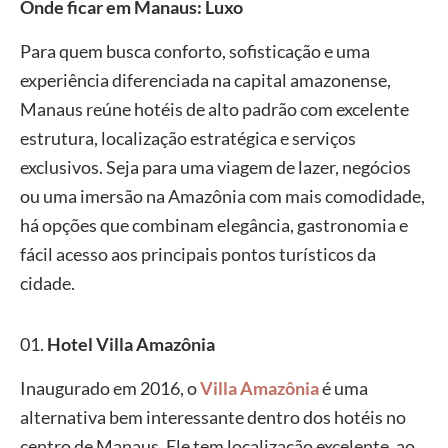
Onde ficar em Manaus: Luxo
Para quem busca conforto, sofisticação e uma
experiência diferenciada na capital amazonense,
Manaus reúne hotéis de alto padrão com excelente
estrutura, localização estratégica e serviços
exclusivos. Seja para uma viagem de lazer, negócios
ou uma imersão na Amazônia com mais comodidade,
há opções que combinam elegância, gastronomia e
fácil acesso aos principais pontos turísticos da
cidade.
01.
Hotel Villa Amazônia
Inaugurado em 2016, o
Villa Amazônia
é uma
alternativa bem interessante dentro dos hotéis no
centro de Manaus. Ele tem localização excelente, ao