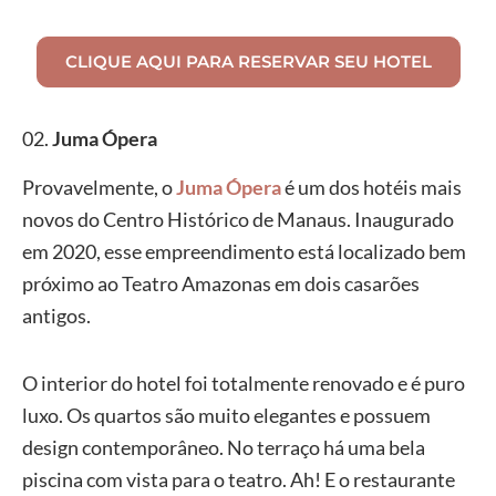
CLIQUE AQUI PARA RESERVAR SEU HOTEL
02.
Juma Ópera
Provavelmente, o
Juma Ópera
é um dos hotéis mais
novos do Centro Histórico de Manaus. Inaugurado
em 2020, esse empreendimento está localizado bem
próximo ao Teatro Amazonas em dois casarões
antigos.
O interior do hotel foi totalmente renovado e é puro
luxo. Os quartos são muito elegantes e possuem
design contemporâneo. No terraço há uma bela
piscina com vista para o teatro. Ah! E o restaurante