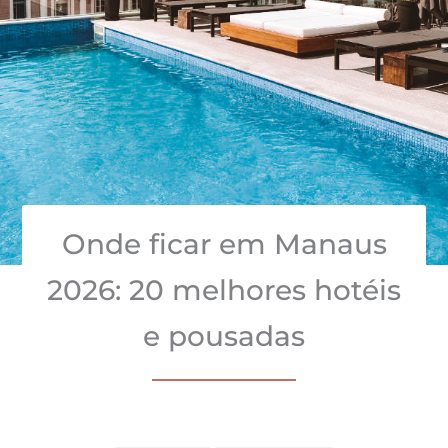
Onde ficar em Manaus
2026: 20 melhores hotéis
e pousadas