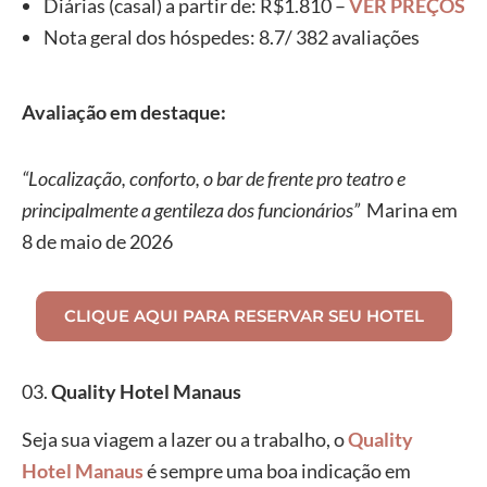
Diárias (casal) a partir de: R$1.810 –
VER PREÇOS
Nota geral dos hóspedes: 8.7/ 382 avaliações
Avaliação em destaque:
“Localização, conforto, o bar de frente pro teatro e
principalmente a gentileza dos funcionários”
Marina em
8 de maio de 2026
CLIQUE AQUI PARA RESERVAR SEU HOTEL
03.
Quality Hotel Manaus
Seja sua viagem a lazer ou a trabalho, o
Quality
Hotel Manaus
é sempre uma boa indicação em