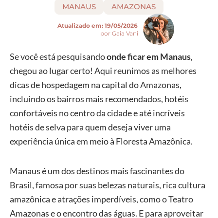
MANAUS
AMAZONAS
Atualizado em:
19/05/2026
por Gaia Vani
Se você está pesquisando
onde ficar em Manaus
,
chegou ao lugar certo! Aqui reunimos as melhores
dicas de hospedagem na capital do Amazonas,
incluindo os bairros mais recomendados, hotéis
confortáveis no centro da cidade e até incríveis
hotéis de selva para quem deseja viver uma
experiência única em meio à Floresta Amazônica.
Manaus é um dos destinos mais fascinantes do
Brasil, famosa por suas belezas naturais, rica cultura
amazônica e atrações imperdíveis, como o Teatro
Amazonas e o encontro das águas. E para aproveitar