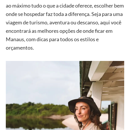
ao máximo tudo o que a cidade oferece, escolher bem
onde se hospedar faz toda a diferença. Seja para uma
viagem de turismo, aventura ou descanso, aqui você
encontrará as melhores opções de onde ficar em
Manaus, com dicas para todos os estilos e
orçamentos.