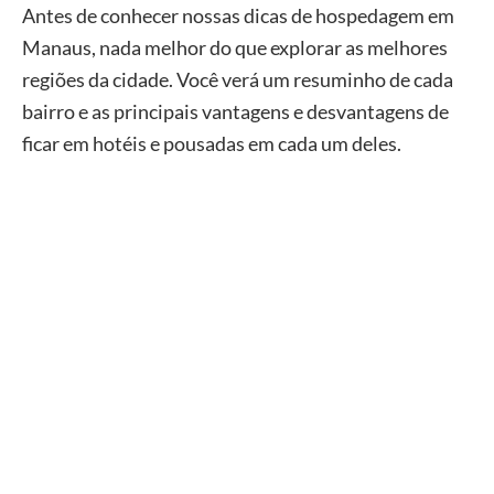
Antes de conhecer nossas dicas de hospedagem em
Manaus, nada melhor do que explorar as melhores
regiões da cidade. Você verá um resuminho de cada
bairro e as principais vantagens e desvantagens de
ficar em hotéis e pousadas em cada um deles.