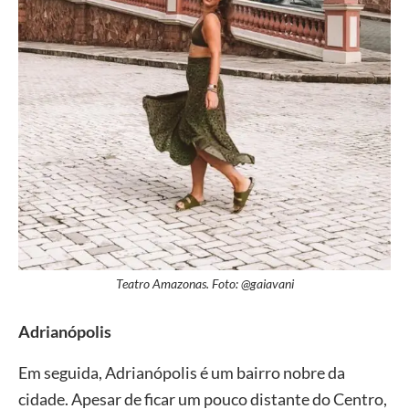
Teatro Amazonas. Foto: @gaiavani
Adrianópolis
Em seguida, Adrianópolis é um bairro nobre da
cidade. Apesar de ficar um pouco distante do Centro,