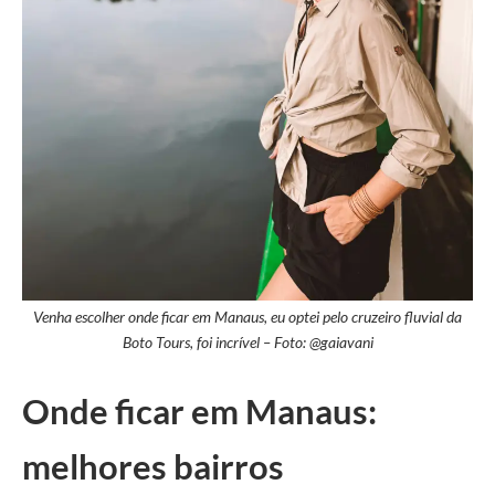
Venha escolher onde ficar em Manaus, eu optei pelo cruzeiro fluvial da
Boto Tours, foi incrível – Foto: @gaiavani
Onde ficar em Manaus:
melhores bairros