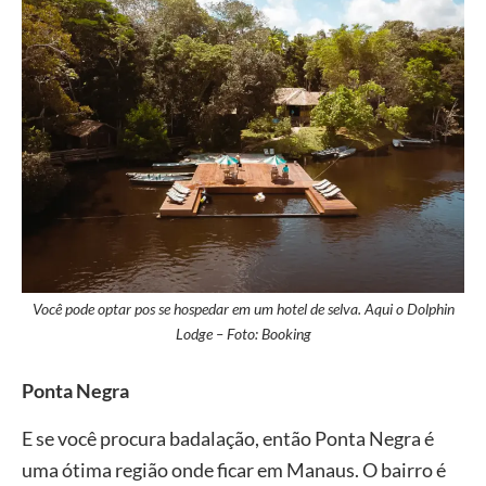
Você pode optar pos se hospedar em um hotel de selva. Aqui o Dolphin
Lodge – Foto: Booking
Ponta Negra
E se você procura badalação, então Ponta Negra é
uma ótima região onde ficar em Manaus. O bairro é