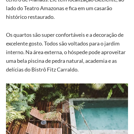
lado do Teatro Amazonas e fica em um casarão
histórico restaurado.
Os quartos são super confortáveis e a decoração de
excelente gosto. Todos são voltados para o jardim
interno. Na área externa, o hóspede pode aproveitar
uma bela piscina de pedra natural, academia e as
delícias do Bistrô Fitz Carraldo.