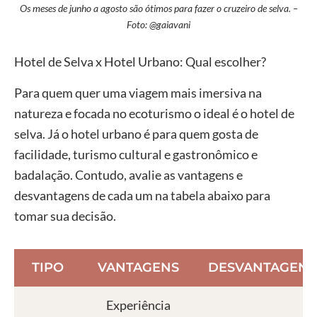
Os meses de junho a agosto são ótimos para fazer o cruzeiro de selva. –
Foto: @gaiavani
Hotel de Selva x Hotel Urbano: Qual escolher?
Para quem quer uma viagem mais imersiva na
natureza e focada no ecoturismo o ideal é o hotel de
selva. Já o hotel urbano é para quem gosta de
facilidade, turismo cultural e gastronômico e
badalação. Contudo, avalie as vantagens e
desvantagens de cada um na tabela abaixo para
tomar sua decisão.
TIPO
VANTAGENS
DESVANTAGENS
Experiência