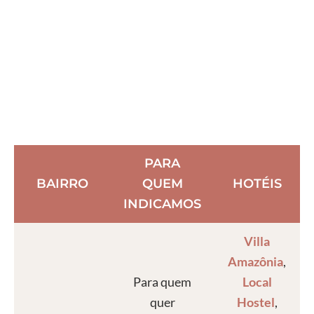
PARA
BAIRRO
QUEM
HOTÉIS
INDICAMOS
Villa
Amazônia
,
Para quem
Local
quer
Hostel
,