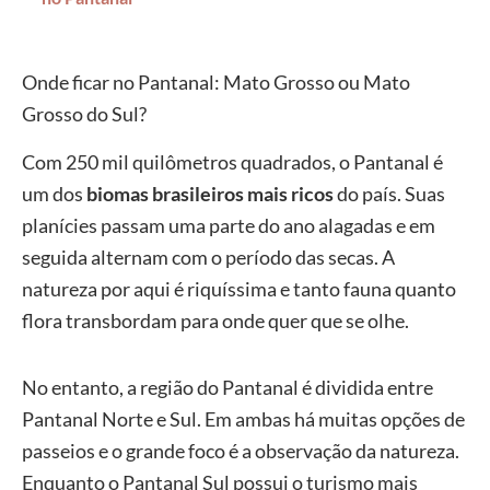
Onde ficar no Pantanal: Mato Grosso ou Mato
Grosso do Sul?
Com 250 mil quilômetros quadrados, o Pantanal é
um dos
biomas brasileiros mais ricos
do país. Suas
planícies passam uma parte do ano alagadas e em
seguida alternam com o período das secas. A
natureza por aqui é riquíssima e tanto fauna quanto
flora transbordam para onde quer que se olhe.
No entanto, a região do Pantanal é dividida entre
Pantanal Norte e Sul. Em ambas há muitas opções de
passeios e o grande foco é a observação da natureza.
Enquanto o Pantanal Sul possui o turismo mais