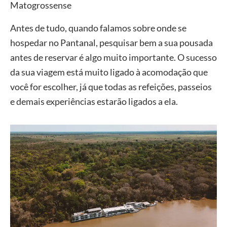
Matogrossense
Antes de tudo, quando falamos sobre onde se
hospedar no Pantanal, pesquisar bem a sua pousada
antes de reservar é algo muito importante. O sucesso
da sua viagem está muito ligado à acomodação que
você for escolher, já que todas as refeições, passeios
e demais experiências estarão ligados a ela.