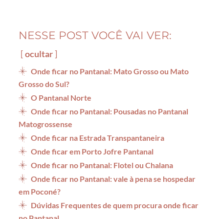
NESSE POST VOCÊ VAI VER:
ocultar
Onde ficar no Pantanal: Mato Grosso ou Mato
Grosso do Sul?
O Pantanal Norte
Onde ficar no Pantanal: Pousadas no Pantanal
Matogrossense
Onde ficar na Estrada Transpantaneira
Onde ficar em Porto Jofre Pantanal
Onde ficar no Pantanal: Flotel ou Chalana
Onde ficar no Pantanal: vale à pena se hospedar
em Poconé?
Dúvidas Frequentes de quem procura onde ficar
no Pantanal