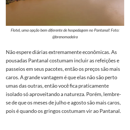
Flotel, uma opção bem diferente de hospedagem no Pantanal! Foto:
@brenomadeira
Não espere diárias extremamente econômicas. As
pousadas Pantanal costumam incluir as refeições e
passeios em seus pacotes, então os preços são mais
caros. A grande vantagem é que elas não são perto
umas das outras, então você fica praticamente
isolado só aproveitando a natureza. Porém, lembre-
se de que os meses de julho e agosto são mais caros,
pois é quando os gringos costumam vir ao Pantanal.