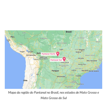
Mapa da região do Pantanal no Brasil, nos estados de Mato Grosso e
Mato Grosso do Sul