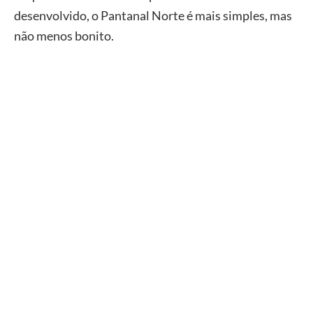
desenvolvido, o Pantanal Norte é mais simples, mas
não menos bonito.