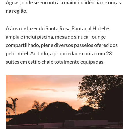
Águas, onde se encontra a maior incidência de onças
na região.
A área de lazer do Santa Rosa Pantanal Hotel é
ampla e inclui piscina, mesa de sinuca, lounge
compartilhado, píer e diversos passeios oferecidos
pelo hotel. Ao todo, a propriedade conta com 23
suítes em estilo chalé totalmente equipadas.