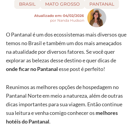
BRASIL
MATO GROSSO
PANTANAL
Atualizado em:
04/02/2026
por Nanda Hudson
O Pantanal é um dos ecossistemas mais diversos que
temos no Brasil e também um dos mais ameaçados
na atualidade por diversos fatores. Se você quer
explorar as belezas desse destino e quer dicas de
onde ficar no Pantanal
esse post é perfeito!
Reunimos as melhores opções de hospedagem no
Pantanal Norte em meio a natureza, além de outras
dicas importantes para sua viagem. Então continue
sua leitura e venha comigo conhecer os
melhores
hotéis do Pantanal
.