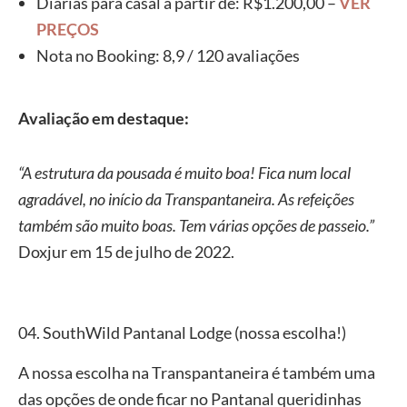
Diárias para casal a partir de: R$1.200,00 –
VER
PREÇOS
Nota no Booking: 8,9 / 120 avaliações
Avaliação em destaque:
“A estrutura da pousada é muito boa! Fica num local
agradável, no início da Transpantaneira. As refeições
também são muito boas. Tem várias opções de passeio.”
Doxjur em 15 de julho de 2022.
04. SouthWild Pantanal Lodge (nossa escolha!)
A nossa escolha na Transpantaneira é também uma
das opções de onde ficar no Pantanal queridinhas