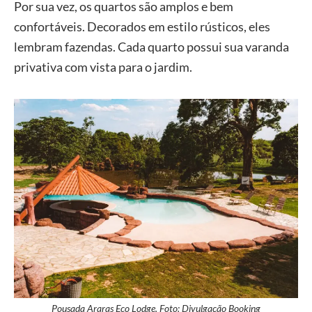
Por sua vez, os quartos são amplos e bem
confortáveis. Decorados em estilo rústicos, eles
lembram fazendas. Cada quarto possui sua varanda
privativa com vista para o jardim.
Pousada Araras Eco Lodge. Foto: Divulgação Booking