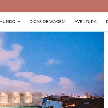
MUNDO
DICAS DE VIAGEM
AVENTURA