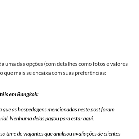
ada uma das opções (com detalhes como fotos e valores
r o que mais se encaixa com suas preferências:
otéis em Bangkok:
ba que as hospedagens mencionadas neste post foram
rial. Nenhuma delas pagou para estar aqui.
so time de viajantes que analisou avaliações de clientes