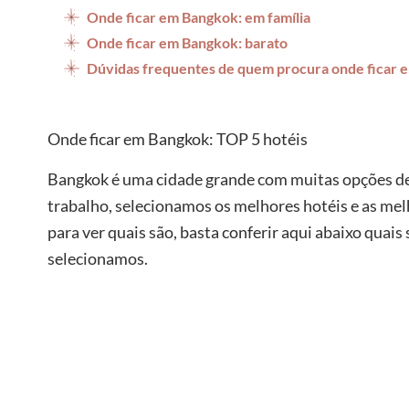
Onde ficar em Bangkok: em família
Onde ficar em Bangkok: barato
Dúvidas frequentes de quem procura onde ficar
Onde ficar em Bangkok: TOP 5 hotéis
Bangkok é uma cidade grande com muitas opções de 
trabalho, selecionamos os melhores hotéis e as melh
para ver quais são, basta conferir aqui abaixo qua
selecionamos.