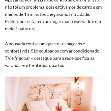
não foi um problema, pois estávamos de carro e em
menos de 15 minutos chegávamos na cidade.
Preferimos estar em um lugar mais reservado e em
meio à natureza.
A pousada conta com quartos espaçosos e
confortáveis. São equipados com ar condicionado,
TV e frigobar – destaque para a rede que fica na
varanda, em frente aos quartos!