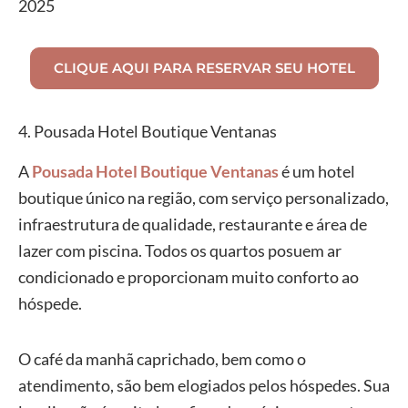
2025
CLIQUE AQUI PARA RESERVAR SEU HOTEL
4. Pousada Hotel Boutique Ventanas
A
Pousada Hotel Boutique Ventanas
é um hotel
boutique único na região, com serviço personalizado,
infraestrutura de qualidade, restaurante e área de
lazer com piscina. Todos os quartos posuem ar
condicionado e proporcionam muito conforto ao
hóspede.
O café da manhã caprichado, bem como o
atendimento, são bem elogiados pelos hóspedes. Sua