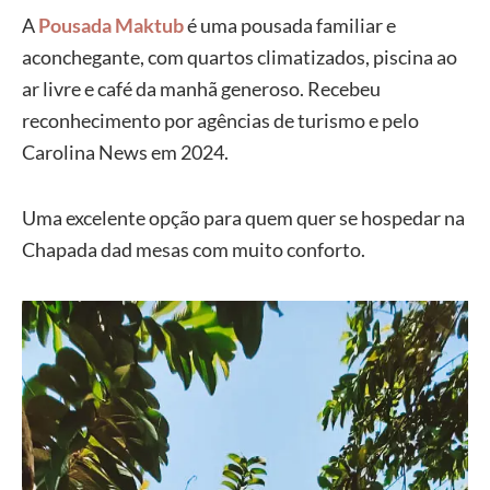
A
Pousada Maktub
é uma pousada familiar e
aconchegante, com quartos climatizados, piscina ao
ar livre e café da manhã generoso. Recebeu
reconhecimento por agências de turismo e pelo
Carolina News em 2024.
Uma excelente opção para quem quer se hospedar na
Chapada dad mesas com muito conforto.