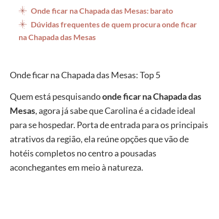
Onde ficar na Chapada das Mesas: barato
Dúvidas frequentes de quem procura onde ficar
na Chapada das Mesas
Onde ficar na Chapada das Mesas: Top 5
Quem está pesquisando
onde ficar na Chapada das
Mesas
, agora já sabe que Carolina é a cidade ideal
para se hospedar. Porta de entrada para os principais
atrativos da região, ela reúne opções que vão de
hotéis completos no centro a pousadas
aconchegantes em meio à natureza.