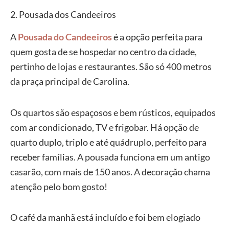
2. Pousada dos Candeeiros
A
Pousada do Candeeiros
é a opção perfeita para
quem gosta de se hospedar no centro da cidade,
pertinho de lojas e restaurantes. São só 400 metros
da praça principal de Carolina.
Os quartos são espaçosos e bem rústicos, equipados
com ar condicionado, TV e frigobar. Há opção de
quarto duplo, triplo e até quádruplo, perfeito para
receber famílias. A pousada funciona em um antigo
casarão, com mais de 150 anos. A decoração chama
atenção pelo bom gosto!
O café da manhã está incluído e foi bem elogiado