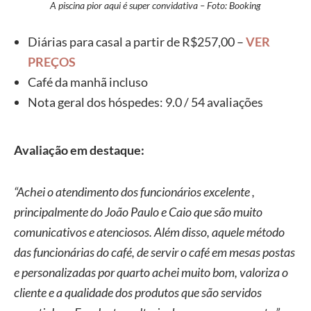
A piscina pior aqui é super convidativa – Foto: Booking
Diárias para casal a partir de R$257,00 –
VER
PREÇOS
Café da manhã incluso
Nota geral dos hóspedes: 9.0 / 54 avaliações
Avaliação em destaque:
“Achei o atendimento dos funcionários excelente ,
principalmente do João Paulo e Caio que são muito
comunicativos e atenciosos. Além disso, aquele método
das funcionárias do café, de servir o café em mesas postas
e personalizadas por quarto achei muito bom, valoriza o
cliente e a qualidade dos produtos que são servidos