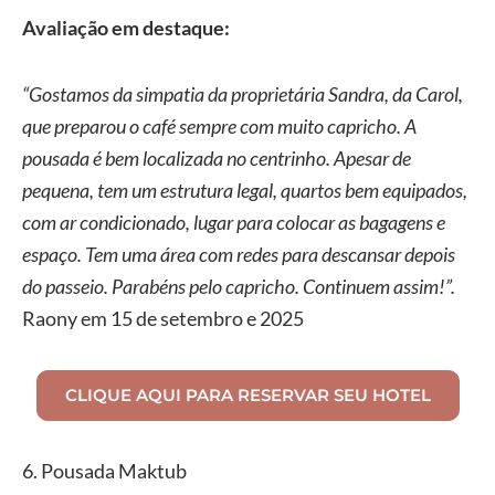
Avaliação em destaque:
“Gostamos da simpatia da proprietária Sandra, da Carol,
que preparou o café sempre com muito capricho. A
pousada é bem localizada no centrinho. Apesar de
pequena, tem um estrutura legal, quartos bem equipados,
com ar condicionado, lugar para colocar as bagagens e
espaço. Tem uma área com redes para descansar depois
do passeio. Parabéns pelo capricho. Continuem assim!”.
Raony em 15 de setembro e 2025
CLIQUE AQUI PARA RESERVAR SEU HOTEL
6. Pousada Maktub