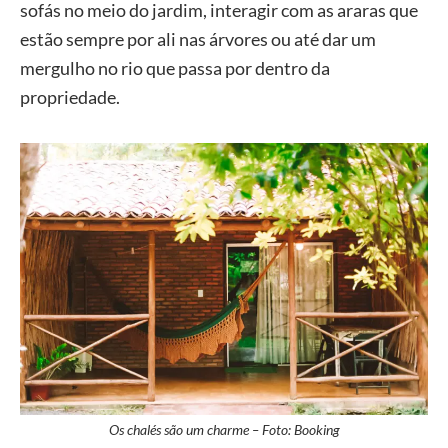
sofás no meio do jardim, interagir com as araras que
estão sempre por ali nas árvores ou até dar um
mergulho no rio que passa por dentro da
propriedade.
Os chalés são um charme – Foto: Booking