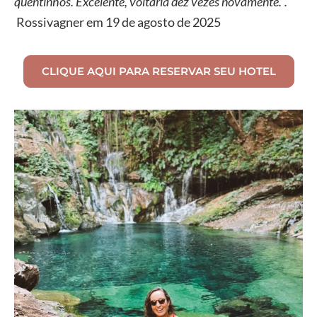
quentinhos. Excelente, voltaria dez vezes novamente.”.
Rossivagner em 19 de agosto de 2025
CLIQUE AQUI PARA RESERVAR SEU HOTEL