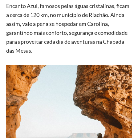
Encanto Azul, famosos pelas águas cristalinas, ficam
a cerca de 120 km, no município de Riachão. Ainda
assim, vale a pena se hospedar em Carolina,
garantindo mais conforto, segurança e comodidade
para aproveitar cada dia de aventuras na Chapada
das Mesas.