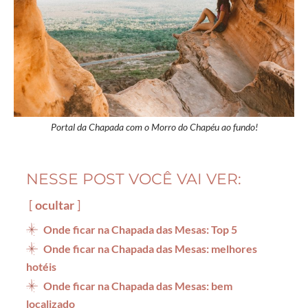
Portal da Chapada com o Morro do Chapéu ao fundo!
NESSE POST VOCÊ VAI VER:
ocultar
Onde ficar na Chapada das Mesas: Top 5
Onde ficar na Chapada das Mesas: melhores
hotéis
Onde ficar na Chapada das Mesas: bem
localizado