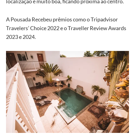
localização é muito boa, ficando próxima ao centro.
A Pousada Recebeu prêmios como o Tripadvisor
Travelers’ Choice 2022 e o Traveller Review Awards
2023 e 2024.