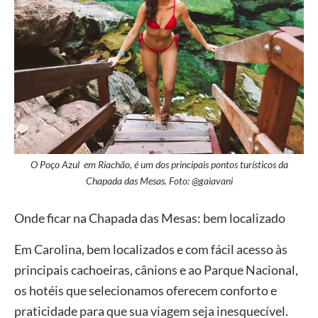
O Poço Azul em Riachão, é um dos principais pontos turísticos da
Chapada das Mesas. Foto: @gaiavani
Onde ficar na Chapada das Mesas: bem localizado
Em Carolina, bem localizados e com fácil acesso às
principais cachoeiras, cânions e ao Parque Nacional,
os hotéis que selecionamos oferecem conforto e
praticidade para que sua viagem seja inesquecível.