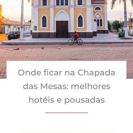
Onde ficar na Chapada
das Mesas: melhores
hotéis e pousadas