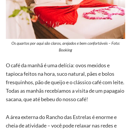
Os quartos por aqui são claros, arejados e bem confortáveis – Foto:
Booking
O café da manhã é uma delícia: ovos mexidos e
tapioca feitos na hora, suco natural, pães e bolos
fresquinhos, pão de queijo e o clássico café com leite.
Todas as manhãs recebíamos a visita de um papagaio
sacana, que até bebeu do nosso café!
A área externa do Rancho das Estrelas é enorme e
cheia de atividade – você pode relaxar nas redes e