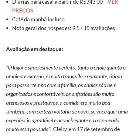
Diárias para casal a partir de R$343,00 –
VER
PREÇOS
Café da manhã incluso
Nota geral dos hóspedes: 9.5 / 15 avaliações
Avaliação em destaque:
“O lugar é simplesmente perfeito, tanto o chalé quanto o
ambiente externo, é muito tranquilo e relaxante, ótimo
para passar tempo com a família, os chalés são bem
organizados e confortáveis, os anfitriões são muito
atenciosos e prestativos, a comida era muito boa
também, com certeza voltaria de novo, se você quer uma
experiência agradável e aconchegante eu recomendo
muito essa pousada”.
Cleiça em 17 de setembro de