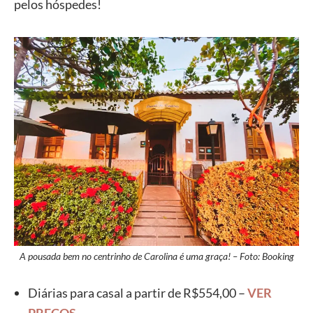
pelos hóspedes!
A pousada bem no centrinho de Carolina é uma graça! – Foto: Booking
Diárias para casal a partir de R$554,00 –
VER