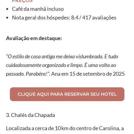
PREÇOS
Café da manhã incluso
Nota geral dos hóspedes: 8.4 / 417 avaliações
Avaliação em destaque:
“O estilo de casa antiga me deixa vislumbrada. E tudo
cuidadosamente organizado e limpo. É uma volta ao
passado. Parabéns!”.
Ana em 15 de setembro de 2025
CLIQUE AQUI PARA RESERVAR SEU HOTEL
3. Chalés da Chapada
Localizada a cerca de 10 km do centro de Carolina, a