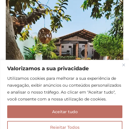
Valorizamos a sua privacidade
Utilizamos cookies para melhorar a sua experiência de
navegação, exibir anúncios ou conteúdos personalizados
e analisar o nosso tráfego. Ao clicar em "Aceitar tudo",
você consente com a nossa utilização de cookies.
Aceitar tudo
Rejeitar Todos