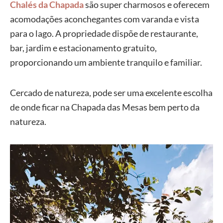
Chalés da Chapada
são super charmosos e oferecem
acomodações aconchegantes com varanda e vista
para o lago. A propriedade dispõe de restaurante,
bar, jardim e estacionamento gratuito,
proporcionando um ambiente tranquilo e familiar.
Cercado de natureza, pode ser uma excelente escolha
de onde ficar na Chapada das Mesas bem perto da
natureza.