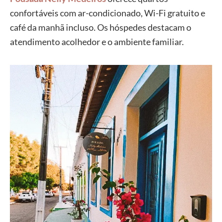
confortáveis com ar-condicionado, Wi-Fi gratuito e
café da manhã incluso. Os hóspedes destacam o
atendimento acolhedor e o ambiente familiar.