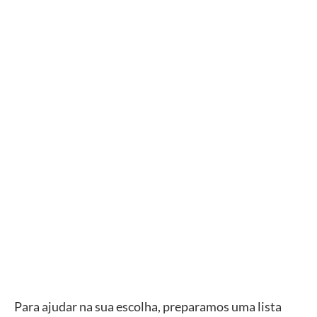
Para ajudar na sua escolha, preparamos uma lista