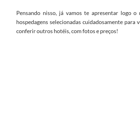
Pensando nisso, já vamos te apresentar logo o
hospedagens selecionadas cuidadosamente para voc
conferir outros hotéis, com fotos e preços!