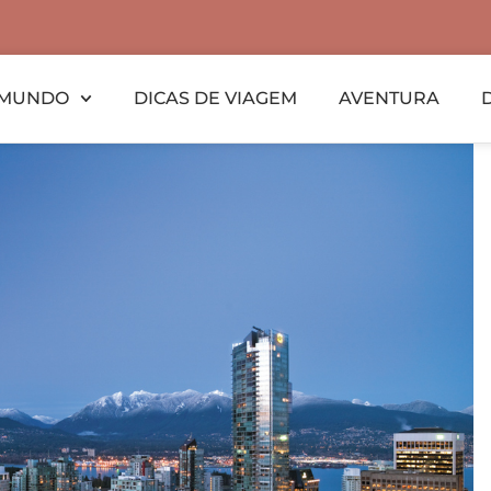
MUNDO
DICAS DE VIAGEM
AVENTURA