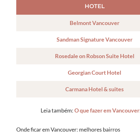
HOTEL
Belmont Vancouver
Sandman Signature Vancouver
Rosedale on Robson Suite Hotel
Georgian Court Hotel
Carmana Hotel & suites
Leia também:
O que fazer em Vancouver: 
Onde ficar em Vancouver: melhores bairros