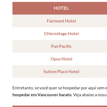
HOTEL
Fairmont Hotel
L’Hermitage Hotel
Pan Pacific
Opus Hotel
Sutton Place Hotel
Entretanto, se você quer se hospedar por aqui sem 
hospedar em Vancouver barato
. Veja abaixo a nos