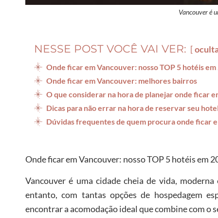
Vancouver é u
NESSE POST VOCÊ VAI VER:
ocult
Onde ficar em Vancouver: nosso TOP 5 hotéis em
Onde ficar em Vancouver: melhores bairros
O que considerar na hora de planejar onde ficar
Dicas para não errar na hora de reservar seu hot
Dúvidas frequentes de quem procura onde ficar
Onde ficar em Vancouver: nosso TOP 5 hotéis em 2
Vancouver
é uma cidade cheia de vida, moderna 
entanto, com tantas opções de hospedagem espa
encontrar a acomodação ideal que combine com o se