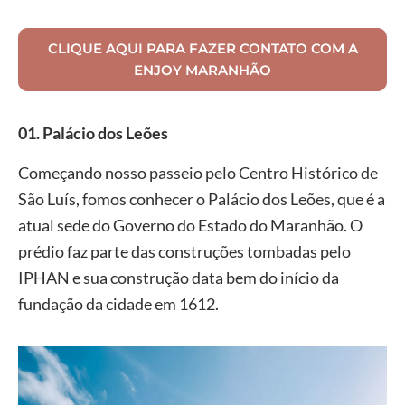
CLIQUE AQUI PARA FAZER CONTATO COM A
ENJOY MARANHÃO
01. Palácio dos Leões
Começando nosso passeio pelo Centro Histórico de
São Luís, fomos conhecer o Palácio dos Leões, que é a
atual sede do Governo do Estado do Maranhão. O
prédio faz parte das construções tombadas pelo
IPHAN e sua construção data bem do início da
fundação da cidade em 1612.