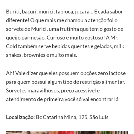
Buriti, bacuri, murici, tapioca, juçara… É cada sabor
diferente! O que mais me chamou a atenção foi o
sorvete de Murici, uma frutinha que tem o gosto de
queijo parmesão. Curioso e muito gostoso! A Mr.
Cold também serve bebidas quentes e geladas, milk
shakes, brownies e muito mais.
Ah! Vale dizer que eles possuem opções zero lactose
para quem possui algum tipo de restrição alimentar.
Sorvetes maravilhosos, preço acessível e
atendimento de primeira você só vai encontrar lá.
Localização
: Bc Catarina Mina, 125, São Luís