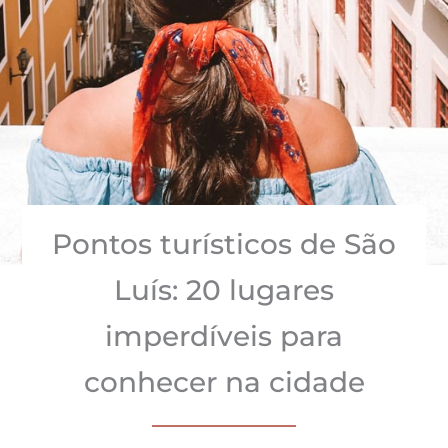
Pontos turísticos de São
Luís: 20 lugares
imperdíveis para
conhecer na cidade