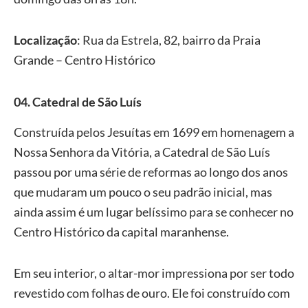
Localização
: Rua da Estrela, 82, bairro da Praia
Grande – Centro Histórico
04. Catedral de São Luís
Construída pelos Jesuítas em 1699 em homenagem a
Nossa Senhora da Vitória, a Catedral de São Luís
passou por uma série de reformas ao longo dos anos
que mudaram um pouco o seu padrão inicial, mas
ainda assim é um lugar belíssimo para se conhecer no
Centro Histórico da capital maranhense.
Em seu interior, o altar-mor impressiona por ser todo
revestido com folhas de ouro. Ele foi construído com