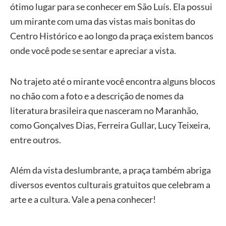
ótimo lugar para se conhecer em São Luís. Ela possui
um mirante com uma das vistas mais bonitas do
Centro Histórico e ao longo da praça existem bancos
onde você pode se sentar e apreciar a vista.
No trajeto até o mirante você encontra alguns blocos
no chão com a foto e a descrição de nomes da
literatura brasileira que nasceram no Maranhão,
como Gonçalves Dias, Ferreira Gullar, Lucy Teixeira,
entre outros.
Além da vista deslumbrante, a praça também abriga
diversos eventos culturais gratuitos que celebram a
arte e a cultura. Vale a pena conhecer!