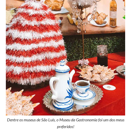
Dentre os museus de São Luís, o Museu da Gastronomia foi um dos meus
preferidos!