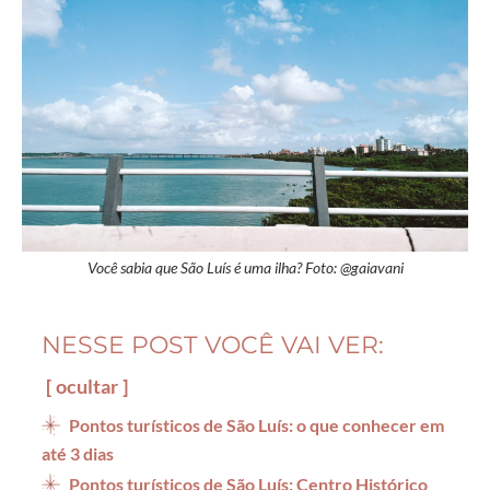
Você sabia que São Luís é uma ilha? Foto: @gaiavani
NESSE POST VOCÊ VAI VER:
ocultar
Pontos turísticos de São Luís: o que conhecer em
até 3 dias
Pontos turísticos de São Luís: Centro Histórico