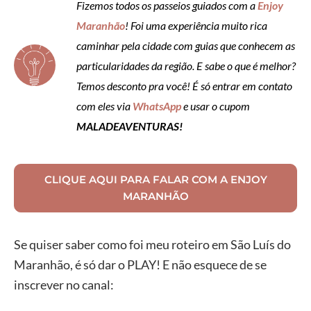
Fizemos todos os passeios guiados com a
Enjoy
Maranhão
! Foi uma experiência muito rica
caminhar pela cidade com guias que conhecem as
particularidades da região. E sabe o que é melhor?
Temos desconto pra você! É só entrar em contato
com eles via
WhatsApp
e usar o cupom
MALADEAVENTURAS!
CLIQUE AQUI PARA FALAR COM A ENJOY
MARANHÃO
Se quiser saber como foi meu roteiro em São Luís do
Maranhão, é só dar o PLAY! E não esquece de se
inscrever no canal: