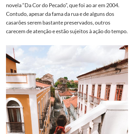
novela “Da Cor do Pecado”, que foi ao ar em 2004.
Contudo, apesar da fama da rua e de alguns dos
casarões serem bastante preservados, outros
carecem de atenção e estão sujeitos à ação do tempo.