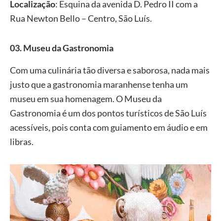
Localização
: Esquina da avenida D. Pedro II com a
Rua Newton Bello – Centro, São Luís.
03. Museu da Gastronomia
Com uma culinária tão diversa e saborosa, nada mais
justo que a gastronomia maranhense tenha um
museu em sua homenagem. O Museu da
Gastronomia é um dos pontos turísticos de São Luís
acessíveis, pois conta com guiamento em áudio e em
libras.