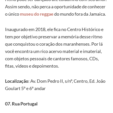
Assim sendo, não perca a oportunidade de conhecer
o único
museu do reggae
do mundo fora da Jamaica.
Inaugurado em 2018, ele fica no Centro Histórico e
tem por objetivo preservar a memória desse ritmo
que conquistou o coração dos maranhenses. Por lá
você encontra um rico acervo material e imaterial,
com objetos pessoais de cantores famosos, CDs,
fitas, vídeos e depoimentos.
Localização
: Av. Dom Pedro II, s/nº, Centro, Ed. João
Goulart 5º e 6º andar
07. Rua Portugal