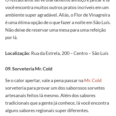
você encontra muitos outros pratos incríveis em um
ambiente super agradável. Aliás, o Flor de Vinagreira
é uma ótima opção de o que fazer a noite em São Luís.
Não deixe de reservar uma mesa para uma refeição
por lá.
Localização
: Rua da Estrela, 200 – Centro – São Luís
09. Sorveteria Mr. Cold
Se o calor apertar, vale a pena passar na
Mr. Cold
sorveteria para provar um dos saborosos sorvetes
artesanais feitos lá mesmo. Além dos sabores
tradicionais que a gente já conhece, lá você encontra
alguns sabores regionais super diferentes.