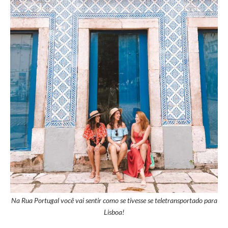
Na Rua Portugal você vai sentir como se tivesse se teletransportado para
Lisboa!