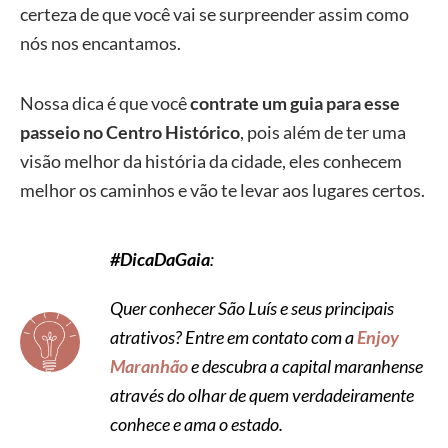
certeza de que você vai se surpreender assim como
nós nos encantamos.
Nossa dica é que você
contrate um guia para esse
passeio no Centro Histórico
, pois além de ter uma
visão melhor da história da cidade, eles conhecem
melhor os caminhos e vão te levar aos lugares certos.
#DicaDaGaia
:
Quer conhecer São Luís e seus principais
atrativos? Entre em contato com a
Enjoy
Maranhão
e descubra a capital maranhense
através do olhar de quem verdadeiramente
conhece e ama o estado.