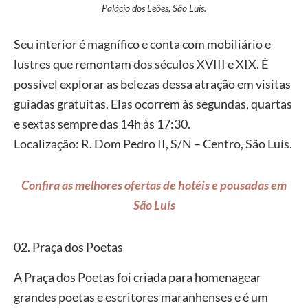
Palácio dos Leões, São Luís.
Seu interior é magnífico e conta com mobiliário e
lustres que remontam dos séculos XVIII e XIX. É
possível explorar as belezas dessa atração em visitas
guiadas gratuitas. Elas ocorrem às segundas, quartas
e sextas sempre das 14h às 17:30.
Localização: R. Dom Pedro II, S/N – Centro, São Luís.
Confira as melhores ofertas de hotéis e pousadas em
São Luís
02. Praça dos Poetas
A Praça dos Poetas foi criada para homenagear
grandes poetas e escritores maranhenses e é um