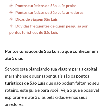
Pontos turísticos de São Luís: praias
Pontos turísticos de São Luís: arredores
Dicas de viagem São Luís
Dúvidas frequentes de quem pesquisa por
pontos turísticos de São Luís
Pontos turísticos de São Luís: o que conhecer em
até 3 dias
Se você está planejando sua viagem para a capital
maranhense e quer saber quais são os
pontos
turísticos de São Luís
que não podem faltar no seu
roteiro, este guia é para você! Veja o que é possível
explorar em até 3 dias pela cidade e nos seus
arredores: