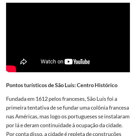
Pontos turísticos de São Luís: Centro Histórico
Fundada em 1612 pelos franceses, São Luís foi a
primeira tentativa de se fundar uma colônia francesa
nas Américas, mas logo os portugueses se instalaram
por lá e deram continuidade à ocupação da cidade.
Por conta disso, a cidade é repleta de construções