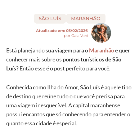
SÃO LUÍS
MARANHÃO
Atualizado em:
03/02/2026
por Gaia Vani
Está planejando sua viagem para o
Maranhão
e quer
conhecer mais sobre os
pontos turísticos de São
Luís?
Então esse é o post perfeito para você.
Conhecida como Ilha do Amor, São Luís é aquele tipo
de destino que reúne tudo o que você precisa para
uma viagem inesquecível. A capital maranhense
possui encantos que só conhecendo para entender o
quanto essa cidade é especial.