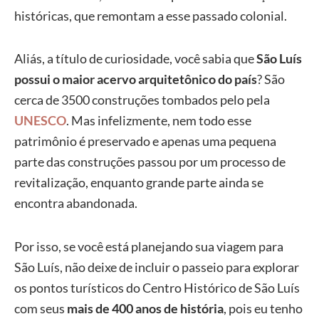
históricas, que remontam a esse passado colonial.
Aliás, a título de curiosidade, você sabia que
São Luís
possui o maior acervo arquitetônico do país
? São
cerca de 3500 construções tombados pelo pela
UNESCO
. Mas infelizmente, nem todo esse
patrimônio é preservado e apenas uma pequena
parte das construções passou por um processo de
revitalização, enquanto grande parte ainda se
encontra abandonada.
Por isso, se você está planejando sua viagem para
São Luís, não deixe de incluir o passeio para explorar
os pontos turísticos do Centro Histórico de São Luís
com seus
mais de 400 anos de história
, pois eu tenho