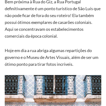
Bem próxima à Rua do Giz, a Rua Portugal
definitivamente é um ponto turístico de São Luís que
não pode ficar de fora do seu roteiro! Ela também
possui ótimos exemplares de casarões coloniais.
Aqui se concentravam os estabelecimentos
comerciais da época colonial.
Hoje em dia a rua abriga algumas repartições do
governo e o Museu de Artes Visuais, além de ser um
ótimo ponto para tirar fotos incríveis.