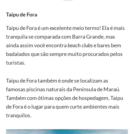
Taipu de Fora
Taipu de Fora é um excelente meio termo! Ela é mais
tranquila se comparada com Barra Grande, mas
ainda assim você encontra
beach clubs
e bares bem
badalados que são sempre muito procurados pelos
turistas.
Taipu de Fora também é onde se localizam as
famosas piscinas naturais da Península de Maraú.
Também com ótimas opções de hospedagem, Taipu
de Fora é o lugar para quem curte ambientes mais
tranquilos.