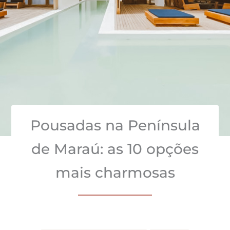
Pousadas na Península
de Maraú: as 10 opções
mais charmosas