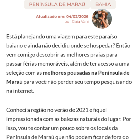
PENÍNSULA DE MARAÚ
BAHIA
Atualizado em:
04/02/2026
por Gaia Vani
Está planejando uma viagem para este paraíso
baiano e ainda não decidiu onde se hospedar? Então
vem comigo descobrir as melhores praias para
passar férias memoráveis, além de ter acesso a uma
seleção com as
melhores pousadas na Península de
Maraú
para você não perder seu tempo pesquisando
na internet.
Conheci a região no verão de 2021 e fiquei
impressionada com as belezas naturais do lugar. Por
isso, vou te contar um pouco sobre os locais da
Península de Maraú que não podem ficar de fora do