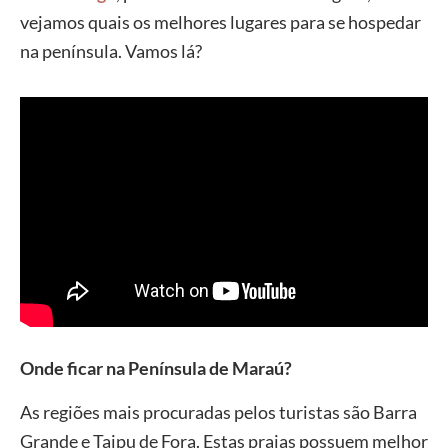
vejamos quais os melhores lugares para se hospedar
na península. Vamos lá?
Onde ficar na Península de Maraú?
As regiões mais procuradas pelos turistas são Barra
Grande e Taipu de Fora. Estas praias possuem melhor