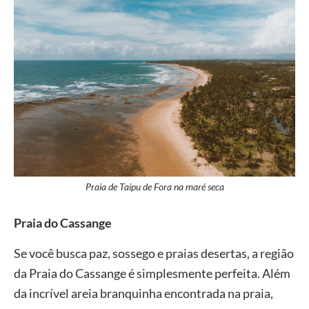
Praia de Taipu de Fora na maré seca
Praia do Cassange
Se você busca paz, sossego e praias desertas, a região
da Praia do Cassange é simplesmente perfeita. Além
da incrível areia branquinha encontrada na praia,