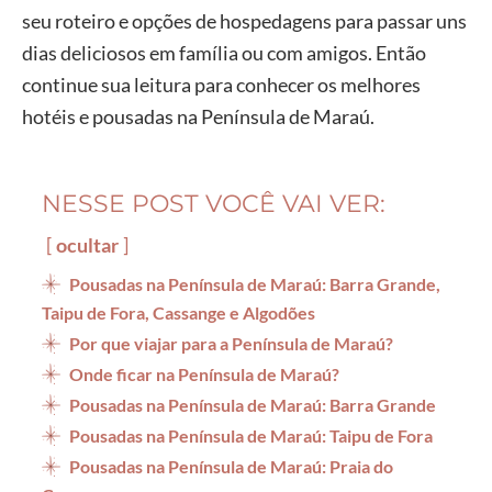
seu roteiro e opções de hospedagens para passar uns
dias deliciosos em família ou com amigos. Então
continue sua leitura para conhecer os melhores
hotéis e pousadas na Península de Maraú.
NESSE POST VOCÊ VAI VER:
ocultar
Pousadas na Península de Maraú: Barra Grande,
Taipu de Fora, Cassange e Algodões
Por que viajar para a Península de Maraú?
Onde ficar na Península de Maraú?
Pousadas na Península de Maraú: Barra Grande
Pousadas na Península de Maraú: Taipu de Fora
Pousadas na Península de Maraú: Praia do