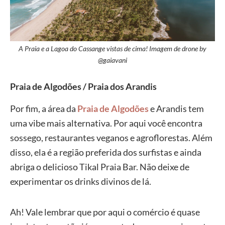
A Praia e a Lagoa do Cassange vistas de cima! Imagem de drone by
@gaiavani
Praia de Algodões / Praia dos Arandis
Por fim, a área da
Praia de Algodões
e Arandis tem
uma vibe mais alternativa. Por aqui você encontra
sossego, restaurantes veganos e agroflorestas. Além
disso, ela é a região preferida dos surfistas e ainda
abriga o delicioso Tikal Praia Bar. Não deixe de
experimentar os drinks divinos de lá.
Ah! Vale lembrar que por aqui o comércio é quase