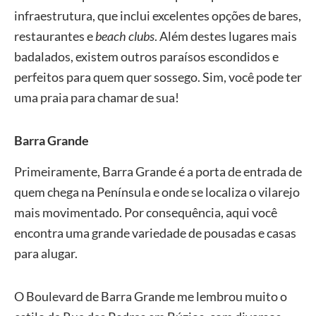
infraestrutura, que inclui excelentes opções de bares,
restaurantes e
beach clubs
.
Além destes lugares mais
badalados, existem outros paraísos escondidos e
perfeitos para quem quer sossego. Sim, você pode ter
uma praia para chamar de sua!
Barra Grande
Primeiramente, Barra Grande é a porta de entrada de
quem chega na Península e onde se localiza o vilarejo
mais movimentado. Por consequência, aqui você
encontra uma grande variedade de pousadas e casas
para alugar.
O Boulevard de Barra Grande me lembrou muito o