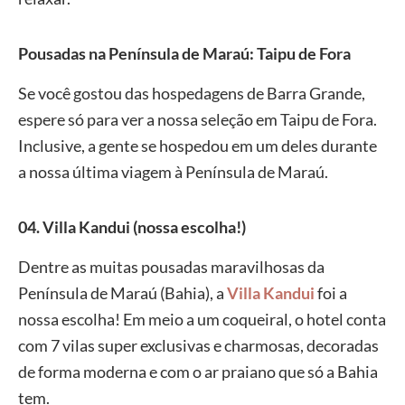
P
ousadas na Península de Maraú: Taipu de Fora
Se você gostou das hospedagens de Barra Grande,
espere só para ver a nossa seleção em Taipu de Fora.
Inclusive, a gente se hospedou em um deles durante
a nossa última viagem à Península de Maraú.
04. Villa Kandui (nossa escolha!)
Dentre as muitas pousadas maravilhosas da
Península de Maraú (Bahia), a
Villa Kandui
foi a
nossa escolha! Em meio a um coqueiral, o hotel conta
com 7 vilas super exclusivas e charmosas, decoradas
de forma moderna e com o ar praiano que só a Bahia
tem.