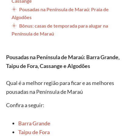
Cassange
Pousadas na Península de Maraú: Praia de
Algodões
Bônus: casas de temporada para alugar na
Península de Maraú
Pousadas na Península de Maraú: Barra Grande,
Taipu de Fora, Cassange e Algodões
Qual é a melhor região para ficar e as melhores
pousadas na Península de Maraú
Confira a seguir:
Barra Grande
Taipu de Fora