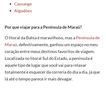
Cassange
Algodões
Por que viajar para a Península de Maraú?
O litoral da Bahia é maravilhoso, mas a
Península de
Maraú
, definitivamente, ganhou um espaço no meu
coração entre meus destinos favoritos de viagem.
Localizada no litoral Sul do Estado, a península é
aquele tipo de lugar que você vai para relaxar
totalmente e esquecer da correria do dia a dia, já que
lá até o tempo parece ir mais devagar.