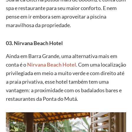
spa e restaurante para seu maior conforto. E nem
pense em ir embora sem aproveitar a piscina
maravilhosa da propriedade.
03. Nirvana Beach Hotel
Ainda em Barra Grande, uma alternativa mais em
conta é o
Nirvana Beach Hotel
. Com uma localização
privilegiada em meio a muito verde e com direito até
a praia privativa, esse hotel também tem uma
vantagem: a proximidade com os badalados bares e
restaurantes da Ponta do Mutá.