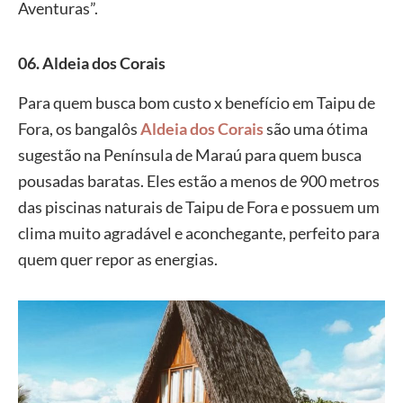
Aventuras”.
06. Aldeia dos Corais
Para quem busca bom custo x benefício em Taipu de
Fora, os bangalôs
Aldeia dos Corais
são uma ótima
sugestão na Península de Maraú para quem busca
pousadas baratas. Eles estão a menos de 900 metros
das piscinas naturais de Taipu de Fora e possuem um
clima muito agradável e aconchegante, perfeito para
quem quer repor as energias.