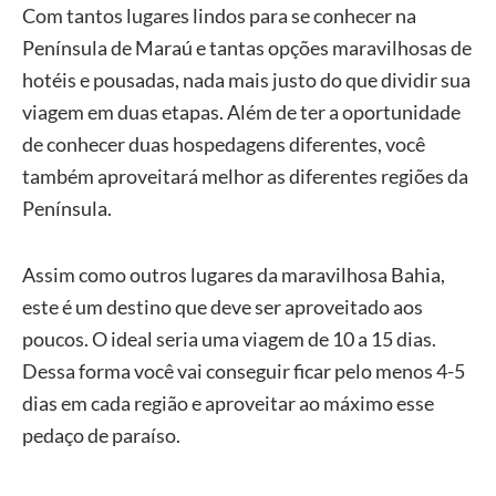
Com tantos lugares lindos para se conhecer na
Península de Maraú e tantas opções maravilhosas de
hotéis e pousadas, nada mais justo do que dividir sua
viagem em duas etapas. Além de ter a oportunidade
de conhecer duas hospedagens diferentes, você
também aproveitará melhor as diferentes regiões da
Península.
Assim como outros lugares da maravilhosa Bahia,
este é um destino que deve ser aproveitado aos
poucos. O ideal seria uma viagem de 10 a 15 dias.
Dessa forma você vai conseguir ficar pelo menos 4-5
dias em cada região e aproveitar ao máximo esse
pedaço de paraíso.