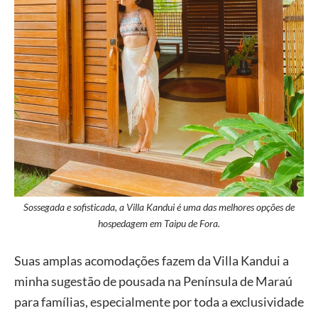
Sossegada e sofisticada, a Villa Kandui é uma das melhores opções de
hospedagem em Taipu de Fora.
Suas amplas acomodações fazem da Villa Kandui a
minha sugestão de pousada na Península de Maraú
para famílias, especialmente por toda a exclusividade