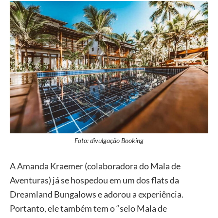
Foto: divulgação Booking
A Amanda Kraemer (colaboradora do Mala de
Aventuras) já se hospedou em um dos flats da
Dreamland Bungalows e adorou a experiência.
Portanto, ele também tem o “selo Mala de