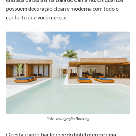
possuem decoração clean e moderna com todo o
conforto que você merece.
Foto: divulgação Booking
O restaurante-bar lounge do hotel oferece uma