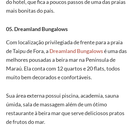
do hotel, que fica a poucos passos de uma das praias
mais bonitas do país.
05. Dreamland Bungalows
Com localização privilegiada de frente para a praia
de Taipu de Fora, a
Dreamland Bungalows
é uma das
melhores pousadas a beira mar na Península de
Maraú. Ela conta com 12 quartos e 20 flats, todos
muito bem decorados e confortáveis.
Sua área externa possui piscina, academia, sauna
úmida, sala de massagem além de um ótimo
restaurante à beira mar que serve deliciosos pratos
de frutos do mar.