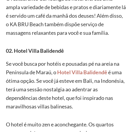
ampla variedade de bebidas e pratos e diariamente lá
é servido um café da manhã dos deuses! Além disso,
o KA BRU Beach também dispõe serviço de
massagens relaxantes para você e sua família.
02. Hotel Villa Balidendê
Se você busca por hotéis e pousadas pé na areia na
Península de Maraú, o
Hotel Villa Balidendê
é uma
ótima opção. Se você já esteve em Bali, na Indonésia,
terá uma sessão nostalgia ao adentrar as
dependências deste hotel, que foi inspirado nas
maravilhosas villas balinesas.
O hotel é muito zen e aconchegante. Os quartos