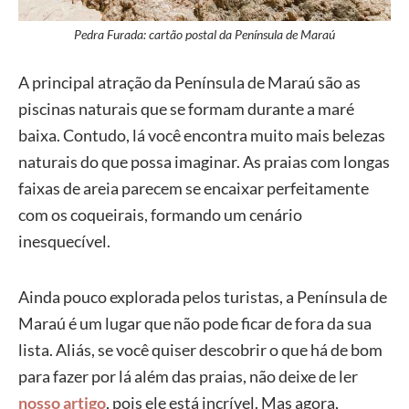
Pedra Furada: cartão postal da Península de Maraú
A principal atração da Península de Maraú são as
piscinas naturais que se formam durante a maré
baixa. Contudo, lá você encontra muito mais belezas
naturais do que possa imaginar. As praias com longas
faixas de areia parecem se encaixar perfeitamente
com os coqueirais, formando um cenário
inesquecível.
Ainda pouco explorada pelos turistas, a Península de
Maraú é um lugar que não pode ficar de fora da sua
lista. Aliás, se você quiser descobrir o que há de bom
para fazer por lá além das praias, não deixe de ler
nosso artigo
, pois ele está incrível. Mas agora,