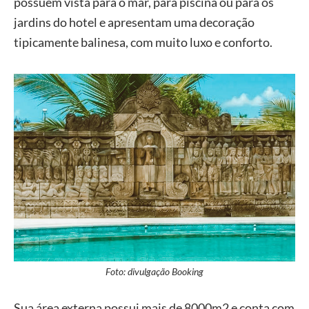
possuem vista para o mar, para piscina ou para os
jardins do hotel e apresentam uma decoração
tipicamente balinesa, com muito luxo e conforto.
Foto: divulgação Booking
Sua área externa possui mais de 8000m2 e conta com