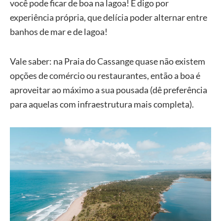
você pode ficar de boa na lagoa! E digo por
experiência própria, que delícia poder alternar entre
banhos de mar e de lagoa!
Vale saber: na Praia do Cassange quase não existem
opções de comércio ou restaurantes, então a boa é
aproveitar ao máximo a sua pousada (dê preferência
para aquelas com infraestrutura mais completa).