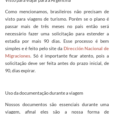
Visto para viajar para a Argentina
Como mencionamos, brasileiros não precisam de
visto para viagens de turismo. Porém se o plano é
passar mais de três meses no país então será
necessário fazer uma solicitação para estender a
estadia por mais 90 dias. Esse processo é bem
simples e é feito pelo site da
Dirección Nacional de
Migraciones
. Só é importante ficar atento, pois a
solicitação deve ser feita antes do prazo inicial, de
90, dias expirar.
Uso da documentação durante a viagem
Nossos documentos são essenciais durante uma
viagem, afinal eles são a nossa forma de