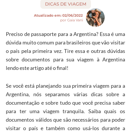
DICAS DE VIAGEM
Atualizado em:
02/06/2022
por Gaia Vani
Preciso de passaporte para a Argentina? Essa é uma
dúvida muito comum para brasileiros que vão visitar
o país pela primeira vez. Tire essa e outras dúvidas
sobre documentos para sua viagem à Argentina
lendo este artigo até o final!
Se você está planejando sua primeira viagem para a
Argentina, nós separamos várias dicas sobre a
documentação e sobre tudo que você precisa saber
para ter uma viagem tranquila. Saiba quais os
documentos válidos que são necessários para poder
visitar o país e também como usá-los durante a