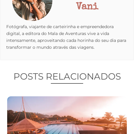
Vani
Fotógrafa, viajante de carteirinha e empreendedora
digital, a editora do Mala de Aventuras vive a vida
intensamente, aproveitando cada horinha do seu dia para
transformar o mundo através das viagens.
POSTS RELACIONADOS