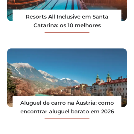
Resorts All Inclusive em Santa
Catarina: os 10 melhores
Aluguel de carro na Áustria: como
encontrar aluguel barato em 2026