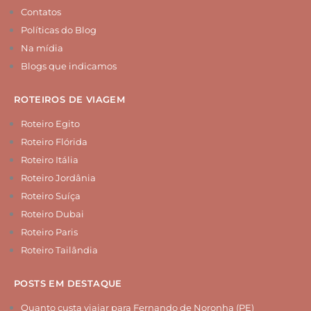
Contatos
Políticas do Blog
Na mídia
Blogs que indicamos
ROTEIROS DE VIAGEM
Roteiro Egito
Roteiro Flórida
Roteiro Itália
Roteiro Jordânia
Roteiro Suíça
Roteiro Dubai
Roteiro Paris
Roteiro Tailândia
POSTS EM DESTAQUE
Quanto custa viajar para Fernando de Noronha (PE)