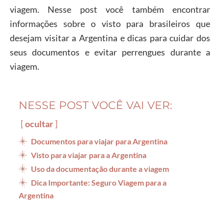
viagem. Nesse post você também encontrar
informações sobre o visto para brasileiros que
desejam visitar a Argentina e dicas para cuidar dos
seus documentos e evitar perrengues durante a
viagem.
NESSE POST VOCÊ VAI VER:
ocultar
Documentos para viajar para Argentina
Visto para viajar para a Argentina
Uso da documentação durante a viagem
Dica Importante: Seguro Viagem para a
Argentina