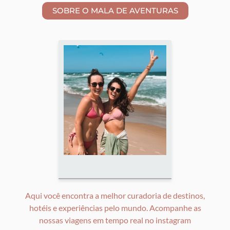
Aqui você encontra a melhor curadoria de destinos,
hotéis e experiências pelo mundo. Acompanhe as
nossas viagens em tempo real no instagram