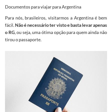
Documentos para viajar para Argentina
Para nós, brasileiros, visitarmos a Argentina é bem
fácil.
Não é necessário ter visto e basta levar apenas
o RG
, ou seja, uma ótima opção para quem ainda não
tirou o passaporte.