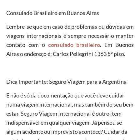
Consulado Brasileiro em Buenos Aires
Lembre-se que em caso de problemas ou dúvidas em
viagens internacionais é sempre necessário manter
contato com o
consulado brasileiro
. Em Buenos
Aires o endereço é: Carlos Pellegrini 1363 5º piso.
Dica Importante: Seguro Viagem para a Argentina
E não é só da documentação que você deve cuidar
numa viagem internacional, mas também do seu bem
estar. Seguro Viagem Internacional é outro item
indispensável em qualquer viagem. Já pensou se
algum acidente ou imprevisto acontece? Cuidar da