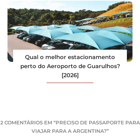
Qual o melhor estacionamento
perto do Aeroporto de Guarulhos?
[2026]
2 COMENTÁRIOS EM “PRECISO DE PASSAPORTE PARA
VIAJAR PARA A ARGENTINA?”