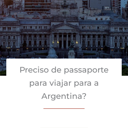
Preciso de passaporte
para viajar para a
Argentina?