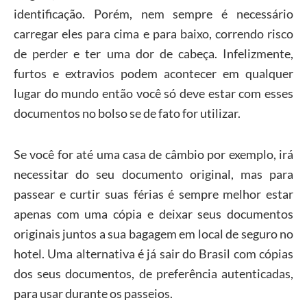
identificação. Porém, nem sempre é necessário
carregar eles para cima e para baixo, correndo risco
de perder e ter uma dor de cabeça. Infelizmente,
furtos e extravios podem acontecer em qualquer
lugar do mundo então você só deve estar com esses
documentos no bolso se de fato for utilizar.
Se você for até uma casa de câmbio por exemplo, irá
necessitar do seu documento original, mas para
passear e curtir suas férias é sempre melhor estar
apenas com uma cópia e deixar seus documentos
originais juntos a sua bagagem em local de seguro no
hotel. Uma alternativa é já sair do Brasil com cópias
dos seus documentos, de preferência autenticadas,
para usar durante os passeios.