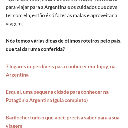
para viajar para a Argentina e os cuidados que deve
ter com ela, então é só fazer as malas e aproveitar a
viagem.
Nós temos várias dicas de ótimos roteiros pelo país,
que tal dar uma conferida?
7 lugares imperdíveis para conhecer em Jujuy, na
Argentina
Esquel, uma pequena cidade para conhecer na
Patagônia Argentina (guia completo)
Bariloche: tudo o que você precisa saber para a sua
viagem