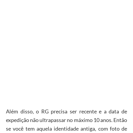
Além disso, o RG precisa ser recente e a data de
expedição não ultrapassar no máximo 10 anos. Então
se você tem aquela identidade antiga, com foto de