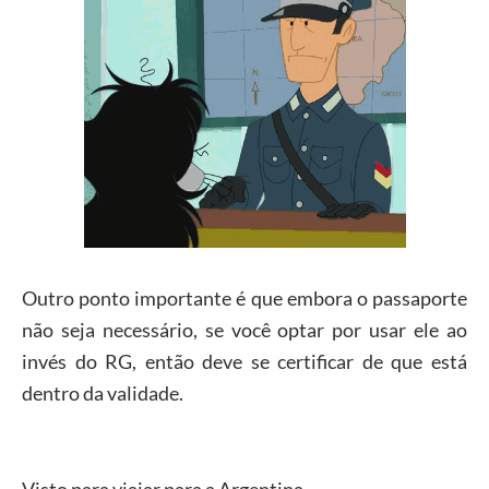
Outro ponto importante é que embora o passaporte
não seja necessário, se você optar por usar ele ao
invés do RG, então deve se certificar de que está
dentro da validade.