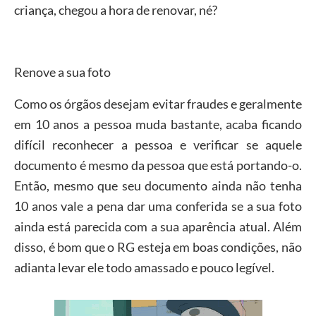
criança, chegou a hora de renovar, né?
Renove a sua foto
Como os órgãos desejam evitar fraudes e geralmente
em 10 anos a pessoa muda bastante, acaba ficando
difícil reconhecer a pessoa e verificar se aquele
documento é mesmo da pessoa que está portando-o.
Então, mesmo que seu documento ainda não tenha
10 anos vale a pena dar uma conferida se a sua foto
ainda está parecida com a sua aparência atual. Além
disso, é bom que o RG esteja em boas condições, não
adianta levar ele todo amassado e pouco legível.