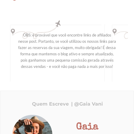
OBS: é provável que você encontre links de afiliados
nesse post. Portanto, se você utilizou os nossos links para
fazer as reservas da sua viagem, muito obrigada! É dessa
forma que mantemos o blog ativo e sempre atualizado,
pois ganhamos uma pequena comissão gerada através
dessas vendas - e você não paga nada a mais por isso!
Quem Escreve
@Gaia Vani
Gaia