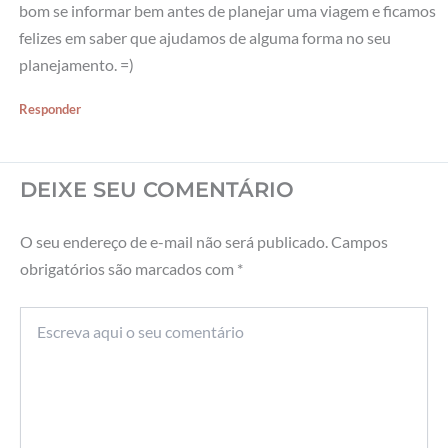
bom se informar bem antes de planejar uma viagem e ficamos
felizes em saber que ajudamos de alguma forma no seu
planejamento. =)
Responder
DEIXE SEU COMENTÁRIO
O seu endereço de e-mail não será publicado.
Campos
obrigatórios são marcados com
*
Escreva
aqui
o
seu
comentário