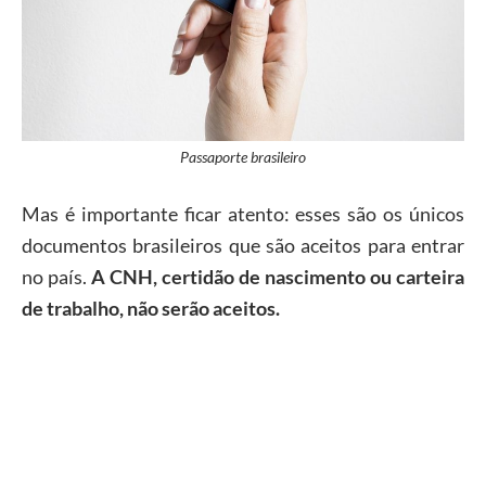
Passaporte brasileiro
Mas é importante ficar atento: esses são os únicos
documentos brasileiros que são aceitos para entrar
no país.
A CNH, certidão de nascimento ou carteira
de trabalho, não serão aceitos.