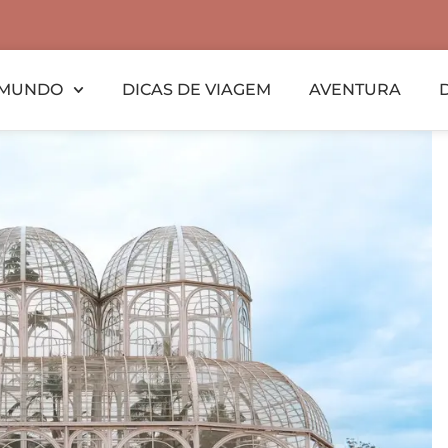
MUNDO
DICAS DE VIAGEM
AVENTURA