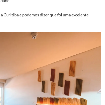
idade.
a Curitiba e podemos dizer que foi uma excelente