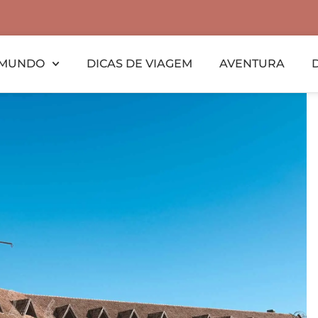
MUNDO
DICAS DE VIAGEM
AVENTURA