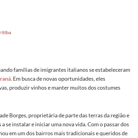
itiba
ando famílias de imigrantes italianos se estabeleceram
raná
. Em busca de novas oportunidades, eles
 uvas, produzir vinhos e manter muitos dos costumes
e Borges, proprietária de parte das terras da região e
 se instalar e iniciar uma nova vida. Com o passar dos
rmou em um dos bairros mais tradicionais e queridos de