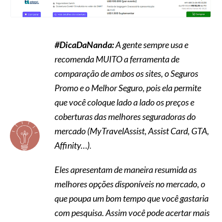
#DicaDaNanda:
A gente sempre usa e
recomenda MUITO a ferramenta de
comparação de ambos os sites, o Seguros
Promo e o Melhor Seguro,
pois ela permite
que você coloque lado a lado os preços e
coberturas das melhores seguradoras do
mercado (MyTravelAssist, Assist Card, GTA,
Affinity…)
.
Eles apresentam de maneira resumida as
melhores opções disponíveis no mercado, o
que poupa um bom tempo que você gastaria
com pesquisa. Assim você pode acertar mais