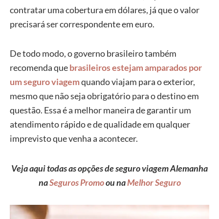
contratar uma cobertura em dólares, já que o valor
precisará ser correspondente em euro.
De todo modo, o governo brasileiro também
recomenda que
brasileiros estejam amparados por
um seguro viagem
quando viajam para o exterior,
mesmo que não seja obrigatório para o destino em
questão. Essa é a melhor maneira de garantir um
atendimento rápido e de qualidade em qualquer
imprevisto que venha a acontecer.
Veja aqui todas as opções de seguro viagem Alemanha
na
Seguros Promo
ou na
Melhor Seguro