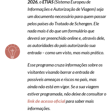
2026
, o
ETIAS
(Sistema Europeu de
Informações e Autorização de Viagem) seja
um documento necessário para quem passar
pelos países do Tratado de Schengen.
Ele
nada mais é do que um formulário que
deverá ser preenchido online e, através dele,
as autoridades do país autorizarão sua
entrada – como um visto, mas mais prático.
Esse programa cruza informações sobre os
visitantes visando barrar a entrada de
possíveis ameaças e riscos no país, mas
ainda não está em vigor. Se a sua viagem
estiver programada, não deixe de consultar o
link de acesso oficial
para saber mais
informações.