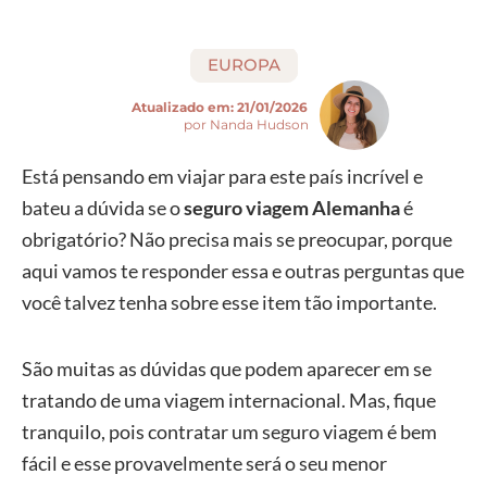
EUROPA
Atualizado em:
21/01/2026
por Nanda Hudson
Está pensando em viajar para este país incrível e
bateu a dúvida se o
seguro viagem Alemanha
é
obrigatório? Não precisa mais se preocupar, porque
aqui vamos te responder essa e outras perguntas que
você talvez tenha sobre esse item tão importante.
São muitas as dúvidas que podem aparecer em se
tratando de uma viagem internacional. Mas, fique
tranquilo, pois contratar um seguro viagem é bem
fácil e esse provavelmente será o seu menor