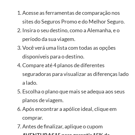
Acesse as ferramentas de comparação nos
sites do Seguros Promo e do Melhor Seguro.
Insira o seu destino, como a Alemanha, e o
período da sua viagem.
Você verá uma lista com todas as opções
disponíveis para o destino.
Compare até 4 planos de diferentes
seguradoras para visualizar as diferenças lado
a lado.
Escolha o plano que mais se adequa aos seus
planos de viagem.
Após encontrar a apólice ideal, clique em
comprar.
Antes de finalizar, aplique o cupom