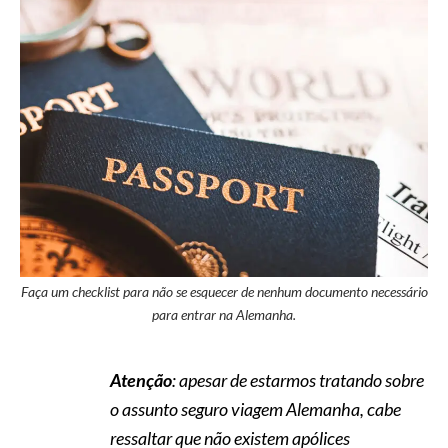
Faça um checklist para não se esquecer de nenhum documento necessário
para entrar na Alemanha.
Atenção
: apesar de estarmos tratando sobre
o assunto seguro viagem Alemanha, cabe
ressaltar que não existem apólices