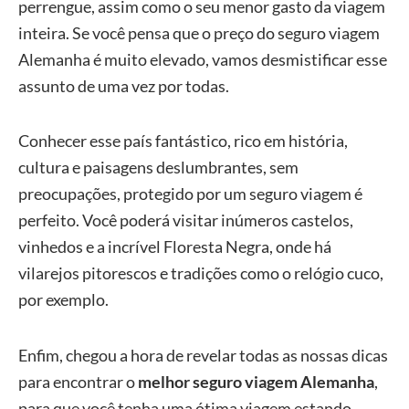
perrengue, assim como o seu menor gasto da viagem
inteira. Se você pensa que o preço do seguro viagem
Alemanha é muito elevado, vamos desmistificar esse
assunto de uma vez por todas.
Conhecer esse país fantástico, rico em história,
cultura e paisagens deslumbrantes, sem
preocupações, protegido por um seguro viagem é
perfeito. Você poderá visitar inúmeros castelos,
vinhedos e a incrível Floresta Negra, onde há
vilarejos pitorescos e tradições como o relógio cuco,
por exemplo.
Enfim, chegou a hora de revelar todas as nossas dicas
para encontrar o
melhor seguro viagem Alemanha
,
para que você tenha uma ótima viagem estando