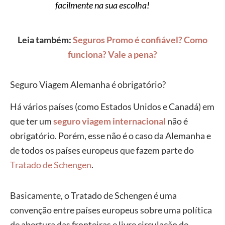
facilmente na sua escolha!
Leia também:
Seguros Promo é confiável? Como
funciona? Vale a pena?
Seguro Viagem Alemanha é obrigatório?
Há vários países (como Estados Unidos e Canadá) em
que ter um
seguro viagem internacional
não é
obrigatório. Porém, esse não é o caso da Alemanha e
de todos os países europeus que fazem parte do
Tratado de Schengen
.
Basicamente, o Tratado de Schengen é uma
convenção entre países europeus sobre uma política
de abertura das fronteiras e livre circulação de