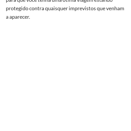
protegido contra quaisquer imprevistos que venham
a aparecer.