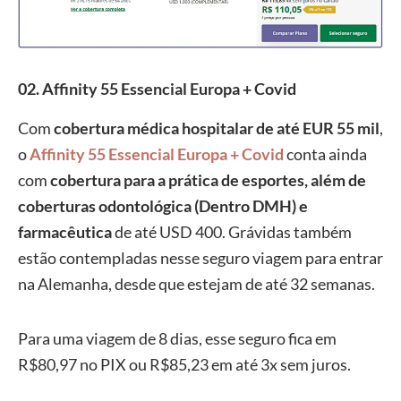
02. Affinity 55 Essencial Europa + Covid
Com
cobertura médica hospitalar de até EUR 55 mil
,
o
Affinity 55 Essencial Europa + Covid
conta ainda
com
cobertura para a prática de esportes, além de
coberturas odontológica (Dentro DMH) e
farmacêutica
de até USD 400. Grávidas também
estão contempladas nesse seguro viagem para entrar
na Alemanha, desde que estejam de até 32 semanas.
Para uma viagem de 8 dias, esse seguro fica em
R$80,97 no PIX ou R$85,23 em até 3x sem juros.