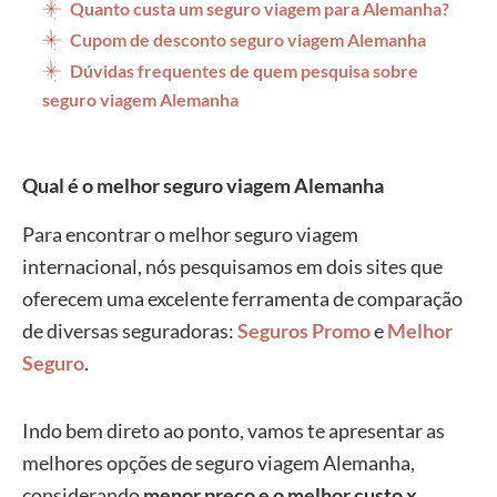
Quanto custa um seguro viagem para Alemanha?
Cupom de desconto seguro viagem Alemanha
Dúvidas frequentes de quem pesquisa sobre
seguro viagem Alemanha
Qual é o melhor seguro viagem Alemanha
Para encontrar o melhor seguro viagem
internacional, nós pesquisamos em dois sites que
oferecem uma excelente ferramenta de comparação
de diversas seguradoras:
Seguros Promo
e
Melhor
Seguro
.
Indo bem direto ao ponto, vamos te apresentar as
melhores opções de seguro viagem Alemanha,
considerando
menor preço e o melhor custo x