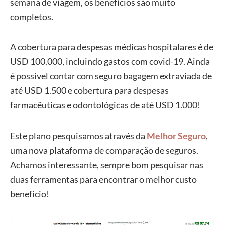
semana de viagem, os benefícios são muito
completos.
A cobertura para despesas médicas hospitalares é de
USD 100.000, incluindo gastos com covid-19. Ainda
é possível contar com seguro bagagem extraviada de
até USD 1.500 e cobertura para despesas
farmacêuticas e odontológicas de até USD 1.000!
Este plano pesquisamos através da
Melhor Seguro
,
uma nova plataforma de comparação de seguros.
Achamos interessante, sempre bom pesquisar nas
duas ferramentas para encontrar o melhor custo
benefício!