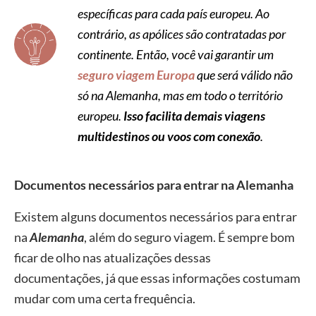
específicas para cada país europeu. Ao
contrário, as apólices são contratadas por
continente. Então, você vai garantir um
seguro viagem Europa
que será válido não
só na Alemanha, mas em todo o território
europeu.
Isso facilita demais viagens
multidestinos ou voos com conexão
.
Documentos necessários para entrar na Alemanha
Existem alguns documentos necessários para entrar
na
Alemanha
, além do seguro viagem. É sempre bom
ficar de olho nas atualizações dessas
documentações, já que essas informações costumam
mudar com uma certa frequência.