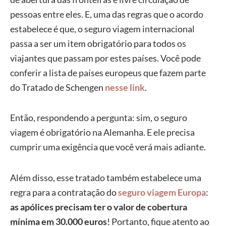
pessoas entre eles. E, uma das regras que o acordo
estabelece é que, o seguro viagem internacional
passa a ser um item obrigatório para todos os
viajantes que passam por estes países.
Você pode
conferir a lista de países europeus que fazem parte
do Tratado de Schengen
nesse link
.
Então, respondendo a pergunta: sim, o seguro
viagem é obrigatório na Alemanha. E ele precisa
cumprir uma exigência que você verá mais adiante.
Além disso, esse tratado também estabelece uma
regra para a contratação do
seguro viagem Europa
:
as apólices precisam ter o valor de cobertura
mínima em
30.000 euros
! Portanto, fique atento ao