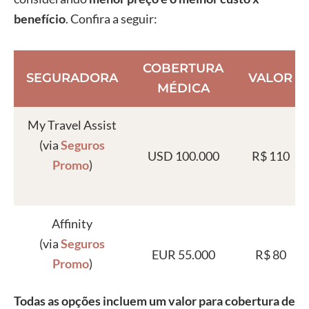
benefício
. Confira a seguir:
COBERTURA
SEGURADORA
VALOR
MÉDICA
My Travel Assist
(via
Seguros
USD 100.000
R$ 110
Promo
)
Affinity
(via
Seguros
EUR 55.000
R$ 80
Promo
)
Todas as opções incluem um valor para cobertura de