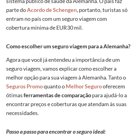
sistema público de saúde da Alemanha. O país faz
parte do
Acordo de Schengen
, portanto, turistas só
entram no país com um seguro viagem com
cobertura mínima de EUR30 mil.
Como escolher um seguro viagem para a Alemanha?
Agora que você já entendeu a importância de um
seguro viagem, vamos explicar como escolher a
melhor opção para sua viagem à Alemanha. Tanto o
Seguros Promo
quanto o
Melhor Seguro
oferecem
ótimas
ferramentas de comparação
para ajudá-lo a
encontrar preços e coberturas que atendam às suas
necessidades.
Passo a passo para encontrar o seguro ideal: