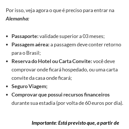
Por isso, veja agora o que é preciso para entrar na
Alemanha:
Passaporte:
validade superior a 03 meses;
Passagem aérea:
a passagem deve conter retorno
para o Brasil;
Reserva do Hotel ou Carta Convite:
você deve
comprovar onde ficará hospedado, ou uma carta
convite da casa onde ficará;
Seguro Viagem
;
Comprovar que possui recursos financeiros
durante sua estadia (por volta de 60 euros por dia).
Importante
:
Está previsto que, a partir de