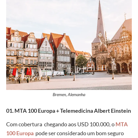
Bremen, Alemanha
01. MTA 100 Europa
+ Telemedicina Albert Einstein
Com cobertura chegando aos USD 100.000, o
MTA
100 Europa
pode ser considerado um bom seguro