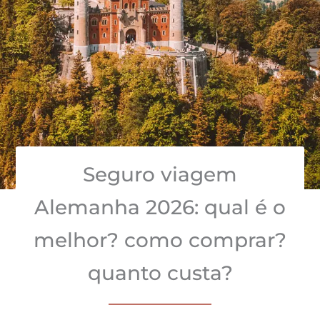
Seguro viagem
Alemanha 2026: qual é o
melhor? como comprar?
quanto custa?