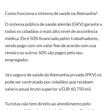
Como funciona o sistema de saúde na Alemanha?
O sistema público de saúde alemão (GKV) garante a
todos os cidadãos o mais alto nível de assistência
médica. Ele é 50% financiado pelos trabalhadores,
sendo pago com um valor fixo de acordo com sua
renda e os outros 50% são pagos pelo seu
empregador.
Já o seguro de saúde da Alemanha privado (PKV) só
pode ser contratado por cidadãos que recebam
salário anual bruto superior a EUR 60.750 mil.
Turistas não tem direito ao atendimento pelo