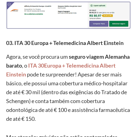
03. ITA 30 Europa + Telemedicina Albert Einstein
Agora, se você procura um
seguro viagem Alemanha
barato
, o
ITA 30Europa + Telemedicina Albert
Einstein
pode te surpreender! Apesar de ser mais
básico, ele
possui uma cobertura médico-hospitalar
de até € 30 mil (dentro das exigências do Tratado de
Schengen)
e conta também com cobertura
odontológica de até € 100 e assistência farmacêutica
de até € 150.