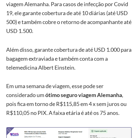
viagem Alemanha. Para casos de infecção por Covid
19, ele garante cobertura de até 10 diárias (até USD
500) e também cobre o retorno de acompanhante até
USD 1.500.
Além disso, garante cobertura de até USD 1.000 para
bagagem extraviada e também conta com a
telemedicina Albert Einstein.
Em uma semana de viagem, esse pode ser
considerado um
ótimo seguro viagem Alemanha
,
pois fica em torno de R$115,85 em 4 x sem juros ou
R$110,05 no PIX. A faixa etária é até os 75 anos.