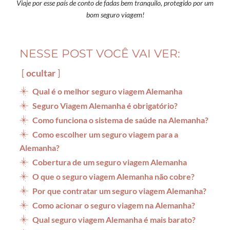
Viaje por esse país de conto de fadas bem tranquilo, protegido por um
bom seguro viagem!
NESSE POST VOCÊ VAI VER:
ocultar
Qual é o melhor seguro viagem Alemanha
Seguro Viagem Alemanha é obrigatório?
Como funciona o sistema de saúde na Alemanha?
Como escolher um seguro viagem para a
Alemanha?
Cobertura de um seguro viagem Alemanha
O que o seguro viagem Alemanha não cobre?
Por que contratar um seguro viagem Alemanha?
Como acionar o seguro viagem na Alemanha?
Qual seguro viagem Alemanha é mais barato?