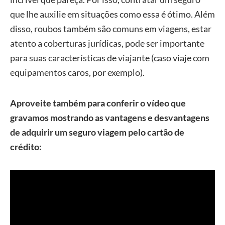
que lhe auxilie em situações como essa é ótimo. Além
disso, roubos também são comuns em viagens, estar
atento a coberturas jurídicas, pode ser importante
para suas características de viajante (caso viaje com
equipamentos caros, por exemplo).
Aproveite também para conferir o vídeo que
gravamos mostrando as vantagens e desvantagens
de adquirir um seguro viagem pelo cartão de
crédito: