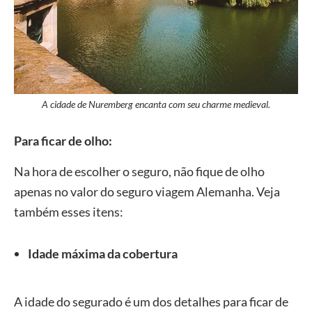
A cidade de Nuremberg encanta com seu charme medieval.
Para ficar de olho:
Na hora de escolher o seguro, não fique de olho
apenas no valor do seguro viagem Alemanha. Veja
também esses itens:
Idade máxima da cobertura
A idade do segurado é um dos detalhes para ficar de