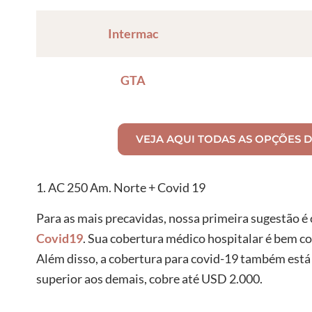
Intermac
GTA
VEJA AQUI TODAS AS OPÇÕES 
1. AC 250 Am. Norte + Covid 19
Para as mais precavidas, nossa primeira sugestão é
Covid19
. Sua cobertura médico hospitalar é bem c
Além disso, a cobertura para covid-19 também est
superior aos demais, cobre até USD 2.000.