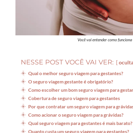
Você vai entender como funciona 
NESSE POST VOCÊ VAI VER:
ocult
Qual o melhor seguro viagem para gestantes?
O seguro viagem gestante é obrigatório?
Como escolher um bom seguro viagem para gesta
Cobertura de seguro viagem para gestantes
Por que contratar um seguro viagem para grávida
Como acionar o seguro viagem para grávidas?
Qual seguro viagem para gestantes é mais barato?
Quanto custa um seguro viagem para gestantes?