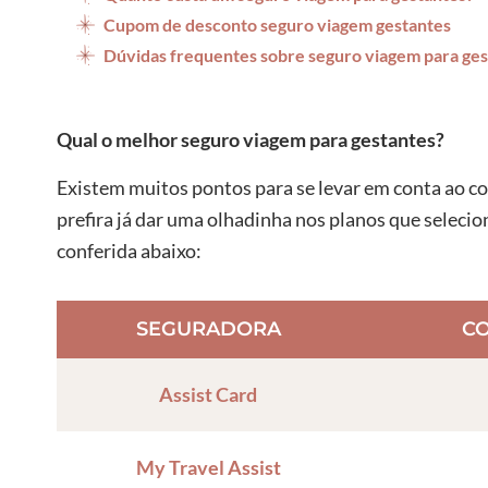
Cupom de desconto seguro viagem gestantes
Dúvidas frequentes sobre seguro viagem para ges
Qual o melhor seguro viagem para gestantes?
Existem muitos pontos para se levar em conta ao c
prefira já dar uma olhadinha nos planos que selecio
conferida abaixo:
SEGURADORA
C
Assist Card
My Travel Assist