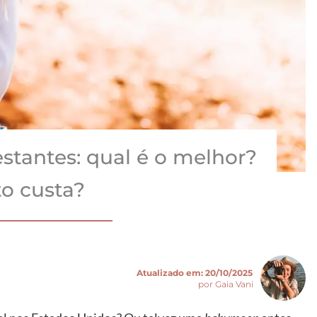
stantes: qual é o melhor?
o custa?
Atualizado em:
20/10/2025
por Gaia Vani