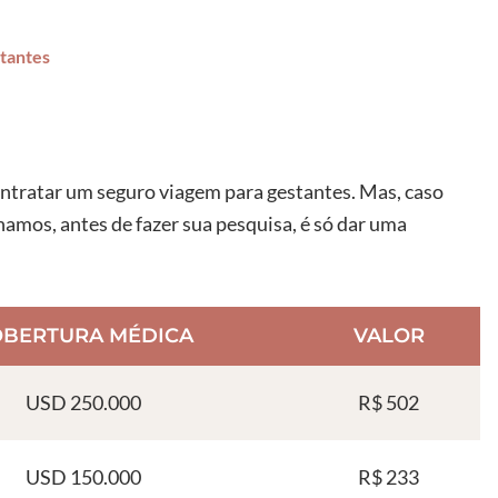
tantes
ontratar um seguro viagem para gestantes. Mas, caso
namos, antes de fazer sua pesquisa, é só dar uma
OBERTURA MÉDICA
VALOR
USD 250.000
R$ 502
USD 150.000
R$ 233