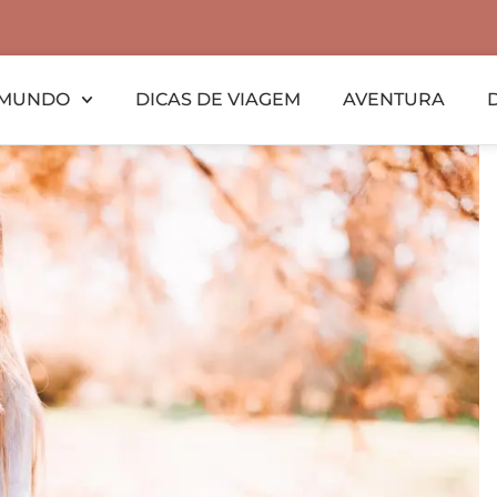
MUNDO
DICAS DE VIAGEM
AVENTURA