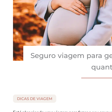
Seguro viagem para ge
quant
DICAS DE VIAGEM