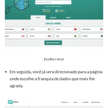
Escolha o local.
Em seguida, você já será direcionado para a página
onde escolhe a franquia de dados que mais lhe
agrada.