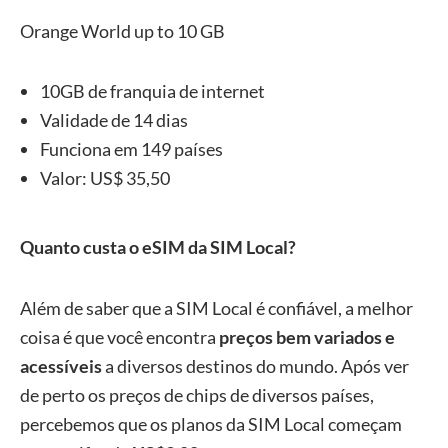
Orange World up to 10 GB
10GB de franquia de internet
Validade de 14 dias
Funciona em 149 países
Valor: US$ 35,50
Quanto custa o eSIM da SIM Local?
Além de saber que a SIM Local é confiável, a melhor
coisa é que você encontra
preços bem variados e
acessíveis
a diversos destinos do mundo. Após ver
de perto os preços de chips de diversos países,
percebemos que os planos da SIM Local começam