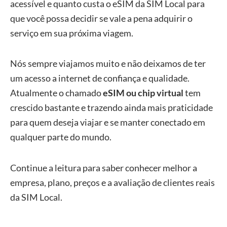
acessível e quanto custa o eSIM da SIM Local para
que você possa decidir se vale a pena adquirir o
serviço em sua próxima viagem.
Nós sempre viajamos muito e não deixamos de ter
um acesso a internet de confiança e qualidade.
Atualmente o chamado
eSIM ou chip virtual
tem
crescido bastante e trazendo ainda mais praticidade
para quem deseja viajar e se manter conectado em
qualquer parte do mundo.
Continue a leitura para saber conhecer melhor a
empresa, plano, preços e a avaliação de clientes reais
da SIM Local.