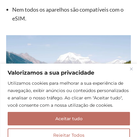
Nem todos os aparelhos são compatíveis com o
eSIM.
Valorizamos a sua privacidade
Utilizamos cookies para melhorar a sua experiência de
navegação, exibir anúncios ou conteúdos personalizados
e analisar o nosso tráfego. Ao clicar em "Aceitar tudo",
você consente com a nossa utilização de cookies.
Aceitar tudo
Rejeitar Todos