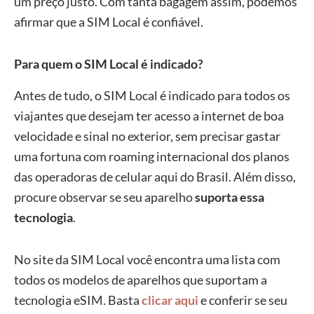
um preço justo. Com tanta bagagem assim, podemos
afirmar que a SIM Local é confiável.
Para quem o SIM Local é indicado?
Antes de tudo, o SIM Local é indicado para todos os
viajantes que desejam ter acesso a internet de boa
velocidade e sinal no exterior, sem precisar gastar
uma fortuna com roaming internacional dos planos
das operadoras de celular aqui do Brasil. Além disso,
procure observar se seu aparelho
suporta essa
tecnologia
.
No site da SIM Local você encontra uma lista com
todos os modelos de aparelhos que suportam a
tecnologia eSIM. Basta
clicar aqui
e conferir se seu