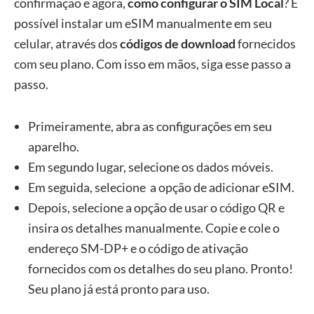
confirmação e agora,
como configurar o SIM Local
? É
possível instalar um eSIM manualmente em seu
celular, através dos
códigos de download
fornecidos
com seu plano. Com isso em mãos, siga esse passo a
passo.
‍Primeiramente, abra as configurações em seu
aparelho.
Em segundo lugar, selecione os dados móveis.
Em seguida, selecione a opção de adicionar eSIM.
Depois, selecione a opção de usar o código QR e
insira os detalhes manualmente. Copie e cole o
endereço SM-DP+ e o código de ativação
fornecidos com os detalhes do seu plano. Pronto!
Seu plano já está pronto para uso.