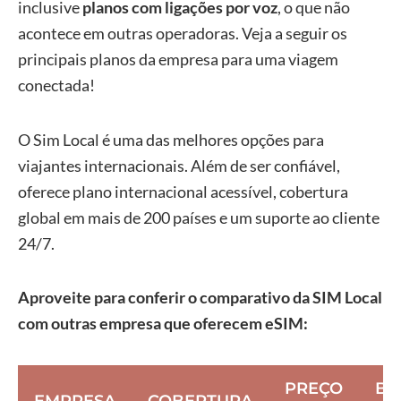
inclusive
planos com ligações por voz
, o que não
acontece em outras operadoras. Veja a seguir os
principais planos da empresa para uma viagem
conectada!
O Sim Local é uma das melhores opções para
viajantes internacionais. Além de ser confiável,
oferece plano internacional acessível, cobertura
global em mais de 200 países e um suporte ao cliente
24/7.
Aproveite para conferir o comparativo da SIM Local
com outras empresa que oferecem eSIM:
PREÇO
BE
EMPRESA
COBERTURA