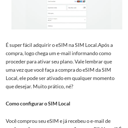
É super fácil adquirir o eSIM na SIM Local.Após a
compra, logo chega um e-mail informando como
proceder para ativar seu plano. Vale lembrar que
uma vez que você faça a compra do eSIM da SIM
Local, ele pode ser ativado em qualquer momento
que desejar. Muito prático, né?
Como configurar o SIM Local
Você comprou seu eSIM e já recebeu o e-mail de