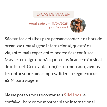
DICAS DE VIAGEM
Atualizado em:
11/04/2025
por Gaia Vani
São tantos detalhes para pensar e conferir na hora de
organizar uma viagem internacional, que até os
viajantes mais experientes podem ficar confusos.
Mas se tem algo que não queremos ficar sem é o sinal
de internet. Com tantas opções no mercado, viemos
te contar sobre uma empresa líder no segmento de
eSIM para viagens.
Nesse post vamos te contar se a
SIM Local
é
confiável, bem como mostrar plano internacional