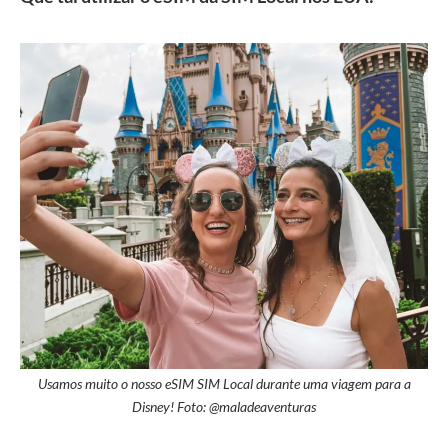
Usamos muito o nosso eSIM SIM Local durante uma viagem para a
Disney! Foto: @maladeaventuras