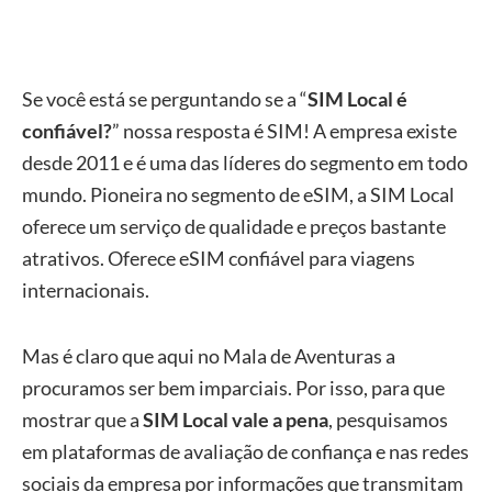
Se você está se perguntando se a “
SIM Local é
confiável?
” nossa resposta é SIM! A empresa existe
desde 2011 e é uma das líderes do segmento em todo
mundo. Pioneira no segmento de eSIM, a SIM Local
oferece um serviço de qualidade e preços bastante
atrativos. Oferece eSIM confiável para viagens
internacionais.
Mas é claro que aqui no Mala de Aventuras a
procuramos ser bem imparciais. Por isso, para que
mostrar que a
SIM Local vale a pena
, pesquisamos
em plataformas de avaliação de confiança e nas redes
sociais da empresa por informações que transmitam