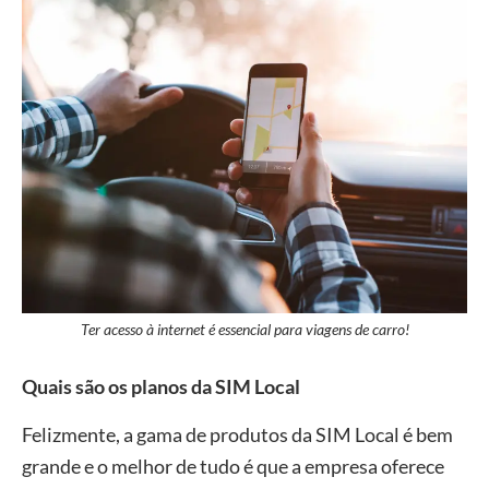
Ter acesso à internet é essencial para viagens de carro!
Quais são os planos da SIM Local
Felizmente, a gama de produtos da SIM Local é bem
grande e o melhor de tudo é que a empresa oferece