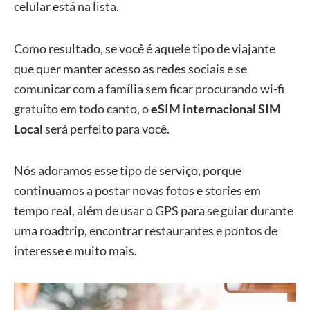
celular está na lista.
Como resultado, se você é aquele tipo de viajante
que quer manter acesso as redes sociais e se
comunicar com a família sem ficar procurando wi-fi
gratuito em todo canto, o
eSIM internacional SIM
Local
será perfeito para você.
Nós adoramos esse tipo de serviço, porque
continuamos a postar novas fotos e stories em
tempo real, além de usar o GPS para se guiar durante
uma roadtrip, encontrar restaurantes e pontos de
interesse e muito mais.