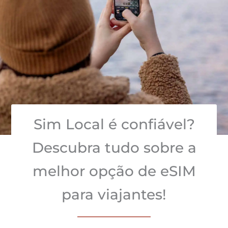
Sim Local é confiável?
Descubra tudo sobre a
melhor opção de eSIM
para viajantes!