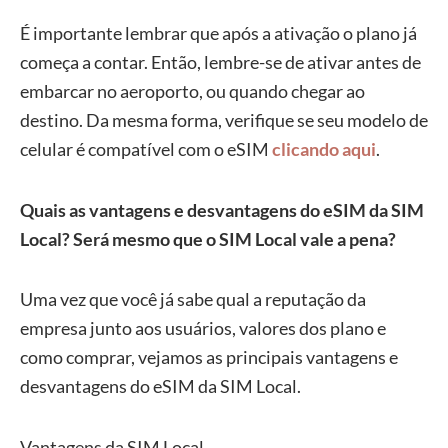
É importante lembrar que após a ativação o plano já
começa a contar. Então, lembre-se de ativar antes de
embarcar no aeroporto, ou quando chegar ao
destino. Da mesma forma, verifique se seu modelo de
celular é compatível com o eSIM
clicando aqui
.
Quais as vantagens e desvantagens do eSIM da SIM
Local? Será mesmo que o SIM Local vale a pena?
Uma vez que você já sabe qual a reputação da
empresa junto aos usuários, valores dos plano e
como comprar, vejamos as principais vantagens e
desvantagens do eSIM da SIM Local.
Vantagens da SIM Local