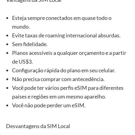
Esteja sempre conectados em quase todo o
mundo.
Evite taxas de roaming internacional absurdas.
Sem fidelidade.
Planos acessíveis a qualquer orçamento e a partir
de US$3.
Configuração rápida do plano em seu celular.
Não precisa comprar com antecedência.
Você pode ter vários perfis eSIM para diferentes
países e regiões em um mesmo aparelho.
Você não pode perder um eSIM.
Desvantagens da SIM Local