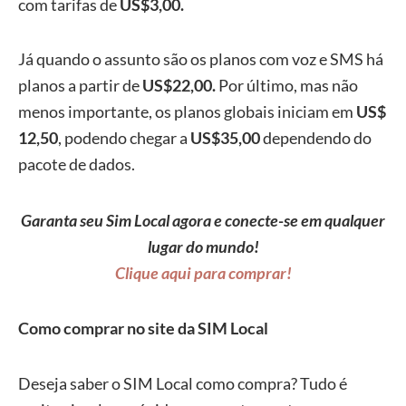
com tarifas de
US$3,00.
Já quando o assunto são os planos com voz e SMS há
planos a partir de
US$22,00.
Por último, mas não
menos importante, os planos globais iniciam em
US$
12,50
, podendo chegar a
US$35,00
dependendo do
pacote de dados.
Garanta seu Sim Local agora e conecte-se em qualquer
lugar do mundo!
Clique aqui para comprar!
Como comprar no site da SIM Local
Deseja saber o SIM Local como compra? Tudo é