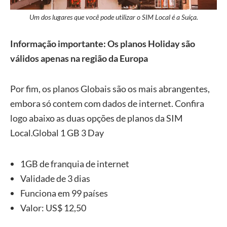
Um dos lugares que você pode utilizar o SIM Local é a Suíça.
Informação importante: Os planos Holiday são
válidos apenas na região da Europa
Por fim, os planos Globais são os mais abrangentes,
embora só contem com dados de internet. Confira
logo abaixo as duas opções de planos da SIM
Local.Global 1 GB 3 Day
1GB de franquia de internet
Validade de 3 dias
Funciona em 99 países
Valor: US$ 12,50