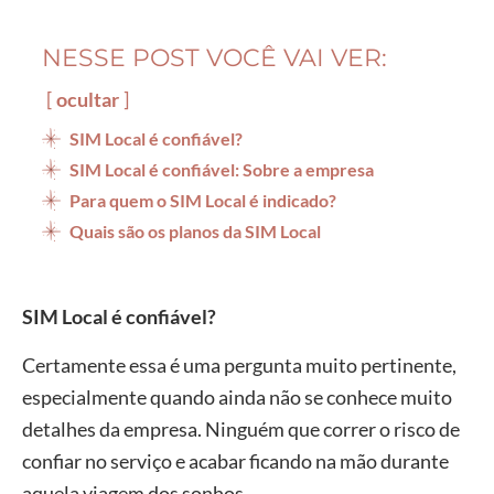
NESSE POST VOCÊ VAI VER:
ocultar
SIM Local é confiável?
SIM Local é confiável: Sobre a empresa
Para quem o SIM Local é indicado?
Quais são os planos da SIM Local
SIM Local é confiável?
Certamente essa é uma pergunta muito pertinente,
especialmente quando ainda não se conhece muito
detalhes da empresa. Ninguém que correr o risco de
confiar no serviço e acabar ficando na mão durante
aquela viagem dos sonhos.