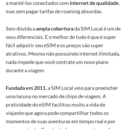
a mantê-los conectados com
internet de qualidade
,
mas sem pagar tarifas de roaming absurdas.
Sem dúvida a
ampla cobertura
da SIM Local é um de
seus diferenciais. E o melhor de tudo é que é super
fácil adquirir seu eSIM e os preços são super
atrativos. Mesmo não possuindo internet ilimitada,
nada impede que você contrate um novo plano
durante a viagem.
Fundada em 2011
, a SIM Local veio para preencher
uma lacuna no mercado de chips de viagem. A
praticidade do eSIM facilitou muito a vida do
viajante que agora pode compartilhar todos os
momentos de suas aventuras em tempo real e por