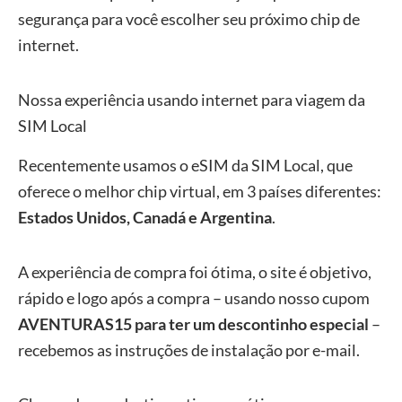
segurança para você escolher seu próximo chip de
internet.
Nossa experiência usando internet para viagem da
SIM Local
Recentemente usamos o eSIM da SIM Local, que
oferece o melhor chip virtual, em 3 países diferentes:
Estados Unidos, Canadá e Argentina
.
A experiência de compra foi ótima, o site é objetivo,
rápido e logo após a compra – usando nosso cupom
AVENTURAS15 para ter um descontinho especial
–
recebemos as instruções de instalação por e-mail.