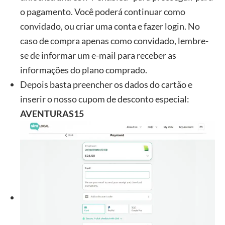
o pagamento. Você poderá continuar como
convidado, ou criar uma conta e fazer login. No
caso de compra apenas como convidado, lembre-
se de informar um e-mail para receber as
informações do plano comprado.
Depois basta preencher os dados do cartão e
inserir o nosso cupom de desconto especial:
AVENTURAS15