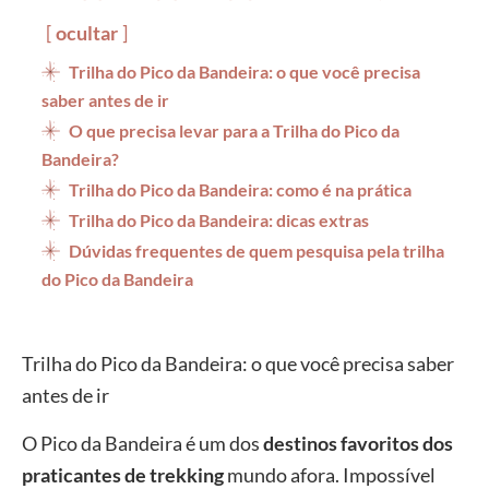
ocultar
Trilha do Pico da Bandeira: o que você precisa
saber antes de ir
O que precisa levar para a Trilha do Pico da
Bandeira?
Trilha do Pico da Bandeira: como é na prática
Trilha do Pico da Bandeira: dicas extras
Dúvidas frequentes de quem pesquisa pela trilha
do Pico da Bandeira
Trilha do Pico da Bandeira: o que você precisa saber
antes de ir
O Pico da Bandeira é um dos
destinos favoritos dos
praticantes de trekking
mundo afora. Impossível