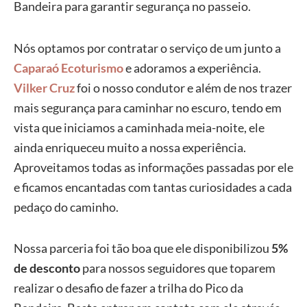
Bandeira para garantir segurança no passeio.
Nós optamos por contratar o serviço de um junto a
Caparaó Ecoturismo
e adoramos a experiência.
Vilker Cruz
foi o nosso condutor e além de nos trazer
mais segurança para caminhar no escuro, tendo em
vista que iniciamos a caminhada meia-noite, ele
ainda enriqueceu muito a nossa experiência.
Aproveitamos todas as informações passadas por ele
e ficamos encantadas com tantas curiosidades a cada
pedaço do caminho.
Nossa parceria foi tão boa que ele disponibilizou
5%
de desconto
para nossos seguidores que toparem
realizar o desafio de fazer a trilha do Pico da