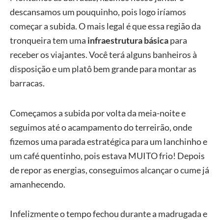
descansamos um pouquinho, pois logo iríamos
começar a subida. O mais legal é que essa região da
tronqueira tem uma
infraestrutura básica
para
receber os viajantes. Você terá alguns banheiros à
disposição e um platô bem grande para montar as
barracas.
Começamos a subida por volta da meia-noite e
seguimos até o acampamento do terreirão, onde
fizemos uma parada estratégica para um lanchinho e
um café quentinho, pois estava MUITO frio! Depois
de repor as energias, conseguimos alcançar o cume já
amanhecendo.
Infelizmente o tempo fechou durante a madrugada e