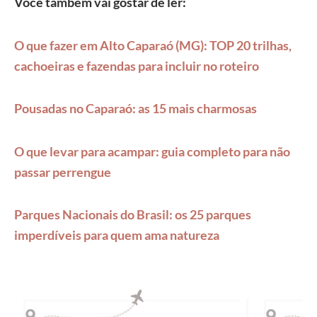
Você também vai gostar de ler:
O que fazer em Alto Caparaó (MG): TOP 20 trilhas,
cachoeiras e fazendas para incluir no roteiro
Pousadas no Caparaó: as 15 mais charmosas
O que levar para acampar: guia completo para não
passar perrengue
Parques Nacionais do Brasil: os 25 parques
imperdíveis para quem ama natureza