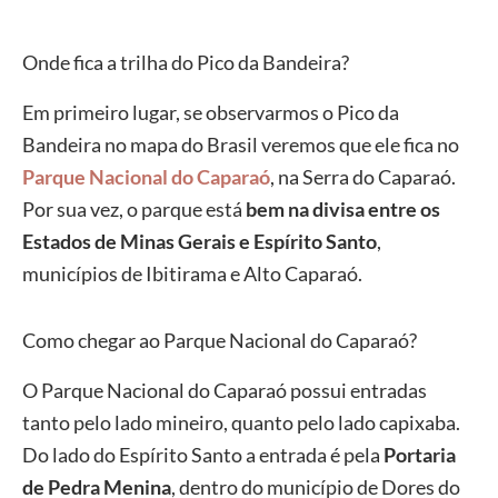
Onde fica a trilha do Pico da Bandeira?
Em primeiro lugar, se observarmos o Pico da
Bandeira no mapa do Brasil veremos que ele fica no
Parque Nacional do Caparaó
, na Serra do Caparaó.
Por sua vez, o parque está
bem na divisa entre os
Estados de Minas Gerais e Espírito Santo
,
municípios de Ibitirama e Alto Caparaó.
Como chegar ao Parque Nacional do Caparaó?
O Parque Nacional do Caparaó possui entradas
tanto pelo lado mineiro, quanto pelo lado capixaba.
Do lado do Espírito Santo a entrada é pela
Portaria
de Pedra Menina
, dentro do município de Dores do