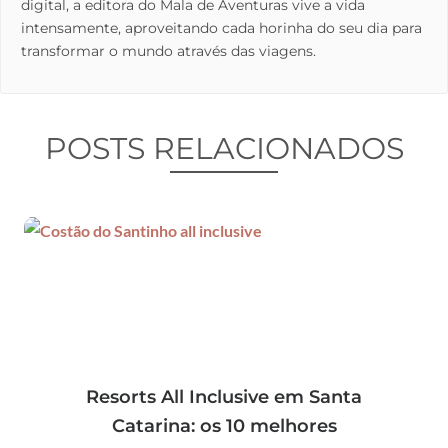
digital, a editora do Mala de Aventuras vive a vida
intensamente, aproveitando cada horinha do seu dia para
transformar o mundo através das viagens.
POSTS RELACIONADOS
Resorts All Inclusive em Santa
Catarina: os 10 melhores