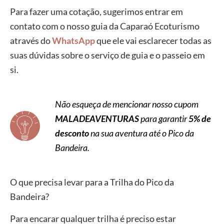
Para fazer uma cotação, sugerimos entrar em
contato com o nosso guia da Caparaó Ecoturismo
através do
WhatsApp
que ele vai esclarecer todas as
suas dúvidas sobre o serviço de guia e o passeio em
si.
Não esqueça de mencionar nosso cupom
MALADEAVENTURAS
para garantir
5% de
desconto
na sua aventura até o Pico da
Bandeira.
O que precisa levar para a Trilha do Pico da
Bandeira?
Para encarar qualquer trilha é preciso estar