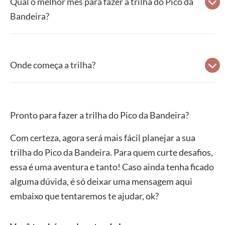
Qual o melhor mês para fazer a trilha do Pico da
Bandeira?
Onde começa a trilha?
Pronto para fazer a trilha do Pico da Bandeira?
Com certeza, agora será mais fácil planejar a sua
trilha do Pico da Bandeira. Para quem curte desafios,
essa é uma aventura e tanto! Caso ainda tenha ficado
alguma dúvida, é só deixar uma mensagem aqui
embaixo que tentaremos te ajudar, ok?