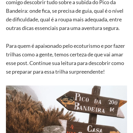
comigo descobrir tudo sobre a subida do Pico da
Bandeira: onde fica, se precisa de guia, qual é o nível
de dificuldade, qual é a roupa mais adequada, entre
outras dicas essenciais para uma aventura segura.
Para quem é apaixonado pelo ecoturismo e por fazer
trilhas como a gente, temos certeza de que vai amar
esse post. Continue sua leitura para descobrir como
se preparar para essa trilha surpreendente!