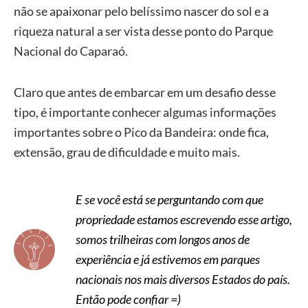
não se apaixonar pelo belíssimo nascer do sol e a
riqueza natural a ser vista desse ponto do Parque
Nacional do Caparaó.
Claro que antes de embarcar em um desafio desse
tipo, é importante conhecer algumas informações
importantes sobre o Pico da Bandeira: onde fica,
extensão, grau de dificuldade e muito mais.
E se você está se perguntando com que
propriedade estamos escrevendo esse artigo,
somos trilheiras com longos anos de
experiência e já estivemos em parques
nacionais nos mais diversos Estados do país.
Então pode confiar =)