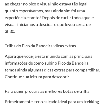
ao chegar no pico o visual não estava tão legal
quanto esperávamos, mas ainda sim foi uma
experiência e tanto! Depois de curtir todo aquele
visual, iniciamos a descida, o que levou cerca de
3h30.
Trilha do Pico da Bandeira: dicas extras
Agora que você já está munido com as principais
informações de como subir o Pico da Bandeira,
temos ainda algumas dicas extras para compartilhar.
Continue sua leitura para descobrir.
Para quem procura as melhores botas de trilha
Primeiramente, ter o calçado ideal para um trekking