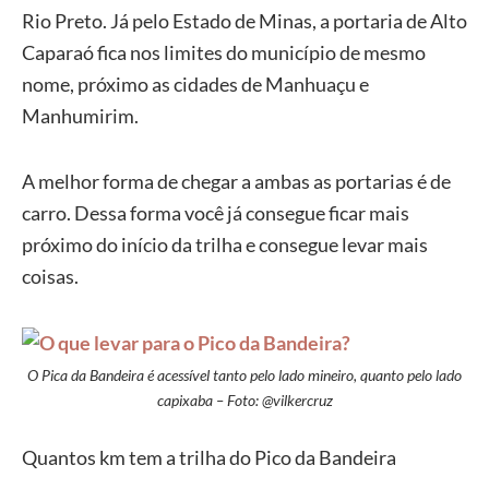
Rio Preto. Já pelo Estado de Minas, a portaria de Alto
Caparaó fica nos limites do município de mesmo
nome, próximo as cidades de Manhuaçu e
Manhumirim.
A melhor forma de chegar a ambas as portarias é de
carro. Dessa forma você já consegue ficar mais
próximo do início da trilha e consegue levar mais
coisas.
O Pica da Bandeira é acessível tanto pelo lado mineiro, quanto pelo lado
capixaba – Foto: @vilkercruz
Quantos km tem a trilha do Pico da Bandeira