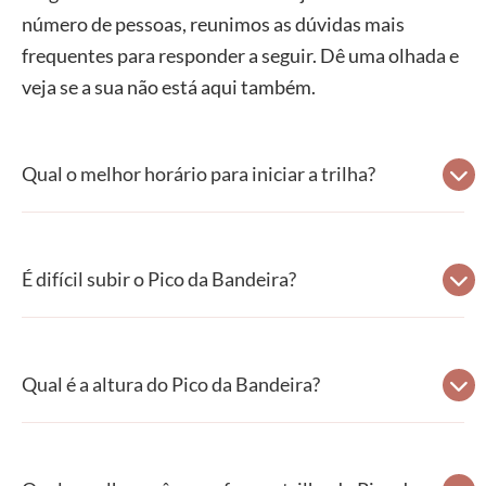
número de pessoas, reunimos as dúvidas mais
frequentes para responder a seguir. Dê uma olhada e
veja se a sua não está aqui também.
Qual o melhor horário para iniciar a trilha?
É difícil subir o Pico da Bandeira?
Qual é a altura do Pico da Bandeira?