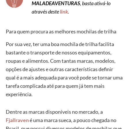
MALADEAVENTURAS
, basta ativá-lo
através deste
link
.
Para quem procura as melhores mochilas de trilha
Por sua vez, ter uma boa mochila de trilha facilita
bastante o transporte de nossos equipamentos,
roupas e alimentos. Com tantas marcas, modelos,
opções de ajustes e outras características definir
qual é a mais adequada para você pode se tornar uma
tarefa complicada até para quem já tem mais
experiência.
Dentre as marcas disponíveis no mercado, a
Fjallraven
é uma marca sueca, a pouco chegada no
Brasil, que possui diversos modelos de mochilas que