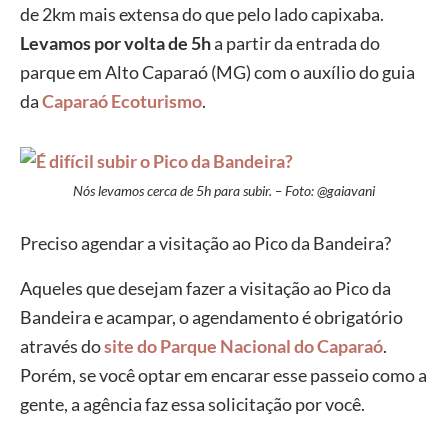
de 2km mais extensa do que pelo lado capixaba.
Levamos por volta de 5h
a partir da entrada do
parque em Alto Caparaó (MG) com o auxílio do guia
da
Caparaó Ecoturismo
.
Nós levamos cerca de 5h para subir. – Foto: @gaiavani
Preciso agendar a visitação ao Pico da Bandeira?
Aqueles que desejam fazer a visitação ao Pico da
Bandeira e acampar, o agendamento é obrigatório
através do
site do Parque Nacional do Caparaó
.
Porém, se você optar em encarar esse passeio como a
gente, a agência faz essa solicitação por você.