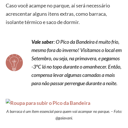
Caso você acampe no parque, aí será necessário
acrescentar alguns itens extras, como barraca,
isolante térmico e saco de dormir.
Vale saber
: O Pico da Bandeira é muito frio,
mesmo fora do inverno! Visitamos o local em
Setembro, ou seja, na primavera, e pegamos
-3°C lá no topo durante o amanhecer. Então,
compensa levar algumas camadas a mais
para não passar perrengue durante a noite.
A barraca é um item essencial para quem vai acampar no parque. – Foto:
@gaiavani.