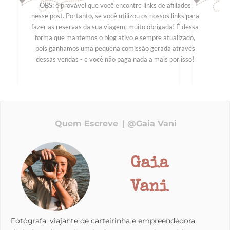
OBS: é provável que você encontre links de afiliados
nesse post. Portanto, se você utilizou os nossos links para
fazer as reservas da sua viagem, muito obrigada! É dessa
forma que mantemos o blog ativo e sempre atualizado,
pois ganhamos uma pequena comissão gerada através
dessas vendas - e você não paga nada a mais por isso!
Quem Escreve
@Gaia Vani
Gaia
Vani
Fotógrafa, viajante de carteirinha e empreendedora