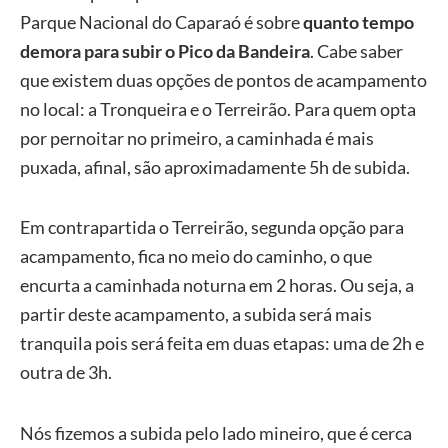
Parque Nacional do Caparaó é sobre
quanto tempo
demora para subir o Pico da Bandeira
. Cabe saber
que existem duas opções de pontos de acampamento
no local: a Tronqueira e o Terreirão. Para quem opta
por pernoitar no primeiro, a caminhada é mais
puxada, afinal, são aproximadamente 5h de subida.
Em contrapartida o Terreirão, segunda opção para
acampamento, fica no meio do caminho, o que
encurta a caminhada noturna em 2 horas. Ou seja, a
partir deste acampamento, a subida será mais
tranquila pois será feita em duas etapas: uma de 2h e
outra de 3h.
Nós fizemos a subida pelo lado mineiro, que é cerca