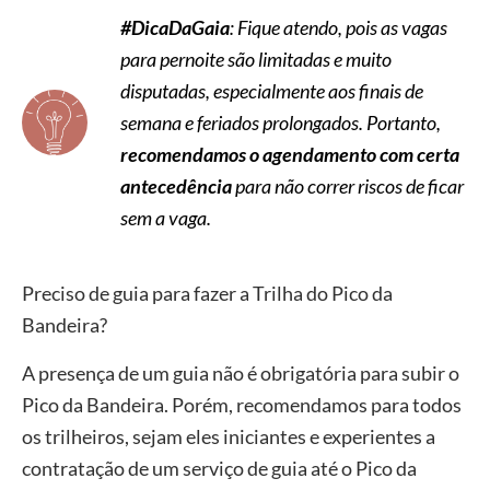
#DicaDaGaia
: Fique atendo, pois as vagas
para pernoite são limitadas e muito
disputadas, especialmente aos finais de
semana e feriados prolongados. Portanto,
recomendamos o agendamento com certa
antecedência
para não correr riscos de ficar
sem a vaga.
Preciso de guia para fazer a Trilha do Pico da
Bandeira?
A presença de um guia não é obrigatória para subir o
Pico da Bandeira. Porém, recomendamos para todos
os trilheiros, sejam eles iniciantes e experientes a
contratação de um serviço de guia até o Pico da