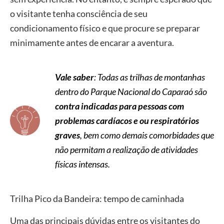
o visitante tenha consciência de seu
condicionamento físico e que procure se preparar
minimamente antes de encarar a aventura.
Vale saber
: Todas as trilhas de montanhas
dentro do Parque Nacional do Caparaó são
contra indicadas para pessoas com
problemas cardíacos e ou respiratórios
graves
, bem como demais comorbidades que
não permitam a realização de atividades
físicas intensas.
Trilha Pico da Bandeira: tempo de caminhada
Uma das principais dúvidas entre os visitantes do