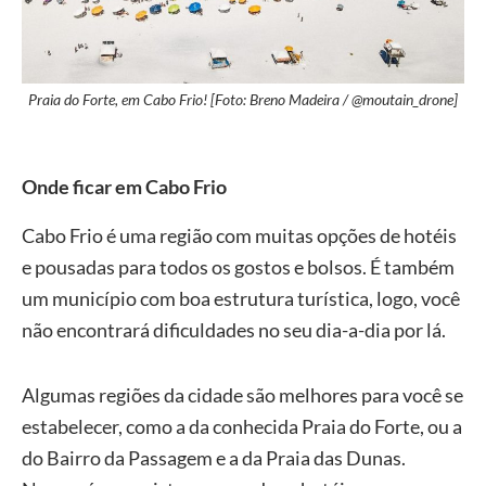
Praia do Forte, em Cabo Frio! [Foto: Breno Madeira / @moutain_drone]
Onde ficar em Cabo Frio
Cabo Frio é uma região com muitas opções de hotéis
e pousadas para todos os gostos e bolsos. É também
um município com boa estrutura turística, logo, você
não encontrará dificuldades no seu dia-a-dia por lá.
Algumas regiões da cidade são melhores para você se
estabelecer, como a da conhecida Praia do Forte, ou a
do Bairro da Passagem e a da Praia das Dunas.