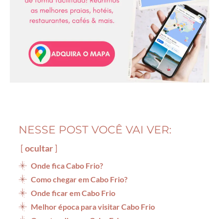
NESSE POST VOCÊ VAI VER:
ocultar
Onde fica Cabo Frio?
Como chegar em Cabo Frio?
Onde ficar em Cabo Frio
Melhor época para visitar Cabo Frio