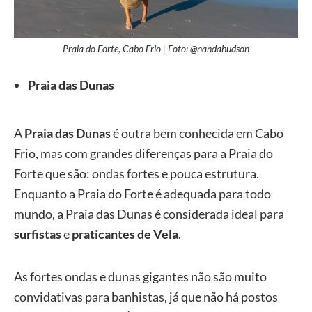
Praia do Forte, Cabo Frio | Foto: @nandahudson
Praia das Dunas
A
Praia das Dunas
é outra bem conhecida em Cabo
Frio, mas com grandes diferenças para a Praia do
Forte que são: ondas fortes e pouca estrutura.
Enquanto a Praia do Forte é adequada para todo
mundo, a Praia das Dunas é considerada ideal para
surfistas
e
praticantes de Vela
.
As fortes ondas e dunas gigantes não são muito
convidativas para banhistas, já que não há postos