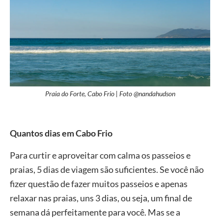
Praia do Forte, Cabo Frio | Foto @nandahudson
Quantos dias em Cabo Frio
Para curtir e aproveitar com calma os passeios e
praias, 5 dias de viagem são suficientes. Se você não
fizer questão de fazer muitos passeios e apenas
relaxar nas praias, uns 3 dias, ou seja, um final de
semana dá perfeitamente para você. Mas se a