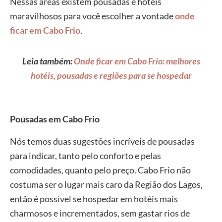
Nessas áreas existem pousadas e hotéis
maravilhosos para você escolher a vontade
onde
ficar em Cabo Frio
.
Leia também:
Onde ficar em Cabo Frio: melhores
hotéis, pousadas e regiões para se hospedar
Pousadas em Cabo Frio
Nós temos duas sugestões incríveis de pousadas
para indicar, tanto pelo conforto e pelas
comodidades, quanto pelo preço. Cabo Frio não
costuma ser o lugar mais caro da Região dos Lagos,
então é possível se hospedar em hotéis mais
charmosos e incrementados, sem gastar rios de