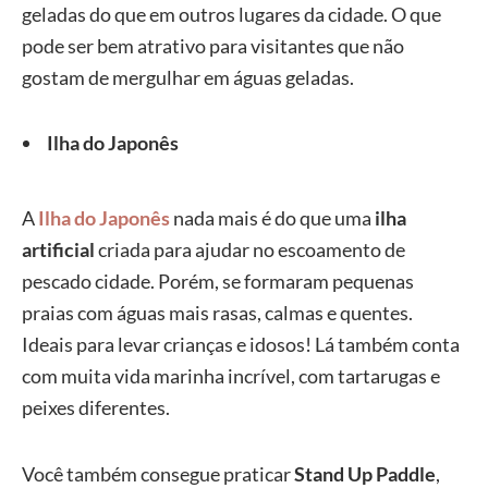
geladas do que em outros lugares da cidade. O que
pode ser bem atrativo para visitantes que não
gostam de mergulhar em águas geladas.
Ilha do Japonês
A
Ilha do Japonês
nada mais é do que uma
ilha
artificial
criada para ajudar no escoamento de
pescado cidade. Porém, se formaram pequenas
praias com águas mais rasas, calmas e quentes.
Ideais para levar crianças e idosos! Lá também conta
com muita vida marinha incrível, com tartarugas e
peixes diferentes.
Você também consegue praticar
Stand Up Paddle
,