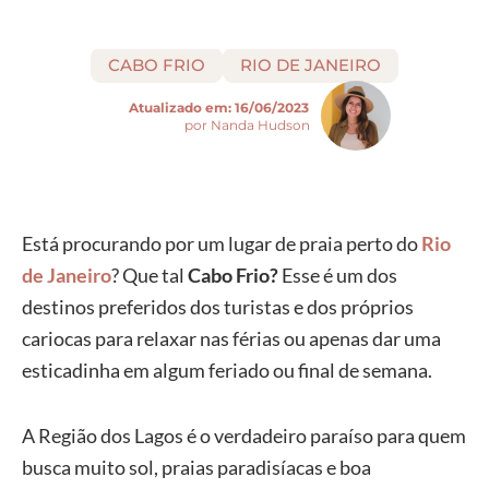
CABO FRIO
RIO DE JANEIRO
Atualizado em:
16/06/2023
por Nanda Hudson
Está procurando por um lugar de praia perto do
Rio
de Janeiro
? Que tal
Cabo Frio?
Esse é um dos
destinos preferidos dos turistas e dos próprios
cariocas para relaxar nas férias ou apenas dar uma
esticadinha em algum feriado ou final de semana.
A Região dos Lagos é o verdadeiro paraíso para quem
busca muito sol, praias paradisíacas e boa