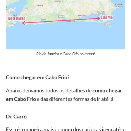
Rio de Janeiro e Cabo Frio no mapa!
Como chegar em Cabo Frio?
Abaixo deixamos todos os detalhes de
como chegar
em Cabo Frio
e das diferentes formas de ir até lá.
De Carro
Essa é a maneira mais comum dos cariocas irem até o