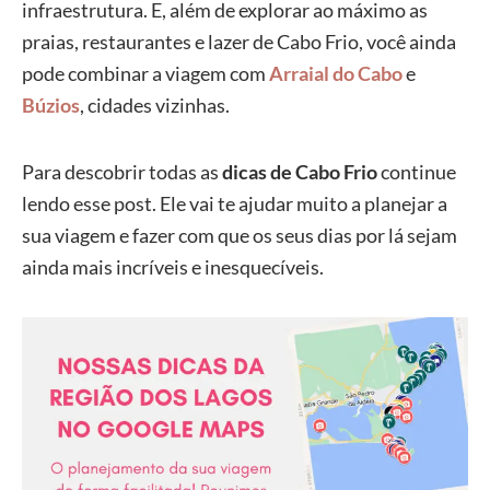
infraestrutura. E, além de explorar ao máximo as
praias, restaurantes e lazer de Cabo Frio, você ainda
pode combinar a viagem com
Arraial do Cabo
e
Búzios
, cidades vizinhas.
Para descobrir todas as
dicas de Cabo Frio
continue
lendo esse post. Ele vai te ajudar muito a planejar a
sua viagem e fazer com que os seus dias por lá sejam
ainda mais incríveis e inesquecíveis.