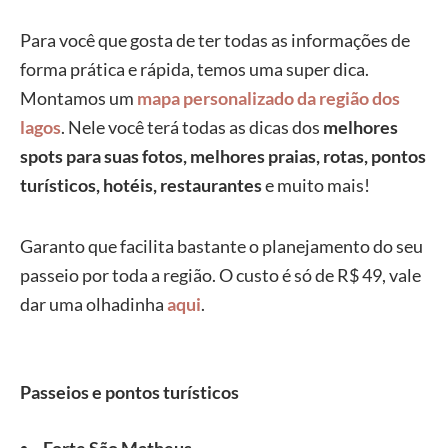
Para você que gosta de ter todas as informações de
forma prática e rápida, temos uma super dica.
Montamos um
mapa personalizado da região dos
lagos
. Nele você terá todas as dicas dos
melhores
spots para suas fotos, melhores praias, rotas, pontos
turísticos, hotéis, restaurantes
e muito mais!
Garanto que facilita bastante o planejamento do seu
passeio por toda a região. O custo é só de R$ 49, vale
dar uma olhadinha
aqui
.
Passeios e pontos turísticos