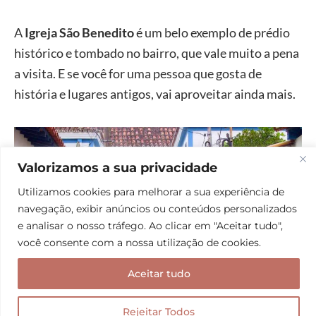
A
Igreja São Benedito
é um belo exemplo de prédio
histórico e tombado no bairro, que vale muito a pena
a visita. E se você for uma pessoa que gosta de
história e lugares antigos, vai aproveitar ainda mais.
Valorizamos a sua privacidade
Utilizamos cookies para melhorar a sua experiência de
navegação, exibir anúncios ou conteúdos personalizados
e analisar o nosso tráfego. Ao clicar em "Aceitar tudo",
você consente com a nossa utilização de cookies.
Aceitar tudo
Rejeitar Todos