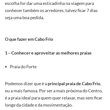
escolha for dar uma esticadinha na viagem para
conhecer também os arredores, talvez ficar 7 dias
seja uma boa pedida.
O que fazer em Cabo Frio
1 – Conhecer e aproveitar as melhores praias
Praia do Forte
Podemos dizer que é a
principal praia de Cabo Frio
,
ou a mais famosa. Por ser a mais próxima do Centro,
é a praia ideal para quem quer relaxar, mas sem ficar
longe da cidade e da movimentação.