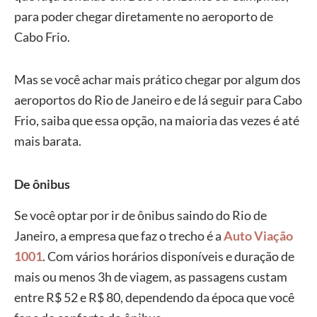
para poder chegar diretamente no aeroporto de
Cabo Frio.
Mas se você achar mais prático chegar por algum dos
aeroportos do Rio de Janeiro e de lá seguir para Cabo
Frio, saiba que essa opção, na maioria das vezes é até
mais barata.
De ônibus
Se você optar por ir de ônibus saindo do Rio de
Janeiro, a empresa que faz o trecho é a
Auto Viação
1001
. Com vários horários disponíveis e duração de
mais ou menos 3h de viagem, as passagens custam
entre R$ 52 e R$ 80, dependendo da época que você