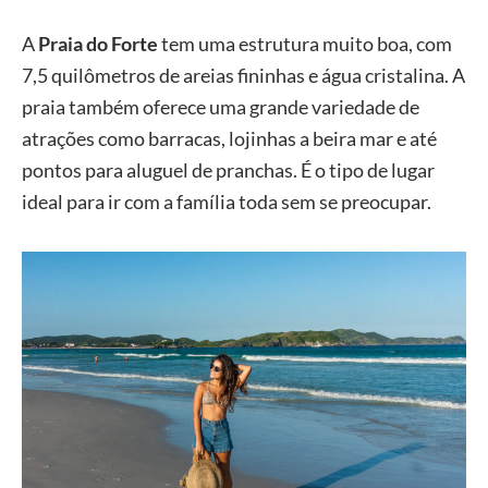
A
Praia do Forte
tem uma estrutura muito boa, com
7,5 quilômetros de areias fininhas e água cristalina. A
praia também oferece uma grande variedade de
atrações como barracas, lojinhas a beira mar e até
pontos para aluguel de pranchas. É o tipo de lugar
ideal para ir com a família toda sem se preocupar.