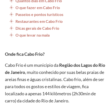
Quantos dias em Cabo Frio
O que fazer em Cabo Frio
Passeios e pontos turísticos
Restaurantes em Cabo Frio
Dicas gerais de Cabo Frio
O que levar na mala
Onde fica Cabo Frio?
Cabo Frio é um município da
Região dos Lagos do Rio
de Janeiro
, muito conhecido por suas belas praias de
areias finas e águas cristalinas. Cabo frio, além de ser
para todos os gostos e estilos de viagem, fica
localizado a apenas 144 kilômetros (2h30min de
carro) da cidade do Rio de Janeiro.