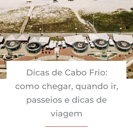
Dicas de Cabo Frio:
como chegar, quando ir,
passeios e dicas de
viagem