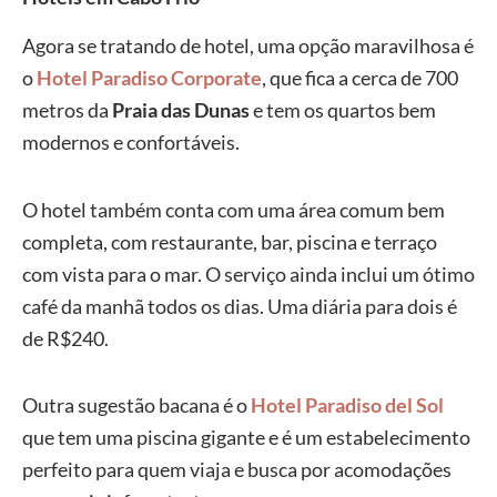
Agora se tratando de hotel, uma opção maravilhosa é
o
Hotel Paradiso Corporate
, que fica a cerca de 700
metros da
Praia das Dunas
e tem os quartos bem
modernos e confortáveis.
O hotel também conta com uma área comum bem
completa, com restaurante, bar, piscina e terraço
com vista para o mar. O serviço ainda inclui um ótimo
café da manhã todos os dias. Uma diária para dois é
de R$240.
Outra sugestão bacana é o
Hotel Paradiso del Sol
que tem uma piscina gigante e é um estabelecimento
perfeito para quem viaja e busca por acomodações