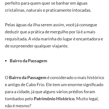
perfeito para quem quer se banhar em águas
cristalinas, naturais e praticamente intocadas.
Pelas águas da ilha serem assim, você já consegue
deduzir que a prática de mergulho por lá é a mais
requisitada. A vida marinha do lugar é encantadora e
de surpreender qualquer viajante.
Bairro da Passagem
O
Bairro da Passagem
é considerado o mais histórico
e antigo de Cabo Frio. Ele tem um enorme significado
para a cidade, já que alguns vários prédios foram
tombados pelo
Patrimônio Histórico
. Muito legal,
não é mesmo?