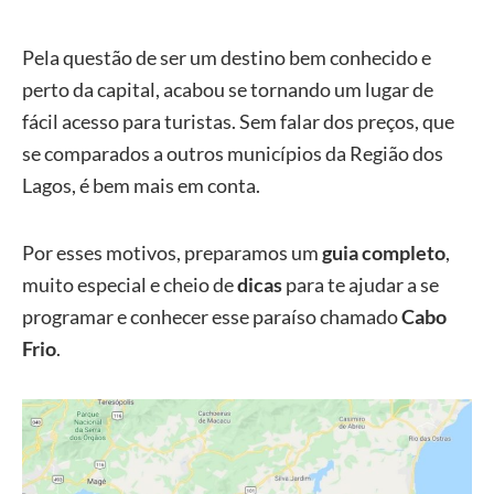
Pela questão de ser um destino bem conhecido e
perto da capital, acabou se tornando um lugar de
fácil acesso para turistas. Sem falar dos preços, que
se comparados a outros municípios da Região dos
Lagos, é bem mais em conta.
Por esses motivos, preparamos um
guia completo
,
muito especial e cheio de
dicas
para te ajudar a se
programar e conhecer esse paraíso chamado
Cabo
Frio
.