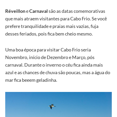
Réveillon
e
Carnaval
são as datas comemorativas
que mais atraem visitantes para Cabo Frio. Se você
prefere tranquilidade e praias mais vazias, fuja
desses feriados, pois fica bem cheio mesmo.
Uma boa época para visitar Cabo Frio seria
Novembro, início de Dezembro e Março, pós
carnaval. Durante o inverno o céu fica ainda mais
azul e as chances de chuva são poucas, mas a água do
mar fica beeem geladinha.