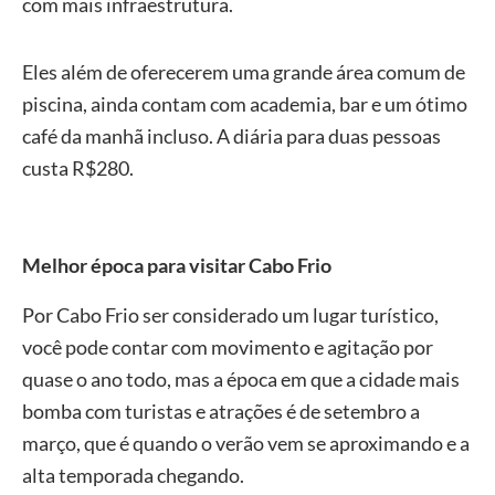
com mais infraestrutura.
Eles além de oferecerem uma grande área comum de
piscina, ainda contam com academia, bar e um ótimo
café da manhã incluso. A diária para duas pessoas
custa R$280.
Melhor época para visitar Cabo Frio
Por Cabo Frio ser considerado um lugar turístico,
você pode contar com movimento e agitação por
quase o ano todo, mas a época em que a cidade mais
bomba com turistas e atrações é de setembro a
março, que é quando o verão vem se aproximando e a
alta temporada chegando.