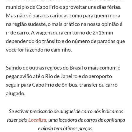
município de Cabo Frio e aproveitar uns dias férias.
Mas não só para os cariocas como para quem mora
na região sudeste, o mais prático na nossa opinião é
ir de carro. A viagem dura em torno de 2h15min
dependendo do trânsito e do número de paradas que
você for fazendo no caminho.
Saindo de outras regiões do Brasil o mais comum é
pegar avião até o Rio de Janeiro e do aeroporto
seguir para Cabo Frio de ônibus, transfer ou carro
alugado.
Se estiver precisando de aluguel de carro nós indicamos
fazer pela
Localiza
, uma locadora de carros de confiança
e ainda tem ótimos preços.