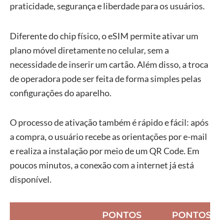
praticidade, segurança e liberdade para os usuários.
Diferente do chip físico, o eSIM permite ativar um
plano móvel diretamente no celular, sem a
necessidade de inserir um cartão. Além disso, a troca
de operadora pode ser feita de forma simples pelas
configurações do aparelho.
O processo de ativação também é rápido e fácil: após
a compra, o usuário recebe as orientações por e-mail
e realiza a instalação por meio de um QR Code. Em
poucos minutos, a conexão com a internet já está
disponível.
PONTOS
PONTOS