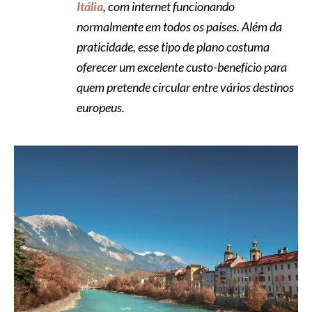
Itália
, com internet funcionando
normalmente em todos os países. Além da
praticidade, esse tipo de plano costuma
oferecer um excelente custo-benefício para
quem pretende circular entre vários destinos
europeus.