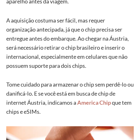
aparelho antes da viagem.
A aquisição costuma ser fácil, mas requer
organização antecipada, já que o chip precisa ser
entregue antes do embarque. Ao chegar na Áustria,
será necessário retirar o chip brasileiro e inserir o
internacional, especialmente em celulares que não
possuem suporte para dois chips.
Tome cuidado para armazenar o chip sem perdê-lo ou
danificá-lo. E se você está em busca de chip de
internet Áustria, indicamos a
America Chip
que tem
chips e eSIMs.