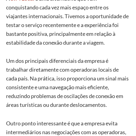
conquistando cada vez mais espaço entre os
viajantes internacionais. Tivemos a oportunidade de
testar o serviço recentemente e a experiência foi
bastante positiva, principalmente em relação à
estabilidade da conexão durante a viagem.
Um dos principais diferenciais da empresa é
trabalhar diretamente com operadoras locais de
cada país. Na prática, isso proporciona um sinal mais
consistente e uma navegação mais eficiente,
reduzindo problemas de oscilações de conexão em
áreas turísticas ou durante deslocamentos.
Outro ponto interessante é que a empresa evita
intermediários nas negociações com as operadoras,