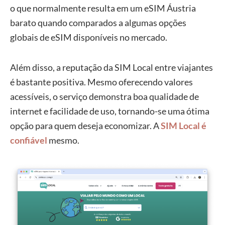
o que normalmente resulta em um eSIM Áustria
barato quando comparados a algumas opções
globais de eSIM disponíveis no mercado.
Além disso, a reputação da SIM Local entre viajantes
é bastante positiva. Mesmo oferecendo valores
acessíveis, o serviço demonstra boa qualidade de
internet e facilidade de uso, tornando-se uma ótima
opção para quem deseja economizar. A
SIM Local é
confiável
mesmo.