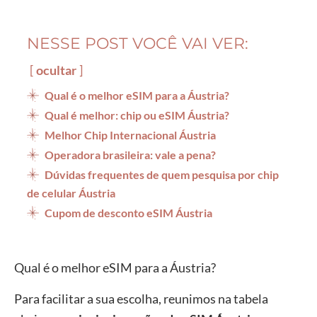
NESSE POST VOCÊ VAI VER:
ocultar
Qual é o melhor eSIM para a Áustria?
Qual é melhor: chip ou eSIM Áustria?
Melhor Chip Internacional Áustria
Operadora brasileira: vale a pena?
Dúvidas frequentes de quem pesquisa por chip
de celular Áustria
Cupom de desconto eSIM Áustria
Qual é o melhor eSIM para a Áustria?
Para facilitar a sua escolha, reunimos na tabela