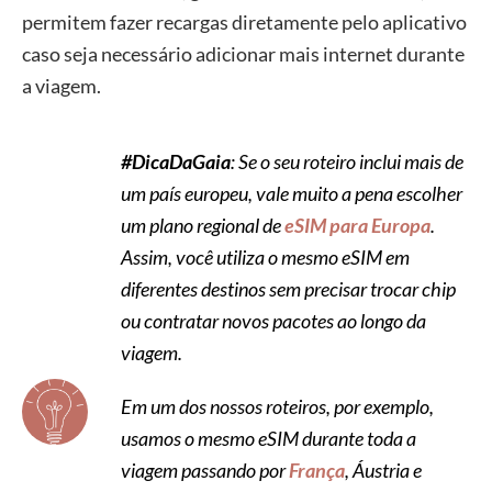
permitem fazer recargas diretamente pelo aplicativo
caso seja necessário adicionar mais internet durante
a viagem.
#DicaDaGaia
: Se o seu roteiro inclui mais de
um país europeu, vale muito a pena escolher
um plano regional de
eSIM para Europa
.
Assim, você utiliza o mesmo eSIM em
diferentes destinos sem precisar trocar chip
ou contratar novos pacotes ao longo da
viagem.
Em um dos nossos roteiros, por exemplo,
usamos o mesmo eSIM durante toda a
viagem passando por
França
, Áustria e