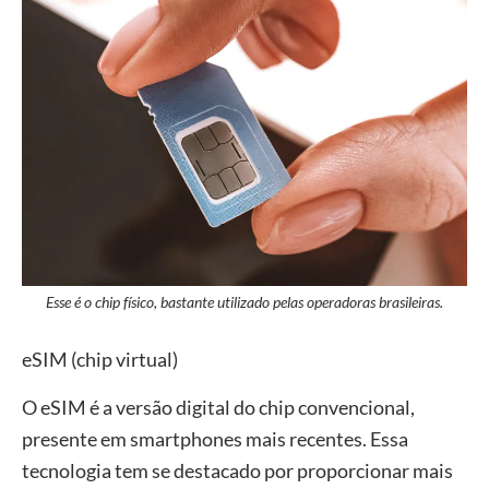
Esse é o chip físico, bastante utilizado pelas operadoras brasileiras.
eSIM (chip virtual)
O eSIM é a versão digital do chip convencional,
presente em smartphones mais recentes. Essa
tecnologia tem se destacado por proporcionar mais