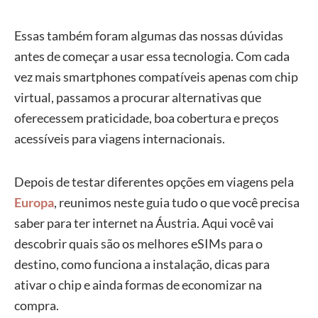
Essas também foram algumas das nossas dúvidas
antes de começar a usar essa tecnologia. Com cada
vez mais smartphones compatíveis apenas com chip
virtual, passamos a procurar alternativas que
oferecessem praticidade, boa cobertura e preços
acessíveis para viagens internacionais.
Depois de testar diferentes opções em viagens pela
Europa
, reunimos neste guia tudo o que você precisa
saber para ter internet na Áustria. Aqui você vai
descobrir quais são os melhores eSIMs para o
destino, como funciona a instalação, dicas para
ativar o chip e ainda formas de economizar na
compra.