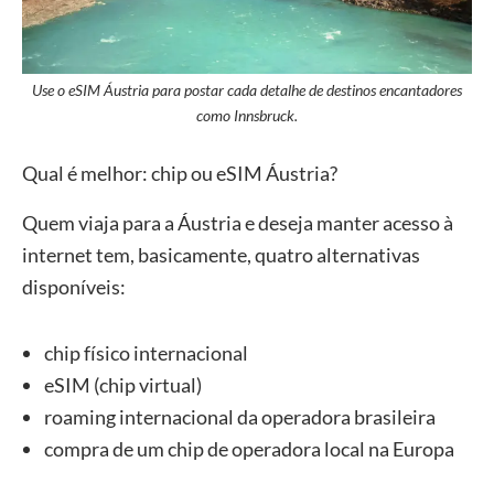
Use o eSIM Áustria para postar cada detalhe de destinos encantadores
como Innsbruck.
Qual é melhor: chip ou eSIM Áustria?
Quem viaja para a Áustria e deseja manter acesso à
internet tem, basicamente, quatro alternativas
disponíveis:
chip físico internacional
eSIM (chip virtual)
roaming internacional da operadora brasileira
compra de um chip de operadora local na Europa