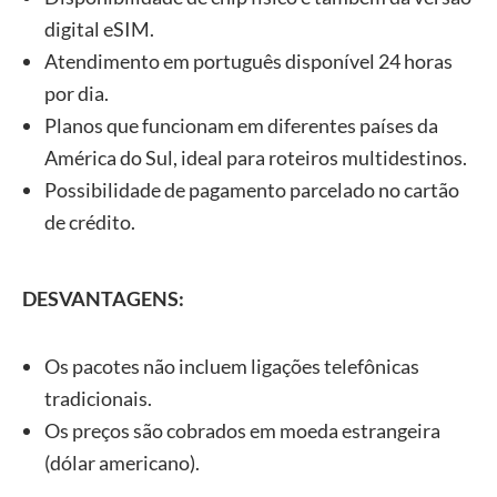
digital eSIM.
Atendimento em português disponível 24 horas
por dia.
Planos que funcionam em diferentes países da
América do Sul, ideal para roteiros multidestinos.
Possibilidade de pagamento parcelado no cartão
de crédito.
DESVANTAGENS:
Os pacotes não incluem ligações telefônicas
tradicionais.
Os preços são cobrados em moeda estrangeira
(dólar americano).