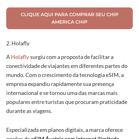
CLIQUE AQUI PARA COMPRAR SEU CHIP
AMERICA CHIP
2. Holafly
A
Holafly
surgiu com a proposta de facilitar a
conectividade de viajantes em diferentes partes do
mundo. Com o crescimento da tecnologia eSIM, a
empresa expandiu rapidamente sua presença
internacional e se tornou uma das marcas mais
populares entre turistas que procuram praticidade
durante as viagens.
Especializada em planos digitais, a marca oferece
opções de
eSIM Áustria com internet ilimitada
,