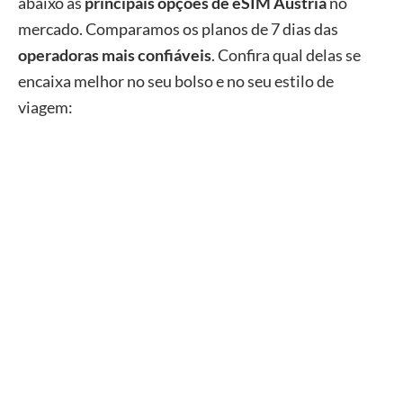
abaixo as
principais opções de eSIM Áustria
no
mercado. Comparamos os planos de 7 dias das
operadoras mais confiáveis
. Confira qual delas se
encaixa melhor no seu bolso e no seu estilo de
viagem: