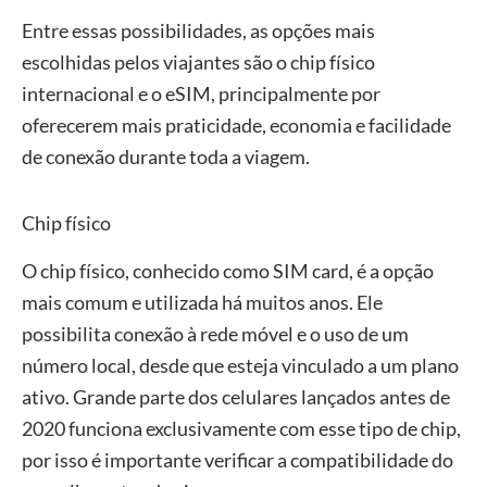
Entre essas possibilidades, as opções mais
escolhidas pelos viajantes são o chip físico
internacional e o eSIM, principalmente por
oferecerem mais praticidade, economia e facilidade
de conexão durante toda a viagem.
Chip físico
O chip físico, conhecido como SIM card, é a opção
mais comum e utilizada há muitos anos. Ele
possibilita conexão à rede móvel e o uso de um
número local, desde que esteja vinculado a um plano
ativo. Grande parte dos celulares lançados antes de
2020 funciona exclusivamente com esse tipo de chip,
por isso é importante verificar a compatibilidade do