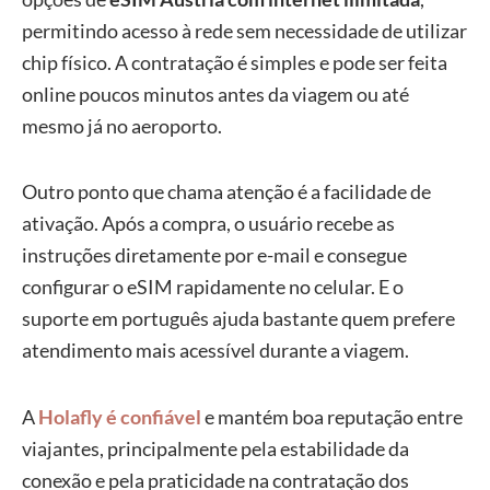
permitindo acesso à rede sem necessidade de utilizar
chip físico. A contratação é simples e pode ser feita
online poucos minutos antes da viagem ou até
mesmo já no aeroporto.
Outro ponto que chama atenção é a facilidade de
ativação. Após a compra, o usuário recebe as
instruções diretamente por e-mail e consegue
configurar o eSIM rapidamente no celular. E o
suporte em português ajuda bastante quem prefere
atendimento mais acessível durante a viagem.
A
Holafly é confiável
e mantém boa reputação entre
viajantes, principalmente pela estabilidade da
conexão e pela praticidade na contratação dos