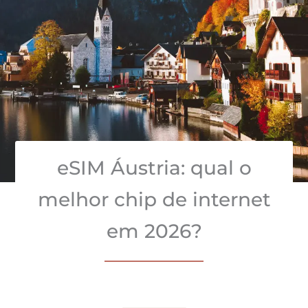
eSIM Áustria: qual o
melhor chip de internet
em 2026?