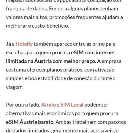
franquia de dados. Embora alguns planos tenham
valores mais altos, promoções frequentes ajudam a
melhorar o custo-benefício.
Já a
Holafly
também aparece entre as principais
escolhas para quem procura
eSIM com internet
ilimitada na Áustria com melhor preço
. A empresa
costuma oferecer planos práticos, com ativação
simples e boa estabilidade de conexão durante a
viagem.
Por outro lado,
Airalo
e
SIM Local
podem ser
alternativas mais econômicas para quem procura
eSIM Áustria barato
. Ambas trabalham com pacotes
de dados limitados, geralmente mais acessíveis, e