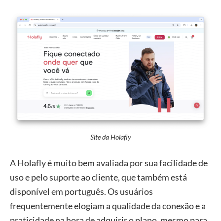
Site da Holafly
A Holafly é muito bem avaliada por sua facilidade de
uso e pelo suporte ao cliente, que também está
disponível em português. Os usuários
frequentemente elogiam a qualidade da conexão e a
praticidade na hora de adquirir o plano, mesmo para