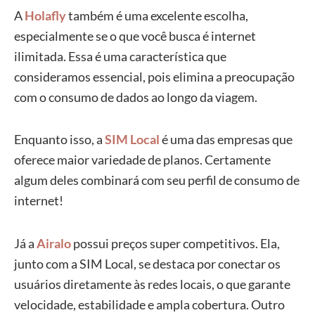
A
Holafly
também é uma excelente escolha,
especialmente se o que você busca é internet
ilimitada. Essa é uma característica que
consideramos essencial, pois elimina a preocupação
com o consumo de dados ao longo da viagem.
Enquanto isso, a
SIM Local
é uma das empresas que
oferece maior variedade de planos. Certamente
algum deles combinará com seu perfil de consumo de
internet!
Já a
Airalo
possui preços super competitivos. Ela,
junto com a SIM Local, se destaca por conectar os
usuários diretamente às redes locais, o que garante
velocidade, estabilidade e ampla cobertura. Outro