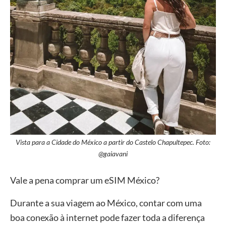
Vista para a Cidade do México a partir do Castelo Chapultepec. Foto:
@gaiavani
Vale a pena comprar um eSIM México?
Durante a sua viagem ao México, contar com uma
boa conexão à internet pode fazer toda a diferença