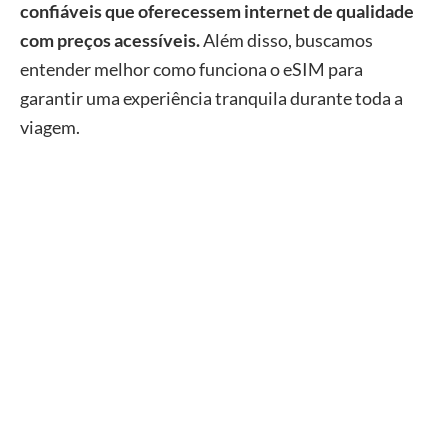
confiáveis que oferecessem internet de qualidade
com preços acessíveis.
Além disso, buscamos
entender melhor como funciona o eSIM para
garantir uma experiência tranquila durante toda a
viagem.