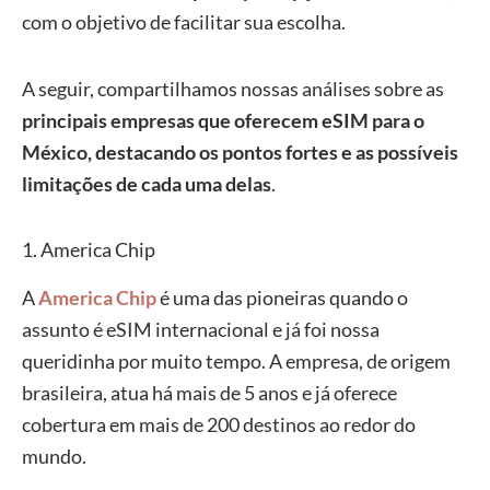
com o objetivo de facilitar sua escolha.
A seguir, compartilhamos nossas análises sobre as
principais empresas que oferecem eSIM para o
México, destacando os pontos fortes e as possíveis
limitações de cada uma delas
.
1. America Chip
A
America Chip
é uma das pioneiras quando o
assunto é eSIM internacional e já foi nossa
queridinha por muito tempo. A empresa, de origem
brasileira, atua há mais de 5 anos e já oferece
cobertura em mais de 200 destinos ao redor do
mundo.