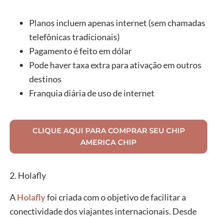
Planos incluem apenas internet (sem chamadas
telefônicas tradicionais)
Pagamento é feito em dólar
Pode haver taxa extra para ativação em outros
destinos
Franquia diária de uso de internet
CLIQUE AQUI PARA COMPRAR SEU CHIP
AMERICA CHIP
2. Holafly
A
Holafly
foi criada com o objetivo de facilitar a
conectividade dos viajantes internacionais. Desde