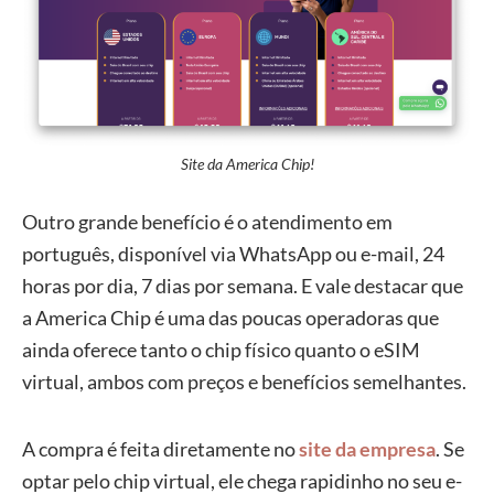
Site da America Chip!
Outro grande benefício é o atendimento em
português, disponível via WhatsApp ou e-mail, 24
horas por dia, 7 dias por semana. E vale destacar que
a America Chip é uma das poucas operadoras que
ainda oferece tanto o chip físico quanto o eSIM
virtual, ambos com preços e benefícios semelhantes.
A compra é feita diretamente no
site da empresa
. Se
optar pelo chip virtual, ele chega rapidinho no seu e-