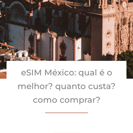
eSIM México: qual é o
melhor? quanto custa?
como comprar?