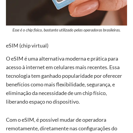
Esse é o chip físico, bastante utilizado pelas operadoras brasileiras.
eSIM (chip virtual)
O eSIM é uma alternativa moderna e prática para
acesso à internet em celulares mais recentes. Essa
tecnologia tem ganhado popularidade por oferecer
benefícios como mais flexibilidade, segurança, e
eliminação da necessidade de um chip físico,
liberando espaço no dispositivo.
Com o eSIM, é possível mudar de operadora
remotamente, diretamente nas configurações do