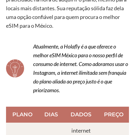
locais mais distantes. Sua reputação sólida faz dela
uma opção confiável para quem procura o melhor
eSIM para o México.
Atualmente, a Holafly é a que oferece o
melhor eSIM México para o nosso perfil de
consumo de internet. Como adoramos usar o
Instagram, a internet ilimitada sem franquia
do plano aliada ao preço justo é o que
priorizamos.
PLANO
DIAS
DADOS
PREÇO
internet