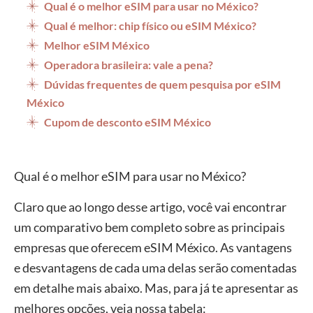
Qual é o melhor eSIM para usar no México?
Qual é melhor: chip físico ou eSIM México?
Melhor eSIM México
Operadora brasileira: vale a pena?
Dúvidas frequentes de quem pesquisa por eSIM
México
Cupom de desconto eSIM México
Qual é o melhor eSIM para usar no México?
Claro que ao longo desse artigo, você vai encontrar
um comparativo bem completo sobre as principais
empresas que oferecem eSIM México. As vantagens
e desvantagens de cada uma delas serão comentadas
em detalhe mais abaixo. Mas, para já te apresentar as
melhores opções, veja nossa tabela: