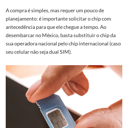
A compra é simples, mas requer um pouco de
planejamento: é importante solicitar o chip com
antecedência para que ele chegue a tempo. Ao
desembarcar no México, basta substituir o chip da
sua operadora nacional pelo chip internacional (caso
seu celular não seja dual SIM).