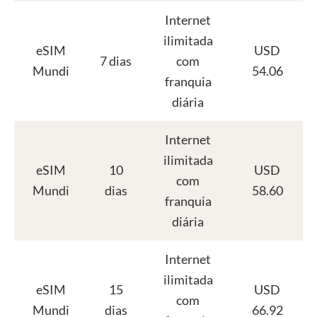
Internet
ilimitada
eSIM
USD
7 dias
com
Mundi
54.06
franquia
diária
Internet
ilimitada
eSIM
10
USD
com
Mundi
dias
58.60
franquia
diária
Internet
ilimitada
eSIM
15
USD
com
Mundi
dias
66.92