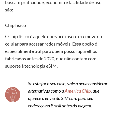
buscam praticidade, economia e facilidade de uso
são:
Chip físico
O chip físico é aquele que você insere e remove do
celular para acessar redes móveis. Essa opção é
especialmente útil para quem possui aparelhos
fabricados antes de 2020, que não contam com
suporte à tecnologia eSIM.
Se este for o seu caso, vale a pena considerar
alternativas como a
America Chip
, que
oferece o envio do SIM card para seu
endereço no Brasil antes da viagem.