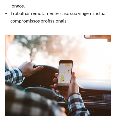
longos.
Trabalhar remotamente, caso sua viagem inclua
compromissos profissionais.