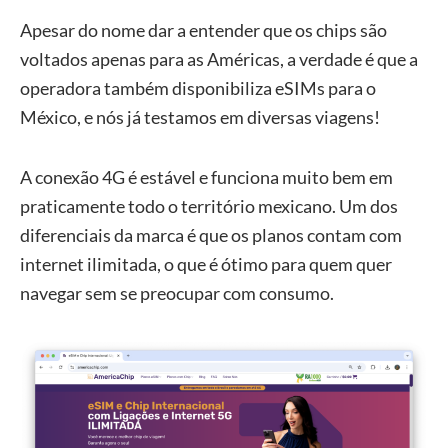
Apesar do nome dar a entender que os chips são
voltados apenas para as Américas, a verdade é que a
operadora também disponibiliza eSIMs para o
México, e nós já testamos em diversas viagens!
A conexão 4G é estável e funciona muito bem em
praticamente todo o território mexicano. Um dos
diferenciais da marca é que os planos contam com
internet ilimitada, o que é ótimo para quem quer
navegar sem se preocupar com consumo.