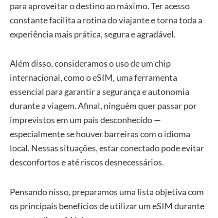
para aproveitar o destino ao máximo. Ter acesso
constante facilita a rotina do viajante e torna toda a
experiência mais prática, segura e agradável.
Além disso, consideramos o uso de um chip
internacional, como o eSIM, uma ferramenta
essencial para garantir a segurança e autonomia
durante a viagem. Afinal, ninguém quer passar por
imprevistos em um país desconhecido —
especialmente se houver barreiras com o idioma
local. Nessas situações, estar conectado pode evitar
desconfortos e até riscos desnecessários.
Pensando nisso, preparamos uma lista objetiva com
os principais benefícios de utilizar um eSIM durante