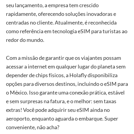
seu lançamento, a empresa tem crescido
rapidamente, oferecendo soluções inovadoras e
centradas no cliente. Atualmente, é reconhecida
como referência em tecnologia eSIM para turistas ao
redor do mundo.
Com a missão de garantir que os viajantes possam
acessar a internet em qualquer lugar do planeta sem
depender de chips físicos, a Holafly disponibiliza
opções para diversos destinos, incluindo o eSIM para
o México. Isso garante uma conexão prática, estável
e sem surpresas na fatura, e o melhor: sem taxas
extras! Você pode adquirir seu eSIM ainda no
aeroporto, enquanto aguarda o embarque. Super
conveniente, não acha?