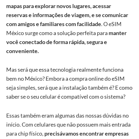
mapas para explorar novos lugares, acessar
reservas e informações de viagem, e se comunicar
com amigos e familiares com facilidade
. O eSIM
México surge como a solução perfeita para
manter
você conectado de forma rápida, segura e
conveniente.
Mas será que essa tecnologia realmente funciona
bem no México? Embora a compra online do eSIM
seja simples, será que a instalação também é? E como
saber se o seu celular é compatível com o sistema?
Essas também eram algumas das nossas dúvidas no
início. Com celulares que não possuem mais entrada
para chip físico,
precisávamos encontrar empresas