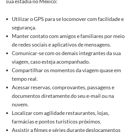
sua estadia no México:
Utilizar o GPS para se locomover com facilidade e
segurança.
Manter contato com amigos e familiares por meio
de redes sociais e aplicativos de mensagens.
Comunicar-se com os demais integrantes da sua
viagem, caso esteja acompanhado.
Compartilhar os momentos da viagem quase em
tempo real.
Acessar reservas, comprovantes, passagens e
documentos diretamente do seu e-mail ou na
nuvem.
Localizar com agilidade restaurantes, lojas,
farmácias e pontos turísticos próximos.
Assistir a filmes e séries durante deslocamentos