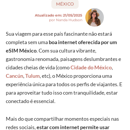
MÉXICO
Atualizado em:
21/05/2025
por Nanda Hudson
Sua viagem para esse país fascinante não estará
completa sem uma
boa internet oferecida por um
eSIM México
. Com sua cultura vibrante,
gastronomia renomada, paisagens deslumbrantes e
cidades cheias de vida (como
Cidade do México
,
Cancún
,
Tulum
, etc), o México proporciona uma
experiência única para todos os perfis de viajantes. E
para aproveitar tudo isso com tranquilidade, estar
conectado é essencial.
Mais do que compartilhar momentos especiais nas
redes sociais,
estar com internet permite usar