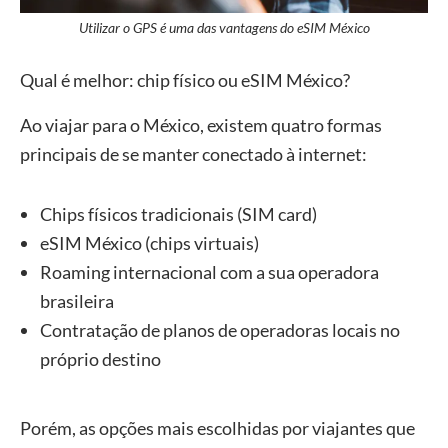
Utilizar o GPS é uma das vantagens do eSIM México
Qual é melhor: chip físico ou eSIM México?
Ao viajar para o México, existem quatro formas
principais de se manter conectado à internet:
Chips físicos tradicionais (SIM card)
eSIM México (chips virtuais)
Roaming internacional com a sua operadora
brasileira
Contratação de planos de operadoras locais no
próprio destino
Porém, as opções mais escolhidas por viajantes que