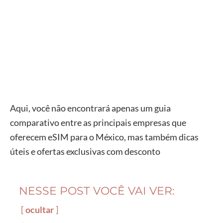
Aqui, você não encontrará apenas um guia
comparativo entre as principais empresas que
oferecem eSIM para o México, mas também dicas
úteis e ofertas exclusivas com desconto
NESSE POST VOCÊ VAI VER:
ocultar