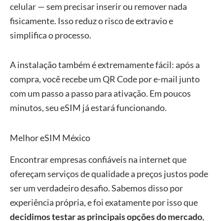
celular — sem precisar inserir ou remover nada
fisicamente. Isso reduz o risco de extravio e
simplifica o processo.
A instalação também é extremamente fácil: após a
compra, você recebe um QR Code por e-mail junto
com um passo a passo para ativação. Em poucos
minutos, seu eSIM já estará funcionando.
Melhor eSIM México
Encontrar empresas confiáveis na internet que
ofereçam serviços de qualidade a preços justos pode
ser um verdadeiro desafio. Sabemos disso por
experiência própria, e foi exatamente por isso que
decidimos testar as principais opções do mercado
,