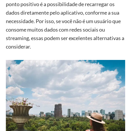
ponto positivo é a possibilidade de recarregar os
dados diretamente pelo aplicativo, conforme a sua
necessidade. Por isso, se você não é um usuário que
consome muitos dados com redes sociais ou
streaming, essas podem ser excelentes alternativas a
considerar.