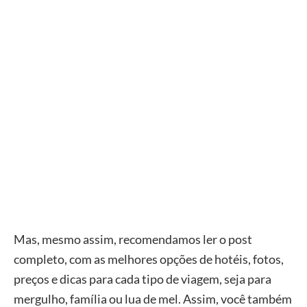
Mas, mesmo assim, recomendamos ler o post
completo, com as melhores opções de hotéis, fotos,
preços e dicas para cada tipo de viagem, seja para
mergulho, família ou lua de mel. Assim, você também