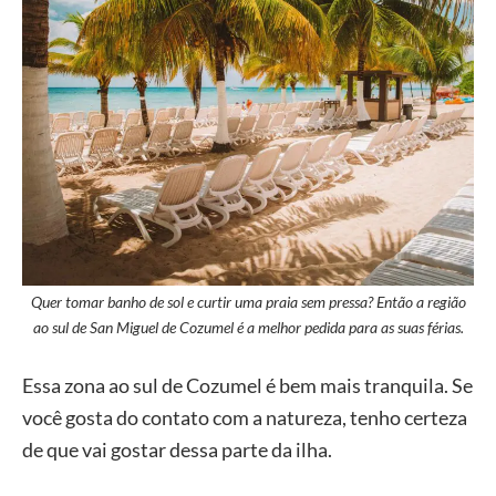
Quer tomar banho de sol e curtir uma praia sem pressa? Então a região
ao sul de San Miguel de Cozumel é a melhor pedida para as suas férias.
Essa zona ao sul de Cozumel é bem mais tranquila. Se
você gosta do contato com a natureza, tenho certeza
de que vai gostar dessa parte da ilha.