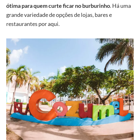
ótima para quem curte ficar no burburinho
. Há uma
grande variedade de opções de lojas, bares e
restaurantes por aqui.