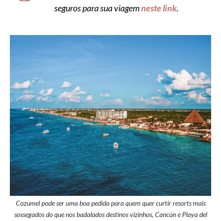
seguros para sua viagem
neste link
.
Cozumel pode ser uma boa pedida para quem quer curtir resorts mais
sossegados do que nos badalados destinos vizinhos, Cancún e Playa del