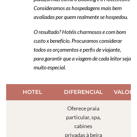
Consideramos as hospedagens mais bem
avaliadas por quem realmente se hospedou.
O resultado? Hotéis charmosos e com bom
custo x benefício. Procuramos considerar
todos os orçamentos e perfis de viajante,
para garantir que a viagem de cada leitor seja
muito especial.
HOTEL
DIFERENCIAL
VALOR
Oferece praia
particular, spa,
cabines
privadas à beira