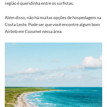
região é queridinha entre os surfistas.
Além disso, não há muitas opções de hospedagem na
Costa Leste. Pode ser que você encontre algum bom
Airbnb em Cozumel nessa área.