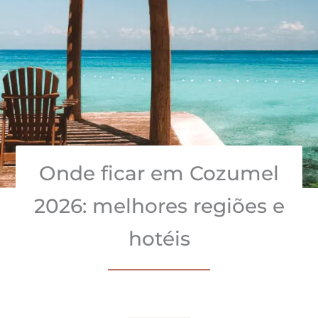
Onde ficar em Cozumel
2026: melhores regiões e
hotéis