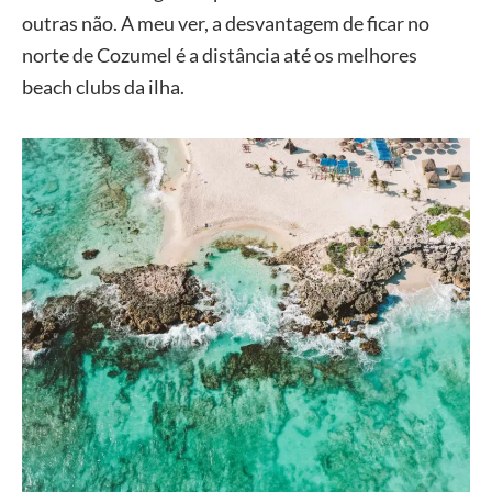
outras não. A meu ver, a desvantagem de ficar no
norte de Cozumel é a distância até os melhores
beach clubs da ilha.