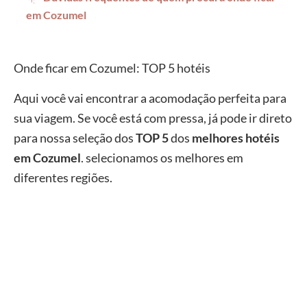
em Cozumel
Onde ficar em Cozumel: TOP 5 hotéis
Aqui você vai encontrar a acomodação perfeita para
sua viagem. Se você está com pressa, já pode ir direto
para nossa seleção dos
TOP 5
dos
melhores hotéis
em Cozumel
. selecionamos os melhores em
diferentes regiões.