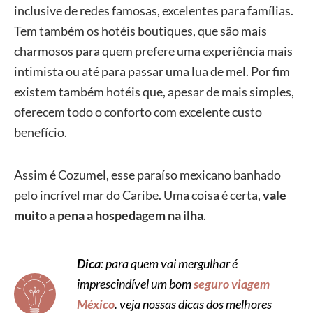
inclusive de redes famosas, excelentes para famílias.
Tem também os hotéis boutiques, que são mais
charmosos para quem prefere uma experiência mais
intimista ou até para passar uma lua de mel. Por fim
existem também hotéis que, apesar de mais simples,
oferecem todo o conforto com excelente custo
benefício.
Assim é Cozumel, esse paraíso mexicano banhado
pelo incrível mar do Caribe. Uma coisa é certa,
vale
muito a pena a hospedagem na ilha
.
Dica
: para quem vai mergulhar é
imprescindível um bom
seguro viagem
México
. veja nossas dicas dos melhores