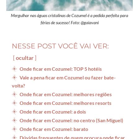
Mergulhar nas águas cristalinas de Cozumel é a pedida perfeita para
férias de sucesso! Foto: @gaiavani
NESSE POST VOCÊ VAI VER:
ocultar
Onde ficar em Cozumel: TOP 5 hotéis
Vale a pena ficar em Cozumel ou fazer bate-
volta?
Onde ficar em Cozumel: melhores regiões
Onde ficar em Cozumel: melhores resorts
Onde ficar em Cozumel: a dois
Onde ficar em Cozumel: no centro (San Miguel)
Onde ficar em Cozumel: barato
Dúvidas frequentes de quem procura onde ficar