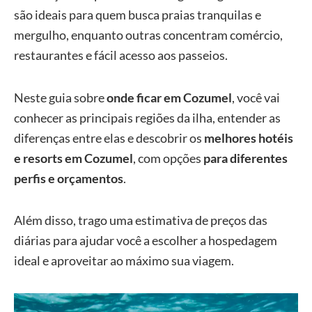
são ideais para quem busca praias tranquilas e
mergulho, enquanto outras concentram comércio,
restaurantes e fácil acesso aos passeios.
Neste guia sobre
onde ficar em Cozumel
, você vai
conhecer as principais regiões da ilha, entender as
diferenças entre elas e descobrir os
melhores hotéis
e resorts em Cozumel
, com opções
para diferentes
perfis e orçamentos
.
Além disso, trago uma estimativa de preços das
diárias para ajudar você a escolher a hospedagem
ideal e aproveitar ao máximo sua viagem.