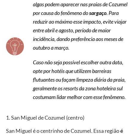
algas podem aparecer nas praias de Cozumel
por causa do fenômeno do
sargaço
. Para
reduzir ao máximo esse impacto, evite viajar
entre abril e agosto, período de maior
incidência, dando preferência aos meses de
outubro a março.
Caso não seja possível escolher outra data,
opte por hotéis que utilizem barreiras
flutuantes ou façam limpeza diária da praia,
geralmente os resorts da zona hoteleira sul
costumam lidar melhor com esse fenômeno.
1. San Miguel de Cozumel (centro)
San Miguel é o centrinho de Cozumel. Essa região
é