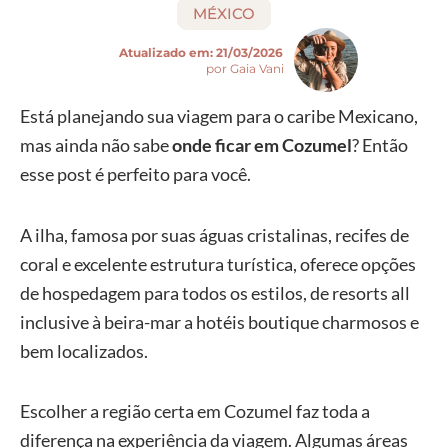
MÉXICO
Atualizado em:
21/03/2026
por Gaia Vani
Está planejando sua viagem para o caribe Mexicano,
mas ainda não sabe
onde ficar em Cozumel
? Então
esse post é perfeito para você.
A ilha, famosa por suas águas cristalinas, recifes de
coral e excelente estrutura turística, oferece opções
de hospedagem para todos os estilos, de resorts all
inclusive à beira-mar a hotéis boutique charmosos e
bem localizados.
Escolher a região certa em Cozumel faz toda a
diferença na experiência da viagem. Algumas áreas