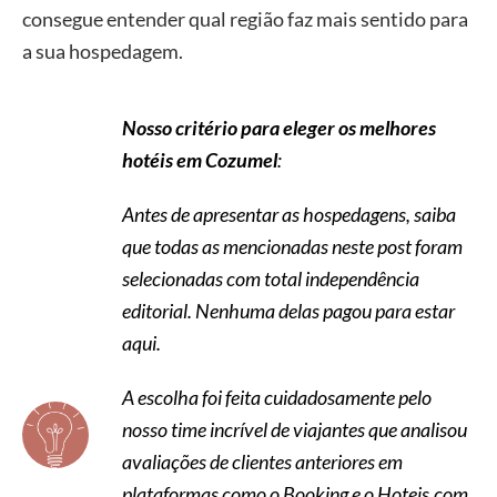
consegue entender qual região faz mais sentido para
a sua hospedagem.
Nosso critério para eleger os melhores
hotéis em Cozumel
:
Antes de apresentar as hospedagens, saiba
que todas as mencionadas neste post foram
selecionadas com total independência
editorial. Nenhuma delas pagou para estar
aqui.
A escolha foi feita cuidadosamente pelo
nosso time incrível de viajantes que analisou
avaliações de clientes anteriores em
plataformas como o Booking e o Hoteis.com.