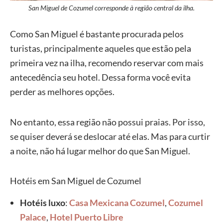
San Miguel de Cozumel corresponde à região central da ilha.
Como San Miguel é bastante procurada pelos
turistas, principalmente aqueles que estão pela
primeira vez na ilha, recomendo reservar com mais
antecedência seu hotel. Dessa forma você evita
perder as melhores opções.
No entanto, essa região não possui praias. Por isso,
se quiser deverá se deslocar até elas. Mas para curtir
a noite, não há lugar melhor do que San Miguel.
Hotéis em San Miguel de Cozumel
Hotéis luxo
:
Casa Mexicana Cozumel
,
Cozumel
Palace
,
Hotel Puerto Libre