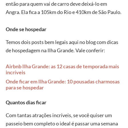
então para quem vai de carro deve deixá-lo em
Angra. Ela fica a 105km do Rio e 410km de São Paulo.
Onde se hospedar
Temos dois posts bem legais aqui no blog com dicas
de hospedagem na Ilha Grande. Vale conferir:
Airbnb Ilha Grande: as 12 casas de temporada mais
incríveis
Onde ficar em Ilha Grande: 10 pousadas charmosas
para se hospedar
Quantos dias ficar
Com tantas atrações incríveis, se você quiser um
passeio bem completo o ideal é passar uma semana