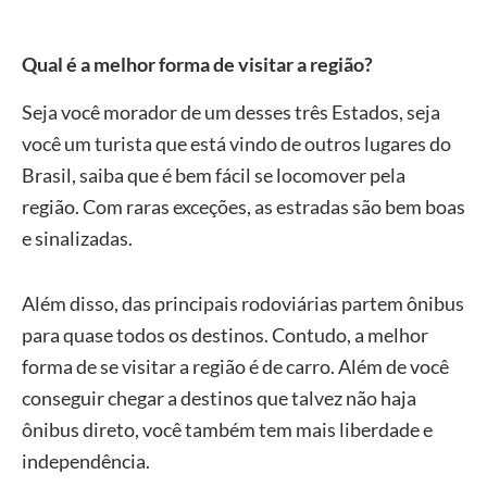
Qual é a melhor forma de visitar a região?
Seja você morador de um desses três Estados, seja
você um turista que está vindo de outros lugares do
Brasil, saiba que é bem fácil se locomover pela
região. Com raras exceções, as estradas são bem boas
e sinalizadas.
Além disso, das principais rodoviárias partem ônibus
para quase todos os destinos. Contudo, a melhor
forma de se visitar a região é de carro. Além de você
conseguir chegar a destinos que talvez não haja
ônibus direto, você também tem mais liberdade e
independência.