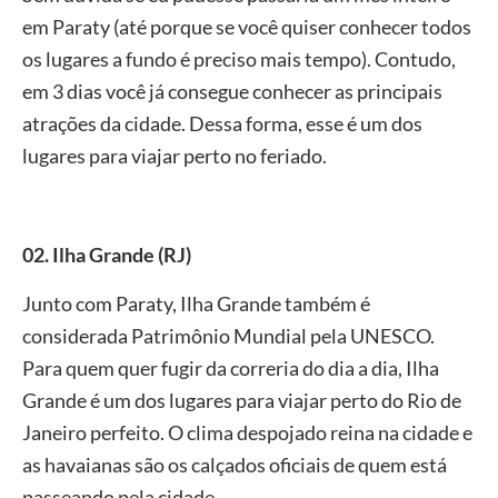
em Paraty (até porque se você quiser conhecer todos
os lugares a fundo é preciso mais tempo). Contudo,
em 3 dias você já consegue conhecer as principais
atrações da cidade. Dessa forma, esse é um dos
lugares para viajar perto no feriado.
02. Ilha Grande (RJ)
Junto com Paraty, Ilha Grande também é
considerada Patrimônio Mundial pela UNESCO.
Para quem quer fugir da correria do dia a dia, Ilha
Grande é um dos lugares para viajar perto do Rio de
Janeiro perfeito. O clima despojado reina na cidade e
as havaianas são os calçados oficiais de quem está
passeando pela cidade.