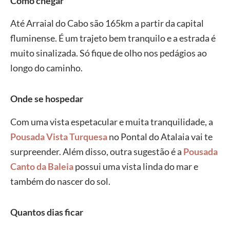
Como chegar
Até Arraial do Cabo são 165km a partir da capital
fluminense. É um trajeto bem tranquilo e a estrada é
muito sinalizada. Só fique de olho nos pedágios ao
longo do caminho.
Onde se hospedar
Com uma vista espetacular e muita tranquilidade, a
Pousada Vista Turquesa
no Pontal do Atalaia vai te
surpreender. Além disso, outra sugestão é a
Pousada
Canto da Baleia
possui uma vista linda do mar e
também do nascer do sol.
Quantos dias ficar