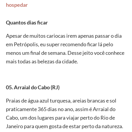
hospedar
Quantos dias ficar
Apesar de muitos cariocas irem apenas passar o dia
em Petrópolis, eu super recomendo ficar lá pelo
menos um final de semana. Desse jeito você conhece
mais todas as belezas da cidade.
05. Arraial do Cabo (RJ)
Praias de água azul turquesa, areias brancas e sol
praticamente 365 dias no ano, assim é Arraial do
Cabo, um dos lugares para viajar perto do Rio de
Janeiro para quem gosta de estar perto da natureza.