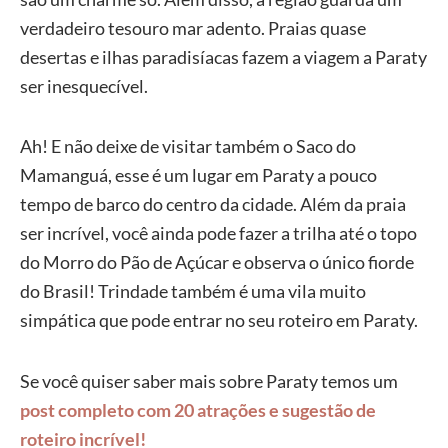
verdadeiro tesouro mar adento. Praias quase
desertas e ilhas paradisíacas fazem a viagem a Paraty
ser inesquecível.
Ah! E não deixe de visitar também o Saco do
Mamanguá, esse é um lugar em Paraty a pouco
tempo de barco do centro da cidade. Além da praia
ser incrível, você ainda pode fazer a trilha até o topo
do Morro do Pão de Açúcar e observa o único fiorde
do Brasil! Trindade também é uma vila muito
simpática que pode entrar no seu roteiro em Paraty.
Se você quiser saber mais sobre Paraty temos um
post completo com 20 atrações e sugestão de
roteiro incrível!