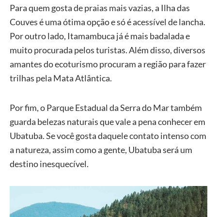
Para quem gosta de praias mais vazias, a Ilha das
Couves é uma ótima opção e só é acessível de lancha.
Por outro lado, Itamambuca já é mais badalada e
muito procurada pelos turistas. Além disso, diversos
amantes do ecoturismo procuram a região para fazer
trilhas pela Mata Atlântica.
Por fim, o Parque Estadual da Serra do Mar também
guarda belezas naturais que vale a pena conhecer em
Ubatuba. Se você gosta daquele contato intenso com
a natureza, assim como a gente, Ubatuba será um
destino inesquecível.