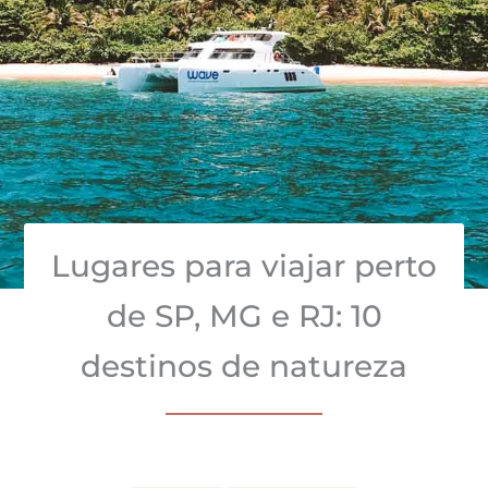
Lugares para viajar perto
de SP, MG e RJ: 10
destinos de natureza