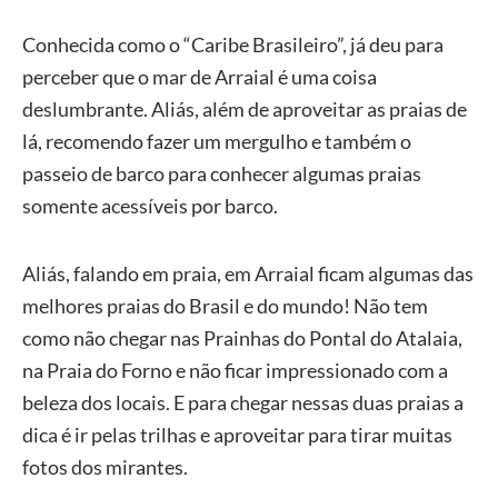
Conhecida como o “Caribe Brasileiro”, já deu para
perceber que o mar de Arraial é uma coisa
deslumbrante. Aliás, além de aproveitar as praias de
lá, recomendo fazer um mergulho e também o
passeio de barco para conhecer algumas praias
somente acessíveis por barco.
Aliás, falando em praia, em Arraial ficam algumas das
melhores praias do Brasil e do mundo! Não tem
como não chegar nas Prainhas do Pontal do Atalaia,
na Praia do Forno e não ficar impressionado com a
beleza dos locais. E para chegar nessas duas praias a
dica é ir pelas trilhas e aproveitar para tirar muitas
fotos dos mirantes.