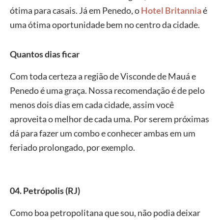
ótima para casais. Já em Penedo, o
Hotel Britannia
é
uma ótima oportunidade bem no centro da cidade.
Quantos dias ficar
Com toda certeza a região de Visconde de Mauá e
Penedo é uma graça. Nossa recomendação é de pelo
menos dois dias em cada cidade, assim você
aproveita o melhor de cada uma. Por serem próximas
dá para fazer um combo e conhecer ambas em um
feriado prolongado, por exemplo.
04. Petrópolis (RJ)
Como boa petropolitana que sou, não podia deixar