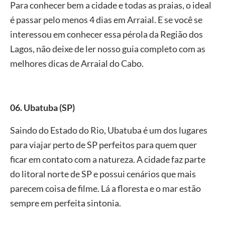
Para conhecer bem a cidade e todas as praias, o ideal
é passar pelo menos 4 dias em Arraial. E se você se
interessou em conhecer essa pérola da Região dos
Lagos, não deixe de ler nosso guia completo com as
melhores dicas de Arraial do Cabo.
06. Ubatuba (SP)
Saindo do Estado do Rio, Ubatuba é um dos lugares
para viajar perto de SP perfeitos para quem quer
ficar em contato com a natureza. A cidade faz parte
do litoral norte de SP e possui cenários que mais
parecem coisa de filme. Lá a floresta e o mar estão
sempre em perfeita sintonia.