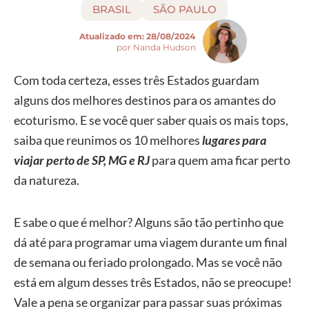
BRASIL
SÃO PAULO
Atualizado em:
28/08/2024
por Nanda Hudson
Com toda certeza, esses três Estados guardam
alguns dos melhores destinos para os amantes do
ecoturismo. E se você quer saber quais os mais tops,
saiba que reunimos os 10 melhores
lugares para
viajar perto de SP, MG e RJ
para quem ama ficar perto
da natureza.
E sabe o que é melhor? Alguns são tão pertinho que
dá até para programar uma viagem durante um final
de semana ou feriado prolongado. Mas se você não
está em algum desses três Estados, não se preocupe!
Vale a pena se organizar para passar suas próximas