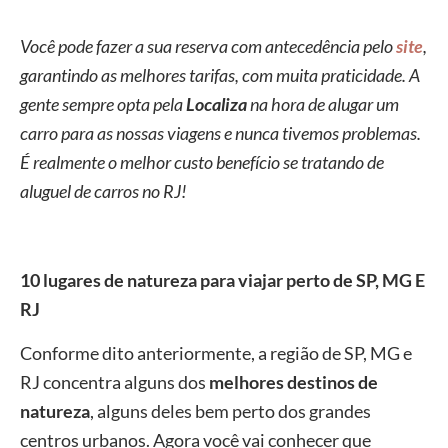
Você pode fazer a sua reserva com antecedência pelo
site
,
garantindo as melhores tarifas, com muita praticidade. A
gente sempre opta pela
Localiza
na hora de alugar um
carro para as nossas viagens e nunca tivemos problemas.
É realmente o melhor custo benefício se tratando de
aluguel de carros no RJ!
10 lugares de natureza para viajar perto de SP, MG E
RJ
Conforme dito anteriormente, a região de SP, MG e
RJ concentra alguns dos
melhores destinos de
natureza
, alguns deles bem perto dos grandes
centros urbanos. Agora você vai conhecer que