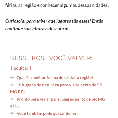
férias na região e conhecer algumas dessas cidades.
Curioso(a) para saber que lugares são esses? Então
continue sua leitura e descubra!
NESSE POST VOCÊ VAI VER:
ocultar
Qual é a melhor forma de visitar a região?
10 lugares de natureza para viajar perto de SP,
MG E RJ
Pronto para viajar para lugares perto de SP, MG
e RJ?
Você também pode gostar de ler: