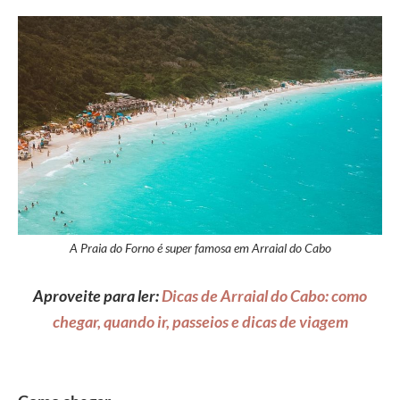
A Praia do Forno é super famosa em Arraial do Cabo
Aproveite para ler:
Dicas de Arraial do Cabo: como
chegar, quando ir, passeios e dicas de viagem