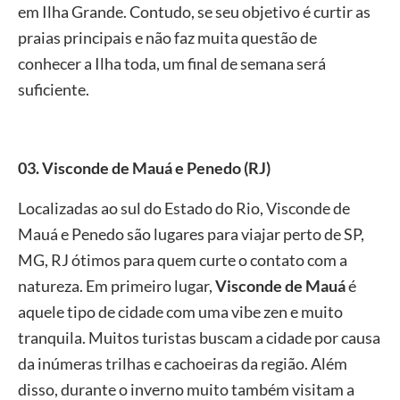
em Ilha Grande. Contudo, se seu objetivo é curtir as
praias principais e não faz muita questão de
conhecer a Ilha toda, um final de semana será
suficiente.
03. Visconde de Mauá e Penedo (RJ)
Localizadas ao sul do Estado do Rio, Visconde de
Mauá e Penedo são lugares para viajar perto de SP,
MG, RJ ótimos para quem curte o contato com a
natureza. Em primeiro lugar,
Visconde de Mauá
é
aquele tipo de cidade com uma vibe zen e muito
tranquila. Muitos turistas buscam a cidade por causa
da inúmeras trilhas e cachoeiras da região. Além
disso, durante o inverno muito também visitam a