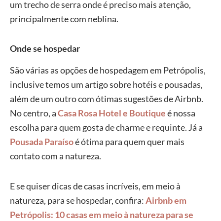
um trecho de serra onde é preciso mais atenção,
principalmente com neblina.
Onde se hospedar
São várias as opções de hospedagem em Petrópolis,
inclusive temos um artigo sobre hotéis e pousadas,
além de um outro com ótimas sugestões de Airbnb.
No centro, a
Casa Rosa Hotel e Boutique
é nossa
escolha para quem gosta de charme e requinte. Já a
Pousada Paraíso
é ótima para quem quer mais
contato com a natureza.
E se quiser dicas de casas incríveis, em meio à
natureza, para se hospedar, confira:
Airbnb em
Petrópolis: 10 casas em meio à natureza para se