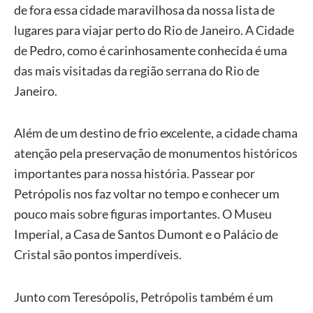
de fora essa cidade maravilhosa da nossa lista de
lugares para viajar perto do Rio de Janeiro. A Cidade
de Pedro, como é carinhosamente conhecida é uma
das mais visitadas da região serrana do Rio de
Janeiro.
Além de um destino de frio excelente, a cidade chama
atenção pela preservação de monumentos históricos
importantes para nossa história. Passear por
Petrópolis nos faz voltar no tempo e conhecer um
pouco mais sobre figuras importantes. O Museu
Imperial, a Casa de Santos Dumont e o Palácio de
Cristal são pontos imperdíveis.
Junto com Teresópolis, Petrópolis também é um