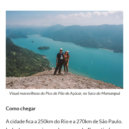
Visual maravilhoso do Pico do Pão de Açúcar, no Saco do Mamanguá
Como chegar
A cidade fica a 250km do Rio e a 270km de São Paulo.