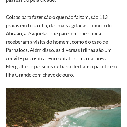
Coisas para fazer são o que não faltam, são 113
praias em toda ilha, das mais agitadas, como a do
Abraão, até aquelas que parecem que nunca
receberam a visita do homem, como é o caso de
Parnaioca. Além disso, as diversas trilhas são um
convite para entrar em contato com a natureza.
Mergulhos e passeios de barco fecham o pacote em
Ilha Grande com chave de ouro.