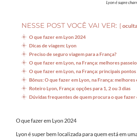
Lyon é supre char
NESSE POST VOCÊ VAI VER:
ocult
O que fazer em Lyon 2024
Dicas de viagem: Lyon
Preciso de seguro viagem para a França?
O que fazer em Lyon, na França: melhores passeio
O que fazer em Lyon, na França: principais pontos 
Bônus: O que fazer em Lyon, na França: melhores
Roteiro Lyon, França: opções para 1, 2 ou 3 dias
Dúvidas frequentes de quem procura o que fazer
O que fazer em Lyon 2024
Lyon é super bem localizada para quem está em um