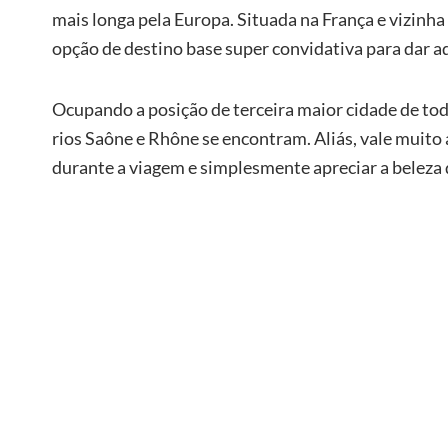
mais longa pela Europa. Situada na França e vizinha
opção de destino base super convidativa para dar aq
Ocupando a posição de terceira maior cidade de toda
rios Saône e Rhône se encontram. Aliás, vale muito
durante a viagem e simplesmente apreciar a beleza 