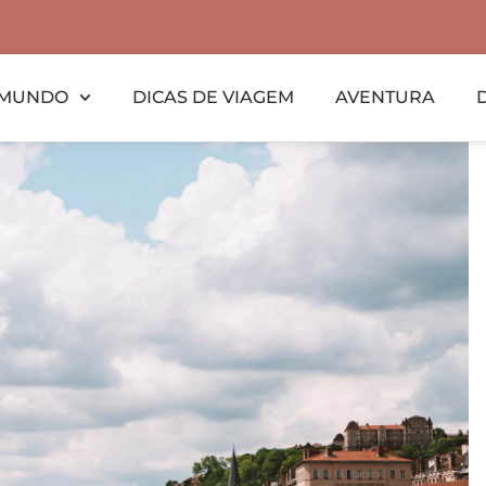
MUNDO
DICAS DE VIAGEM
AVENTURA