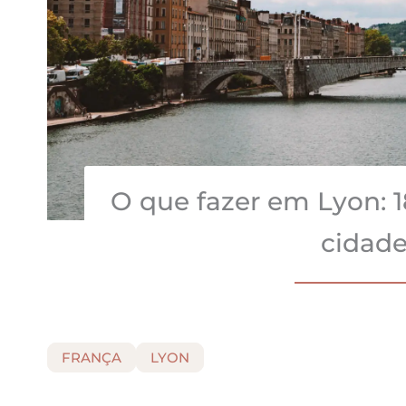
O que fazer em Lyon: 1
cidade
FRANÇA
LYON