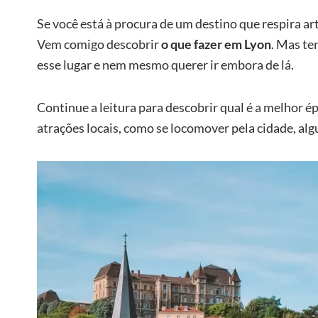
Se você está à procura de um destino que respira arte
Vem comigo descobrir
o que fazer em Lyon
. Mas te
esse lugar e nem mesmo querer ir embora de lá.
Continue a leitura para descobrir qual é a melhor é
atrações locais, como se locomover pela cidade, al