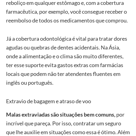
reboliço em qualquer estômago e, com a cobertura
farmacêutica, por exemplo, você consegue receber o
reembolso de todos os medicamentos que comprou.
Já a cobertura odontológica é vital para tratar dores
agudas ou quebras de dentes acidentais. Na Ásia,
onde a alimentação e o clima são muito diferentes,
ter esse suporte evita gastos extras com farmácias
locais que podem não ter atendentes fluentes em
inglês ou português.
Extravio de bagagem e atraso de voo
Malas extraviadas são situações bem comuns,
por
incrível que pareça. Por isso, contratar um seguro
que lhe auxilie em situações como essa é ótimo. Além