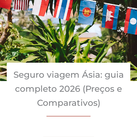
Seguro viagem Ásia: guia
completo 2026 (Preços e
Comparativos)