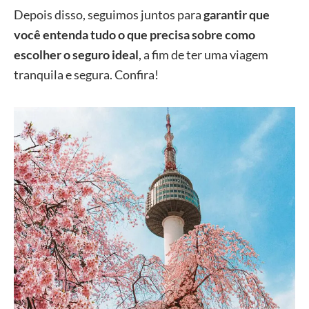
Depois disso, seguimos juntos para
garantir que
você entenda tudo o que precisa sobre como
escolher o seguro ideal
, a fim de ter uma viagem
tranquila e segura. Confira!