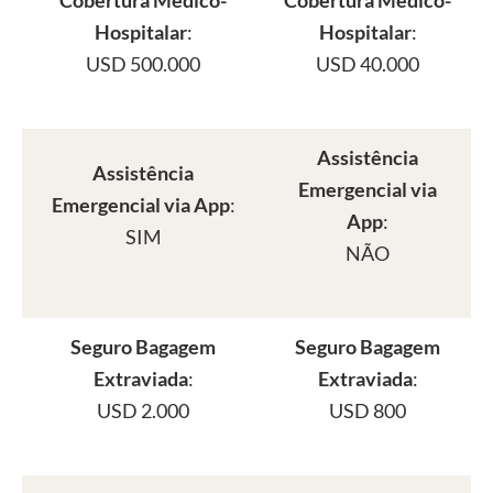
Hospitalar
:
Hospitalar
:
USD 500.000
USD 40.000
Assistência
Assistência
Emergencial via
Emergencial via App
:
App
:
SIM
NÃO
Seguro Bagagem
Seguro Bagagem
Extraviada
:
Extraviada
:
USD 2.000
USD 800