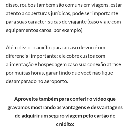
disso, roubos também são comuns em viagens, estar
atento a coberturas jurídicas, pode ser importante
para suas características de viajante (caso viaje com
equipamentos caros, por exemplo).
Além disso, o auxílio para atraso de voo é um
diferencial importante: ele cobre custos com
alimentação e hospedagem caso sua conexão atrase
por muitas horas, garantindo que você não fique
desamparado no aeroporto.
Aproveite também para conferir o vídeo que
gravamos mostrando as vantagens e desvantagens
de adquirir um seguro viagem pelo cartão de
crédito: