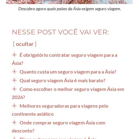
Descubra agora quais países da Ásia exigem seguro viagem.
NESSE POST VOCÊ VAI VER:
ocultar
É obrigatório contratar seguro viagem para a
Ásia?
Quanto custa um seguro viagem para a Ásia?
Qual seguro viagem Ásia é mais barato?
Como escolher o melhor seguro viagem Ásia em
2026?
Melhores seguradoras para viagens pelo
continente asiático
Onde comprar seguro viagem Ásia com
desconto?