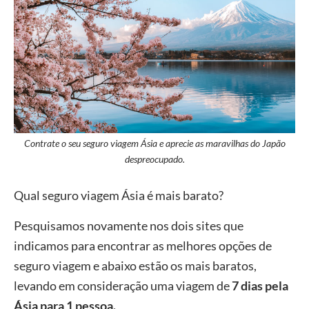
Contrate o seu seguro viagem Ásia e aprecie as maravilhas do Japão
despreocupado.
Qual seguro viagem Ásia é mais barato?
Pesquisamos novamente nos dois sites que
indicamos para encontrar as melhores opções de
seguro viagem e abaixo estão os mais baratos,
levando em consideração uma viagem de
7 dias pela
Ásia para 1 pessoa.