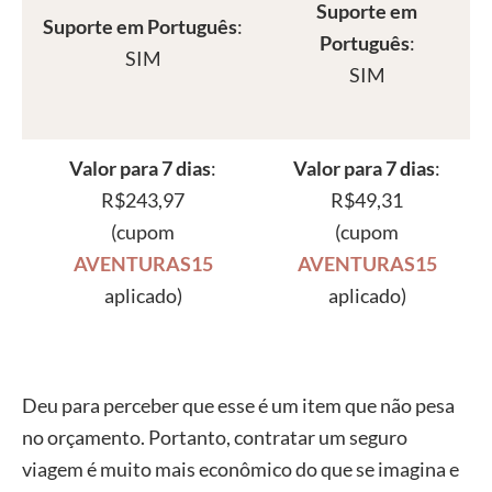
Suporte em
Suporte em Português
:
Português
:
SIM
SIM
Valor para 7 dias
:
Valor para 7 dias
:
R$243,97
R$49,31
(cupom
(cupom
AVENTURAS15
AVENTURAS15
aplicado)
aplicado)
Deu para perceber que esse é um item que não pesa
no orçamento. Portanto, contratar um seguro
viagem é muito mais econômico do que se imagina e