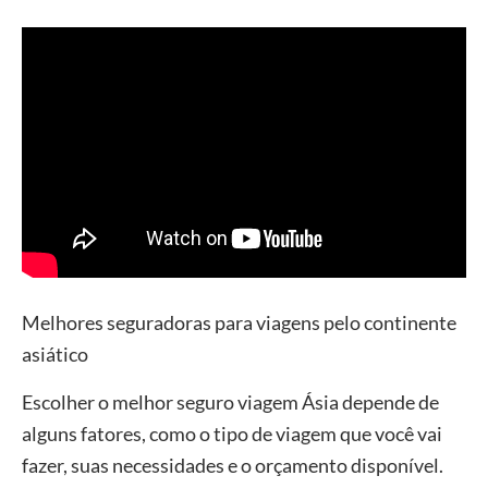
Melhores seguradoras para viagens pelo continente
asiático
Escolher o melhor seguro viagem Ásia depende de
alguns fatores, como o tipo de viagem que você vai
fazer, suas necessidades e o orçamento disponível.