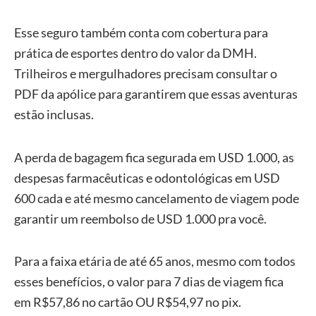
Esse seguro também conta com cobertura para
prática de esportes dentro do valor da DMH.
Trilheiros e mergulhadores precisam consultar o
PDF da apólice para garantirem que essas aventuras
estão inclusas.
A perda de bagagem fica segurada em USD 1.000, as
despesas farmacêuticas e odontológicas em USD
600 cada e até mesmo cancelamento de viagem pode
garantir um reembolso de USD 1.000 pra você.
Para a faixa etária de até 65 anos, mesmo com todos
esses benefícios, o valor para 7 dias de viagem fica
em R$57,86 no cartão OU R$54,97 no pix.