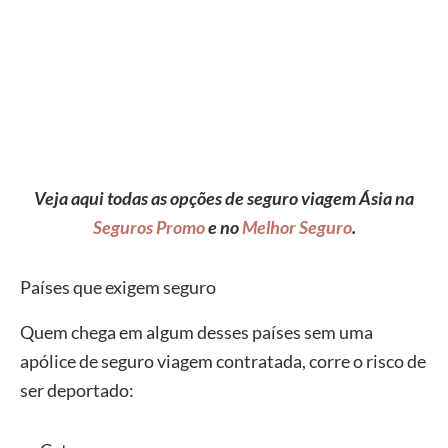
Veja aqui todas as opções de seguro viagem Ásia na
Seguros Promo
e no
Melhor Seguro
.
Países que exigem seguro
Quem chega em algum desses países sem uma
apólice de seguro viagem contratada, corre o risco de
ser deportado: