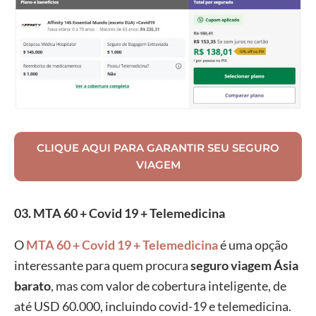
CLIQUE AQUI PARA GARANTIR SEU SEGURO
VIAGEM
03. MTA 60 + Covid 19 + Telemedicina
O
MTA 60 + Covid 19 + Telemedicina
é uma opção
interessante para quem procura
seguro viagem Ásia
barato
, mas com valor de cobertura inteligente, de
até USD 60.000, incluindo covid-19 e telemedicina.