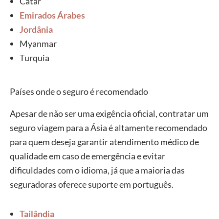
Catar
Emirados Árabes
Jordânia
Myanmar
Turquia
Países onde o seguro é recomendado
Apesar de não ser uma exigência oficial, contratar um
seguro viagem para a Ásia é altamente recomendado
para quem deseja garantir atendimento médico de
qualidade em caso de emergência e evitar
dificuldades com o idioma, já que a maioria das
seguradoras oferece suporte em português.
Tailândia