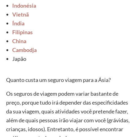
Indonésia
Vietnã
Índia
Filipinas
China
Cambodja
Japão
Quanto custa um seguro viagem para a Ásia?
Os seguros de viagem podem variar bastante de
preço, porque tudo irá depender das especificidades
da sua viagem, quais atividades você pretende fazer,
além de quais pessoas irão viajar com você (grávidas,
crianças, idosos). Entretanto, é possível encontrar