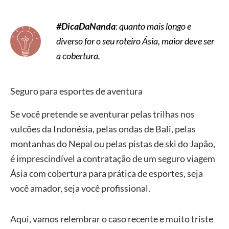
#DicaDaNanda
: quanto mais longo e
diverso for o seu roteiro Ásia, maior deve ser
a cobertura.
Seguro para esportes de aventura
Se você pretende se aventurar pelas trilhas nos
vulcões da Indonésia, pelas ondas de Bali, pelas
montanhas do Nepal ou pelas pistas de ski do Japão,
é imprescindível a contratação de um seguro viagem
Ásia com cobertura para prática de esportes, seja
você amador, seja você profissional.
Aqui, vamos relembrar o caso recente e muito triste