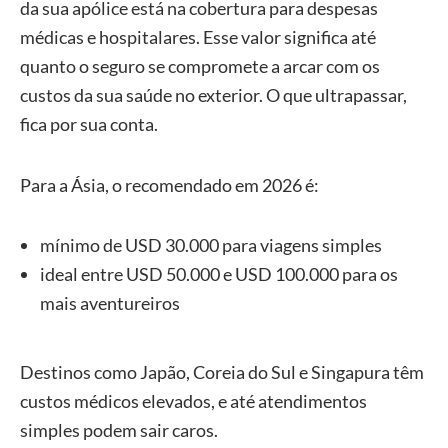
da sua apólice está na cobertura para despesas
médicas e hospitalares. Esse valor significa até
quanto o seguro se compromete a arcar com os
custos da sua saúde no exterior. O que ultrapassar,
fica por sua conta.
Para a Ásia, o recomendado em 2026 é:
mínimo de USD 30.000 para viagens simples
ideal entre USD 50.000 e USD 100.000 para os
mais aventureiros
Destinos como Japão, Coreia do Sul e Singapura têm
custos médicos elevados, e até atendimentos
simples podem sair caros.