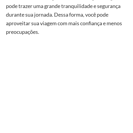
pode trazer uma grande tranquilidade e segurança
durante sua jornada. Dessa forma, você pode
aproveitar sua viagem com mais confiança e menos
preocupações.