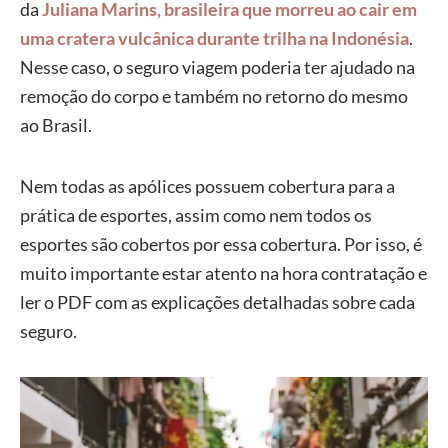
da
Juliana Marins, brasileira que morreu ao cair em
uma cratera vulcânica durante trilha na Indonésia
.
Nesse caso, o seguro viagem poderia ter ajudado na
remoção do corpo e também no retorno do mesmo
ao Brasil.
Nem todas as apólices possuem cobertura para a
prática de esportes, assim como nem todos os
esportes são cobertos por essa cobertura. Por isso, é
muito importante estar atento na hora contratação e
ler o PDF com as explicações detalhadas sobre cada
seguro.