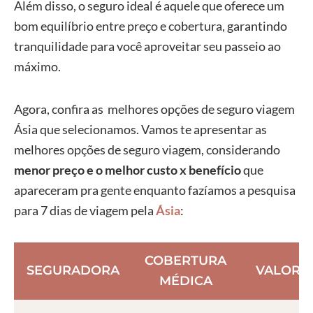
Além disso, o seguro ideal é aquele que oferece um
bom equilíbrio entre preço e cobertura, garantindo
tranquilidade para você aproveitar seu passeio ao
máximo.
Agora, confira as melhores opções de seguro viagem
Ásia que selecionamos. Vamos te apresentar as
melhores opções de seguro viagem, considerando
menor preço e o melhor custo x benefício
que
apareceram pra gente enquanto fazíamos a pesquisa
para 7 dias de viagem pela
Ásia
:
COBERTURA
SEGURADORA
VALOR
MÉDICA