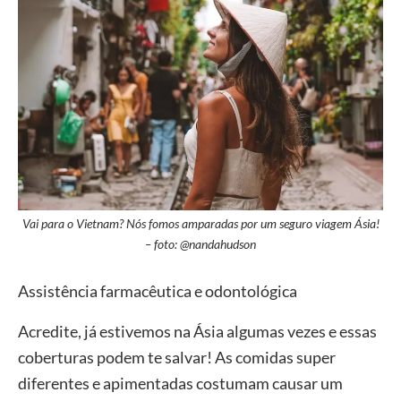
Vai para o Vietnam? Nós fomos amparadas por um seguro viagem Ásia!
– foto: @nandahudson
Assistência farmacêutica e odontológica
Acredite, já estivemos na Ásia algumas vezes e essas
coberturas podem te salvar! As comidas super
diferentes e apimentadas costumam causar um