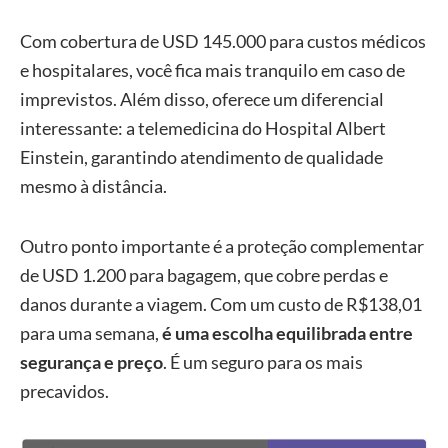
Com cobertura de USD 145.000 para custos médicos
e hospitalares, você fica mais tranquilo em caso de
imprevistos. Além disso, oferece um diferencial
interessante: a telemedicina do Hospital Albert
Einstein, garantindo atendimento de qualidade
mesmo à distância.
Outro ponto importante é a proteção complementar
de USD 1.200 para bagagem, que cobre perdas e
danos durante a viagem. Com um custo de R$138,01
para uma semana,
é uma escolha equilibrada entre
segurança e preço
. É um seguro para os mais
precavidos.