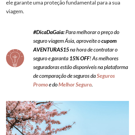
ele garante uma proteção fundamental para a sua
viagem.
#DicaDaGaia:
Para melhorar o preço do
seguro viagem Ásia, aproveite o
cupom
AVENTURAS15
na hora de contratar o
seguro e garanta
15% OFF
! As melhores
seguradoras estão disponíveis na plataforma
de comparação de seguros da
Seguros
Promo
e do
Melhor Seguro
.