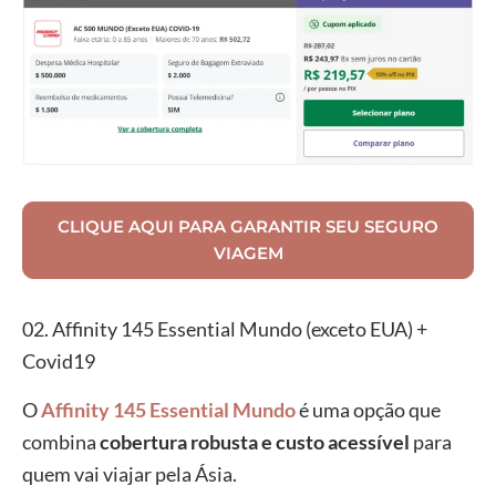
CLIQUE AQUI PARA GARANTIR SEU SEGURO
VIAGEM
02. Affinity 145 Essential Mundo (exceto EUA) +
Covid19
O
Affinity 145 Essential Mundo
é uma opção que
combina
cobertura robusta e custo acessível
para
quem vai viajar pela Ásia.