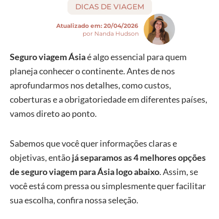
DICAS DE VIAGEM
Atualizado em:
20/04/2026
por Nanda Hudson
Seguro viagem Ásia
é algo essencial para quem
planeja conhecer o continente. Antes de nos
aprofundarmos nos detalhes, como custos,
coberturas e a obrigatoriedade em diferentes países,
vamos direto ao ponto.
Sabemos que você quer informações claras e
objetivas, então
já separamos as 4 melhores opções
de seguro viagem para Ásia logo abaixo
. Assim, se
você está com pressa ou simplesmente quer facilitar
sua escolha, confira nossa seleção.