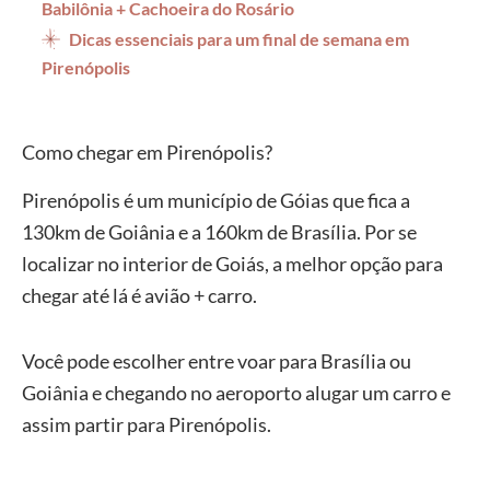
Babilônia + Cachoeira do Rosário
Dicas essenciais para um final de semana em
Pirenópolis
Como chegar em Pirenópolis?
Pirenópolis é um município de Góias que fica a
130km de Goiânia e a 160km de Brasília. Por se
localizar no interior de Goiás, a melhor opção para
chegar até lá é avião + carro.
Você pode escolher entre voar para Brasília ou
Goiânia e chegando no aeroporto alugar um carro e
assim partir para Pirenópolis.