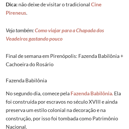
Dica:
não deixe de visitar o tradicional
Cine
Pireneus
.
Veja também:
Como viajar para a Chapada dos
Veadeiros gastando pouco
Final de semana em Pirenópolis: Fazenda Babilônia +
Cachoeira do Rosário
Fazenda Babilônia
No segundo dia, comece pela
Fazenda Babilônia.
Ela
foi construída por escravos no século XVIII e ainda
preserva um estilo colonial na decoração e na
construção, por isso foi tombada como Patrimônio
Nacional.