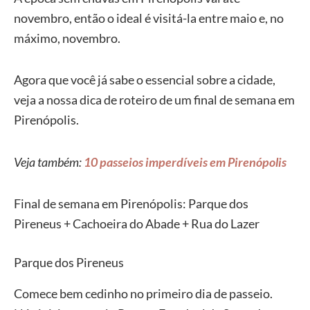
novembro, então o ideal é visitá-la entre maio e, no
máximo, novembro.
Agora que você já sabe o essencial sobre a cidade,
veja a nossa dica de roteiro de um final de semana em
Pirenópolis.
Veja também:
10 passeios imperdíveis em Pirenópolis
Final de semana em Pirenópolis: Parque dos
Pireneus + Cachoeira do Abade + Rua do Lazer
Parque dos Pireneus
Comece bem cedinho no primeiro dia de passeio.