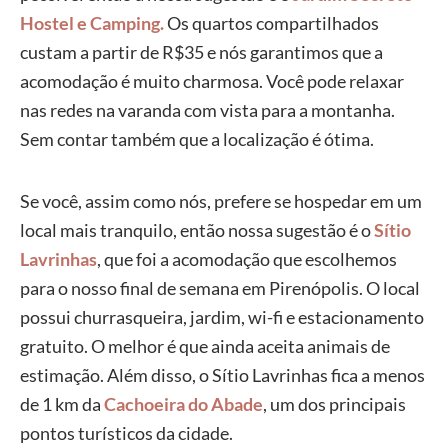
Hostel e Camping.
Os quartos compartilhados
custam a partir de R$35 e nós garantimos que a
acomodação é muito charmosa. Você pode relaxar
nas redes na varanda com vista para a montanha.
Sem contar também que a localização é ótima.
Se você, assim como nós, prefere se hospedar em um
local mais tranquilo, então nossa sugestão é o
Sítio
Lavrinhas
, que foi a acomodação que escolhemos
para o nosso final de semana em Pirenópolis. O local
possui churrasqueira, jardim, wi-fi e estacionamento
gratuito. O melhor é que ainda aceita animais de
estimação. Além disso, o Sítio Lavrinhas fica a menos
de 1 km da
Cachoeira do Abade
, um dos principais
pontos turísticos da cidade.