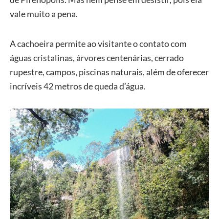
vale muito a pena.
A cachoeira permite ao visitante o contato com
águas cristalinas, árvores centenárias, cerrado
rupestre, campos, piscinas naturais, além de oferecer
incríveis 42 metros de queda d’água.