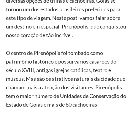
diversas opções de trilhas e cachoeiras, Goiás se
tornou um dos estados brasileiros preferidos para
este tipo de viagem. Neste post, vamos falar sobre
um destino em especial: Pirenópolis, que conquistou
nosso coração de tão incrível.
O centro de Pirenópolis foi tombado como
patrimônio histórico e possui vários casarões do
século XVIII, antigas igrejas católicas, teatro e
museus. Mas são os atrativos naturais da cidade que
chamam mais a atenção dos visitantes. Pirenópolis
tem o maior número de Unidades de Conservação do
Estado de Goiás e mais de 80 cachoeiras!