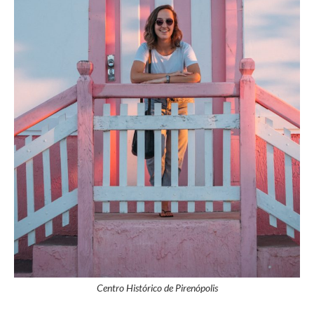
Centro Histórico de Pirenópolis