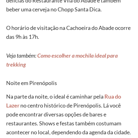
delícias do Restaurante Vila do Abade e também
beber uma cerveja no Chopp Santa Dica.
O horário de visitação na Cachoeira do Abade ocorre
das 9h às 17h.
Veja também:
Como escolher a mochila ideal para
trekking
Noite em Pirenópolis
Na parte da noite, o ideal é caminhar pela
Rua do
Lazer
no centro histórico de Pirenópolis. Lá você
pode encontrar diversas opções de bares e
restaurantes. Shows e festas também costumam
acontecer no local, dependendo da agenda da cidade.