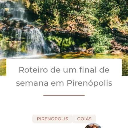
Roteiro de um final de
semana em Pirenópolis
PIRENÓPOLIS
GOIÁS