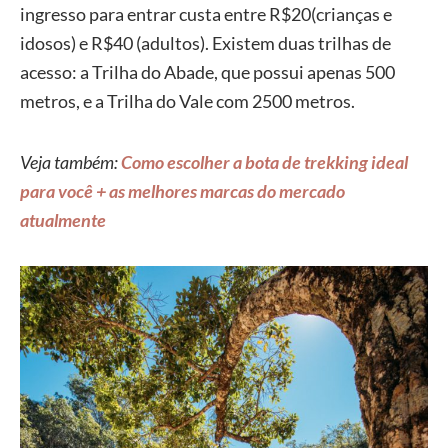
ingresso para entrar custa entre R$20(crianças e
idosos) e R$40 (adultos). Existem duas trilhas de
acesso: a Trilha do Abade, que possui apenas 500
metros, e a Trilha do Vale com 2500 metros.
Veja também:
Como escolher a bota de trekking ideal
para você + as melhores marcas do mercado
atualmente