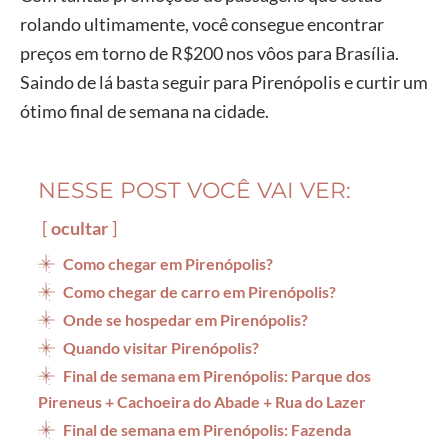
rolando ultimamente, você consegue encontrar
preços em torno de R$200 nos vôos para Brasília.
Saindo de lá basta seguir para Pirenópolis e curtir um
ótimo final de semana na cidade.
NESSE POST VOCÊ VAI VER:
ocultar
Como chegar em Pirenópolis?
Como chegar de carro em Pirenópolis?
Onde se hospedar em Pirenópolis?
Quando visitar Pirenópolis?
Final de semana em Pirenópolis: Parque dos
Pireneus + Cachoeira do Abade + Rua do Lazer
Final de semana em Pirenópolis: Fazenda