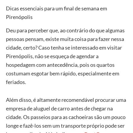
Dicas essenciais para um final de semana em
Pirenópolis
Deu para perceber que, ao contrário do que algumas
pessoas pensam, existe muita coisa para fazer nessa
cidade, certo? Caso tenha se interessado em visitar
Pirenópolis, não se esqueça de agendar a
hospedagem com antecedência, pois os quartos
costumam esgotar bem rápido, especialmente em
feriados.
Além disso, é altamente recomendável procurar uma
empresa de aluguel de carro antes de chegar na
cidade. Os passeios para as cachoeiras são um pouco
longe e fazê-los sem um transporte próprio pode ser