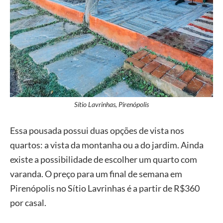
Sítio Lavrinhas, Pirenópolis
Essa pousada possui duas opções de vista nos
quartos: a vista da montanha ou a do jardim. Ainda
existe a possibilidade de escolher um quarto com
varanda. O preço para um final de semana em
Pirenópolis no Sítio Lavrinhas é a partir de R$360
por casal.