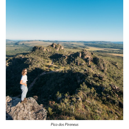
Pico dos Pireneus