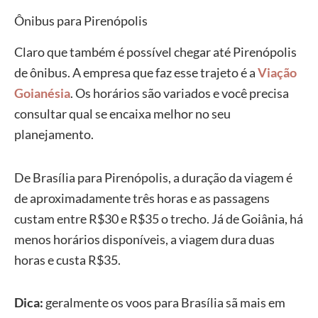
Ônibus para Pirenópolis
Claro que também é possível chegar até Pirenópolis
de ônibus. A empresa que faz esse trajeto é a
Viação
Goianésia
. Os horários são variados e você precisa
consultar qual se encaixa melhor no seu
planejamento.
De Brasília para Pirenópolis, a duração da viagem é
de aproximadamente três horas e as passagens
custam entre R$30 e R$35 o trecho. Já de Goiânia, há
menos horários disponíveis, a viagem dura duas
horas e custa R$35.
Dica:
geralmente os voos para Brasília sã mais em