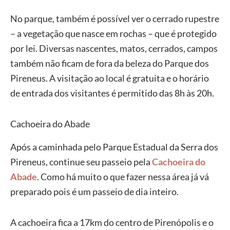
No parque, também é possível ver o cerrado rupestre
– a vegetação que nasce em rochas – que é protegido
por lei. Diversas nascentes, matos, cerrados, campos
também não ficam de fora da beleza do Parque dos
Pireneus. A visitação ao local é gratuita e o horário
de entrada dos visitantes é permitido das 8h às 20h.
Cachoeira do Abade
Após a caminhada pelo Parque Estadual da Serra dos
Pireneus, continue seu passeio pela
Cachoeira do
Abade
. Como há muito o que fazer nessa área já vá
preparado pois é um passeio de dia inteiro.
A cachoeira fica a 17km do centro de Pirenópolis e o