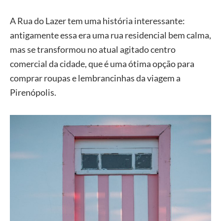
A Rua do Lazer tem uma história interessante:
antigamente essa era uma rua residencial bem calma,
mas se transformou no atual agitado centro
comercial da cidade, que é uma ótima opção para
comprar roupas e lembrancinhas da viagem a
Pirenópolis.