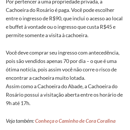
Por pertencer a uma propriedade privada, a
Cachoeira do Rosário é paga. Você pode escolher
entre o ingresso de R$90, que inclui o acesso ao local
e buffet à vontade ou o ingresso que custa R$45 e
permite somente a visita à cachoeira.
Você deve comprar seu ingresso com antecedência,
pois são vendidos apenas 70 por dia – o que é uma
ótima notícia, pois assim você não corre o risco de
encontrar a cachoeira muito lotada.
Assim como a Cachoeira do Abade, a Cachoeira do
Rosário possui a visitação aberta entre os horário de
9h até 17h.
Veja também:
Conheça o Caminho de Cora Coralina