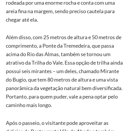
rodeada por uma enorme rocha e conta com uma
areia fina na margem, sendo preciso cautela para
chegar até ela.
Além disso, com 25 metros de altura e 50 metros de
comprimento, a Ponte da Tremedeira, que passa
acima do Rio das Almas, também se tornou um
atrativo da Trilha do Vale. Essa opção de trilha ainda
possui seis mirantes – um deles, chamado Mirante
do Bugio, que tem 80 metros de altura e uma vista
panorâmica da vegetação natural bem diversificada.
Portanto, para quem puder, vale a pena optar pelo
caminho mais longo.
Após o passeio, o visitante pode aproveitar as