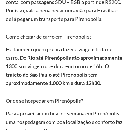
conta, com passagens SDU – BSB a partir de R$200.
Por isso, vale a pena pegar um avião para Brasília e
de lá pegar um transporte para Pirenópolis.
Como chegar de carro em Pirenópolis?
Há também quem prefira fazer a viagem toda de
carro.
Do Rio até Pirenópolis são aproximadamente
1300 km
, viagem que dura em torno de 16h.
O
trajeto de São Paulo até Pirenópolis tem
aproximadamente 1.000 km e dura 12h30.
Onde se hospedar em Pirenópolis?
Para aproveitar um final de semana em Pirenópolis,
uma hospedagem com boa localização e conforto faz