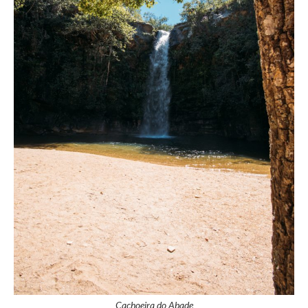
Cachoeira do Abade