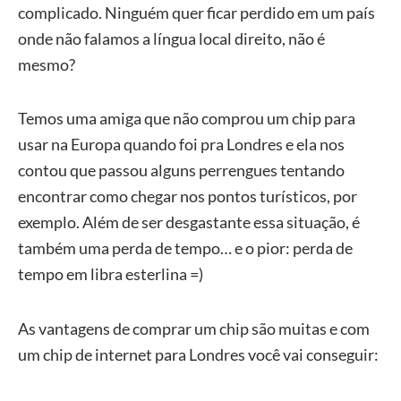
complicado. Ninguém quer ficar perdido em um país
onde não falamos a língua local direito, não é
mesmo?
Temos uma amiga que não comprou um chip para
usar na Europa quando foi pra Londres e ela nos
contou que passou alguns perrengues tentando
encontrar como chegar nos pontos turísticos, por
exemplo. Além de ser desgastante essa situação, é
também uma perda de tempo… e o pior: perda de
tempo em libra esterlina =)
As vantagens de comprar um chip são muitas e com
um chip de internet para Londres você vai conseguir: