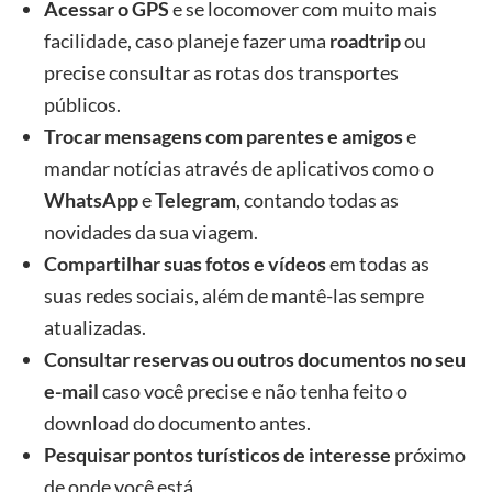
Acessar o GPS
e se locomover com muito mais
facilidade, caso planeje fazer uma
roadtrip
ou
precise consultar as rotas dos transportes
públicos.
Trocar mensagens com parentes e amigos
e
mandar notícias através de aplicativos como o
WhatsApp
e
Telegram
, contando todas as
novidades da sua viagem.
Compartilhar suas fotos e vídeos
em todas as
suas redes sociais, além de mantê-las sempre
atualizadas.
Consultar reservas ou outros documentos no seu
e-mail
caso você precise e não tenha feito o
download do documento antes.
Pesquisar pontos turísticos de interesse
próximo
de onde você está