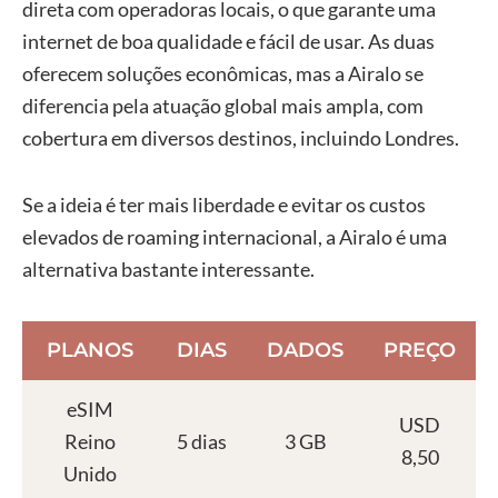
direta com operadoras locais, o que garante uma
internet de boa qualidade e fácil de usar. As duas
oferecem soluções econômicas, mas a Airalo se
diferencia pela atuação global mais ampla, com
cobertura em diversos destinos, incluindo Londres.
Se a ideia é ter mais liberdade e evitar os custos
elevados de roaming internacional, a Airalo é uma
alternativa bastante interessante.
PLANOS
DIAS
DADOS
PREÇO
eSIM
USD
Reino
5 dias
3 GB
8,50
Unido