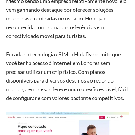
Mesmo sendo uma empresa relativamente nova, ela
vem ganhando destaque por oferecer soluções
modernas e centradas no usuário. Hoje, já é
reconhecida como uma das referências em
conectividade móvel para turistas.
Focada na tecnologia eSIM, a Holafly permite que
você tenha acesso à internet em Londres sem
precisar utilizar um chip físico. Com planos
disponíveis para diversos destinos ao redor do
mundo, a empresa oferece uma conexão estável, fácil
de configurar e com valores bastante competitivos.