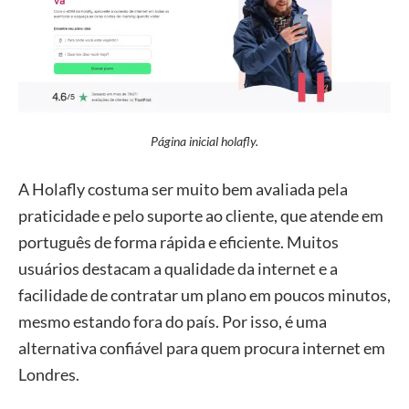
Página inicial holafly.
A Holafly costuma ser muito bem avaliada pela
praticidade e pelo suporte ao cliente, que atende em
português de forma rápida e eficiente. Muitos
usuários destacam a qualidade da internet e a
facilidade de contratar um plano em poucos minutos,
mesmo estando fora do país. Por isso, é uma
alternativa confiável para quem procura internet em
Londres.