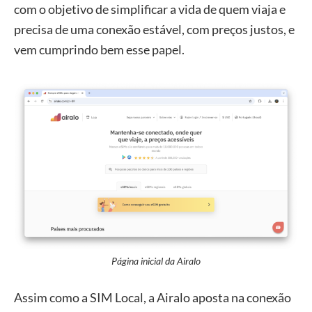
com o objetivo de simplificar a vida de quem viaja e
precisa de uma conexão estável, com preços justos, e
vem cumprindo bem esse papel.
Página inicial da Airalo
Assim como a SIM Local, a Airalo aposta na conexão