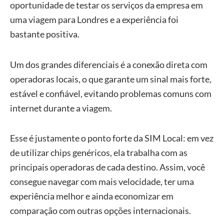
oportunidade de testar os serviços da empresa em
uma viagem para Londres e a experiência foi
bastante positiva.
Um dos grandes diferenciais é a conexão direta com
operadoras locais, o que garante um sinal mais forte,
estável e confiável, evitando problemas comuns com
internet durante a viagem.
Esse é justamente o ponto forte da SIM Local: em vez
de utilizar chips genéricos, ela trabalha com as
principais operadoras de cada destino. Assim, você
consegue navegar com mais velocidade, ter uma
experiência melhor e ainda economizar em
comparação com outras opções internacionais.