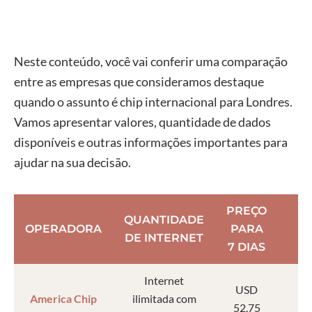
Neste conteúdo, você vai conferir uma comparação
entre as empresas que consideramos destaque
quando o assunto é chip internacional para Londres.
Vamos apresentar valores, quantidade de dados
disponíveis e outras informações importantes para
ajudar na sua decisão.
PREÇO
QUANTIDADE
OPERADORA
PARA
DE INTERNET
7 DIAS
Internet
USD
America Chip
ilimitada com
52,75