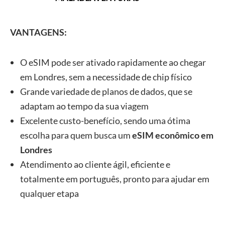
VANTAGENS:
O eSIM pode ser ativado rapidamente ao chegar
em Londres, sem a necessidade de chip físico
Grande variedade de planos de dados, que se
adaptam ao tempo da sua viagem
Excelente custo-benefício, sendo uma ótima
escolha para quem busca um
eSIM econômico em
Londres
Atendimento ao cliente ágil, eficiente e
totalmente em português, pronto para ajudar em
qualquer etapa