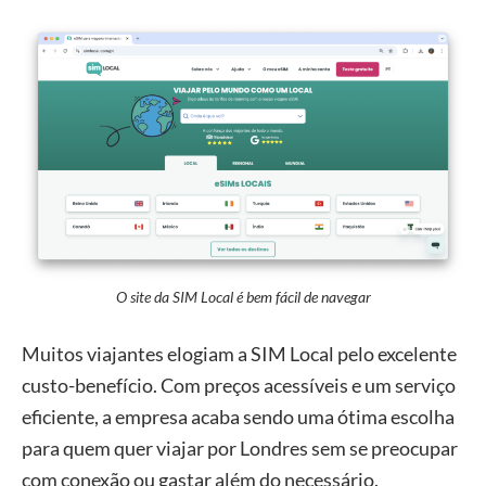
O site da SIM Local é bem fácil de navegar
Muitos viajantes elogiam a SIM Local pelo excelente
custo-benefício. Com preços acessíveis e um serviço
eficiente, a empresa acaba sendo uma ótima escolha
para quem quer viajar por Londres sem se preocupar
com conexão ou gastar além do necessário.