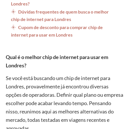
Londres?
Dúvidas frequentes de quem busca o melhor
chip de internet para Londres
Cupom de desconto para comprar chip de
internet para usar em Londres
Qual é o melhor chip de internet para usar em
Londres?
Se você está buscando um chip de internet para
Londres, provavelmente já encontrou diversas
opções de operadoras. Definir qual plano ou empresa
escolher pode acabar levando tempo. Pensando
nisso, reunimos aqui as melhores alternativas do
mercado, todas testadas em viagens recentes e
aprovadas.