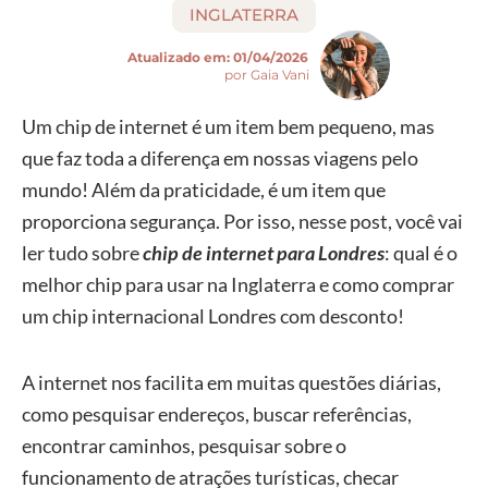
INGLATERRA
Atualizado em:
01/04/2026
por Gaia Vani
Um chip de internet é um item bem pequeno, mas
que faz toda a diferença em nossas viagens pelo
mundo! Além da praticidade, é um item que
proporciona segurança. Por isso, nesse post, você vai
ler tudo sobre
chip de internet para Londres
: qual é o
melhor chip para usar na Inglaterra e como comprar
um chip internacional Londres com desconto!
A internet nos facilita em muitas questões diárias,
como pesquisar endereços, buscar referências,
encontrar caminhos, pesquisar sobre o
funcionamento de atrações turísticas, checar