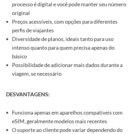
processo é digital e você pode manter seu número
original
Preços acessíveis, com opções para diferentes
perfis de viajantes
Diversidade de planos, ideais tanto para uso
intenso quanto para quem precisa apenas do
básico
Possibilidade de adicionar mais dados durante a
viagem, se necessário
DESVANTAGENS:
Funciona apenas em aparelhos compatíveis com
eSIM, geralmente modelos mais recentes
O suporte ao cliente pode variar dependendo do