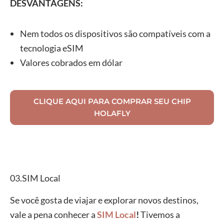
DESVANTAGENS:
Nem todos os dispositivos são compatíveis com a
tecnologia eSIM
Valores cobrados em dólar
CLIQUE AQUI PARA COMPRAR SEU CHIP
HOLAFLY
03.SIM Local
Se você gosta de viajar e explorar novos destinos,
vale a pena conhecer a
SIM Local
!
Tivemos a