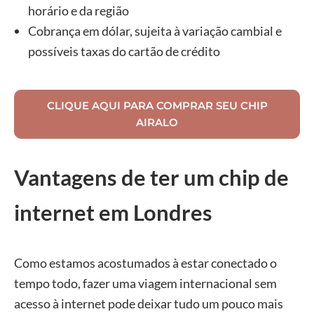
horário e da região
Cobrança em dólar, sujeita à variação cambial e
possíveis taxas do cartão de crédito
CLIQUE AQUI PARA COMPRAR SEU CHIP
AIRALO
Vantagens de ter um chip de
internet em Londres
Como estamos acostumados à estar conectado o
tempo todo, fazer uma viagem internacional sem
acesso à internet pode deixar tudo um pouco mais