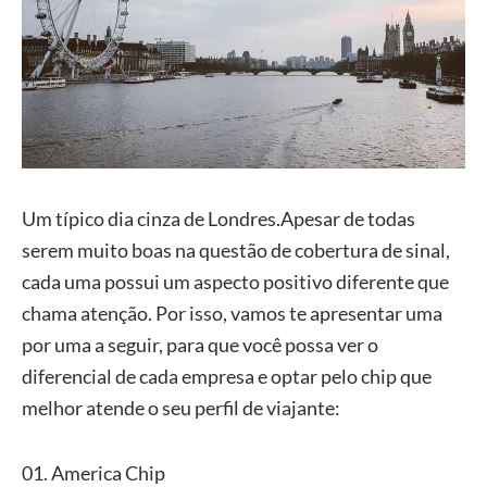
Um típico dia cinza de Londres.Apesar de todas
serem muito boas na questão de cobertura de sinal,
cada uma possui um aspecto positivo diferente que
chama atenção. Por isso, vamos te apresentar uma
por uma a seguir, para que você possa ver o
diferencial de cada empresa e optar pelo chip que
melhor atende o seu perfil de viajante:
01. America Chip