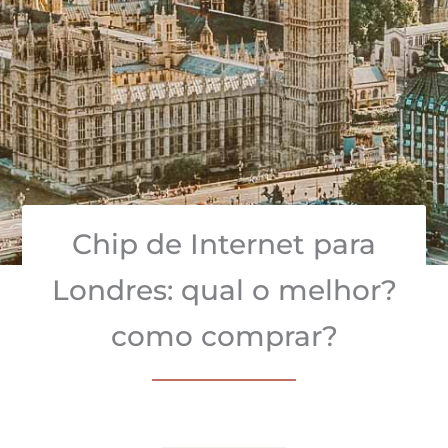
Chip de Internet para
Londres: qual o melhor?
como comprar?