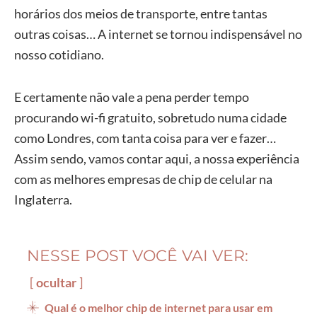
horários dos meios de transporte, entre tantas
outras coisas… A internet se tornou indispensável no
nosso cotidiano.
E certamente não vale a pena perder tempo
procurando wi-fi gratuito, sobretudo numa cidade
como Londres, com tanta coisa para ver e fazer…
Assim sendo, vamos contar aqui, a nossa experiência
com as melhores empresas de chip de celular na
Inglaterra.
NESSE POST VOCÊ VAI VER:
ocultar
Qual é o melhor chip de internet para usar em