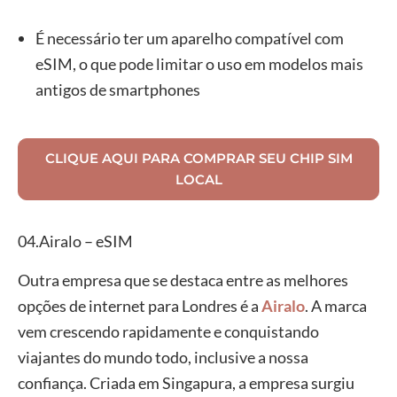
É necessário ter um aparelho compatível com
eSIM, o que pode limitar o uso em modelos mais
antigos de smartphones
CLIQUE AQUI PARA COMPRAR SEU CHIP SIM
LOCAL
04.Airalo – eSIM
Outra empresa que se destaca entre as melhores
opções de internet para Londres é a
Airalo
. A marca
vem crescendo rapidamente e conquistando
viajantes do mundo todo, inclusive a nossa
confiança. Criada em Singapura, a empresa surgiu