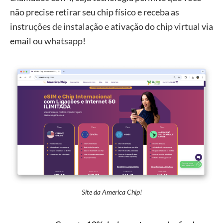
não precise retirar seu chip físico e receba as
instruções de instalação e ativação do chip virtual via
email ou whatsapp!
Site da America Chip!