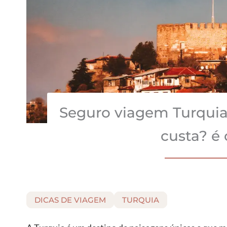
Seguro viagem Turquia
custa? é 
DICAS DE VIAGEM
TURQUIA