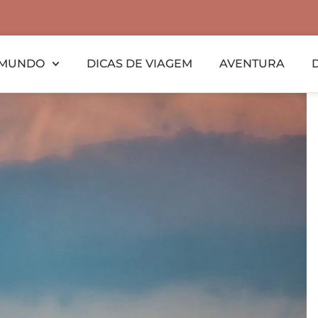
MUNDO
DICAS DE VIAGEM
AVENTURA