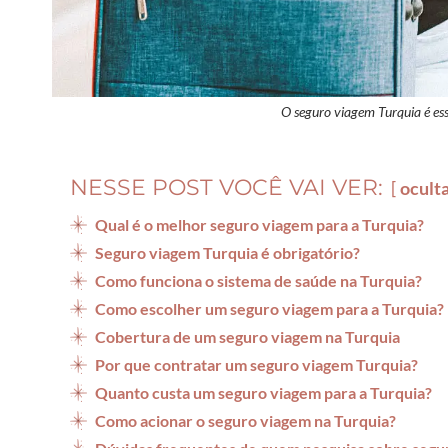
O seguro viagem Turquia é esse
NESSE POST VOCÊ VAI VER:
ocult
Qual é o melhor seguro viagem para a Turquia?
Seguro viagem Turquia é obrigatório?
Como funciona o sistema de saúde na Turquia?
Como escolher um seguro viagem para a Turquia?
Cobertura de um seguro viagem na Turquia
Por que contratar um seguro viagem Turquia?
Quanto custa um seguro viagem para a Turquia?
Como acionar o seguro viagem na Turquia?