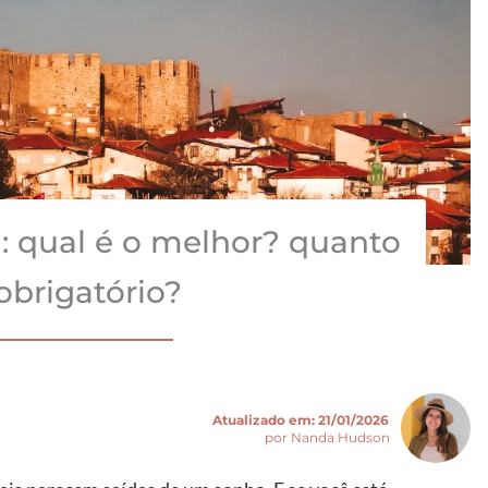
: qual é o melhor? quanto
obrigatório?
Atualizado em:
21/01/2026
por Nanda Hudson